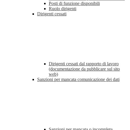
Posti di funzione disponibili
Ruolo dirigenti
Dirigenti cessati
Dirigenti cessati dal rapporto di lavoro
(documentazione da pubblicare sul sito
web)
Sanzioni per mancata comunicazione dei dati
Sanzioni per mancata o incompleta