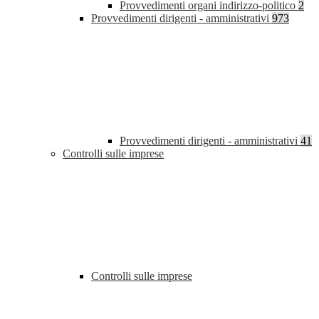
Provvedimenti organi indirizzo-politico
2
Provvedimenti dirigenti - amministrativi
973
Provvedimenti dirigenti - amministrativi
41
Controlli sulle imprese
Controlli sulle imprese