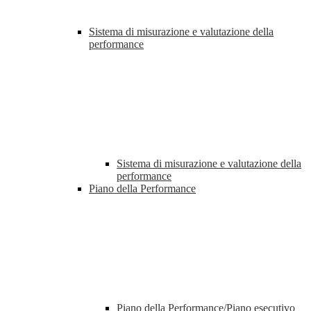
Sistema di misurazione e valutazione della
performance
Sistema di misurazione e valutazione della
performance
Piano della Performance
Piano della Performance/Piano esecutivo