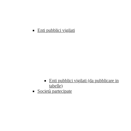
Enti pubblici vigilati
Enti pubblici vigilati (da pubblicare in
tabelle)
Società partecipate