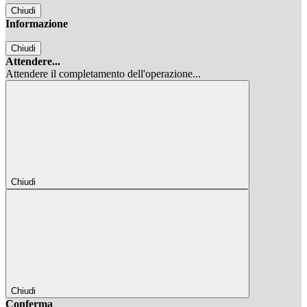
Chiudi
Informazione
Chiudi
Attendere...
Attendere il completamento dell'operazione...
Chiudi
Chiudi
Conferma