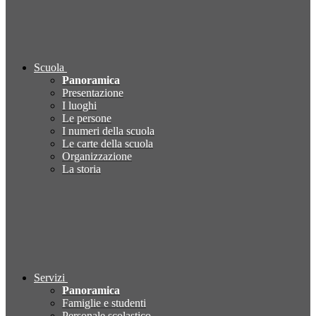
Scuola
Panoramica
Presentazione
I luoghi
Le persone
I numeri della scuola
Le carte della scuola
Organizzazione
La storia
Servizi
Panoramica
Famiglie e studenti
Personale scolastico