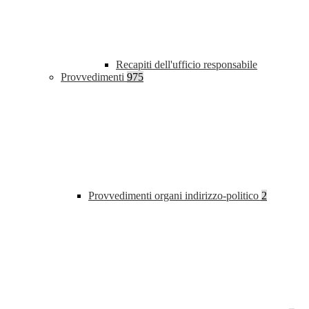
Recapiti dell'ufficio responsabile
Provvedimenti
975
Provvedimenti organi indirizzo-politico
2