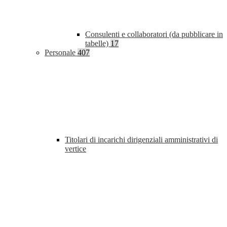
Consulenti e collaboratori (da pubblicare in
tabelle)
17
Personale
407
Titolari di incarichi dirigenziali amministrativi di
vertice