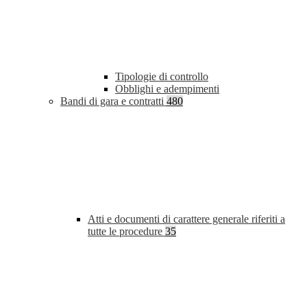
Tipologie di controllo
Obblighi e adempimenti
Bandi di gara e contratti
480
Atti e documenti di carattere generale riferiti a
tutte le procedure
35