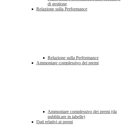
di gestione
Relazione sulla Performance
Relazione sulla Performance
Ammontare complessivo dei premi
Ammontare complessivo dei premi (da
pubblicare in tabelle)
Dati relativi ai premi