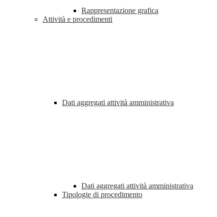
Rappresentazione grafica
Attività e procedimenti
Dati aggregati attività amministrativa
Dati aggregati attività amministrativa
Tipologie di procedimento