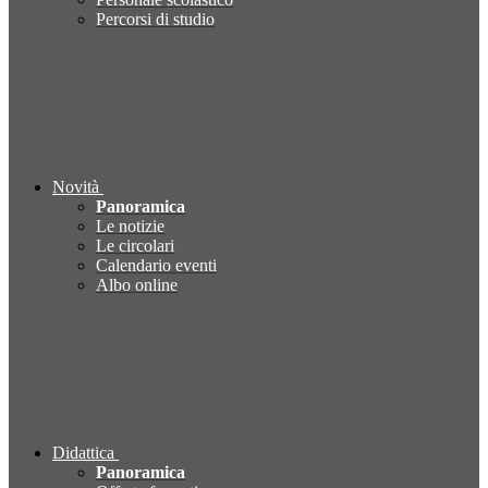
Percorsi di studio
Novità
Panoramica
Le notizie
Le circolari
Calendario eventi
Albo online
Didattica
Panoramica