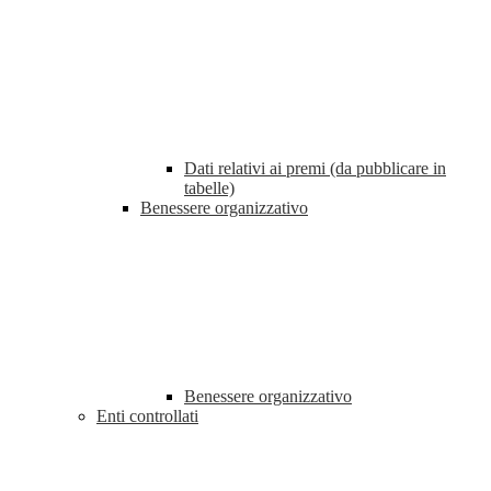
Dati relativi ai premi (da pubblicare in
tabelle)
Benessere organizzativo
Benessere organizzativo
Enti controllati