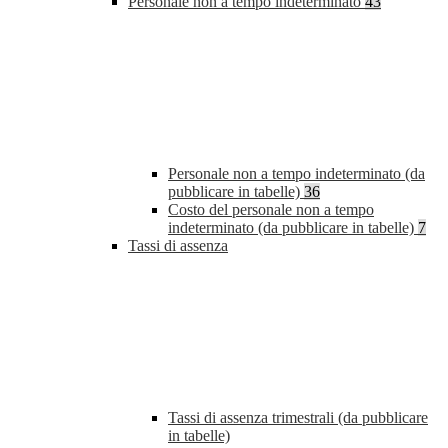
Personale non a tempo indeterminato
43
Personale non a tempo indeterminato (da
pubblicare in tabelle)
36
Costo del personale non a tempo
indeterminato (da pubblicare in tabelle)
7
Tassi di assenza
Tassi di assenza trimestrali (da pubblicare
in tabelle)