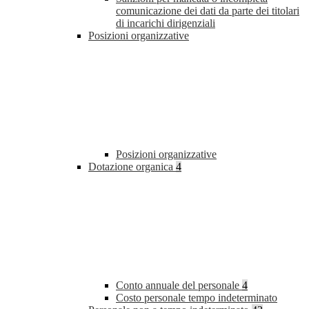
comunicazione dei dati da parte dei titolari
di incarichi dirigenziali
Posizioni organizzative
Posizioni organizzative
Dotazione organica
4
Conto annuale del personale
4
Costo personale tempo indeterminato