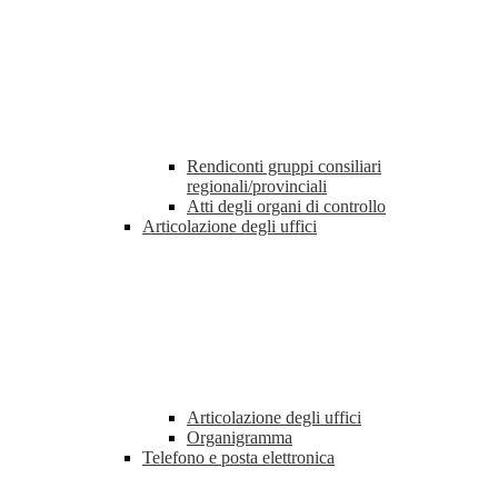
Rendiconti gruppi consiliari
regionali/provinciali
Atti degli organi di controllo
Articolazione degli uffici
Articolazione degli uffici
Organigramma
Telefono e posta elettronica