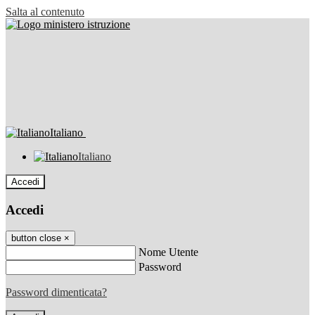
Salta al contenuto
Italiano
Italiano
Accedi
Accedi
button close
×
Nome Utente
Password
Password dimenticata?