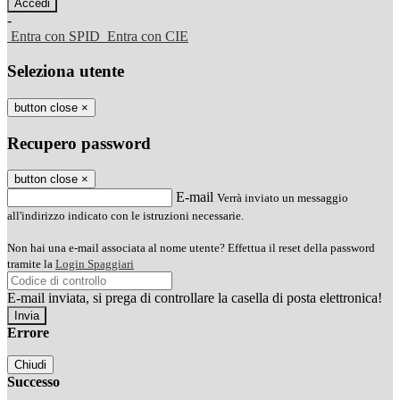
-
Entra con SPID
Entra con CIE
Seleziona utente
button close
×
Recupero password
button close
×
E-mail
Verrà inviato un messaggio
all'indirizzo indicato con le istruzioni necessarie.
Non hai una e-mail associata al nome utente? Effettua il reset della password
tramite la
Login Spaggiari
E-mail inviata, si prega di controllare la casella di posta elettronica!
Errore
Chiudi
Successo