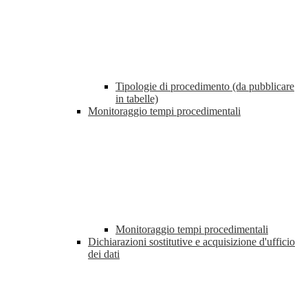
Tipologie di procedimento (da pubblicare
in tabelle)
Monitoraggio tempi procedimentali
Monitoraggio tempi procedimentali
Dichiarazioni sostitutive e acquisizione d'ufficio
dei dati