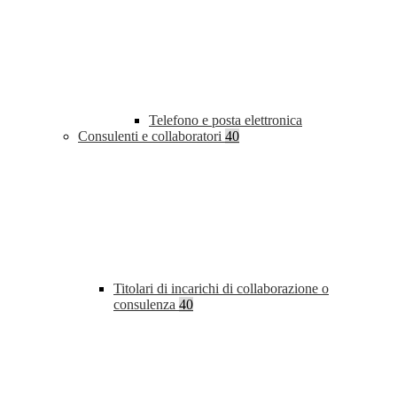
Telefono e posta elettronica
Consulenti e collaboratori
40
Titolari di incarichi di collaborazione o
consulenza
40