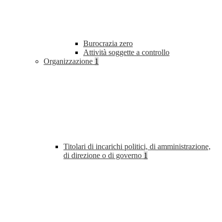
Burocrazia zero
Attività soggette a controllo
Organizzazione
1
Titolari di incarichi politici, di amministrazione,
di direzione o di governo
1