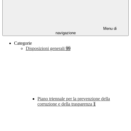
Menu di
navigazione
Categorie
Disposizioni generali
99
Piano triennale per la prevenzione della
corruzione e della trasparenza
1