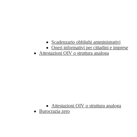
Scadenzario obblighi amministrativi
Oneri informativi per cittadini e imprese
Attestazioni OIV o struttura analoga
Attestazioni OIV o struttura analoga
Burocrazia zero