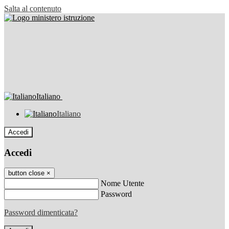
Salta al contenuto
Italiano
Italiano
Accedi
Accedi
button close
×
Nome Utente
Password
Password dimenticata?