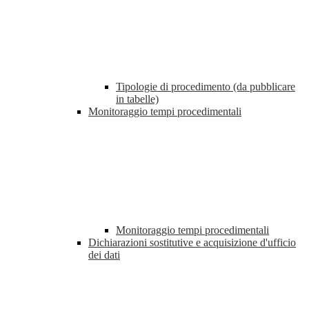
Tipologie di procedimento (da pubblicare
in tabelle)
Monitoraggio tempi procedimentali
Monitoraggio tempi procedimentali
Dichiarazioni sostitutive e acquisizione d'ufficio
dei dati