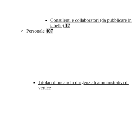
Consulenti e collaboratori (da pubblicare in
tabelle)
17
Personale
407
Titolari di incarichi dirigenziali amministrativi di
vertice