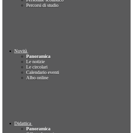
Percorsi di studio
Novità
Panoramica
Le notizie
Le circolari
Calendario eventi
Albo online
Didattica
Panoramica