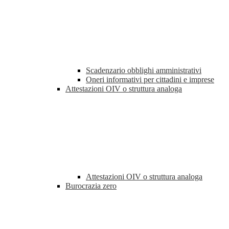
Scadenzario obblighi amministrativi
Oneri informativi per cittadini e imprese
Attestazioni OIV o struttura analoga
Attestazioni OIV o struttura analoga
Burocrazia zero