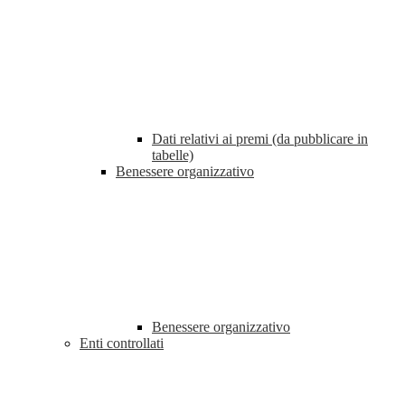
Dati relativi ai premi (da pubblicare in
tabelle)
Benessere organizzativo
Benessere organizzativo
Enti controllati