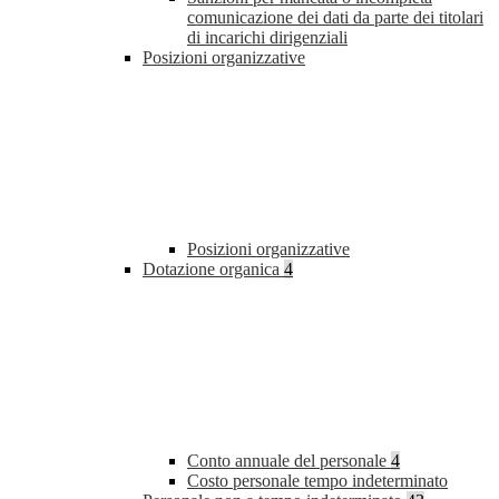
comunicazione dei dati da parte dei titolari
di incarichi dirigenziali
Posizioni organizzative
Posizioni organizzative
Dotazione organica
4
Conto annuale del personale
4
Costo personale tempo indeterminato