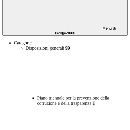
Menu di
navigazione
Categorie
Disposizioni generali
99
Piano triennale per la prevenzione della
corruzione e della trasparenza
1