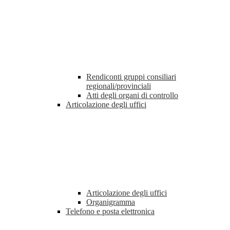
Rendiconti gruppi consiliari
regionali/provinciali
Atti degli organi di controllo
Articolazione degli uffici
Articolazione degli uffici
Organigramma
Telefono e posta elettronica