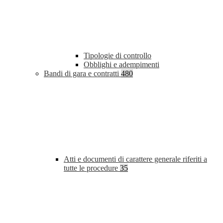
Tipologie di controllo
Obblighi e adempimenti
Bandi di gara e contratti
480
Atti e documenti di carattere generale riferiti a
tutte le procedure
35