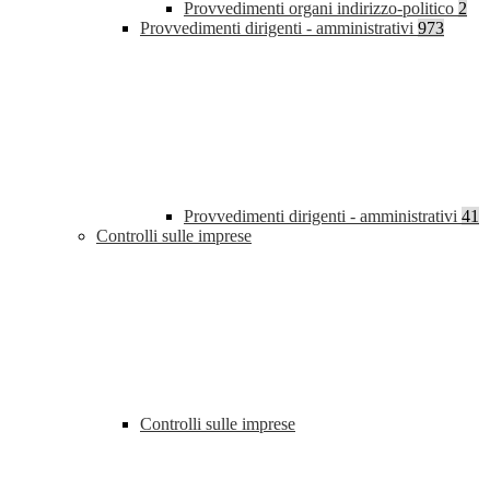
Provvedimenti organi indirizzo-politico
2
Provvedimenti dirigenti - amministrativi
973
Provvedimenti dirigenti - amministrativi
41
Controlli sulle imprese
Controlli sulle imprese