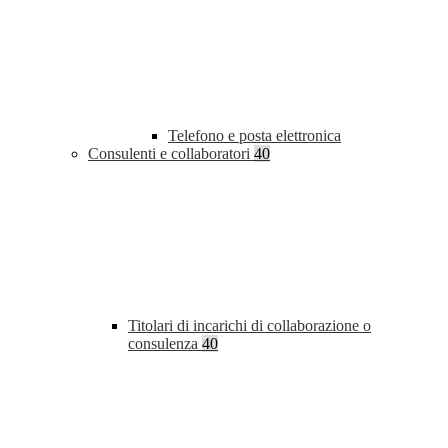
Telefono e posta elettronica
Consulenti e collaboratori
40
Titolari di incarichi di collaborazione o
consulenza
40