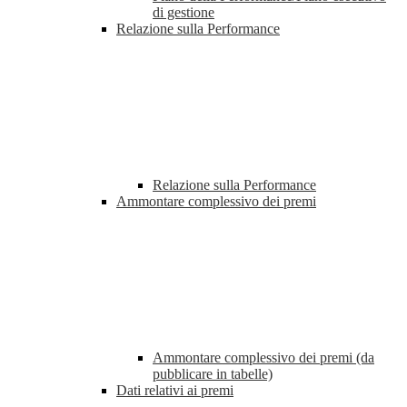
di gestione
Relazione sulla Performance
Relazione sulla Performance
Ammontare complessivo dei premi
Ammontare complessivo dei premi (da
pubblicare in tabelle)
Dati relativi ai premi