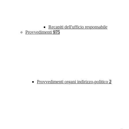
Recapiti dell'ufficio responsabile
Provvedimenti
975
Provvedimenti organi indirizzo-politico
2