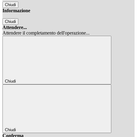
Chiudi
Informazione
Chiudi
Attendere...
Attendere il completamento dell'operazione...
Chiudi
Chiudi
Conferma