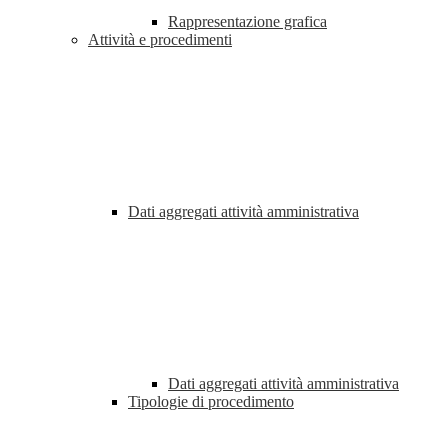
Rappresentazione grafica
Attività e procedimenti
Dati aggregati attività amministrativa
Dati aggregati attività amministrativa
Tipologie di procedimento