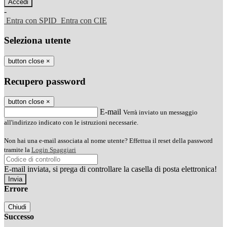
-
Entra con SPID
Entra con CIE
Seleziona utente
button close
×
Recupero password
button close
×
E-mail
Verrà inviato un messaggio
all'indirizzo indicato con le istruzioni necessarie.
Non hai una e-mail associata al nome utente? Effettua il reset della password
tramite la
Login Spaggiari
E-mail inviata, si prega di controllare la casella di posta elettronica!
Errore
Chiudi
Successo