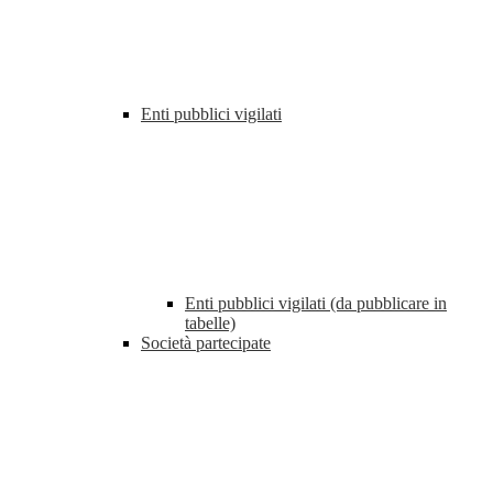
Enti pubblici vigilati
Enti pubblici vigilati (da pubblicare in
tabelle)
Società partecipate