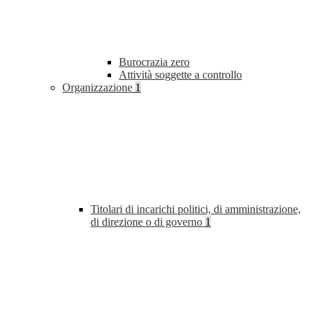
Burocrazia zero
Attività soggette a controllo
Organizzazione
1
Titolari di incarichi politici, di amministrazione,
di direzione o di governo
1