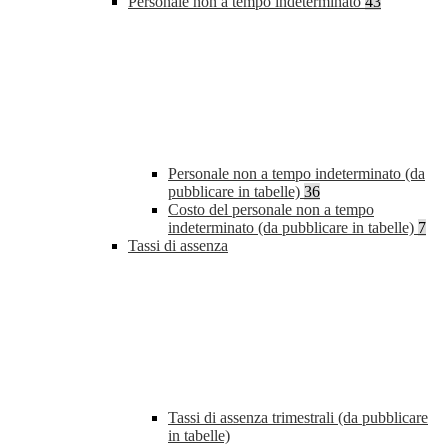
Personale non a tempo indeterminato
43
Personale non a tempo indeterminato (da
pubblicare in tabelle)
36
Costo del personale non a tempo
indeterminato (da pubblicare in tabelle)
7
Tassi di assenza
Tassi di assenza trimestrali (da pubblicare
in tabelle)