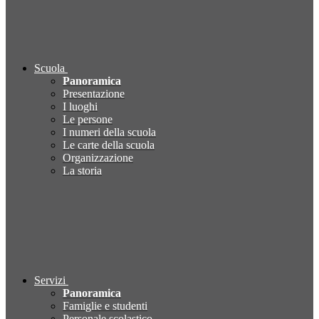
Scuola
Panoramica
Presentazione
I luoghi
Le persone
I numeri della scuola
Le carte della scuola
Organizzazione
La storia
Servizi
Panoramica
Famiglie e studenti
Personale scolastico