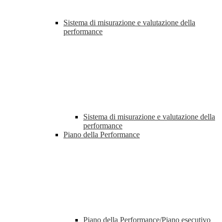
Sistema di misurazione e valutazione della
performance
Sistema di misurazione e valutazione della
performance
Piano della Performance
Piano della Performance/Piano esecutivo