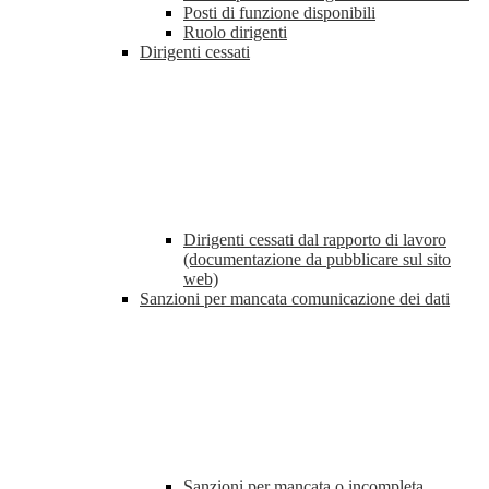
Posti di funzione disponibili
Ruolo dirigenti
Dirigenti cessati
Dirigenti cessati dal rapporto di lavoro
(documentazione da pubblicare sul sito
web)
Sanzioni per mancata comunicazione dei dati
Sanzioni per mancata o incompleta