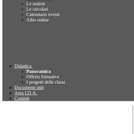
Le notizie
Le circolari
Calendario eventi
Albo online
Didattica
Panoramica
Offerta formativa
I progetti delle classi
Documenti utili
Area I.D.A.
Contatti