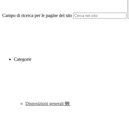
Campo di ricerca per le pagine del sito
Categorie
Disposizioni generali
99