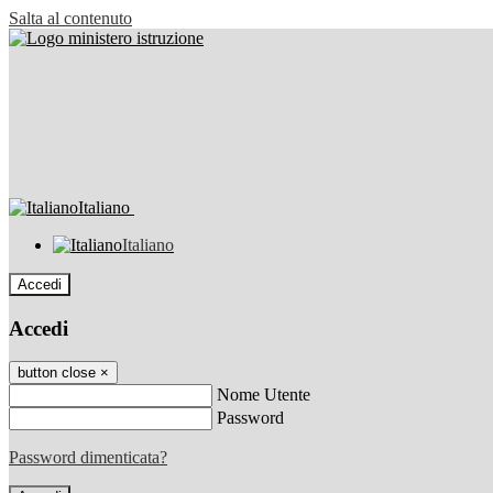
Salta al contenuto
Italiano
Italiano
Accedi
Accedi
button close
×
Nome Utente
Password
Password dimenticata?