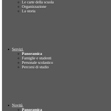
Le carte della scuola
Organizzazione
La storia
Servizi
Panoramica
Famiglie e studenti
Personale scolastico
Percorsi di studio
Novità
Panoramica