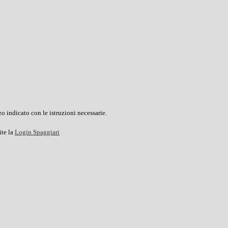
o indicato con le istruzioni necessarie.
ite la
Login Spaggiari