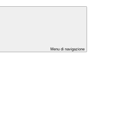
Menu di navigazione