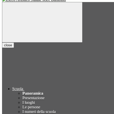
close
Scuola
Panoramica
Presentazione
I luoghi
Le persone
I numeri della scuola