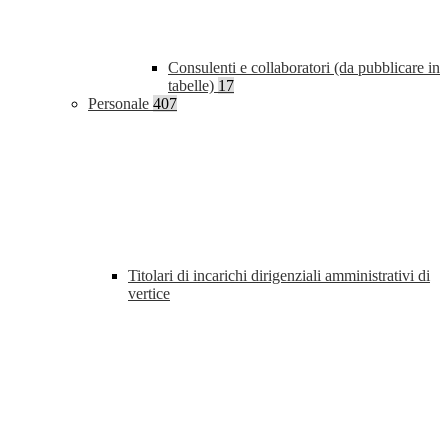
Consulenti e collaboratori (da pubblicare in
tabelle)
17
Personale
407
Titolari di incarichi dirigenziali amministrativi di
vertice