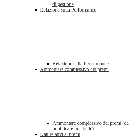
di gestione
Relazione sulla Performance
Relazione sulla Performance
Ammontare complessivo dei premi
Ammontare complessivo dei premi (da
pubblicare in tabelle)
Dati relativi ai premi