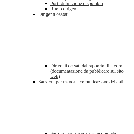
Posti di funzione disponibili
Ruolo dirigenti
Dirigenti cessati
Dirigenti cessati dal rapporto di lavoro
(documentazione da pubblicare sul sito
web)
Sanzioni per mancata comunicazione dei dati
Sanzioni per mancata o incompleta