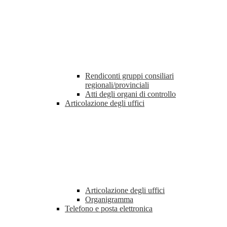
Rendiconti gruppi consiliari
regionali/provinciali
Atti degli organi di controllo
Articolazione degli uffici
Articolazione degli uffici
Organigramma
Telefono e posta elettronica