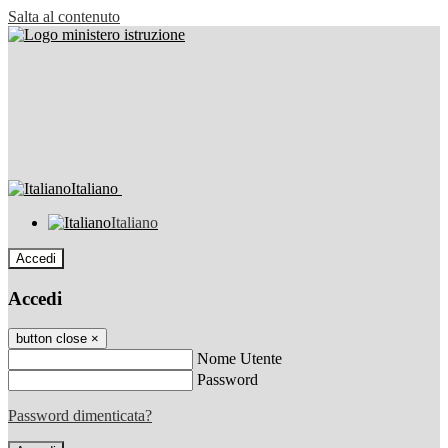
Salta al contenuto
Italiano
Italiano
Accedi
Accedi
button close
×
Nome Utente
Password
Password dimenticata?