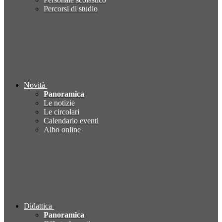
Percorsi di studio
Novità
Panoramica
Le notizie
Le circolari
Calendario eventi
Albo online
Didattica
Panoramica