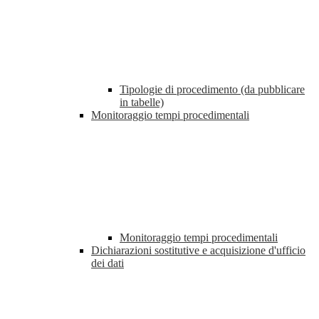
Tipologie di procedimento (da pubblicare
in tabelle)
Monitoraggio tempi procedimentali
Monitoraggio tempi procedimentali
Dichiarazioni sostitutive e acquisizione d'ufficio
dei dati