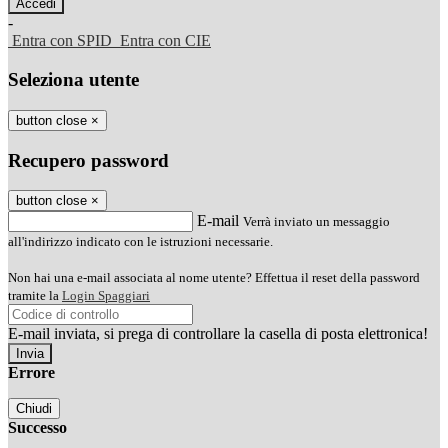
-
Entra con SPID
Entra con CIE
Seleziona utente
button close
×
Recupero password
button close
×
E-mail
Verrà inviato un messaggio
all'indirizzo indicato con le istruzioni necessarie.
Non hai una e-mail associata al nome utente? Effettua il reset della password
tramite la
Login Spaggiari
E-mail inviata, si prega di controllare la casella di posta elettronica!
Errore
Chiudi
Successo