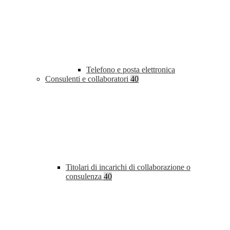
Telefono e posta elettronica
Consulenti e collaboratori
40
Titolari di incarichi di collaborazione o
consulenza
40