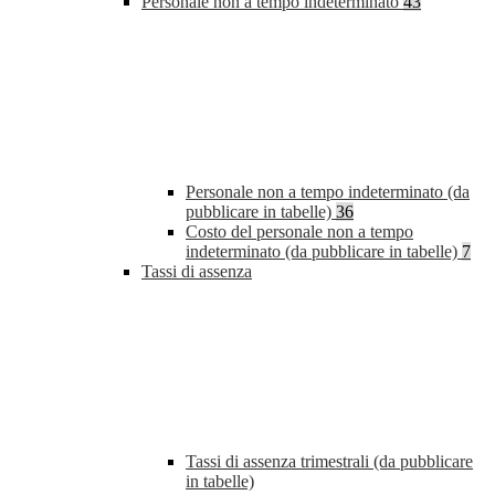
Personale non a tempo indeterminato
43
Personale non a tempo indeterminato (da
pubblicare in tabelle)
36
Costo del personale non a tempo
indeterminato (da pubblicare in tabelle)
7
Tassi di assenza
Tassi di assenza trimestrali (da pubblicare
in tabelle)