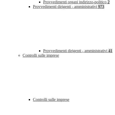
Provvedimenti organi indirizzo-politico
2
Provvedimenti dirigenti - amministrativi
973
Provvedimenti dirigenti - amministrativi
41
Controlli sulle imprese
Controlli sulle imprese