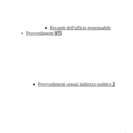
Recapiti dell'ufficio responsabile
Provvedimenti
975
Provvedimenti organi indirizzo-politico
2