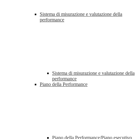
Sistema di misurazione e valutazione della
performance
Sistema di misurazione e valutazione della
performance
Piano della Performance
Piano della Performance/Piano esecutivo