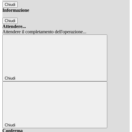
Chiudi
Informazione
Chiudi
Attendere...
Attendere il completamento dell'operazione...
Chiudi
Chiudi
Conferma