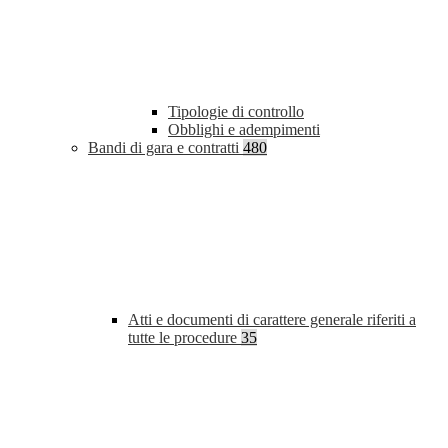
Tipologie di controllo
Obblighi e adempimenti
Bandi di gara e contratti
480
Atti e documenti di carattere generale riferiti a
tutte le procedure
35