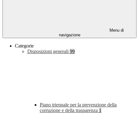
Menu di
navigazione
Categorie
Disposizioni generali
99
Piano triennale per la prevenzione della
corruzione e della trasparenza
1