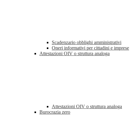
Scadenzario obblighi amministrativi
Oneri informativi per cittadini e imprese
Attestazioni OIV o struttura analoga
Attestazioni OIV o struttura analoga
Burocrazia zero