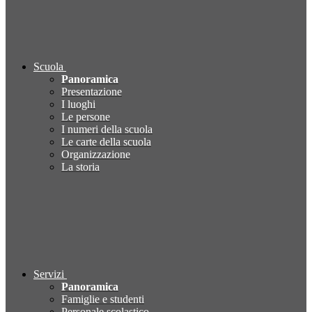
Scuola
Panoramica
Presentazione
I luoghi
Le persone
I numeri della scuola
Le carte della scuola
Organizzazione
La storia
Servizi
Panoramica
Famiglie e studenti
Personale scolastico