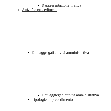
Rappresentazione grafica
Attività e procedimenti
Dati aggregati attività amministrativa
Dati aggregati attività amministrativa
Tipologie di procedimento