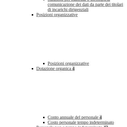
comunicazione dei dati da parte dei titolari
di incarichi dirigenziali
Posizioni organizzative
Posizioni organizzative
Dotazione organica
4
Conto annuale del personale
4
Costo personale tempo indeterminato