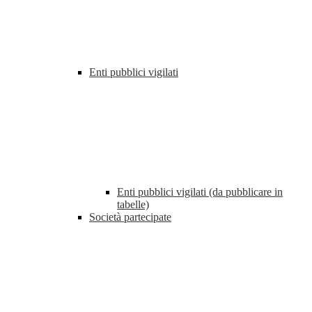
Enti pubblici vigilati
Enti pubblici vigilati (da pubblicare in
tabelle)
Società partecipate