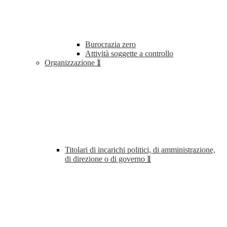
Burocrazia zero
Attività soggette a controllo
Organizzazione
1
Titolari di incarichi politici, di amministrazione,
di direzione o di governo
1