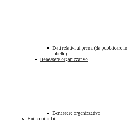
Dati relativi ai premi (da pubblicare in
tabelle)
Benessere organizzativo
Benessere organizzativo
Enti controllati