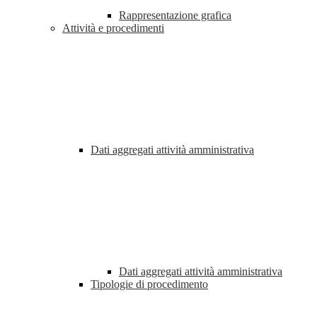
Rappresentazione grafica
Attività e procedimenti
Dati aggregati attività amministrativa
Dati aggregati attività amministrativa
Tipologie di procedimento