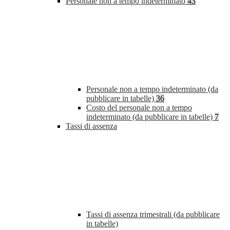
Personale non a tempo indeterminato
43
Personale non a tempo indeterminato (da
pubblicare in tabelle)
36
Costo del personale non a tempo
indeterminato (da pubblicare in tabelle)
7
Tassi di assenza
Tassi di assenza trimestrali (da pubblicare
in tabelle)