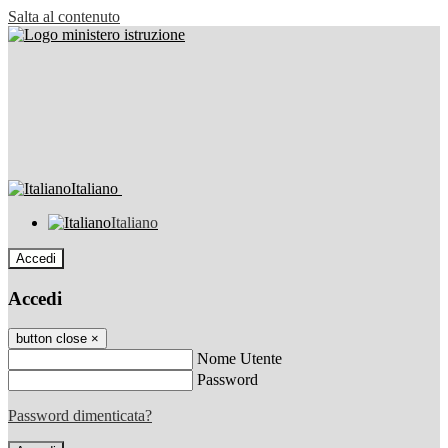
Salta al contenuto
Italiano
Italiano
Accedi
Accedi
button close
×
Nome Utente
Password
Password dimenticata?