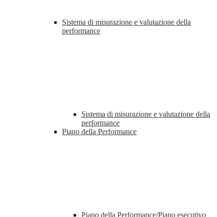
Sistema di misurazione e valutazione della
performance
Sistema di misurazione e valutazione della
performance
Piano della Performance
Piano della Performance/Piano esecutivo