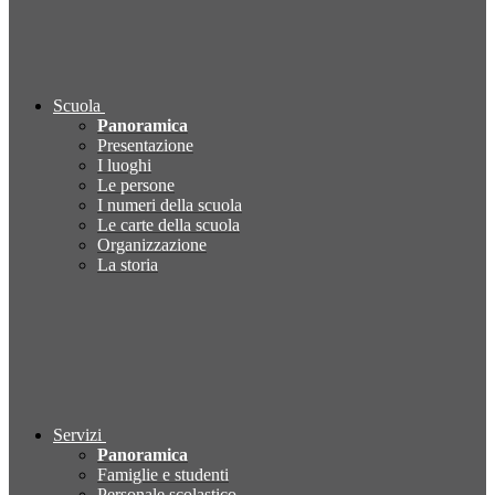
Scuola
Panoramica
Presentazione
I luoghi
Le persone
I numeri della scuola
Le carte della scuola
Organizzazione
La storia
Servizi
Panoramica
Famiglie e studenti
Personale scolastico