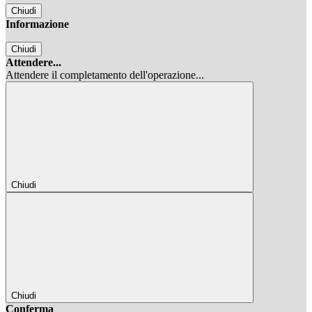
Chiudi
Informazione
Chiudi
Attendere...
Attendere il completamento dell'operazione...
Chiudi
Chiudi
Conferma