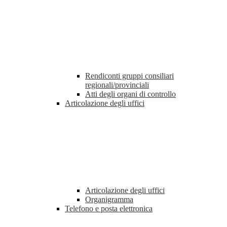
Rendiconti gruppi consiliari
regionali/provinciali
Atti degli organi di controllo
Articolazione degli uffici
Articolazione degli uffici
Organigramma
Telefono e posta elettronica