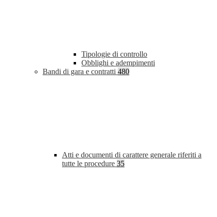
Tipologie di controllo
Obblighi e adempimenti
Bandi di gara e contratti
480
Atti e documenti di carattere generale riferiti a
tutte le procedure
35