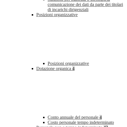
comunicazione dei dati da parte dei titolari
di incarichi dirigenziali
Posizioni organizzative
Posizioni organizzative
Dotazione organica
4
Conto annuale del personale
4
Costo personale tempo indeterminato