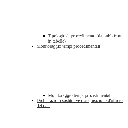
Tipologie di procedimento (da pubblicare
in tabelle)
Monitoraggio tempi procedimentali
Monitoraggio tempi procedimentali
Dichiarazioni sostitutive e acquisizione d'ufficio
dei dati