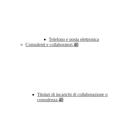
Telefono e posta elettronica
Consulenti e collaboratori
40
Titolari di incarichi di collaborazione o
consulenza
40