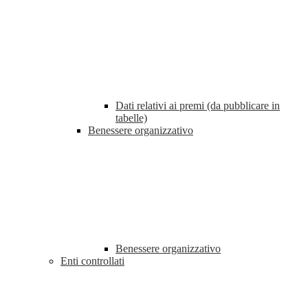
Dati relativi ai premi (da pubblicare in
tabelle)
Benessere organizzativo
Benessere organizzativo
Enti controllati