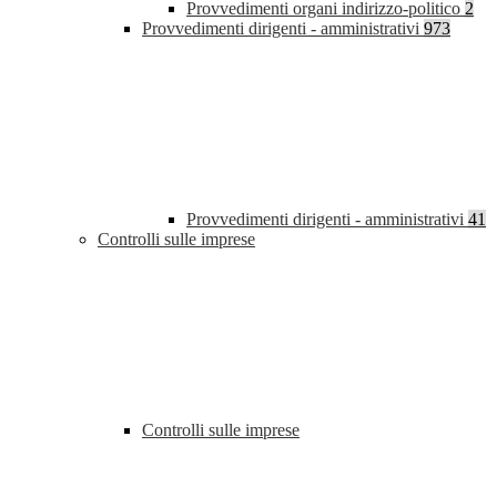
Provvedimenti organi indirizzo-politico
2
Provvedimenti dirigenti - amministrativi
973
Provvedimenti dirigenti - amministrativi
41
Controlli sulle imprese
Controlli sulle imprese