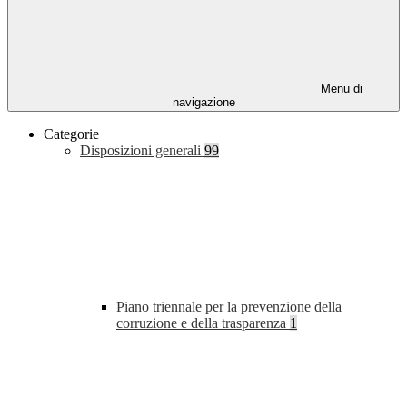
Menu di
navigazione
Categorie
Disposizioni generali
99
Piano triennale per la prevenzione della
corruzione e della trasparenza
1