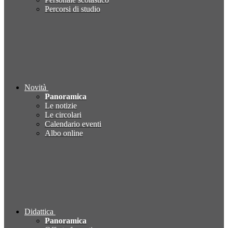
Percorsi di studio
Novità
Panoramica
Le notizie
Le circolari
Calendario eventi
Albo online
Didattica
Panoramica