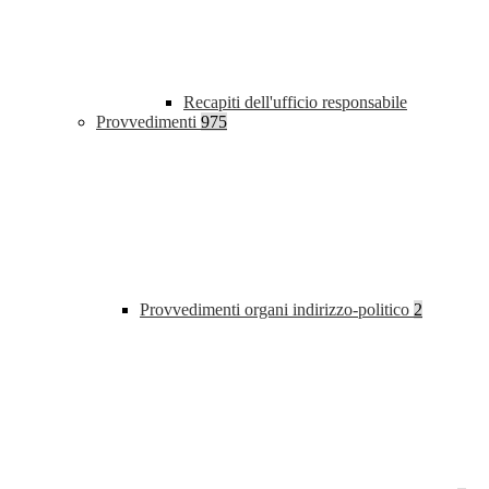
Recapiti dell'ufficio responsabile
Provvedimenti
975
Provvedimenti organi indirizzo-politico
2