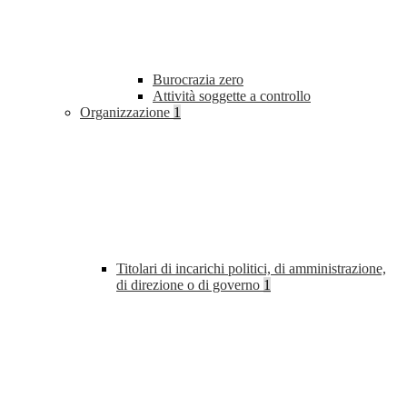
Burocrazia zero
Attività soggette a controllo
Organizzazione
1
Titolari di incarichi politici, di amministrazione,
di direzione o di governo
1