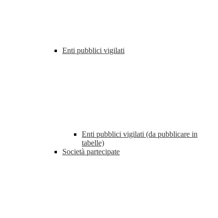
Enti pubblici vigilati
Enti pubblici vigilati (da pubblicare in
tabelle)
Società partecipate