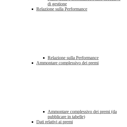
di gestione
Relazione sulla Performance
Relazione sulla Performance
Ammontare complessivo dei premi
Ammontare complessivo dei premi (da
pubblicare in tabelle)
Dati relativi ai premi