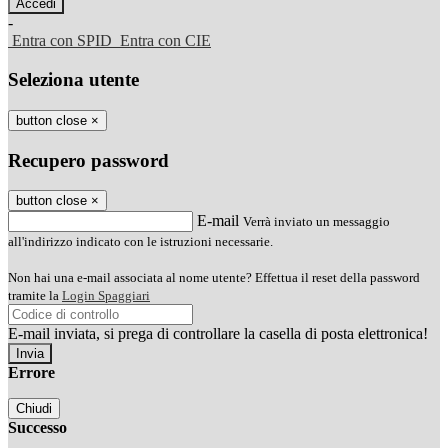
-
Entra con SPID
Entra con CIE
Seleziona utente
button close
×
Recupero password
button close
×
E-mail
Verrà inviato un messaggio
all'indirizzo indicato con le istruzioni necessarie.
Non hai una e-mail associata al nome utente? Effettua il reset della password
tramite la
Login Spaggiari
E-mail inviata, si prega di controllare la casella di posta elettronica!
Errore
Chiudi
Successo