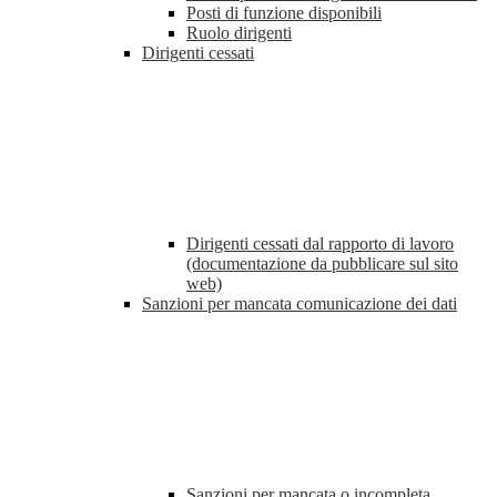
Posti di funzione disponibili
Ruolo dirigenti
Dirigenti cessati
Dirigenti cessati dal rapporto di lavoro
(documentazione da pubblicare sul sito
web)
Sanzioni per mancata comunicazione dei dati
Sanzioni per mancata o incompleta