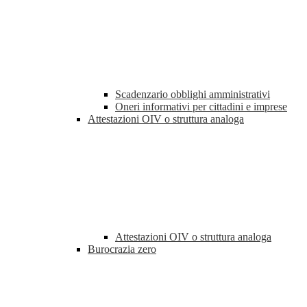
Scadenzario obblighi amministrativi
Oneri informativi per cittadini e imprese
Attestazioni OIV o struttura analoga
Attestazioni OIV o struttura analoga
Burocrazia zero