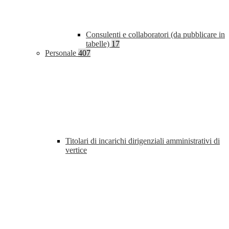
Consulenti e collaboratori (da pubblicare in
tabelle)
17
Personale
407
Titolari di incarichi dirigenziali amministrativi di
vertice