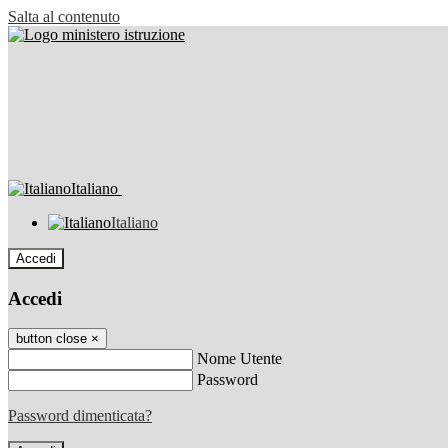
Salta al contenuto
Italiano
Italiano
Accedi
Accedi
button close
×
Nome Utente
Password
Password dimenticata?