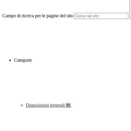
Campo di ricerca per le pagine del sito
Categorie
Disposizioni generali
99