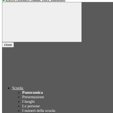
close
Scuola
Panoramica
Presentazione
I luoghi
Le persone
I numeri della scuola