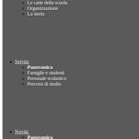
Le carte della scuola
Organizzazione
La storia
Servizi
Panoramica
Famiglie e studenti
Personale scolastico
Percorsi di studio
Novità
Panoramica