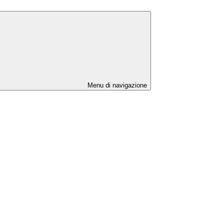
Menu di navigazione