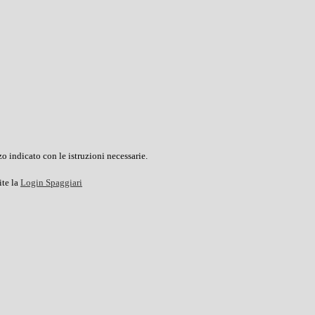
o indicato con le istruzioni necessarie.
ite la
Login Spaggiari