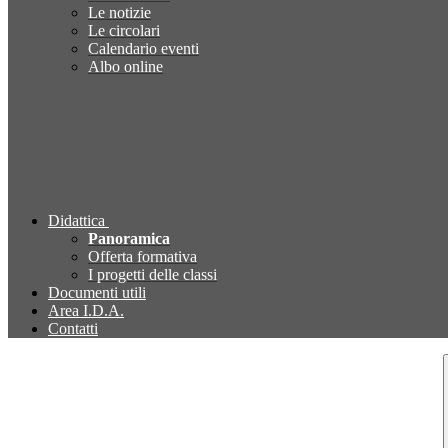
Le notizie
Le circolari
Calendario eventi
Albo online
Didattica
Panoramica
Offerta formativa
I progetti delle classi
Documenti utili
Area I.D.A.
Contatti