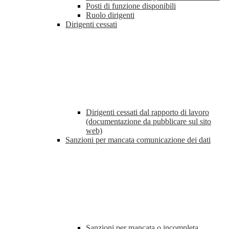
Posti di funzione disponibili
Ruolo dirigenti
Dirigenti cessati
Dirigenti cessati dal rapporto di lavoro
(documentazione da pubblicare sul sito
web)
Sanzioni per mancata comunicazione dei dati
Sanzioni per mancata o incompleta