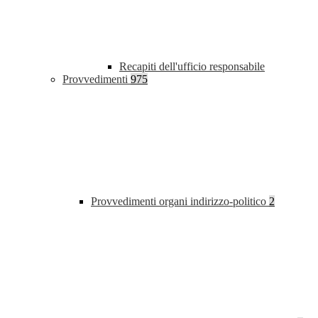
Recapiti dell'ufficio responsabile
Provvedimenti
975
Provvedimenti organi indirizzo-politico
2