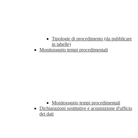
Tipologie di procedimento (da pubblicare
in tabelle)
Monitoraggio tempi procedimentali
Monitoraggio tempi procedimentali
Dichiarazioni sostitutive e acquisizione d'ufficio
dei dati