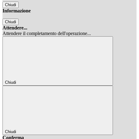
Chiudi
Informazione
Chiudi
Attendere...
Attendere il completamento dell'operazione...
Chiudi
Chiudi
Conferma