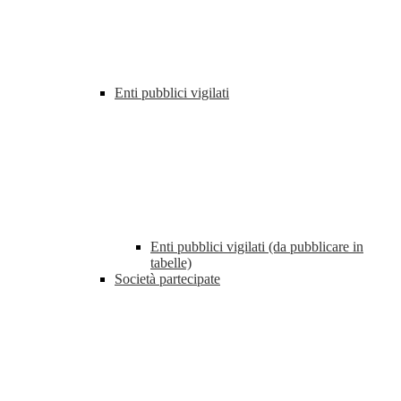
Enti pubblici vigilati
Enti pubblici vigilati (da pubblicare in
tabelle)
Società partecipate