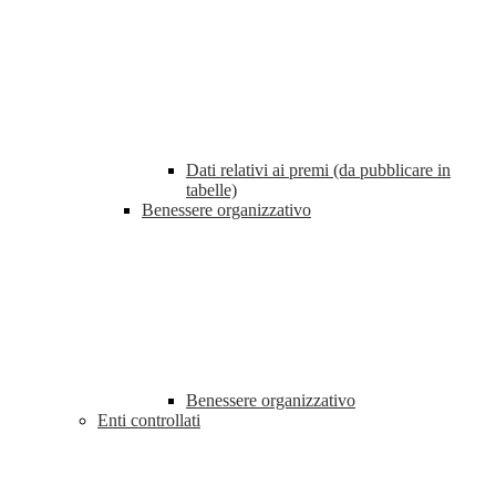
Dati relativi ai premi (da pubblicare in
tabelle)
Benessere organizzativo
Benessere organizzativo
Enti controllati