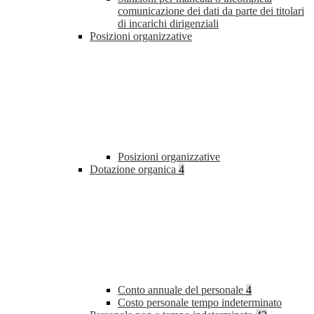
comunicazione dei dati da parte dei titolari
di incarichi dirigenziali
Posizioni organizzative
Posizioni organizzative
Dotazione organica
4
Conto annuale del personale
4
Costo personale tempo indeterminato