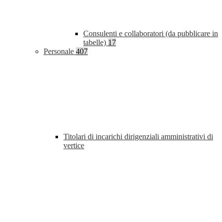
Consulenti e collaboratori (da pubblicare in
tabelle)
17
Personale
407
Titolari di incarichi dirigenziali amministrativi di
vertice