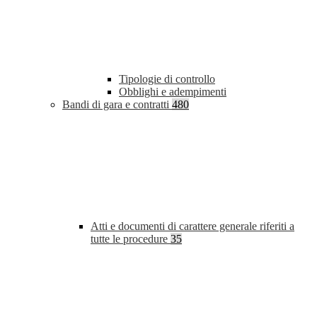
Tipologie di controllo
Obblighi e adempimenti
Bandi di gara e contratti
480
Atti e documenti di carattere generale riferiti a
tutte le procedure
35