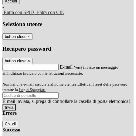
-
Entra con SPID
Entra con CIE
Seleziona utente
button close
×
Recupero password
button close
×
E-mail
Verrà inviato un messaggio
all'indirizzo indicato con le istruzioni necessarie.
Non hai una e-mail associata al nome utente? Effettua il reset della password
tramite la
Login Spaggiari
E-mail inviata, si prega di controllare la casella di posta elettronica!
Errore
Chiudi
Successo