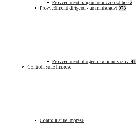
Provvedimenti organi indirizzo-politico
2
Provvedimenti dirigenti - amministrativi
973
Provvedimenti dirigenti - amministrativi
41
Controlli sulle imprese
Controlli sulle imprese