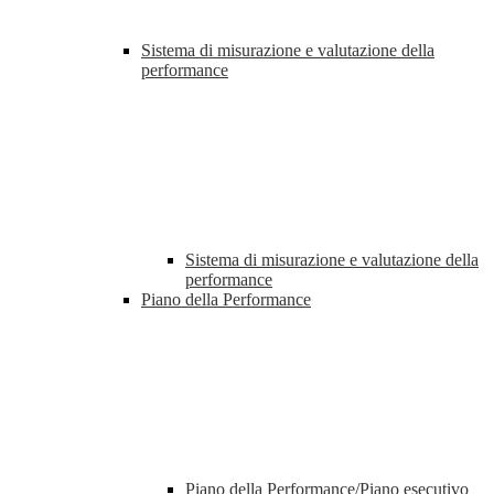
Sistema di misurazione e valutazione della
performance
Sistema di misurazione e valutazione della
performance
Piano della Performance
Piano della Performance/Piano esecutivo