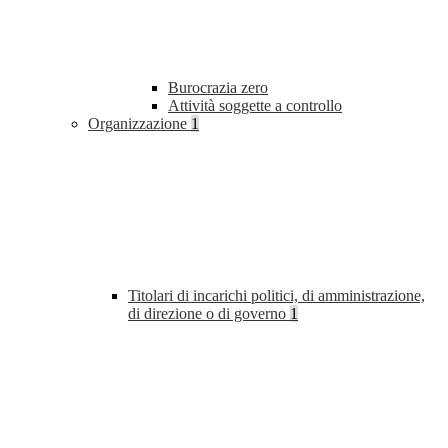
Burocrazia zero
Attività soggette a controllo
Organizzazione
1
Titolari di incarichi politici, di amministrazione,
di direzione o di governo
1