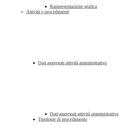
Rappresentazione grafica
Attività e procedimenti
Dati aggregati attività amministrativa
Dati aggregati attività amministrativa
Tipologie di procedimento