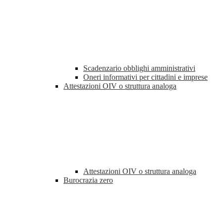
Scadenzario obblighi amministrativi
Oneri informativi per cittadini e imprese
Attestazioni OIV o struttura analoga
Attestazioni OIV o struttura analoga
Burocrazia zero