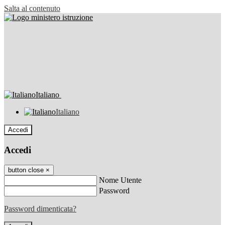
Salta al contenuto
Italiano
Italiano
Accedi
Accedi
button close
×
Nome Utente
Password
Password dimenticata?