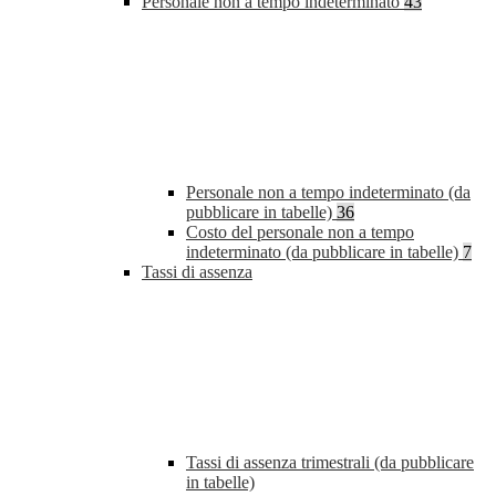
Personale non a tempo indeterminato
43
Personale non a tempo indeterminato (da
pubblicare in tabelle)
36
Costo del personale non a tempo
indeterminato (da pubblicare in tabelle)
7
Tassi di assenza
Tassi di assenza trimestrali (da pubblicare
in tabelle)