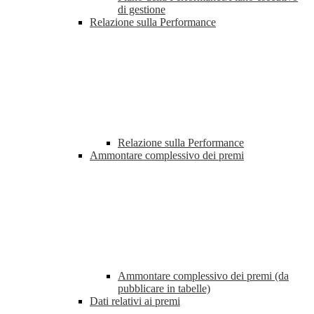
di gestione
Relazione sulla Performance
Relazione sulla Performance
Ammontare complessivo dei premi
Ammontare complessivo dei premi (da
pubblicare in tabelle)
Dati relativi ai premi