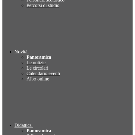
Percorsi di studio
Novità
Panoramica
Le notizie
Le circolari
Calendario eventi
Albo online
Didattica
Panoramica