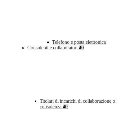
Telefono e posta elettronica
Consulenti e collaboratori
40
Titolari di incarichi di collaborazione o
consulenza
40