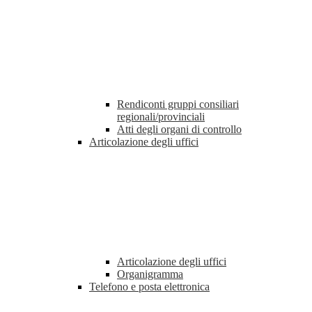
Rendiconti gruppi consiliari
regionali/provinciali
Atti degli organi di controllo
Articolazione degli uffici
Articolazione degli uffici
Organigramma
Telefono e posta elettronica