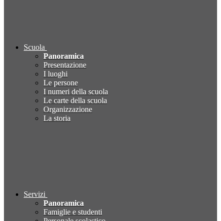
Scuola
Panoramica
Presentazione
I luoghi
Le persone
I numeri della scuola
Le carte della scuola
Organizzazione
La storia
Servizi
Panoramica
Famiglie e studenti
Personale scolastico