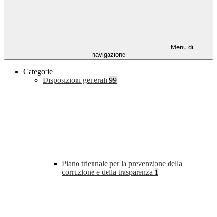
Menu di
navigazione
Categorie
Disposizioni generali
99
Piano triennale per la prevenzione della
corruzione e della trasparenza
1