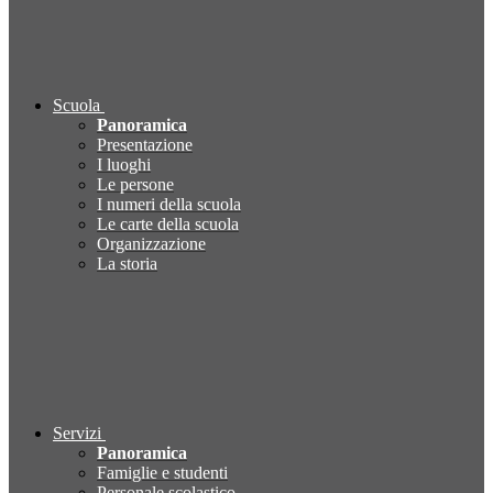
Scuola
Panoramica
Presentazione
I luoghi
Le persone
I numeri della scuola
Le carte della scuola
Organizzazione
La storia
Servizi
Panoramica
Famiglie e studenti
Personale scolastico