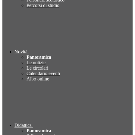
Percorsi di studio
Novità
Panoramica
Le notizie
Le circolari
Calendario eventi
Albo online
Didattica
Panoramica