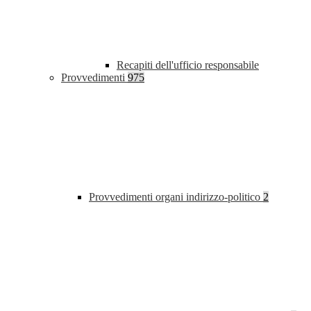
Recapiti dell'ufficio responsabile
Provvedimenti
975
Provvedimenti organi indirizzo-politico
2