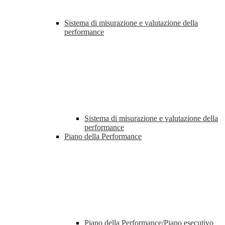
Sistema di misurazione e valutazione della
performance
Sistema di misurazione e valutazione della
performance
Piano della Performance
Piano della Performance/Piano esecutivo