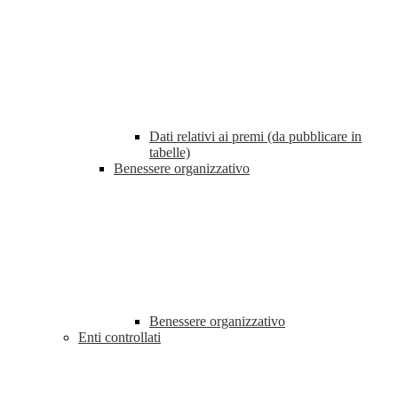
Dati relativi ai premi (da pubblicare in
tabelle)
Benessere organizzativo
Benessere organizzativo
Enti controllati