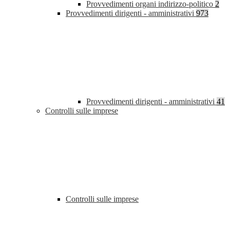
Provvedimenti organi indirizzo-politico
2
Provvedimenti dirigenti - amministrativi
973
Provvedimenti dirigenti - amministrativi
41
Controlli sulle imprese
Controlli sulle imprese