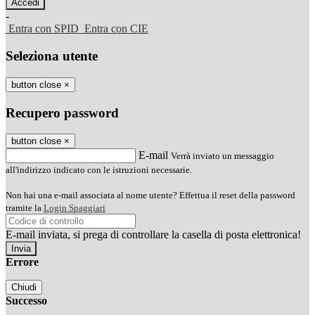
-
Entra con SPID
Entra con CIE
Seleziona utente
button close
×
Recupero password
button close
×
E-mail
Verrà inviato un messaggio
all'indirizzo indicato con le istruzioni necessarie.
Non hai una e-mail associata al nome utente? Effettua il reset della password
tramite la
Login Spaggiari
E-mail inviata, si prega di controllare la casella di posta elettronica!
Errore
Chiudi
Successo