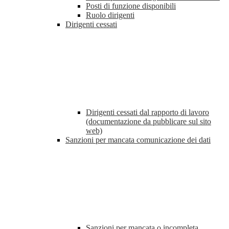
Posti di funzione disponibili
Ruolo dirigenti
Dirigenti cessati
Dirigenti cessati dal rapporto di lavoro
(documentazione da pubblicare sul sito
web)
Sanzioni per mancata comunicazione dei dati
Sanzioni per mancata o incompleta