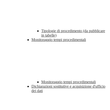
Tipologie di procedimento (da pubblicare
in tabelle)
Monitoraggio tempi procedimentali
Monitoraggio tempi procedimentali
Dichiarazioni sostitutive e acquisizione d'ufficio
dei dati