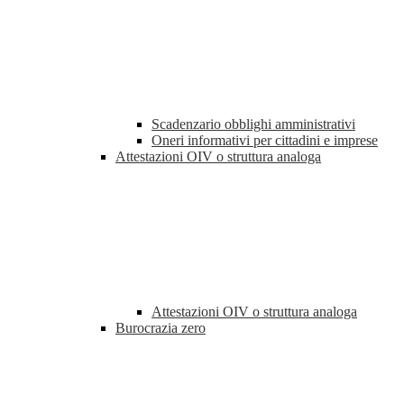
Scadenzario obblighi amministrativi
Oneri informativi per cittadini e imprese
Attestazioni OIV o struttura analoga
Attestazioni OIV o struttura analoga
Burocrazia zero