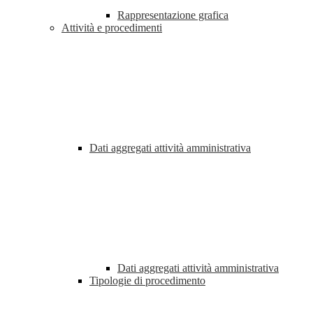
Rappresentazione grafica
Attività e procedimenti
Dati aggregati attività amministrativa
Dati aggregati attività amministrativa
Tipologie di procedimento