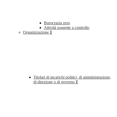
Burocrazia zero
Attività soggette a controllo
Organizzazione
1
Titolari di incarichi politici, di amministrazione,
di direzione o di governo
1