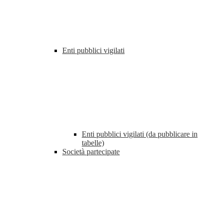
Enti pubblici vigilati
Enti pubblici vigilati (da pubblicare in
tabelle)
Società partecipate