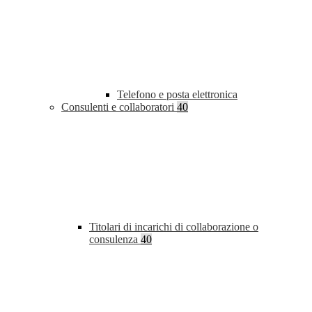
Telefono e posta elettronica
Consulenti e collaboratori
40
Titolari di incarichi di collaborazione o
consulenza
40