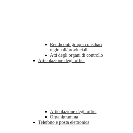
Rendiconti gruppi consiliari
regionali/provinciali
Atti degli organi di controllo
Articolazione degli uffici
Articolazione degli uffici
Organigramma
Telefono e posta elettronica