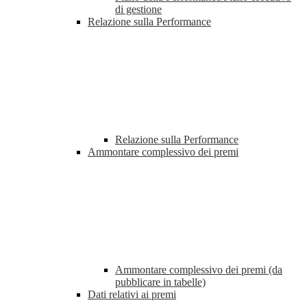
di gestione
Relazione sulla Performance
Relazione sulla Performance
Ammontare complessivo dei premi
Ammontare complessivo dei premi (da
pubblicare in tabelle)
Dati relativi ai premi