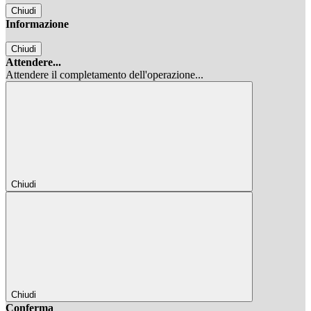
Chiudi
Informazione
Chiudi
Attendere...
Attendere il completamento dell'operazione...
Chiudi
Chiudi
Conferma