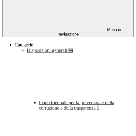
Menu di
navigazione
Categorie
Disposizioni generali
99
Piano triennale per la prevenzione della
corruzione e della trasparenza
1