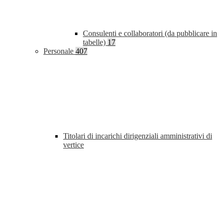
Consulenti e collaboratori (da pubblicare in
tabelle)
17
Personale
407
Titolari di incarichi dirigenziali amministrativi di
vertice