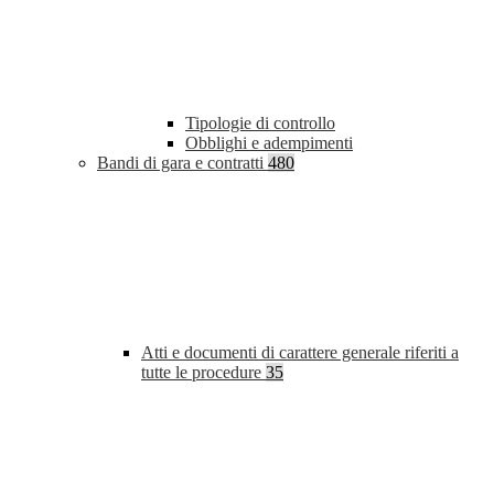
Tipologie di controllo
Obblighi e adempimenti
Bandi di gara e contratti
480
Atti e documenti di carattere generale riferiti a
tutte le procedure
35