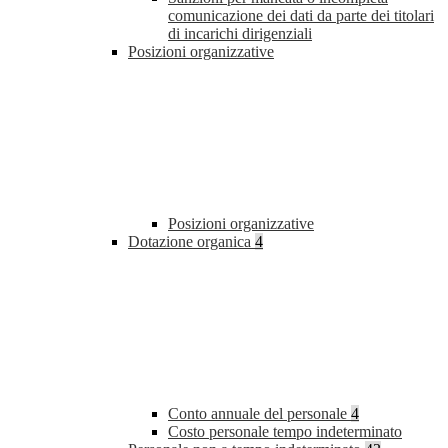
comunicazione dei dati da parte dei titolari
di incarichi dirigenziali
Posizioni organizzative
Posizioni organizzative
Dotazione organica
4
Conto annuale del personale
4
Costo personale tempo indeterminato