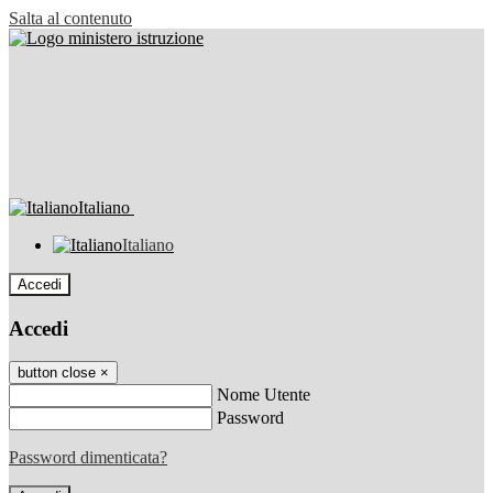
Salta al contenuto
Italiano
Italiano
Accedi
Accedi
button close
×
Nome Utente
Password
Password dimenticata?