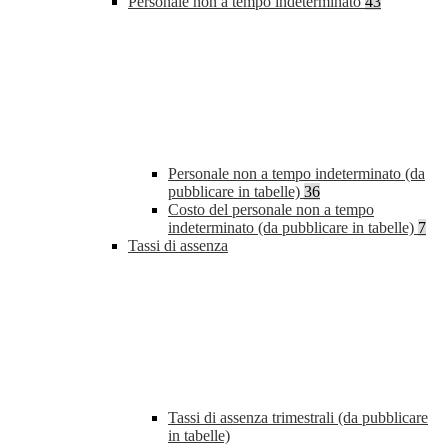
Personale non a tempo indeterminato
43
Personale non a tempo indeterminato (da
pubblicare in tabelle)
36
Costo del personale non a tempo
indeterminato (da pubblicare in tabelle)
7
Tassi di assenza
Tassi di assenza trimestrali (da pubblicare
in tabelle)