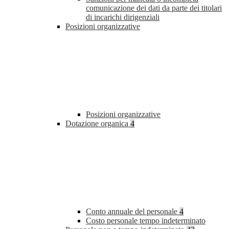
comunicazione dei dati da parte dei titolari
di incarichi dirigenziali
Posizioni organizzative
Posizioni organizzative
Dotazione organica
4
Conto annuale del personale
4
Costo personale tempo indeterminato