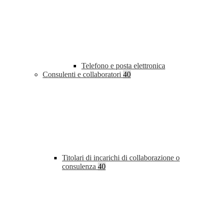
Telefono e posta elettronica
Consulenti e collaboratori
40
Titolari di incarichi di collaborazione o
consulenza
40