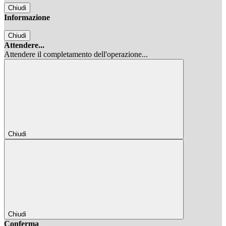
Chiudi
Informazione
Chiudi
Attendere...
Attendere il completamento dell'operazione...
Chiudi
Chiudi
Conferma