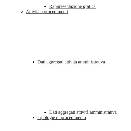
Rappresentazione grafica
Attività e procedimenti
Dati aggregati attività amministrativa
Dati aggregati attività amministrativa
Tipologie di procedimento