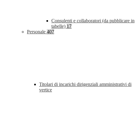
Consulenti e collaboratori (da pubblicare in
tabelle)
17
Personale
407
Titolari di incarichi dirigenziali amministrativi di
vertice