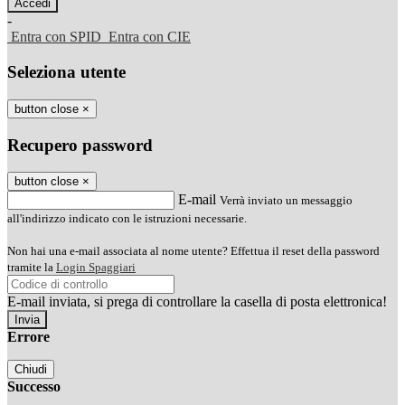
-
Entra con SPID
Entra con CIE
Seleziona utente
button close
×
Recupero password
button close
×
E-mail
Verrà inviato un messaggio
all'indirizzo indicato con le istruzioni necessarie.
Non hai una e-mail associata al nome utente? Effettua il reset della password
tramite la
Login Spaggiari
E-mail inviata, si prega di controllare la casella di posta elettronica!
Errore
Chiudi
Successo