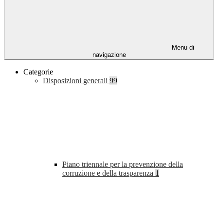
Menu di
navigazione
Categorie
Disposizioni generali
99
Piano triennale per la prevenzione della
corruzione e della trasparenza
1