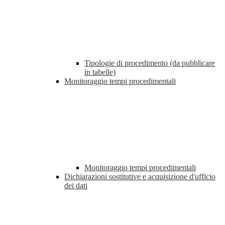
Tipologie di procedimento (da pubblicare
in tabelle)
Monitoraggio tempi procedimentali
Monitoraggio tempi procedimentali
Dichiarazioni sostitutive e acquisizione d'ufficio
dei dati