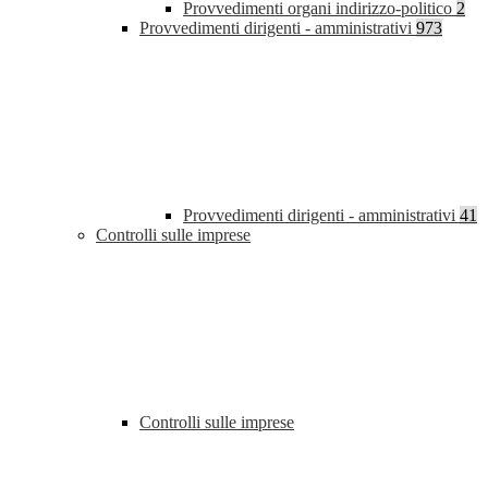
Provvedimenti organi indirizzo-politico
2
Provvedimenti dirigenti - amministrativi
973
Provvedimenti dirigenti - amministrativi
41
Controlli sulle imprese
Controlli sulle imprese