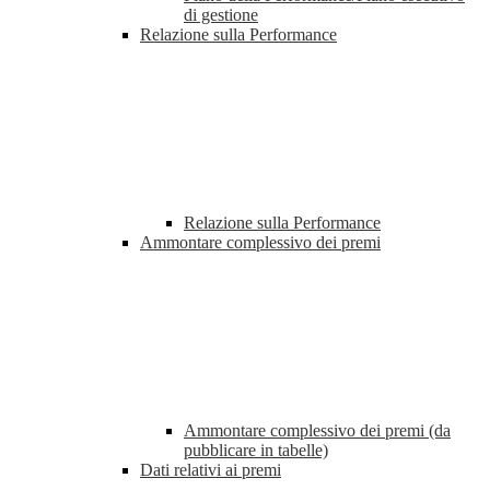
di gestione
Relazione sulla Performance
Relazione sulla Performance
Ammontare complessivo dei premi
Ammontare complessivo dei premi (da
pubblicare in tabelle)
Dati relativi ai premi