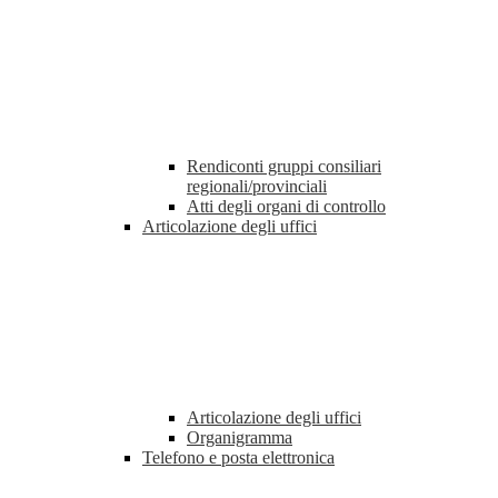
Rendiconti gruppi consiliari
regionali/provinciali
Atti degli organi di controllo
Articolazione degli uffici
Articolazione degli uffici
Organigramma
Telefono e posta elettronica