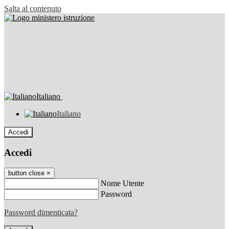
Salta al contenuto
Italiano
Italiano
Accedi
Accedi
button close
×
Nome Utente
Password
Password dimenticata?