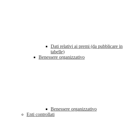
Dati relativi ai premi (da pubblicare in
tabelle)
Benessere organizzativo
Benessere organizzativo
Enti controllati