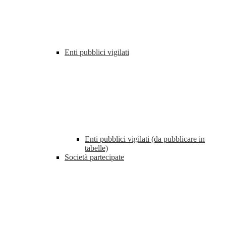
Enti pubblici vigilati
Enti pubblici vigilati (da pubblicare in
tabelle)
Società partecipate