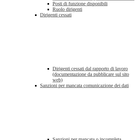
Posti di funzione disponibili
Ruolo dirigenti
Dirigenti cessati
Dirigenti cessati dal rapporto di lavoro
(documentazione da pubblicare sul sito
web)
Sanzioni per mancata comunicazione dei dati
Sanzioni per mancata o incompleta