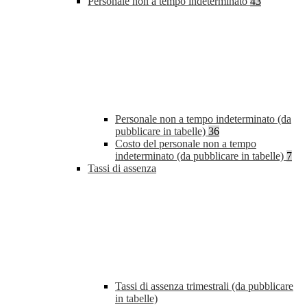
Personale non a tempo indeterminato
43
Personale non a tempo indeterminato (da
pubblicare in tabelle)
36
Costo del personale non a tempo
indeterminato (da pubblicare in tabelle)
7
Tassi di assenza
Tassi di assenza trimestrali (da pubblicare
in tabelle)