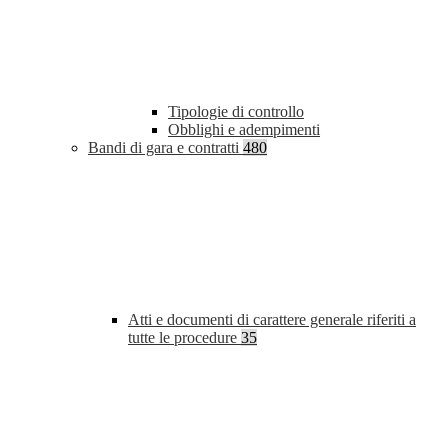
Tipologie di controllo
Obblighi e adempimenti
Bandi di gara e contratti
480
Atti e documenti di carattere generale riferiti a
tutte le procedure
35