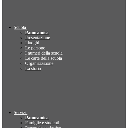
Scuola
Panoramica
Presentazione
I luoghi
Le persone
I numeri della scuola
Le carte della scuola
Organizzazione
La storia
Servizi
Panoramica
Famiglie e studenti
Personale scolastico