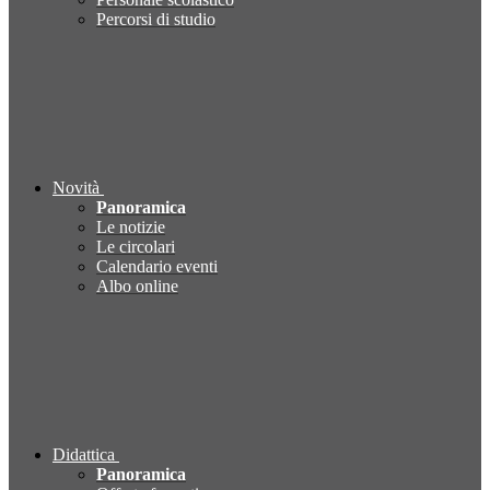
Percorsi di studio
Novità
Panoramica
Le notizie
Le circolari
Calendario eventi
Albo online
Didattica
Panoramica