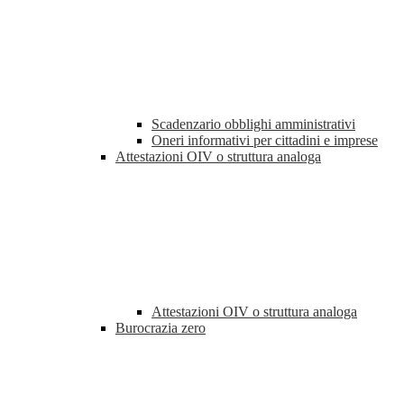
Scadenzario obblighi amministrativi
Oneri informativi per cittadini e imprese
Attestazioni OIV o struttura analoga
Attestazioni OIV o struttura analoga
Burocrazia zero