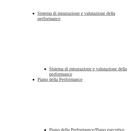
Sistema di misurazione e valutazione della
performance
Sistema di misurazione e valutazione della
performance
Piano della Performance
Piano della Performance/Piano esecutivo