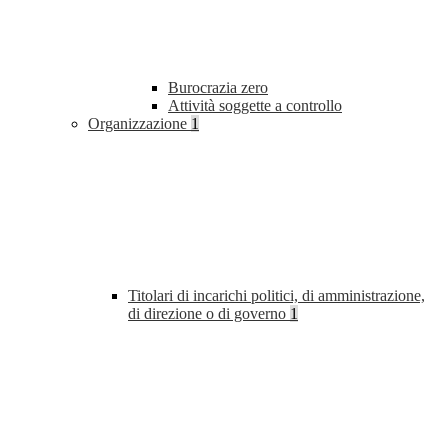
Burocrazia zero
Attività soggette a controllo
Organizzazione
1
Titolari di incarichi politici, di amministrazione,
di direzione o di governo
1