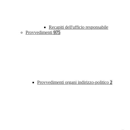
Recapiti dell'ufficio responsabile
Provvedimenti
975
Provvedimenti organi indirizzo-politico
2