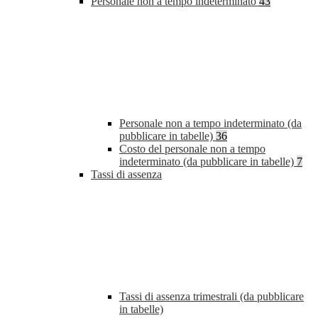
Personale non a tempo indeterminato
43
Personale non a tempo indeterminato (da
pubblicare in tabelle)
36
Costo del personale non a tempo
indeterminato (da pubblicare in tabelle)
7
Tassi di assenza
Tassi di assenza trimestrali (da pubblicare
in tabelle)