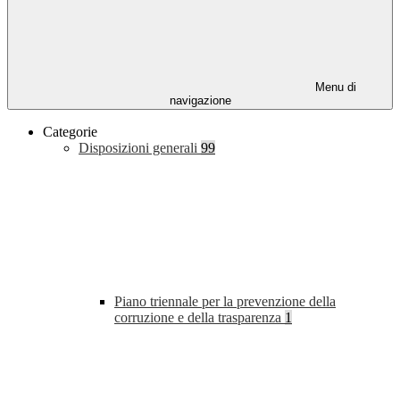
Menu di
navigazione
Categorie
Disposizioni generali
99
Piano triennale per la prevenzione della
corruzione e della trasparenza
1