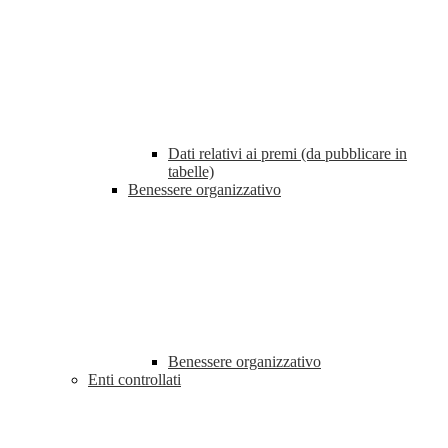
Dati relativi ai premi (da pubblicare in
tabelle)
Benessere organizzativo
Benessere organizzativo
Enti controllati