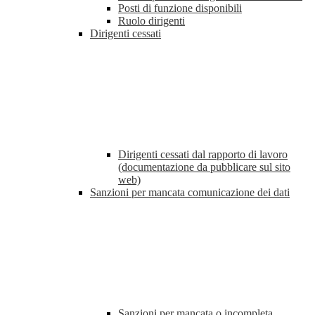
Posti di funzione disponibili
Ruolo dirigenti
Dirigenti cessati
Dirigenti cessati dal rapporto di lavoro
(documentazione da pubblicare sul sito
web)
Sanzioni per mancata comunicazione dei dati
Sanzioni per mancata o incompleta