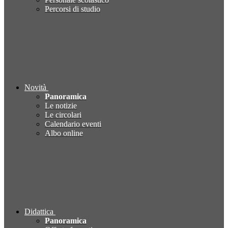
Percorsi di studio
Novità
Panoramica
Le notizie
Le circolari
Calendario eventi
Albo online
Didattica
Panoramica