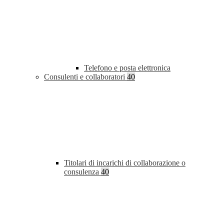
Telefono e posta elettronica
Consulenti e collaboratori
40
Titolari di incarichi di collaborazione o
consulenza
40