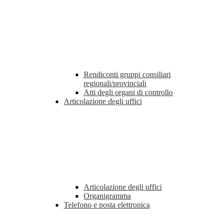
Rendiconti gruppi consiliari
regionali/provinciali
Atti degli organi di controllo
Articolazione degli uffici
Articolazione degli uffici
Organigramma
Telefono e posta elettronica