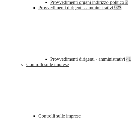
Provvedimenti organi indirizzo-politico
2
Provvedimenti dirigenti - amministrativi
973
Provvedimenti dirigenti - amministrativi
41
Controlli sulle imprese
Controlli sulle imprese