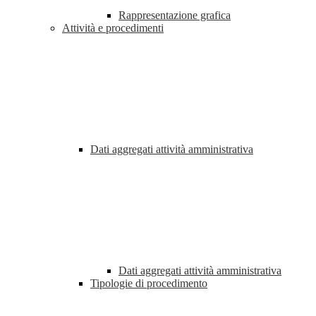
Rappresentazione grafica
Attività e procedimenti
Dati aggregati attività amministrativa
Dati aggregati attività amministrativa
Tipologie di procedimento