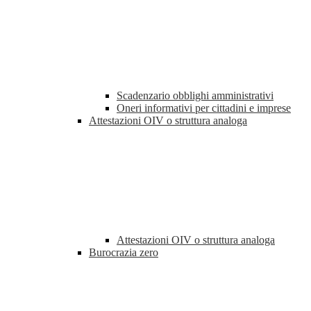
Scadenzario obblighi amministrativi
Oneri informativi per cittadini e imprese
Attestazioni OIV o struttura analoga
Attestazioni OIV o struttura analoga
Burocrazia zero