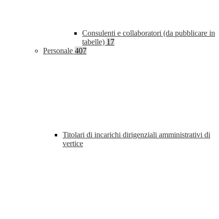
Consulenti e collaboratori (da pubblicare in
tabelle)
17
Personale
407
Titolari di incarichi dirigenziali amministrativi di
vertice