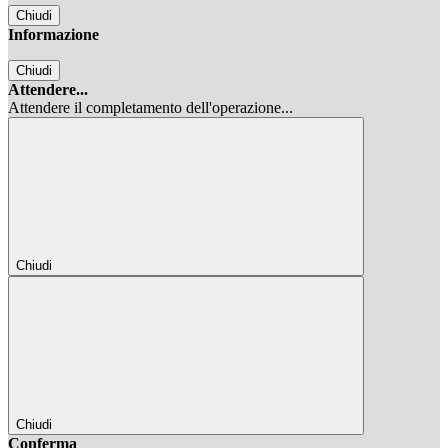
Chiudi
Informazione
Chiudi
Attendere...
Attendere il completamento dell'operazione...
Chiudi
Chiudi
Conferma