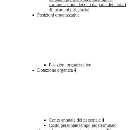
comunicazione dei dati da parte dei titolari
di incarichi dirigenziali
Posizioni organizzative
Posizioni organizzative
Dotazione organica
4
Conto annuale del personale
4
Costo personale tempo indeterminato