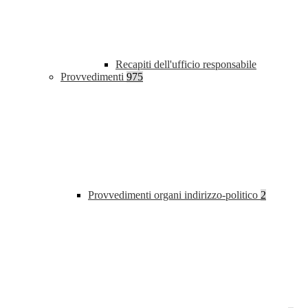
Recapiti dell'ufficio responsabile
Provvedimenti
975
Provvedimenti organi indirizzo-politico
2