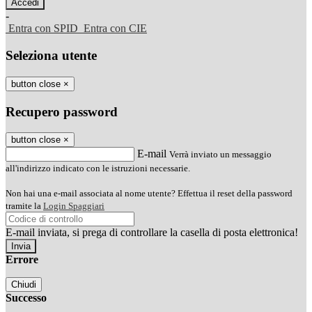
-
Entra con SPID
Entra con CIE
Seleziona utente
button close
×
Recupero password
button close
×
E-mail
Verrà inviato un messaggio
all'indirizzo indicato con le istruzioni necessarie.
Non hai una e-mail associata al nome utente? Effettua il reset della password
tramite la
Login Spaggiari
E-mail inviata, si prega di controllare la casella di posta elettronica!
Errore
Chiudi
Successo