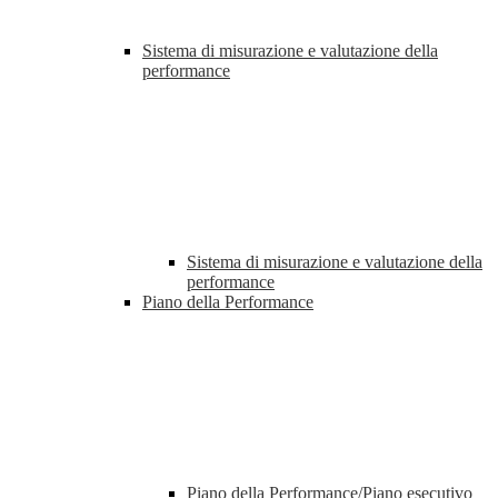
Sistema di misurazione e valutazione della
performance
Sistema di misurazione e valutazione della
performance
Piano della Performance
Piano della Performance/Piano esecutivo