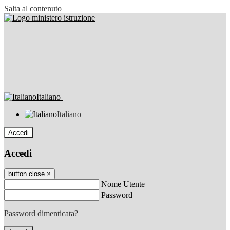
Salta al contenuto
Italiano
Italiano
Accedi
Accedi
button close
×
Nome Utente
Password
Password dimenticata?