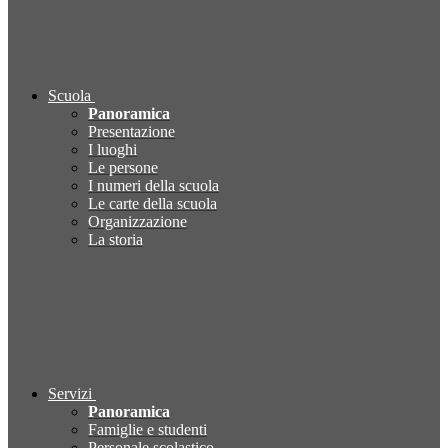
Scuola
Panoramica
Presentazione
I luoghi
Le persone
I numeri della scuola
Le carte della scuola
Organizzazione
La storia
Servizi
Panoramica
Famiglie e studenti
Personale scolastico