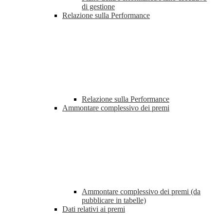
di gestione
Relazione sulla Performance
Relazione sulla Performance
Ammontare complessivo dei premi
Ammontare complessivo dei premi (da
pubblicare in tabelle)
Dati relativi ai premi