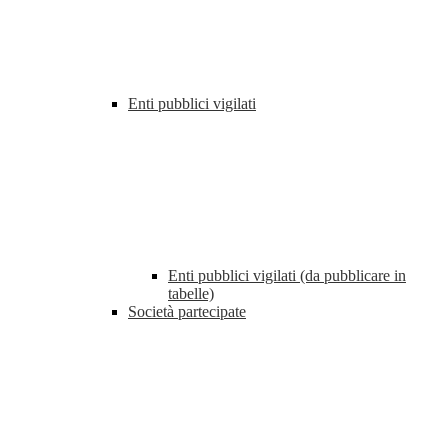
Enti pubblici vigilati
Enti pubblici vigilati (da pubblicare in
tabelle)
Società partecipate