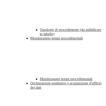
Tipologie di procedimento (da pubblicare
in tabelle)
Monitoraggio tempi procedimentali
Monitoraggio tempi procedimentali
Dichiarazioni sostitutive e acquisizione d'ufficio
dei dati