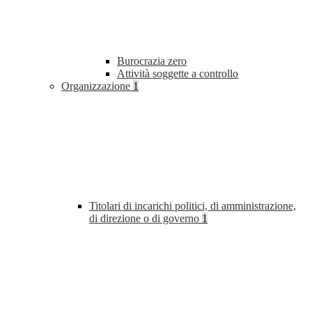
Burocrazia zero
Attività soggette a controllo
Organizzazione
1
Titolari di incarichi politici, di amministrazione,
di direzione o di governo
1