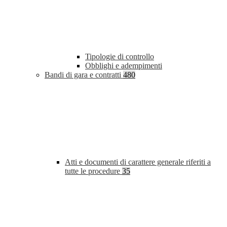
Tipologie di controllo
Obblighi e adempimenti
Bandi di gara e contratti
480
Atti e documenti di carattere generale riferiti a
tutte le procedure
35