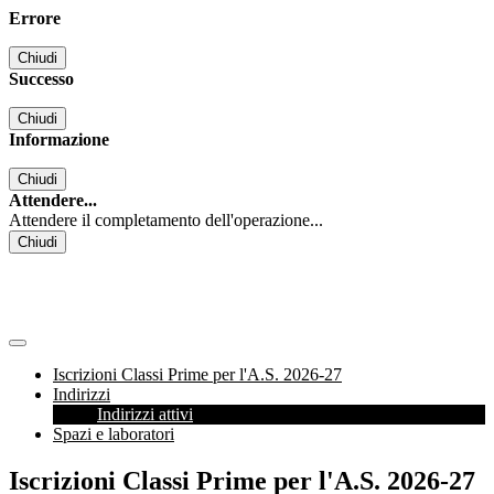
Errore
Chiudi
Successo
Chiudi
Informazione
Chiudi
Attendere...
Attendere il completamento dell'operazione...
Chiudi
Iscrizioni Classi Prime per l'A.S. 2026-27
Indirizzi
Indirizzi attivi
Spazi e laboratori
Iscrizioni Classi Prime per l'A.S. 2026-27