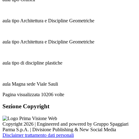
aula tipo Architettura e Discipline Geometriche
aula tipo Architettura e Discipline Geometriche
aula tipo di discipline plastiche
aula Magna sede Viale Sauli
Pagina visualizzata
10206
volte
Sezione Copyright
Copyright 2026 | Engineered and powered by Gruppo Spaggiari
Parma S.p.A. | Divisione Publishing & New Social Media
Disclaimer trattamento dati personali