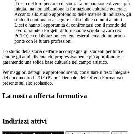
il resto del loro percorso di studi. La preparazione diventa più
mirata, ma
non abbandona la formazione culturale generale
.
Accanto allo studio approfondito delle materie di indirizzo, gli
studenti continuano a seguire le
discipline comuni a tutti i
Licei
e hanno l'opportunità di confrontarsi con il mondo del
lavoro tramite i
Progetti di formazione scuola Lavoro
(ex
PCTO) e collaborazioni con enti esterni, creando un primo
ponte con le future professioni.
Lo studio della
storia dell'arte accompagna gli studenti per tutti e
cinque gli anni
, diventando progressivamente più approfondito e
garantendo una solida base culturale nel campo artistico.
Per maggiori dettagli e approfondimenti, consultare il testo integrale
del documentro PTOF (Piano Triennale dell'Offerta Formativa)
presente sul sito scolastico.
La nostra offerta formativa
Indirizzi attivi