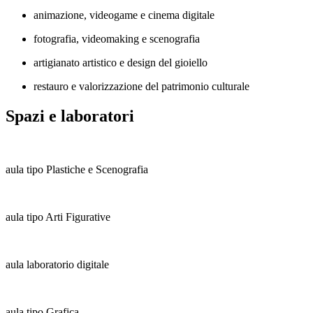
animazione, videogame e cinema digitale
fotografia, videomaking e scenografia
artigianato artistico e design del gioiello
restauro e valorizzazione del patrimonio culturale
Spazi e laboratori
aula tipo Plastiche e Scenografia
aula tipo Arti Figurative
aula laboratorio digitale
aula tipo Grafica