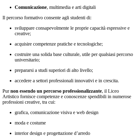
Comunicazione
, multimedia e arti digitali
Il percorso formativo consente agli studenti di:
sviluppare consapevolmente le proprie capacità espressive e
creative;
acquisire competenze pratiche e tecnologiche;
costruire una solida base culturale, utile per qualsiasi percorso
universitario;
prepararsi a studi superiori di alto livello;
accedere a settori professionali innovativi e in crescita.
Pur
non essendo un percorso professionalizzante
, il Liceo
Artistico fornisce competenze e conoscenze spendibili in numerose
professioni creative, tra cui:
grafica, comunicazione visiva e web design
moda e costume
interior design e progettazione d’arredo