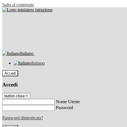
Salta al contenuto
Italiano
Italiano
Accedi
Accedi
button close
×
Nome Utente
Password
Password dimenticata?