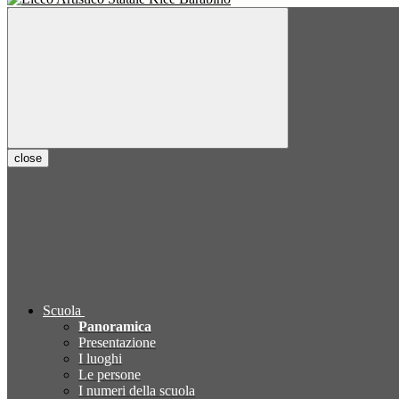
close
Scuola
Panoramica
Presentazione
I luoghi
Le persone
I numeri della scuola