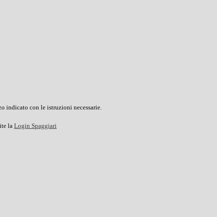
o indicato con le istruzioni necessarie.
ite la
Login Spaggiari