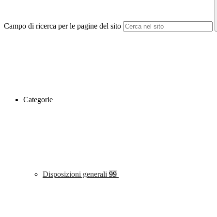
Campo di ricerca per le pagine del sito
Categorie
Disposizioni generali
99