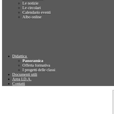
Le notizie
Le circolari
Calendario eventi
Albo online
Didattica
Panoramica
Offerta formativa
I progetti delle classi
Documenti utili
Area I.D.A.
Contatti