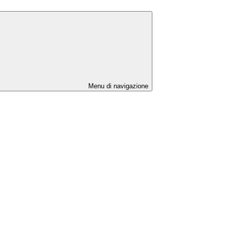
Menu di navigazione