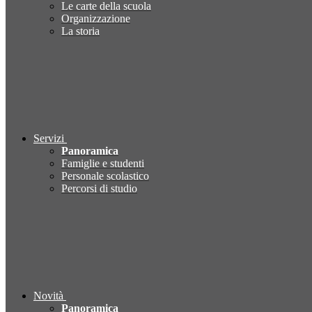
Le carte della scuola
Organizzazione
La storia
Servizi
Panoramica
Famiglie e studenti
Personale scolastico
Percorsi di studio
Novità
Panoramica