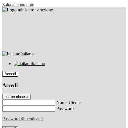
Salta al contenuto
Italiano
Italiano
Accedi
Accedi
button close
×
Nome Utente
Password
Password dimenticata?