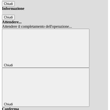
Chiudi
Informazione
Chiudi
Attendere...
Attendere il completamento dell'operazione...
Chiudi
Chiudi
Conferma