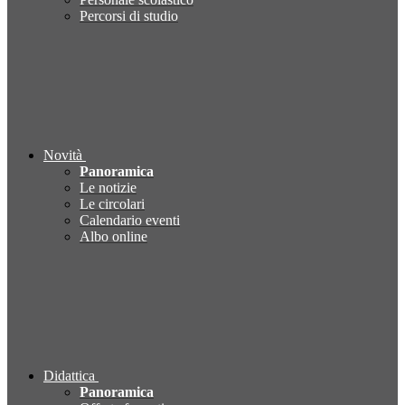
Percorsi di studio
Novità
Panoramica
Le notizie
Le circolari
Calendario eventi
Albo online
Didattica
Panoramica