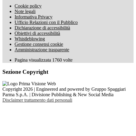
Cookie policy
Note legali
Informativa Privacy
Ufficio Relazioni con il Pubblico
Dichiarazione di accessibilità
Obiettivi di accessibilità
Whistleblowing
Gestione consensi cookie
Amministrazione trasparente
Pagina visualizzata
1760
volte
Sezione Copyright
Copyright 2026 | Engineered and powered by Gruppo Spaggiari
Parma S.p.A. | Divisione Publishing & New Social Media
Disclaimer trattamento dati personali