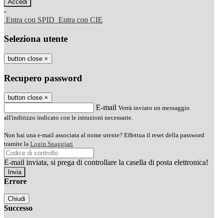
-
Entra con SPID
Entra con CIE
Seleziona utente
button close
×
Recupero password
button close
×
E-mail
Verrà inviato un messaggio
all'indirizzo indicato con le istruzioni necessarie.
Non hai una e-mail associata al nome utente? Effettua il reset della password
tramite la
Login Spaggiari
E-mail inviata, si prega di controllare la casella di posta elettronica!
Errore
Chiudi
Successo