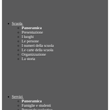
Scuola
Panoramica
Presentazione
I luoghi
Le persone
I numeri della scuola
Le carte della scuola
Organizzazione
La storia
Servizi
Panoramica
Famiglie e studenti
Personale scolastico