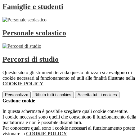
Famiglie e studenti
Personale scolastico
Percorsi di studio
Questo sito o gli strumenti terzi da questo utilizzati si avvalgono di
cookie necessari al funzionamento ed utili alle finalità illustrate nella
COOKIE POLICY
.
Personalizza
Rifiuta tutti
i cookies
Accetta tutti
i cookies
Gestione cookie
In questa schermata è possibile scegliere quali cookie consentire.
I cookie necessari sono quelli che consentono il funzionamento della
piattaforma e non è possibile disabilitarli.
Per conoscere quali sono i cookie necessari al funzionamento potete
visionare la
COOKIE POLICY
.