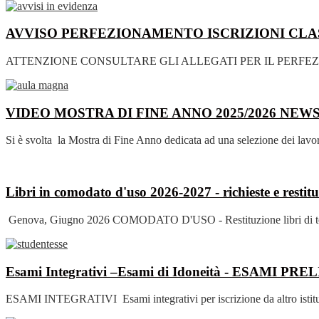
AVVISO PERFEZIONAMENTO ISCRIZIONI CLASS
ATTENZIONE CONSULTARE GLI ALLEGATI PER IL PERFEZ
VIDEO MOSTRA DI FINE ANNO 2025/2026
NEW
Si è svolta la Mostra di Fine Anno dedicata ad una selezione dei lavori 
Libri in comodato d'uso 2026-2027 - richieste e restit
Genova, Giugno 2026 COMODATO D'USO - Restituzione libri di testo a.
Esami Integrativi –Esami di Idoneità - ESAMI
ESAMI INTEGRATIVI Esami integrativi per iscrizione da altro istituto 