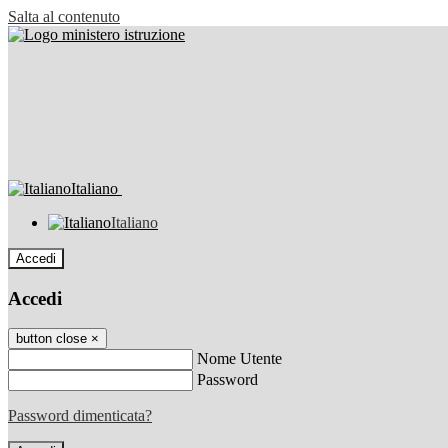
Salta al contenuto
Italiano
Italiano
Accedi
Accedi
button close
×
Nome Utente
Password
Password dimenticata?