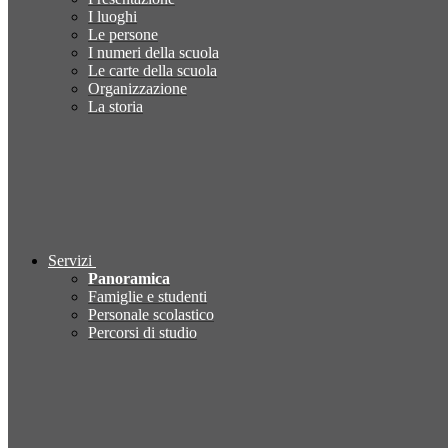
I luoghi
Le persone
I numeri della scuola
Le carte della scuola
Organizzazione
La storia
Servizi
Panoramica
Famiglie e studenti
Personale scolastico
Percorsi di studio