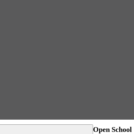
Open School