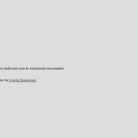
o indicato con le istruzioni necessarie.
ite la
Login Spaggiari