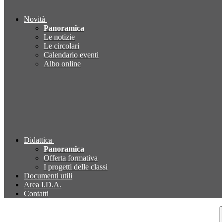
Novità
Panoramica
Le notizie
Le circolari
Calendario eventi
Albo online
Didattica
Panoramica
Offerta formativa
I progetti delle classi
Documenti utili
Area I.D.A.
Contatti