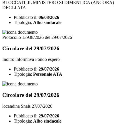
BLOCCATI!,IL MINISTERO SI DIMENTICA (ANCORA)
DEGLI ATA
Pubblicato il:
06/08/2026
Tipologia:
Albo sindacale
Protocollo 13938/2026 del 29/07/2026
Circolare del 29/07/2026
Inoltro informtiva Fondo espero
Pubblicato il:
29/07/2026
Tipologia:
Personale ATA
Circolare del 29/07/2026
locandina Snals 27/07/2026
Pubblicato il:
29/07/2026
Tipologia:
Albo sindacale