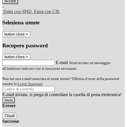
-
Entra con SPID
Entra con CIE
Seleziona utente
button close
×
Recupero password
button close
×
E-mail
Verrà inviato un messaggio
all'indirizzo indicato con le istruzioni necessarie.
Non hai una e-mail associata al nome utente? Effettua il reset della password
tramite la
Login Spaggiari
E-mail inviata, si prega di controllare la casella di posta elettronica!
Errore
Chiudi
Successo