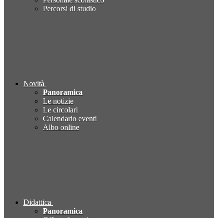
Percorsi di studio
Novità
Panoramica
Le notizie
Le circolari
Calendario eventi
Albo online
Didattica
Panoramica