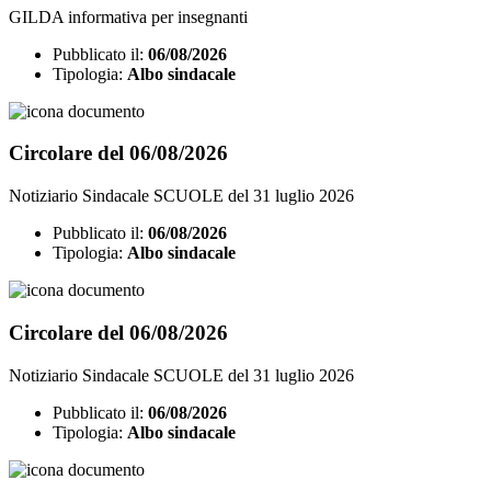
GILDA informativa per insegnanti
Pubblicato il:
06/08/2026
Tipologia:
Albo sindacale
Circolare del 06/08/2026
Notiziario Sindacale SCUOLE del 31 luglio 2026
Pubblicato il:
06/08/2026
Tipologia:
Albo sindacale
Circolare del 06/08/2026
Notiziario Sindacale SCUOLE del 31 luglio 2026
Pubblicato il:
06/08/2026
Tipologia:
Albo sindacale