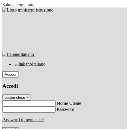
Salta al contenuto
Italiano
Italiano
Accedi
Accedi
button close
×
Nome Utente
Password
Password dimenticata?