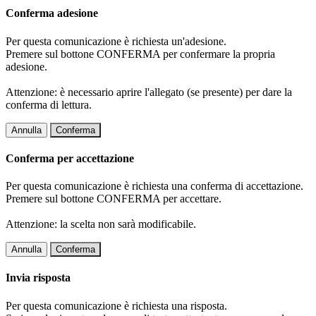
Conferma adesione
Per questa comunicazione è richiesta un'adesione.
Premere sul bottone CONFERMA per confermare la propria
adesione.
Attenzione: è necessario aprire l'allegato (se presente) per dare la
conferma di lettura.
Annulla
Conferma
Conferma per accettazione
Per questa comunicazione è richiesta una conferma di accettazione.
Premere sul bottone CONFERMA per accettare.
Attenzione: la scelta non sarà modificabile.
Annulla
Conferma
Invia risposta
Per questa comunicazione è richiesta una risposta.