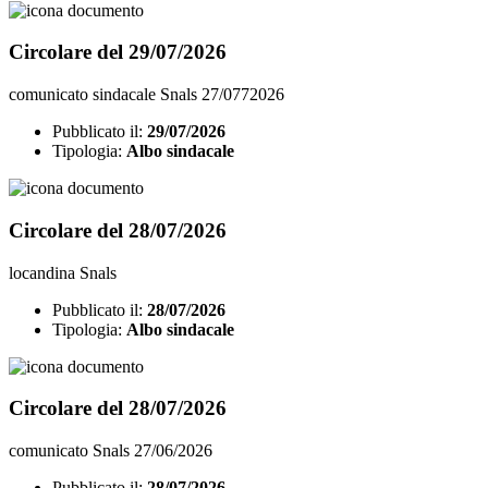
Circolare del 29/07/2026
comunicato sindacale Snals 27/0772026
Pubblicato il:
29/07/2026
Tipologia:
Albo sindacale
Circolare del 28/07/2026
locandina Snals
Pubblicato il:
28/07/2026
Tipologia:
Albo sindacale
Circolare del 28/07/2026
comunicato Snals 27/06/2026
Pubblicato il:
28/07/2026