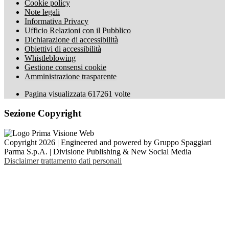
Cookie policy
Note legali
Informativa Privacy
Ufficio Relazioni con il Pubblico
Dichiarazione di accessibilità
Obiettivi di accessibilità
Whistleblowing
Gestione consensi cookie
Amministrazione trasparente
Pagina visualizzata
617261
volte
Sezione Copyright
Copyright 2026 | Engineered and powered by Gruppo Spaggiari
Parma S.p.A. | Divisione Publishing & New Social Media
Disclaimer trattamento dati personali