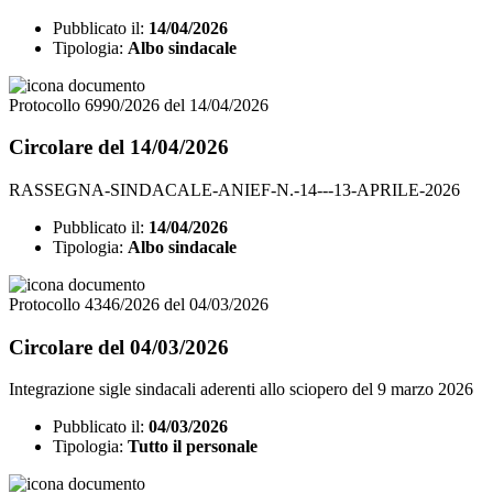
Pubblicato il:
14/04/2026
Tipologia:
Albo sindacale
Protocollo 6990/2026 del 14/04/2026
Circolare del 14/04/2026
RASSEGNA-SINDACALE-ANIEF-N.-14---13-APRILE-2026
Pubblicato il:
14/04/2026
Tipologia:
Albo sindacale
Protocollo 4346/2026 del 04/03/2026
Circolare del 04/03/2026
Integrazione sigle sindacali aderenti allo sciopero del 9 marzo 2026
Pubblicato il:
04/03/2026
Tipologia:
Tutto il personale