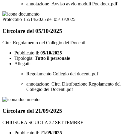
annotazione_Avviso avvio moduli Poc.docx.pdf
Protocollo 15514/2025 del 05/10/2025
Circolare del 05/10/2025
Circ. Regolamento del Collegio dei Docenti
Pubblicato il:
05/10/2025
Tipologia:
Tutto il personale
Allegati:
Regolamento Collegio dei docenti.pdf
annotazione_Circ. Distribuzione Regolamento del
Collegio dei Docenti.pdf
Circolare del 21/09/2025
CHIUSURA SCUOLA 22 SETTEMBRE
Pubblicato il:
21/09/2025