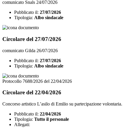
comunicato Snals 24/07/2026
Pubblicato il:
27/07/2026
Tipologia:
Albo sindacale
Circolare del 27/07/2026
comunicato Gilda 26/07/2026
Pubblicato il:
27/07/2026
Tipologia:
Albo sindacale
Protocollo 7688/2026 del 22/04/2026
Circolare del 22/04/2026
Concorso artistico L’asilo di Emilio su partecipazione volontaria.
Pubblicato il:
22/04/2026
Tipologia:
Tutto il personale
Allegati: