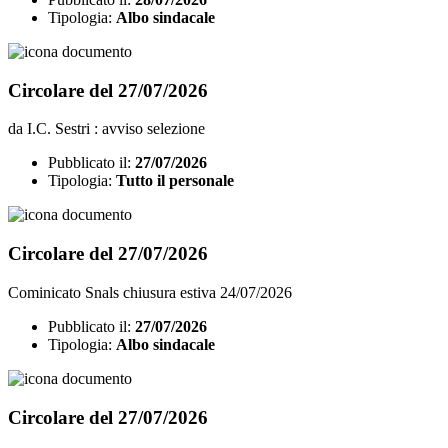
Tipologia:
Albo sindacale
Circolare del 27/07/2026
da I.C. Sestri : avviso selezione
Pubblicato il:
27/07/2026
Tipologia:
Tutto il personale
Circolare del 27/07/2026
Cominicato Snals chiusura estiva 24/07/2026
Pubblicato il:
27/07/2026
Tipologia:
Albo sindacale
Circolare del 27/07/2026