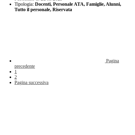
Tipologia:
Docenti, Personale ATA, Famiglie, Alunni,
Tutto il personale, Riservata
Pagina
precedente
1
2
Pagina successiva