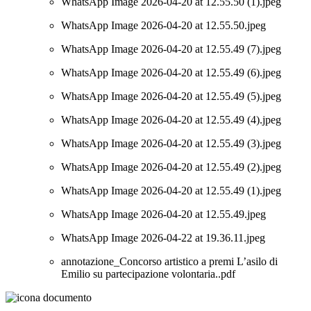
WhatsApp Image 2026-04-20 at 12.55.50 (1).jpeg
WhatsApp Image 2026-04-20 at 12.55.50.jpeg
WhatsApp Image 2026-04-20 at 12.55.49 (7).jpeg
WhatsApp Image 2026-04-20 at 12.55.49 (6).jpeg
WhatsApp Image 2026-04-20 at 12.55.49 (5).jpeg
WhatsApp Image 2026-04-20 at 12.55.49 (4).jpeg
WhatsApp Image 2026-04-20 at 12.55.49 (3).jpeg
WhatsApp Image 2026-04-20 at 12.55.49 (2).jpeg
WhatsApp Image 2026-04-20 at 12.55.49 (1).jpeg
WhatsApp Image 2026-04-20 at 12.55.49.jpeg
WhatsApp Image 2026-04-22 at 19.36.11.jpeg
annotazione_Concorso artistico a premi L’asilo di
Emilio su partecipazione volontaria..pdf