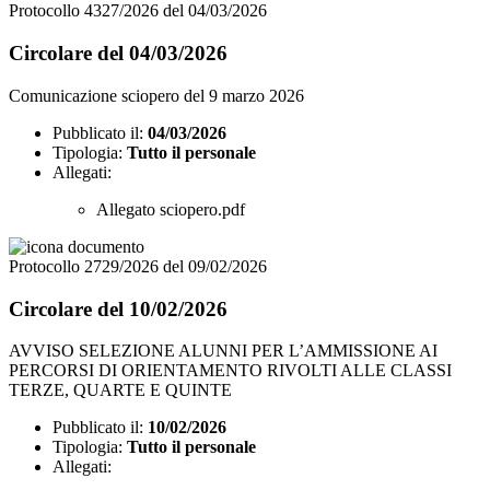
Protocollo 4327/2026 del 04/03/2026
Circolare del 04/03/2026
Comunicazione sciopero del 9 marzo 2026
Pubblicato il:
04/03/2026
Tipologia:
Tutto il personale
Allegati:
Allegato sciopero.pdf
Protocollo 2729/2026 del 09/02/2026
Circolare del 10/02/2026
AVVISO SELEZIONE ALUNNI PER L’AMMISSIONE AI
PERCORSI DI ORIENTAMENTO RIVOLTI ALLE CLASSI
TERZE, QUARTE E QUINTE
Pubblicato il:
10/02/2026
Tipologia:
Tutto il personale
Allegati: