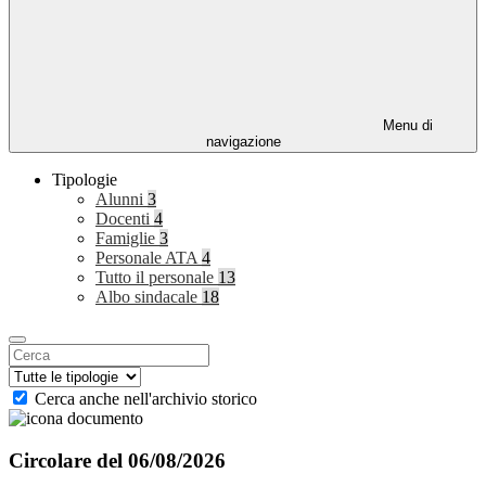
Menu di
navigazione
Tipologie
Alunni
3
Docenti
4
Famiglie
3
Personale ATA
4
Tutto il personale
13
Albo sindacale
18
Cerca anche nell'archivio storico
Circolare del 06/08/2026