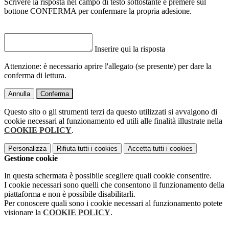
Scrivere la risposta nel campo di testo sottostante e premere sul
bottone CONFERMA per confermare la propria adesione.
Inserire qui la risposta
Attenzione: è necessario aprire l'allegato (se presente) per dare la
conferma di lettura.
Annulla
Conferma
Questo sito o gli strumenti terzi da questo utilizzati si avvalgono di
cookie necessari al funzionamento ed utili alle finalità illustrate nella
COOKIE POLICY
.
Personalizza
Rifiuta tutti
i cookies
Accetta tutti
i cookies
Gestione cookie
In questa schermata è possibile scegliere quali cookie consentire.
I cookie necessari sono quelli che consentono il funzionamento della
piattaforma e non è possibile disabilitarli.
Per conoscere quali sono i cookie necessari al funzionamento potete
visionare la
COOKIE POLICY
.