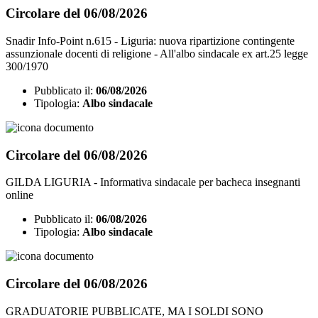
Circolare del 06/08/2026
Snadir Info-Point n.615 - Liguria: nuova ripartizione contingente
assunzionale docenti di religione - All'albo sindacale ex art.25 legge
300/1970
Pubblicato il:
06/08/2026
Tipologia:
Albo sindacale
Circolare del 06/08/2026
GILDA LIGURIA - Informativa sindacale per bacheca insegnanti
online
Pubblicato il:
06/08/2026
Tipologia:
Albo sindacale
Circolare del 06/08/2026
GRADUATORIE PUBBLICATE, MA I SOLDI SONO