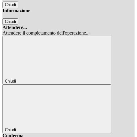
Chiudi
Informazione
Chiudi
Attendere...
Attendere il completamento dell'operazione...
Chiudi
Chiudi
Conferma