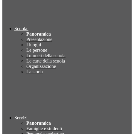
Scuola
Panoramica
Presentazione
I luoghi
Le persone
I numeri della scuola
Le carte della scuola
Organizzazione
La storia
Servizi
Panoramica
Famiglie e studenti
Personale scolastico