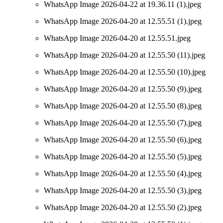
WhatsApp Image 2026-04-22 at 19.36.11 (1).jpeg
WhatsApp Image 2026-04-20 at 12.55.51 (1).jpeg
WhatsApp Image 2026-04-20 at 12.55.51.jpeg
WhatsApp Image 2026-04-20 at 12.55.50 (11).jpeg
WhatsApp Image 2026-04-20 at 12.55.50 (10).jpeg
WhatsApp Image 2026-04-20 at 12.55.50 (9).jpeg
WhatsApp Image 2026-04-20 at 12.55.50 (8).jpeg
WhatsApp Image 2026-04-20 at 12.55.50 (7).jpeg
WhatsApp Image 2026-04-20 at 12.55.50 (6).jpeg
WhatsApp Image 2026-04-20 at 12.55.50 (5).jpeg
WhatsApp Image 2026-04-20 at 12.55.50 (4).jpeg
WhatsApp Image 2026-04-20 at 12.55.50 (3).jpeg
WhatsApp Image 2026-04-20 at 12.55.50 (2).jpeg