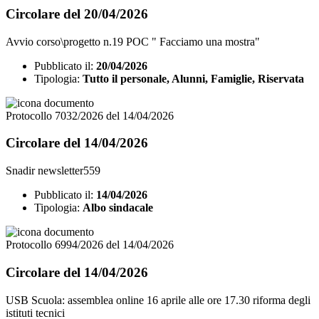
Circolare del 20/04/2026
Avvio corso\progetto n.19 POC " Facciamo una mostra"
Pubblicato il:
20/04/2026
Tipologia:
Tutto il personale, Alunni, Famiglie, Riservata
Protocollo 7032/2026 del 14/04/2026
Circolare del 14/04/2026
Snadir newsletter559
Pubblicato il:
14/04/2026
Tipologia:
Albo sindacale
Protocollo 6994/2026 del 14/04/2026
Circolare del 14/04/2026
USB Scuola: assemblea online 16 aprile alle ore 17.30 riforma degli
istituti tecnici