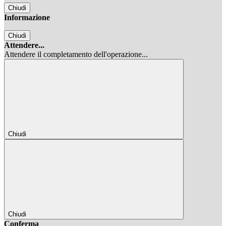
Chiudi
Informazione
Chiudi
Attendere...
Attendere il completamento dell'operazione...
Chiudi
Chiudi
Conferma