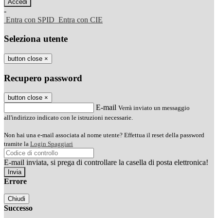
-
Entra con SPID
Entra con CIE
Seleziona utente
button close
×
Recupero password
button close
×
E-mail
Verrà inviato un messaggio
all'indirizzo indicato con le istruzioni necessarie.
Non hai una e-mail associata al nome utente? Effettua il reset della password
tramite la
Login Spaggiari
E-mail inviata, si prega di controllare la casella di posta elettronica!
Errore
Chiudi
Successo