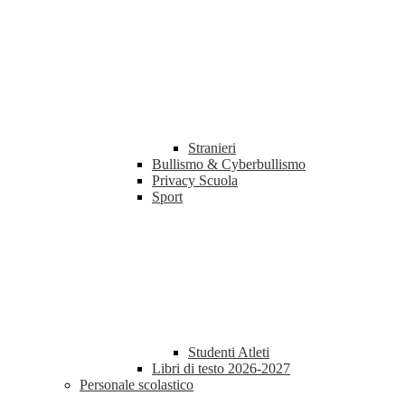
Stranieri
Bullismo & Cyberbullismo
Privacy Scuola
Sport
Studenti Atleti
Libri di testo 2026-2027
Personale scolastico