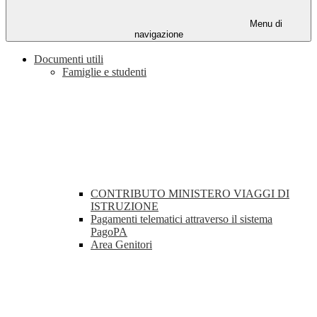
Menu di
navigazione
Documenti utili
Famiglie e studenti
CONTRIBUTO MINISTERO VIAGGI DI
ISTRUZIONE
Pagamenti telematici attraverso il sistema
PagoPA
Area Genitori