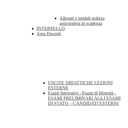
Allegati e moduli polizza
assicurativa in scadenza
INTERPELLO
Area Docenti
USCITE DIDATTICHE LEZIONI
ESTERNE
Esami Integrativi –Esami di Idoneità -
ESAMI PRELIMINARI AGLI ESAMI
DI STATO – CANDIDATI ESTERNI