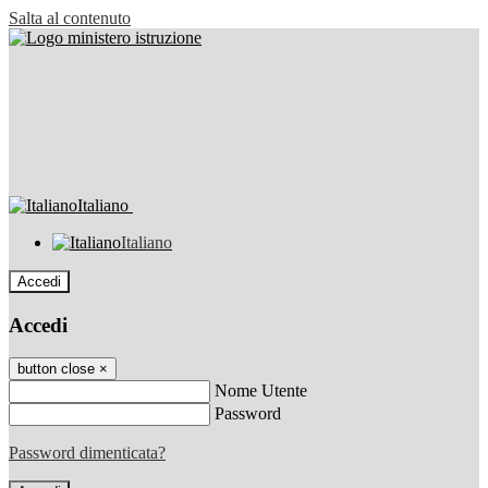
Salta al contenuto
Italiano
Italiano
Accedi
Accedi
button close
×
Nome Utente
Password
Password dimenticata?