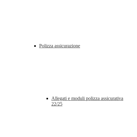
Polizza assicurazione
Allegati e moduli polizza assicurativa
22/25