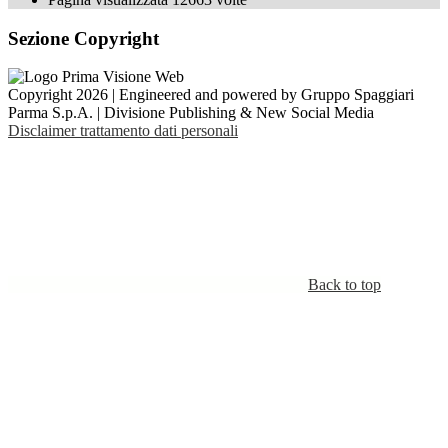
Sezione Copyright
Copyright 2026 | Engineered and powered by Gruppo Spaggiari
Parma S.p.A. | Divisione Publishing & New Social Media
Disclaimer trattamento dati personali
Back to top