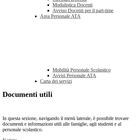
Modulistica Docenti
Avviso Docenti per il part-time
Area Personale ATA
Mobilità Personale Scolastico
Avvisi Personale ATA
Carta dei servizi
Documenti utili
In questa sezione, navigando il menù laterale, è possibile trovare
documenti e informazioni utili alle famiglie, agli studenti e al
personale scolastico.