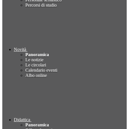
Percorsi di studio
Novità
Panoramica
Le notizie
Le circolari
Calendario eventi
Albo online
Didattica
Panoramica