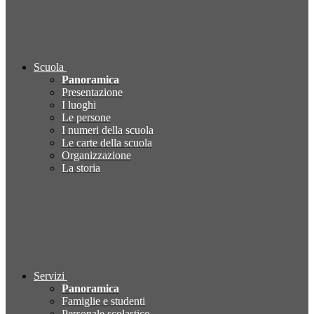
Scuola
Panoramica
Presentazione
I luoghi
Le persone
I numeri della scuola
Le carte della scuola
Organizzazione
La storia
Servizi
Panoramica
Famiglie e studenti
Personale scolastico