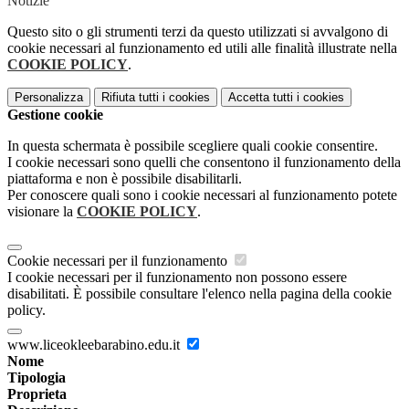
Notizie
Questo sito o gli strumenti terzi da questo utilizzati si avvalgono di
cookie necessari al funzionamento ed utili alle finalità illustrate nella
COOKIE POLICY
.
Personalizza
Rifiuta tutti
i cookies
Accetta tutti
i cookies
Gestione cookie
In questa schermata è possibile scegliere quali cookie consentire.
I cookie necessari sono quelli che consentono il funzionamento della
piattaforma e non è possibile disabilitarli.
Per conoscere quali sono i cookie necessari al funzionamento potete
visionare la
COOKIE POLICY
.
Cookie necessari per il funzionamento
I cookie necessari per il funzionamento non possono essere
disabilitati. È possibile consultare l'elenco nella pagina della cookie
policy.
www.liceokleebarabino.edu.it
Nome
Tipologia
Proprieta