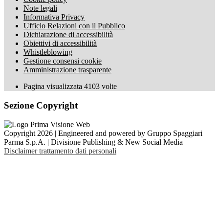
Note legali
Informativa Privacy
Ufficio Relazioni con il Pubblico
Dichiarazione di accessibilità
Obiettivi di accessibilità
Whistleblowing
Gestione consensi cookie
Amministrazione trasparente
Pagina visualizzata
4103
volte
Sezione Copyright
Copyright 2026 | Engineered and powered by Gruppo Spaggiari
Parma S.p.A. | Divisione Publishing & New Social Media
Disclaimer trattamento dati personali