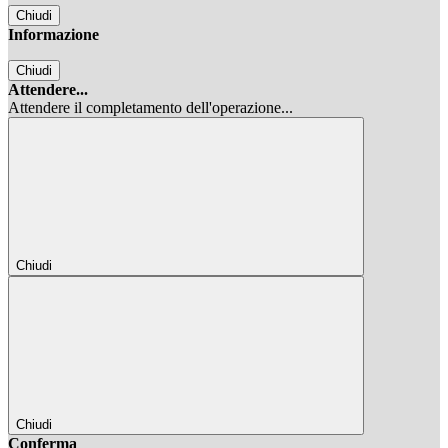
Chiudi
Informazione
Chiudi
Attendere...
Attendere il completamento dell'operazione...
Chiudi
Chiudi
Conferma