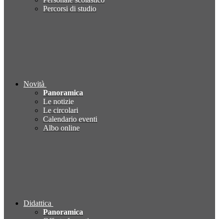
Percorsi di studio
Novità
Panoramica
Le notizie
Le circolari
Calendario eventi
Albo online
Didattica
Panoramica