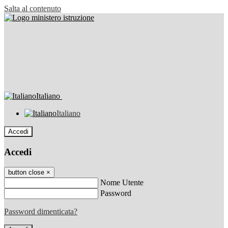
Salta al contenuto
Italiano
Italiano
Accedi
Accedi
button close
×
Nome Utente
Password
Password dimenticata?