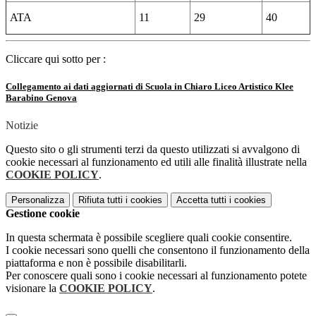
ATA
11
29
40
Cliccare qui sotto per :
Collegamento ai dati aggiornati di Scuola in Chiaro Liceo Artistico Klee
Barabino Genova
Notizie
Questo sito o gli strumenti terzi da questo utilizzati si avvalgono di
cookie necessari al funzionamento ed utili alle finalità illustrate nella
COOKIE POLICY
.
Personalizza
Rifiuta tutti
i cookies
Accetta tutti
i cookies
Gestione cookie
In questa schermata è possibile scegliere quali cookie consentire.
I cookie necessari sono quelli che consentono il funzionamento della
piattaforma e non è possibile disabilitarli.
Per conoscere quali sono i cookie necessari al funzionamento potete
visionare la
COOKIE POLICY
.