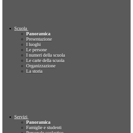
Scuola
Panoramica
Presentazione
I luoghi
Le persone
I numeri della scuola
Le carte della scuola
Organizzazione
La storia
Servizi
Panoramica
Famiglie e studenti
Personale scolastico