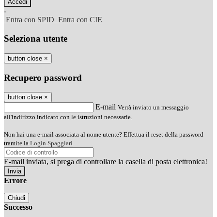
-
Entra con SPID
Entra con CIE
Seleziona utente
button close
×
Recupero password
button close
×
E-mail
Verrà inviato un messaggio
all'indirizzo indicato con le istruzioni necessarie.
Non hai una e-mail associata al nome utente? Effettua il reset della password
tramite la
Login Spaggiari
E-mail inviata, si prega di controllare la casella di posta elettronica!
Errore
Chiudi
Successo