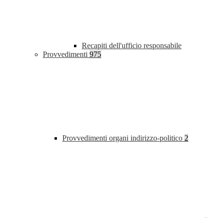
Recapiti dell'ufficio responsabile
Provvedimenti
975
Provvedimenti organi indirizzo-politico
2