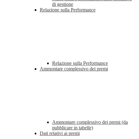
di gestione
Relazione sulla Performance
Relazione sulla Performance
Ammontare complessivo dei premi
Ammontare complessivo dei premi (da
pubblicare in tabelle)
Dati relativi ai premi