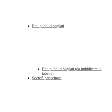
Enti pubblici vigilati
Enti pubblici vigilati (da pubblicare in
tabelle)
Società partecipate