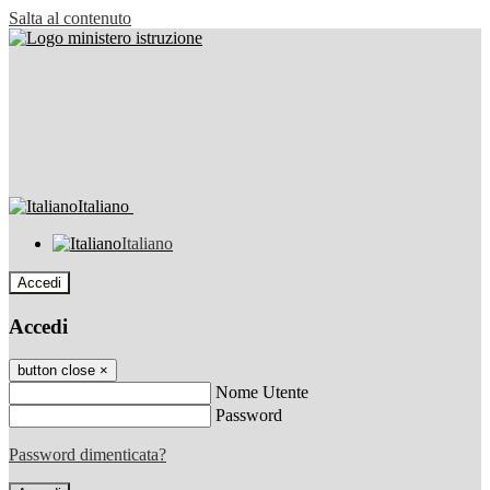
Salta al contenuto
Italiano
Italiano
Accedi
Accedi
button close
×
Nome Utente
Password
Password dimenticata?