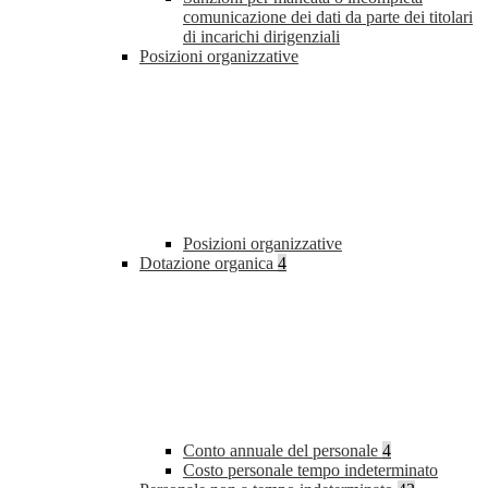
comunicazione dei dati da parte dei titolari
di incarichi dirigenziali
Posizioni organizzative
Posizioni organizzative
Dotazione organica
4
Conto annuale del personale
4
Costo personale tempo indeterminato