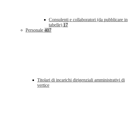
Consulenti e collaboratori (da pubblicare in
tabelle)
17
Personale
407
Titolari di incarichi dirigenziali amministrativi di
vertice