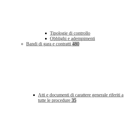
Tipologie di controllo
Obblighi e adempimenti
Bandi di gara e contratti
480
Atti e documenti di carattere generale riferiti a
tutte le procedure
35