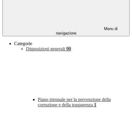
Menu di
navigazione
Categorie
Disposizioni generali
99
Piano triennale per la prevenzione della
corruzione e della trasparenza
1