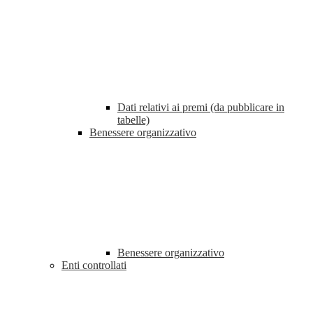
Dati relativi ai premi (da pubblicare in
tabelle)
Benessere organizzativo
Benessere organizzativo
Enti controllati