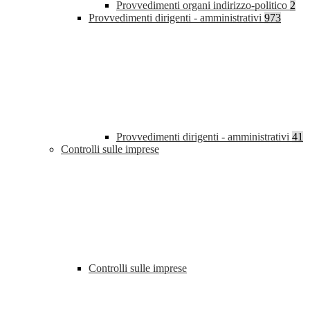
Provvedimenti organi indirizzo-politico
2
Provvedimenti dirigenti - amministrativi
973
Provvedimenti dirigenti - amministrativi
41
Controlli sulle imprese
Controlli sulle imprese