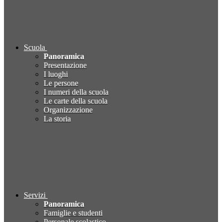
Scuola
Panoramica
Presentazione
I luoghi
Le persone
I numeri della scuola
Le carte della scuola
Organizzazione
La storia
Servizi
Panoramica
Famiglie e studenti
Personale scolastico