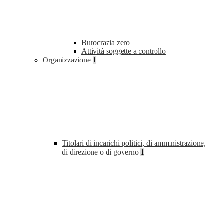
Burocrazia zero
Attività soggette a controllo
Organizzazione
1
Titolari di incarichi politici, di amministrazione,
di direzione o di governo
1