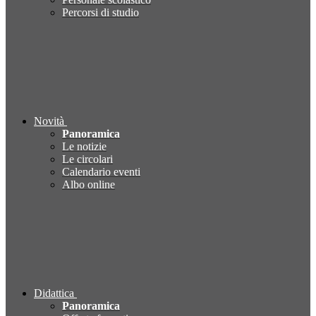
Percorsi di studio
Novità
Panoramica
Le notizie
Le circolari
Calendario eventi
Albo online
Didattica
Panoramica