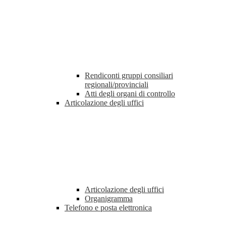
Rendiconti gruppi consiliari
regionali/provinciali
Atti degli organi di controllo
Articolazione degli uffici
Articolazione degli uffici
Organigramma
Telefono e posta elettronica