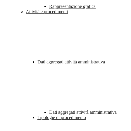
Rappresentazione grafica
Attività e procedimenti
Dati aggregati attività amministrativa
Dati aggregati attività amministrativa
Tipologie di procedimento