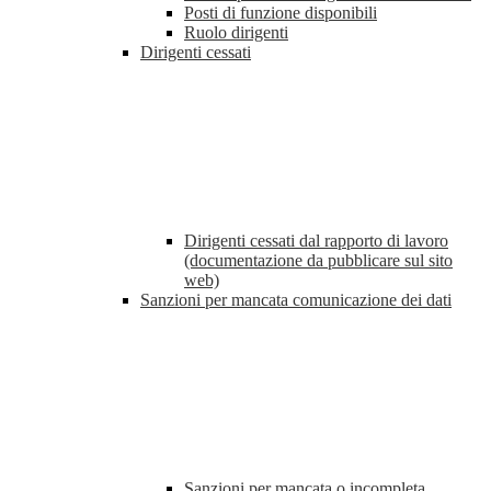
Posti di funzione disponibili
Ruolo dirigenti
Dirigenti cessati
Dirigenti cessati dal rapporto di lavoro
(documentazione da pubblicare sul sito
web)
Sanzioni per mancata comunicazione dei dati
Sanzioni per mancata o incompleta