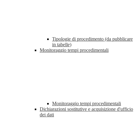
Tipologie di procedimento (da pubblicare
in tabelle)
Monitoraggio tempi procedimentali
Monitoraggio tempi procedimentali
Dichiarazioni sostitutive e acquisizione d'ufficio
dei dati