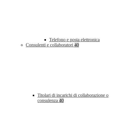
Telefono e posta elettronica
Consulenti e collaboratori
40
Titolari di incarichi di collaborazione o
consulenza
40