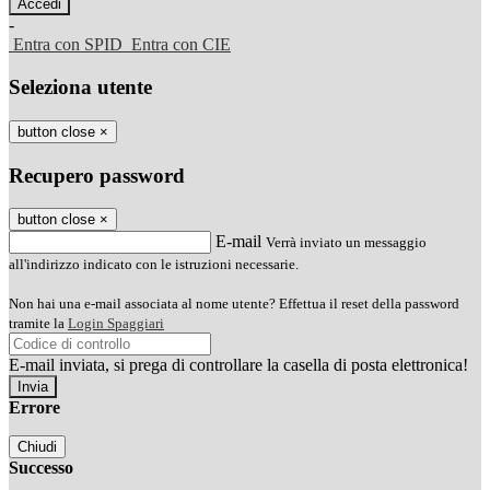
-
Entra con SPID
Entra con CIE
Seleziona utente
button close
×
Recupero password
button close
×
E-mail
Verrà inviato un messaggio
all'indirizzo indicato con le istruzioni necessarie.
Non hai una e-mail associata al nome utente? Effettua il reset della password
tramite la
Login Spaggiari
E-mail inviata, si prega di controllare la casella di posta elettronica!
Errore
Chiudi
Successo