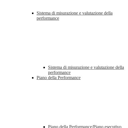
Sistema di misurazione e valutazione della
performance
Sistema di misurazione e valutazione della
performance
Piano della Performance
Piano della Performance/Piano esecutivo