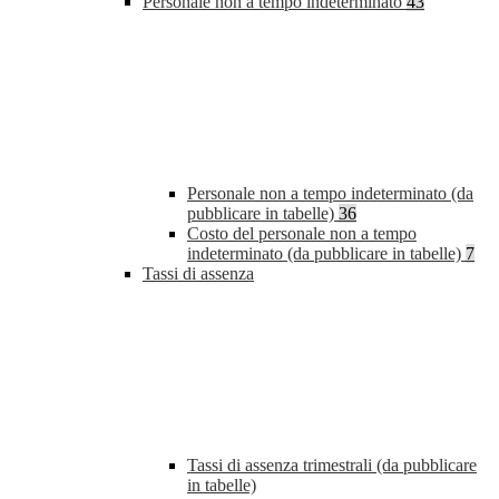
Personale non a tempo indeterminato
43
Personale non a tempo indeterminato (da
pubblicare in tabelle)
36
Costo del personale non a tempo
indeterminato (da pubblicare in tabelle)
7
Tassi di assenza
Tassi di assenza trimestrali (da pubblicare
in tabelle)