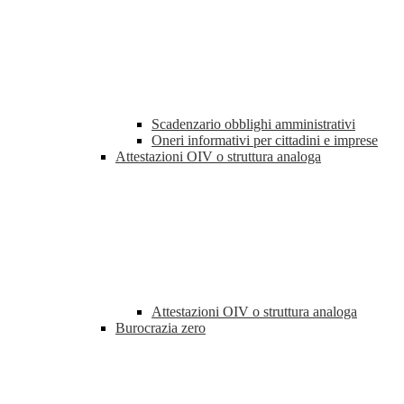
Scadenzario obblighi amministrativi
Oneri informativi per cittadini e imprese
Attestazioni OIV o struttura analoga
Attestazioni OIV o struttura analoga
Burocrazia zero