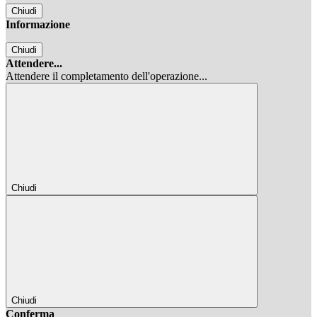
Chiudi
Informazione
Chiudi
Attendere...
Attendere il completamento dell'operazione...
Chiudi
Chiudi
Conferma