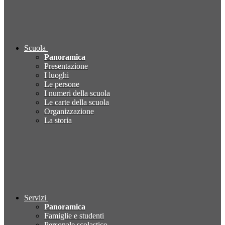
Scuola
Panoramica
Presentazione
I luoghi
Le persone
I numeri della scuola
Le carte della scuola
Organizzazione
La storia
Servizi
Panoramica
Famiglie e studenti
Personale scolastico