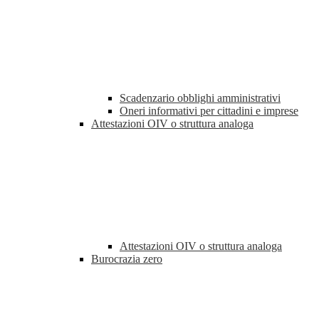
Scadenzario obblighi amministrativi
Oneri informativi per cittadini e imprese
Attestazioni OIV o struttura analoga
Attestazioni OIV o struttura analoga
Burocrazia zero