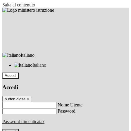
Salta al contenuto
Italiano
Italiano
Accedi
Accedi
button close
×
Nome Utente
Password
Password dimenticata?