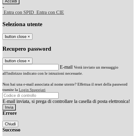
-
Entra con SPID
Entra con CIE
Seleziona utente
button close
×
Recupero password
button close
×
E-mail
Verrà inviato un messaggio
all'indirizzo indicato con le istruzioni necessarie.
Non hai una e-mail associata al nome utente? Effettua il reset della password
tramite la
Login Spaggiari
E-mail inviata, si prega di controllare la casella di posta elettronica!
Errore
Chiudi
Successo