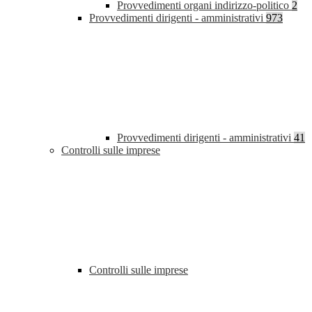
Provvedimenti organi indirizzo-politico
2
Provvedimenti dirigenti - amministrativi
973
Provvedimenti dirigenti - amministrativi
41
Controlli sulle imprese
Controlli sulle imprese