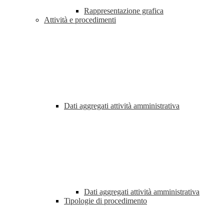
Rappresentazione grafica
Attività e procedimenti
Dati aggregati attività amministrativa
Dati aggregati attività amministrativa
Tipologie di procedimento