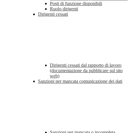
Posti di funzione disponibili
Ruolo dirigenti
Dirigenti cessati
Dirigenti cessati dal rapporto di lavoro
(documentazione da pubblicare sul sito
web)
Sanzioni per mancata comunicazione dei dati
Sanzioni per mancata o incompleta