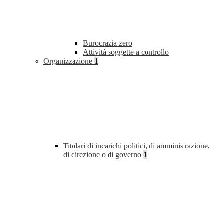
Burocrazia zero
Attività soggette a controllo
Organizzazione
1
Titolari di incarichi politici, di amministrazione,
di direzione o di governo
1