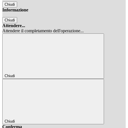
Chiudi
Informazione
Chiudi
Attendere...
Attendere il completamento dell'operazione...
Chiudi
Chiudi
Conferma