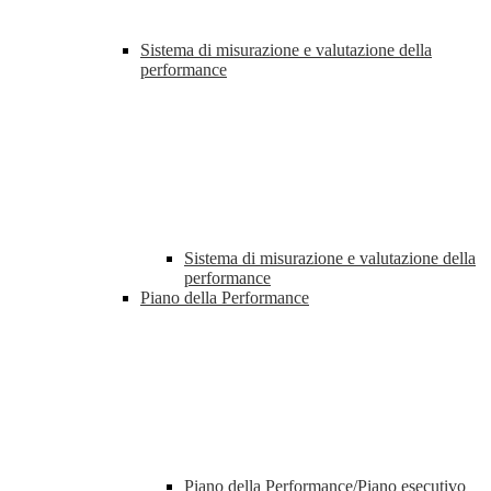
Sistema di misurazione e valutazione della
performance
Sistema di misurazione e valutazione della
performance
Piano della Performance
Piano della Performance/Piano esecutivo