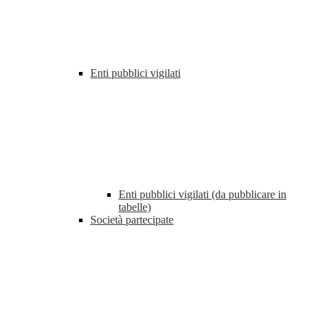
Enti pubblici vigilati
Enti pubblici vigilati (da pubblicare in
tabelle)
Società partecipate