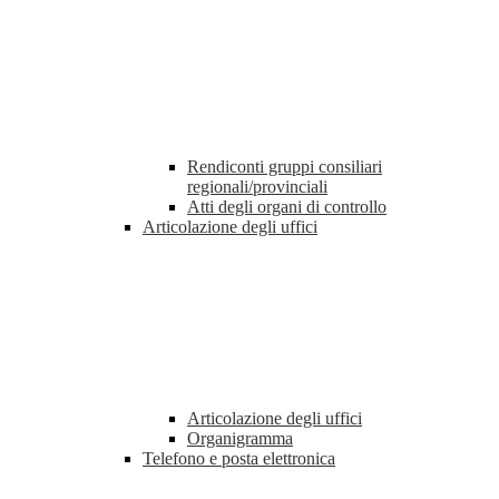
Rendiconti gruppi consiliari
regionali/provinciali
Atti degli organi di controllo
Articolazione degli uffici
Articolazione degli uffici
Organigramma
Telefono e posta elettronica