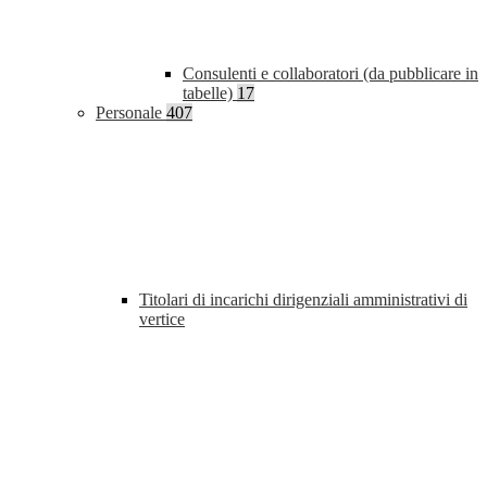
Consulenti e collaboratori (da pubblicare in
tabelle)
17
Personale
407
Titolari di incarichi dirigenziali amministrativi di
vertice