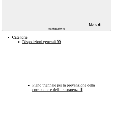
Menu di
navigazione
Categorie
Disposizioni generali
99
Piano triennale per la prevenzione della
corruzione e della trasparenza
1