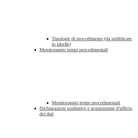
Tipologie di procedimento (da pubblicare
in tabelle)
Monitoraggio tempi procedimentali
Monitoraggio tempi procedimentali
Dichiarazioni sostitutive e acquisizione d'ufficio
dei dati