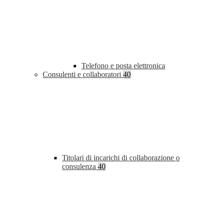
Telefono e posta elettronica
Consulenti e collaboratori
40
Titolari di incarichi di collaborazione o
consulenza
40