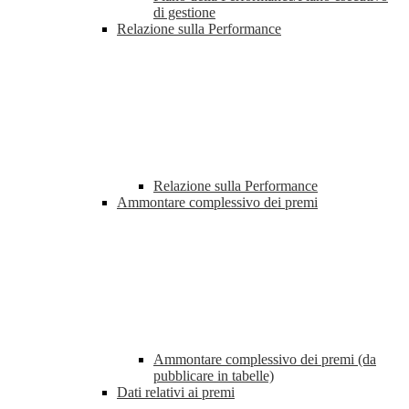
di gestione
Relazione sulla Performance
Relazione sulla Performance
Ammontare complessivo dei premi
Ammontare complessivo dei premi (da
pubblicare in tabelle)
Dati relativi ai premi