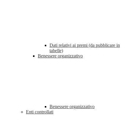
Dati relativi ai premi (da pubblicare in
tabelle)
Benessere organizzativo
Benessere organizzativo
Enti controllati