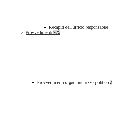
Recapiti dell'ufficio responsabile
Provvedimenti
975
Provvedimenti organi indirizzo-politico
2