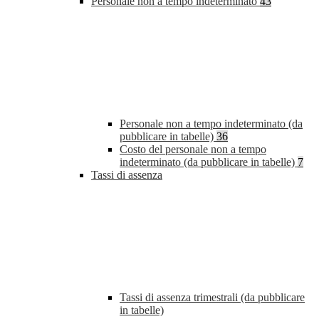
Personale non a tempo indeterminato
43
Personale non a tempo indeterminato (da
pubblicare in tabelle)
36
Costo del personale non a tempo
indeterminato (da pubblicare in tabelle)
7
Tassi di assenza
Tassi di assenza trimestrali (da pubblicare
in tabelle)