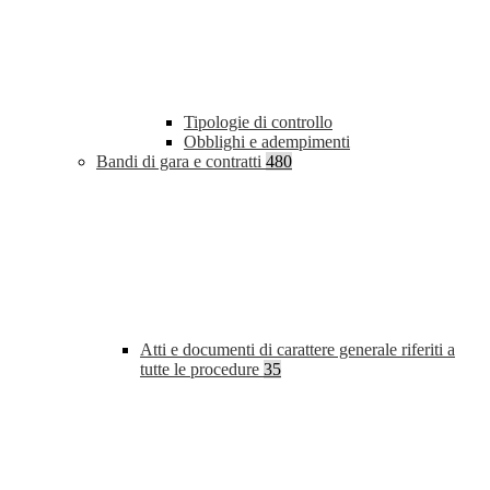
Tipologie di controllo
Obblighi e adempimenti
Bandi di gara e contratti
480
Atti e documenti di carattere generale riferiti a
tutte le procedure
35