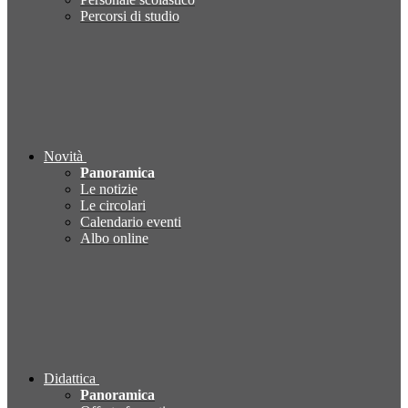
Percorsi di studio
Novità
Panoramica
Le notizie
Le circolari
Calendario eventi
Albo online
Didattica
Panoramica