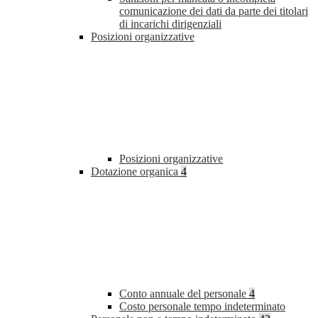
comunicazione dei dati da parte dei titolari
di incarichi dirigenziali
Posizioni organizzative
Posizioni organizzative
Dotazione organica
4
Conto annuale del personale
4
Costo personale tempo indeterminato