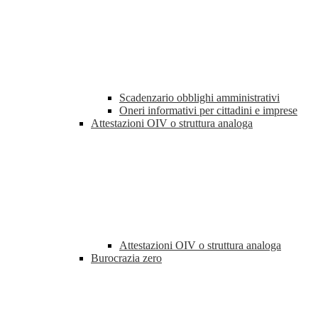
Scadenzario obblighi amministrativi
Oneri informativi per cittadini e imprese
Attestazioni OIV o struttura analoga
Attestazioni OIV o struttura analoga
Burocrazia zero