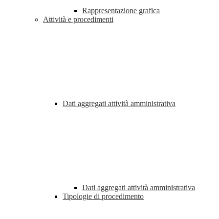
Rappresentazione grafica
Attività e procedimenti
Dati aggregati attività amministrativa
Dati aggregati attività amministrativa
Tipologie di procedimento