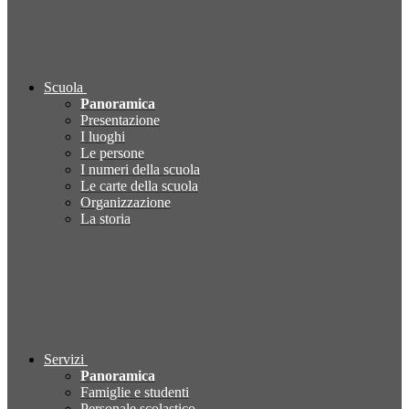
Scuola
Panoramica
Presentazione
I luoghi
Le persone
I numeri della scuola
Le carte della scuola
Organizzazione
La storia
Servizi
Panoramica
Famiglie e studenti
Personale scolastico