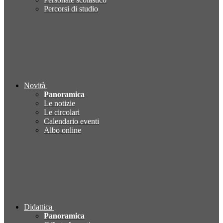
Percorsi di studio
Novità
Panoramica
Le notizie
Le circolari
Calendario eventi
Albo online
Didattica
Panoramica