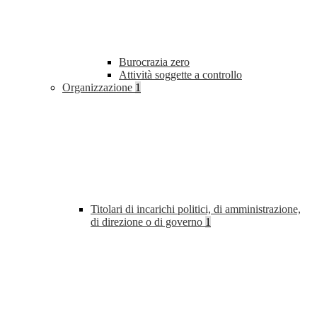
Burocrazia zero
Attività soggette a controllo
Organizzazione
1
Titolari di incarichi politici, di amministrazione,
di direzione o di governo
1