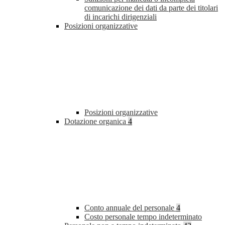
comunicazione dei dati da parte dei titolari
di incarichi dirigenziali
Posizioni organizzative
Posizioni organizzative
Dotazione organica
4
Conto annuale del personale
4
Costo personale tempo indeterminato