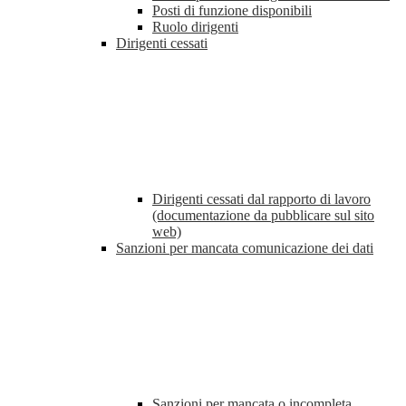
Posti di funzione disponibili
Ruolo dirigenti
Dirigenti cessati
Dirigenti cessati dal rapporto di lavoro
(documentazione da pubblicare sul sito
web)
Sanzioni per mancata comunicazione dei dati
Sanzioni per mancata o incompleta