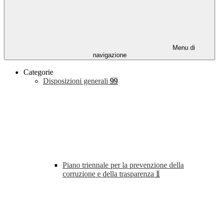
Menu di
navigazione
Categorie
Disposizioni generali
99
Piano triennale per la prevenzione della
corruzione e della trasparenza
1