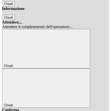
Chiudi
Informazione
Chiudi
Attendere...
Attendere il completamento dell'operazione...
Chiudi
Chiudi
Conferma