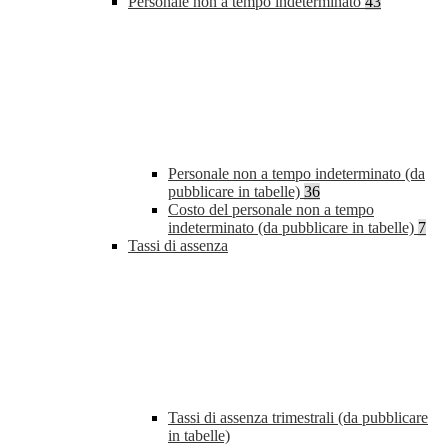
Personale non a tempo indeterminato
43
Personale non a tempo indeterminato (da
pubblicare in tabelle)
36
Costo del personale non a tempo
indeterminato (da pubblicare in tabelle)
7
Tassi di assenza
Tassi di assenza trimestrali (da pubblicare
in tabelle)