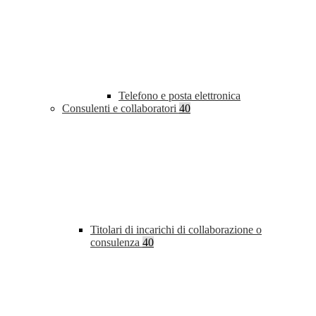
Telefono e posta elettronica
Consulenti e collaboratori
40
Titolari di incarichi di collaborazione o
consulenza
40