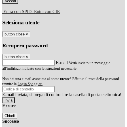
-
Entra con SPID
Entra con CIE
Seleziona utente
button close
×
Recupero password
button close
×
E-mail
Verrà inviato un messaggio
all'indirizzo indicato con le istruzioni necessarie.
Non hai una e-mail associata al nome utente? Effettua il reset della password
tramite la
Login Spaggiari
E-mail inviata, si prega di controllare la casella di posta elettronica!
Errore
Chiudi
Successo