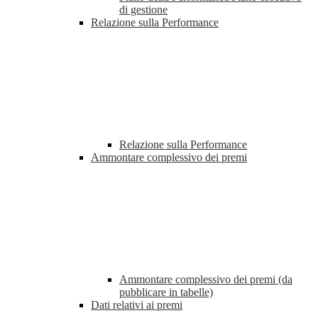
di gestione
Relazione sulla Performance
Relazione sulla Performance
Ammontare complessivo dei premi
Ammontare complessivo dei premi (da
pubblicare in tabelle)
Dati relativi ai premi