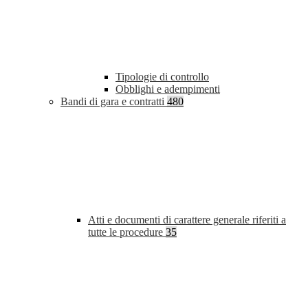
Tipologie di controllo
Obblighi e adempimenti
Bandi di gara e contratti
480
Atti e documenti di carattere generale riferiti a
tutte le procedure
35