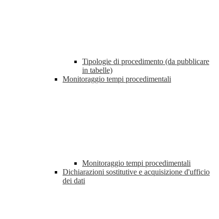
Tipologie di procedimento (da pubblicare
in tabelle)
Monitoraggio tempi procedimentali
Monitoraggio tempi procedimentali
Dichiarazioni sostitutive e acquisizione d'ufficio
dei dati