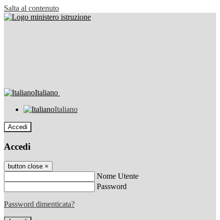
Salta al contenuto
Italiano
Italiano
Accedi
Accedi
button close
×
Nome Utente
Password
Password dimenticata?