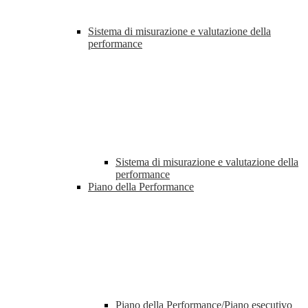
Sistema di misurazione e valutazione della
performance
Sistema di misurazione e valutazione della
performance
Piano della Performance
Piano della Performance/Piano esecutivo