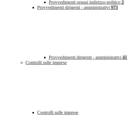
Provvedimenti organi indirizzo-politico
2
Provvedimenti dirigenti - amministrativi
973
Provvedimenti dirigenti - amministrativi
41
Controlli sulle imprese
Controlli sulle imprese