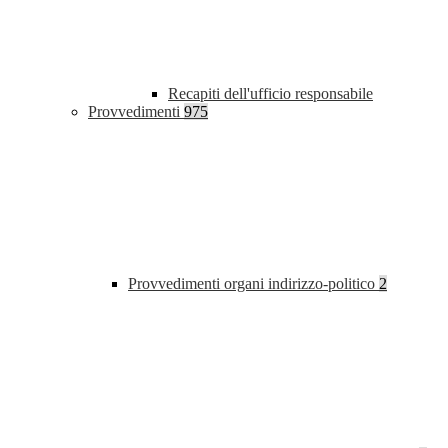
Recapiti dell'ufficio responsabile
Provvedimenti
975
Provvedimenti organi indirizzo-politico
2