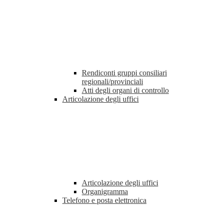
Rendiconti gruppi consiliari
regionali/provinciali
Atti degli organi di controllo
Articolazione degli uffici
Articolazione degli uffici
Organigramma
Telefono e posta elettronica