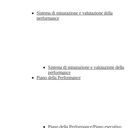
Sistema di misurazione e valutazione della
performance
Sistema di misurazione e valutazione della
performance
Piano della Performance
Piano della Performance/Piano esecutivo