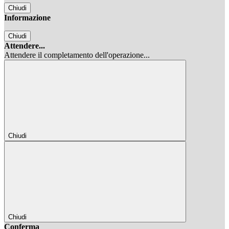
Chiudi
Informazione
Chiudi
Attendere...
Attendere il completamento dell'operazione...
Chiudi
Chiudi
Conferma