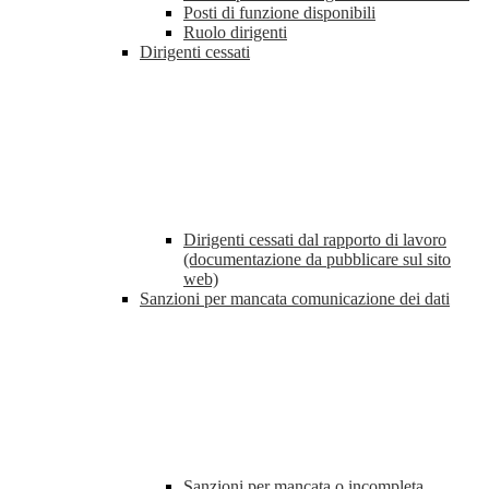
Posti di funzione disponibili
Ruolo dirigenti
Dirigenti cessati
Dirigenti cessati dal rapporto di lavoro
(documentazione da pubblicare sul sito
web)
Sanzioni per mancata comunicazione dei dati
Sanzioni per mancata o incompleta