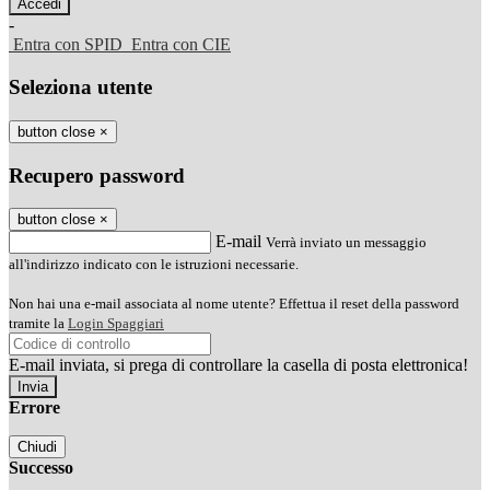
-
Entra con SPID
Entra con CIE
Seleziona utente
button close
×
Recupero password
button close
×
E-mail
Verrà inviato un messaggio
all'indirizzo indicato con le istruzioni necessarie.
Non hai una e-mail associata al nome utente? Effettua il reset della password
tramite la
Login Spaggiari
E-mail inviata, si prega di controllare la casella di posta elettronica!
Errore
Chiudi
Successo