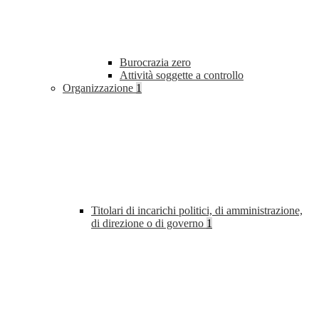
Burocrazia zero
Attività soggette a controllo
Organizzazione
1
Titolari di incarichi politici, di amministrazione,
di direzione o di governo
1