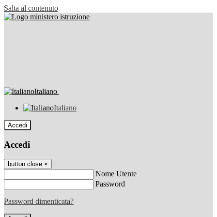
Salta al contenuto
Italiano
Italiano
Accedi
Accedi
button close
×
Nome Utente
Password
Password dimenticata?