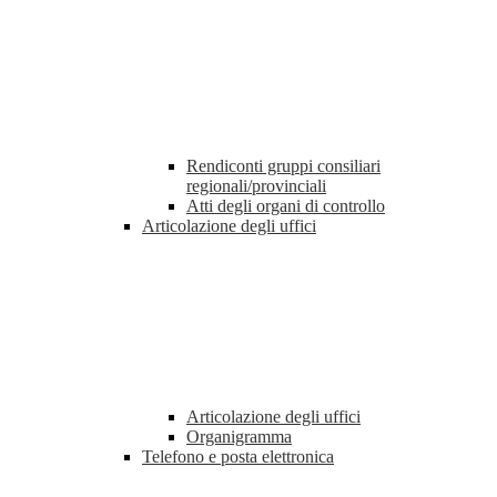
Rendiconti gruppi consiliari
regionali/provinciali
Atti degli organi di controllo
Articolazione degli uffici
Articolazione degli uffici
Organigramma
Telefono e posta elettronica