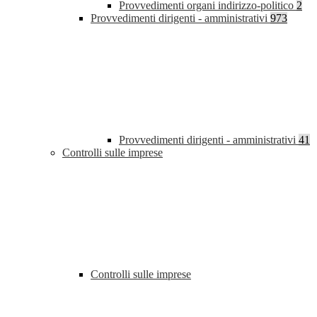
Provvedimenti organi indirizzo-politico
2
Provvedimenti dirigenti - amministrativi
973
Provvedimenti dirigenti - amministrativi
41
Controlli sulle imprese
Controlli sulle imprese