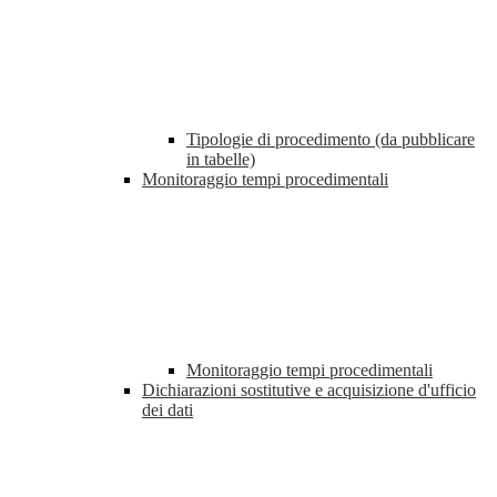
Tipologie di procedimento (da pubblicare
in tabelle)
Monitoraggio tempi procedimentali
Monitoraggio tempi procedimentali
Dichiarazioni sostitutive e acquisizione d'ufficio
dei dati