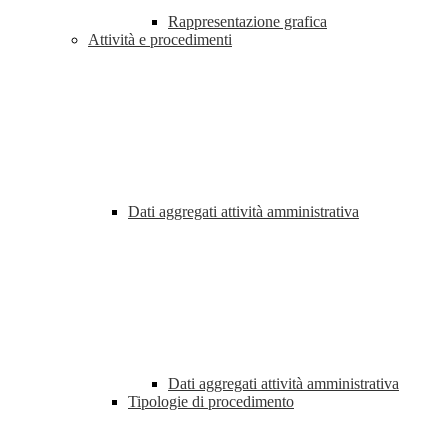
Rappresentazione grafica
Attività e procedimenti
Dati aggregati attività amministrativa
Dati aggregati attività amministrativa
Tipologie di procedimento