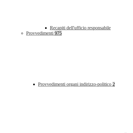
Recapiti dell'ufficio responsabile
Provvedimenti
975
Provvedimenti organi indirizzo-politico
2