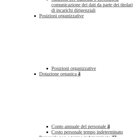
comunicazione dei dati da parte dei titolari
di incarichi dirigenziali
Posizioni organizzative
Posizioni organizzative
Dotazione organica
4
Conto annuale del personale
4
Costo personale tempo indeterminato