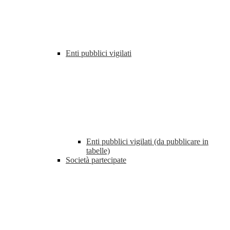
Enti pubblici vigilati
Enti pubblici vigilati (da pubblicare in
tabelle)
Società partecipate