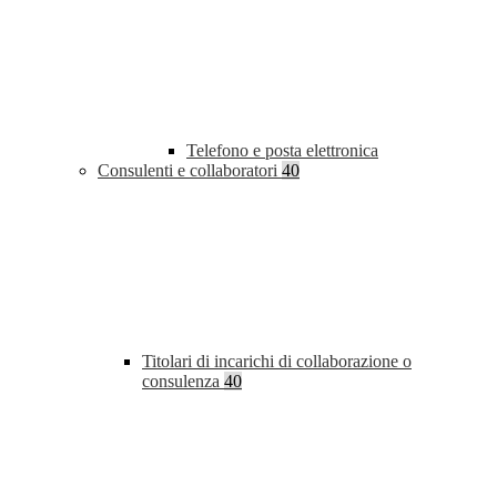
Telefono e posta elettronica
Consulenti e collaboratori
40
Titolari di incarichi di collaborazione o
consulenza
40