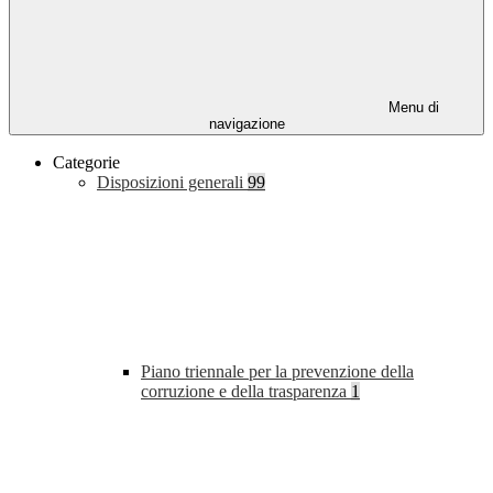
Menu di
navigazione
Categorie
Disposizioni generali
99
Piano triennale per la prevenzione della
corruzione e della trasparenza
1