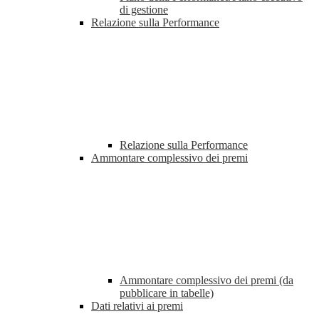
di gestione
Relazione sulla Performance
Relazione sulla Performance
Ammontare complessivo dei premi
Ammontare complessivo dei premi (da
pubblicare in tabelle)
Dati relativi ai premi