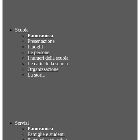
Scuola
Panoramica
Presentazione
I luoghi
Le persone
I numeri della scuola
Le carte della scuola
Organizzazione
La storia
Servizi
Panoramica
Famiglie e studenti
Personale scolastico