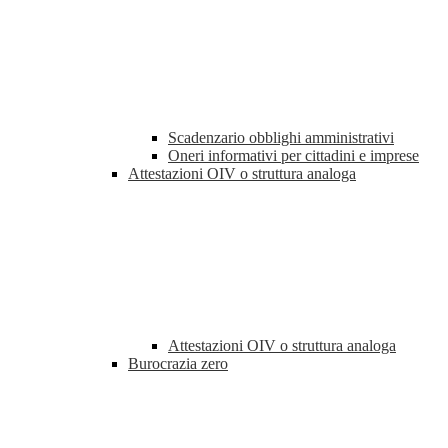
Scadenzario obblighi amministrativi
Oneri informativi per cittadini e imprese
Attestazioni OIV o struttura analoga
Attestazioni OIV o struttura analoga
Burocrazia zero