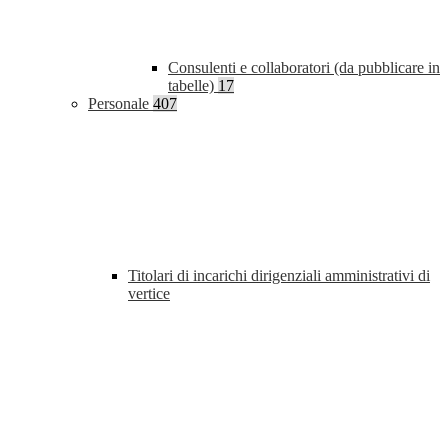
Consulenti e collaboratori (da pubblicare in
tabelle)
17
Personale
407
Titolari di incarichi dirigenziali amministrativi di
vertice