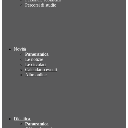
Percorsi di studio
Novità
Panoramica
Le notizie
Le circolari
Calendario eventi
Albo online
Didattica
Panoramica