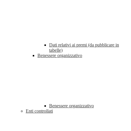
Dati relativi ai premi (da pubblicare in
tabelle)
Benessere organizzativo
Benessere organizzativo
Enti controllati