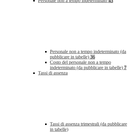
Personale non a tempo indeterminato
43
Personale non a tempo indeterminato (da
pubblicare in tabelle)
36
Costo del personale non a tempo
indeterminato (da pubblicare in tabelle)
7
Tassi di assenza
Tassi di assenza trimestrali (da pubblicare
in tabelle)