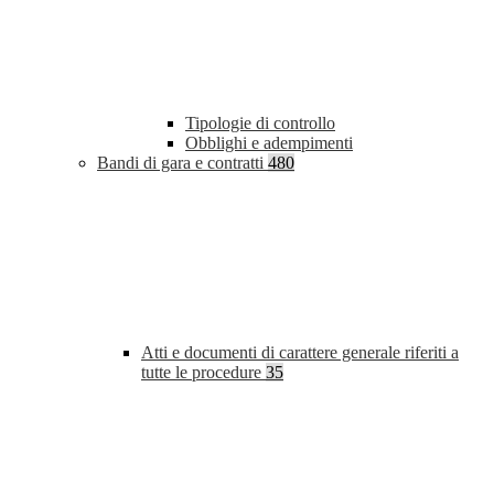
Tipologie di controllo
Obblighi e adempimenti
Bandi di gara e contratti
480
Atti e documenti di carattere generale riferiti a
tutte le procedure
35