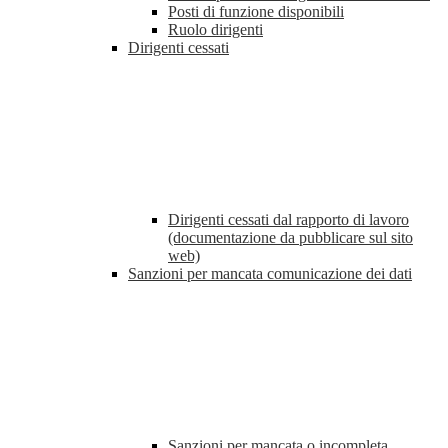
Posti di funzione disponibili
Ruolo dirigenti
Dirigenti cessati
Dirigenti cessati dal rapporto di lavoro
(documentazione da pubblicare sul sito
web)
Sanzioni per mancata comunicazione dei dati
Sanzioni per mancata o incompleta