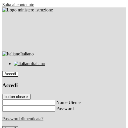
Salta al contenuto
Italiano
Italiano
Accedi
Accedi
button close
×
Nome Utente
Password
Password dimenticata?