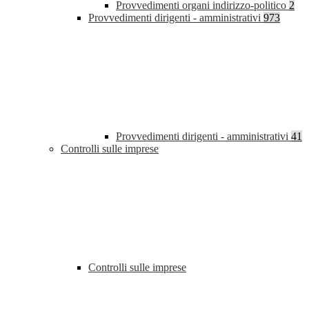
Provvedimenti organi indirizzo-politico
2
Provvedimenti dirigenti - amministrativi
973
Provvedimenti dirigenti - amministrativi
41
Controlli sulle imprese
Controlli sulle imprese