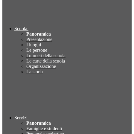
Scuola
Panoramica
Presentazione
I luoghi
Le persone
I numeri della scuola
Le carte della scuola
Organizzazione
La storia
Servizi
Panoramica
Famiglie e studenti
Personale scolastico