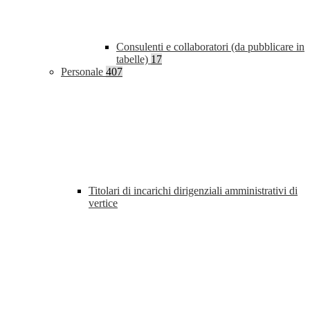
Consulenti e collaboratori (da pubblicare in
tabelle)
17
Personale
407
Titolari di incarichi dirigenziali amministrativi di
vertice