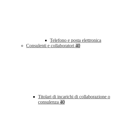
Telefono e posta elettronica
Consulenti e collaboratori
40
Titolari di incarichi di collaborazione o
consulenza
40