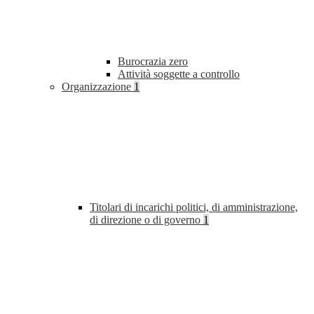
Burocrazia zero
Attività soggette a controllo
Organizzazione
1
Titolari di incarichi politici, di amministrazione,
di direzione o di governo
1