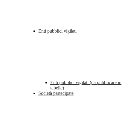
Enti pubblici vigilati
Enti pubblici vigilati (da pubblicare in
tabelle)
Società partecipate