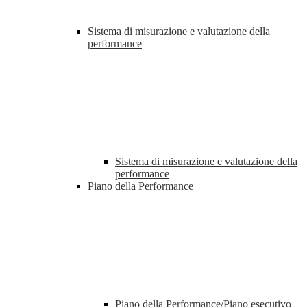
Sistema di misurazione e valutazione della
performance
Sistema di misurazione e valutazione della
performance
Piano della Performance
Piano della Performance/Piano esecutivo