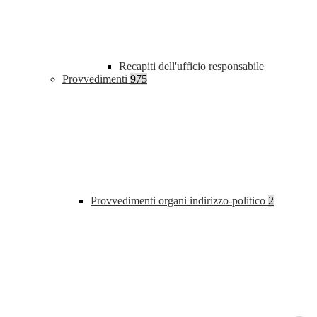
Recapiti dell'ufficio responsabile
Provvedimenti
975
Provvedimenti organi indirizzo-politico
2