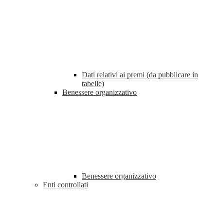
Dati relativi ai premi (da pubblicare in
tabelle)
Benessere organizzativo
Benessere organizzativo
Enti controllati