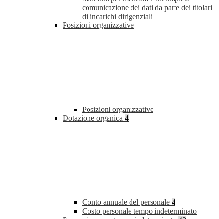
comunicazione dei dati da parte dei titolari
di incarichi dirigenziali
Posizioni organizzative
Posizioni organizzative
Dotazione organica
4
Conto annuale del personale
4
Costo personale tempo indeterminato