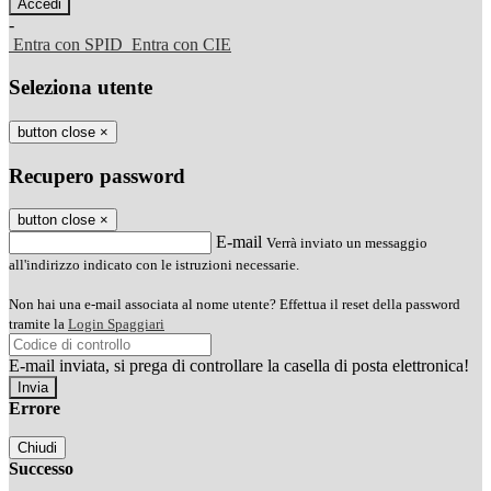
-
Entra con SPID
Entra con CIE
Seleziona utente
button close
×
Recupero password
button close
×
E-mail
Verrà inviato un messaggio
all'indirizzo indicato con le istruzioni necessarie.
Non hai una e-mail associata al nome utente? Effettua il reset della password
tramite la
Login Spaggiari
E-mail inviata, si prega di controllare la casella di posta elettronica!
Errore
Chiudi
Successo