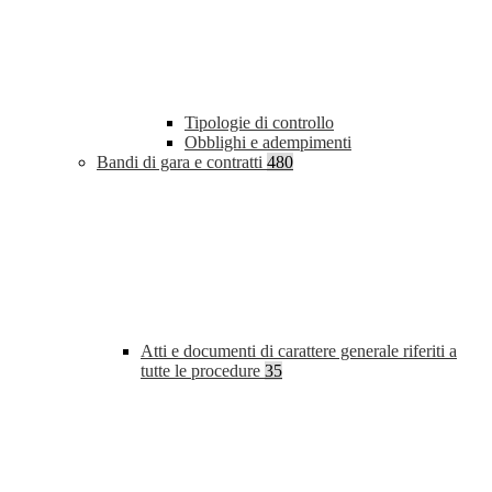
Tipologie di controllo
Obblighi e adempimenti
Bandi di gara e contratti
480
Atti e documenti di carattere generale riferiti a
tutte le procedure
35