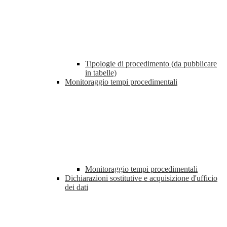
Tipologie di procedimento (da pubblicare
in tabelle)
Monitoraggio tempi procedimentali
Monitoraggio tempi procedimentali
Dichiarazioni sostitutive e acquisizione d'ufficio
dei dati