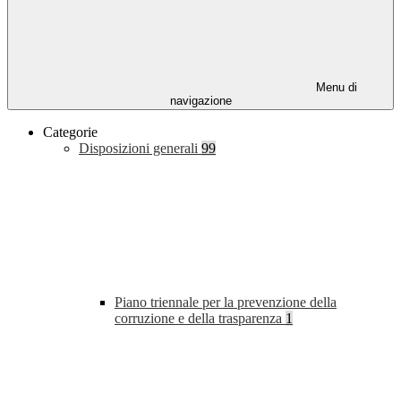
Menu di
navigazione
Categorie
Disposizioni generali
99
Piano triennale per la prevenzione della
corruzione e della trasparenza
1