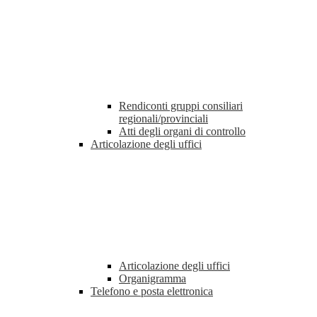
Rendiconti gruppi consiliari
regionali/provinciali
Atti degli organi di controllo
Articolazione degli uffici
Articolazione degli uffici
Organigramma
Telefono e posta elettronica