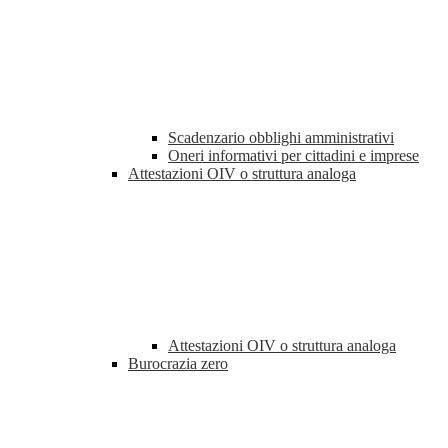
Scadenzario obblighi amministrativi
Oneri informativi per cittadini e imprese
Attestazioni OIV o struttura analoga
Attestazioni OIV o struttura analoga
Burocrazia zero