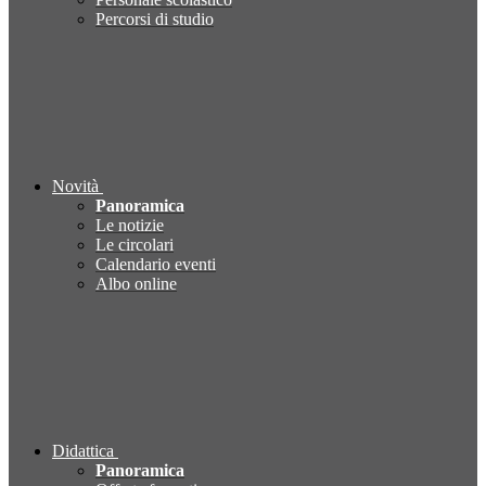
Percorsi di studio
Novità
Panoramica
Le notizie
Le circolari
Calendario eventi
Albo online
Didattica
Panoramica