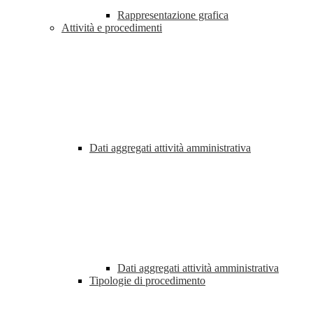
Rappresentazione grafica
Attività e procedimenti
Dati aggregati attività amministrativa
Dati aggregati attività amministrativa
Tipologie di procedimento