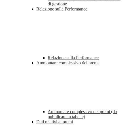
di gestione
Relazione sulla Performance
Relazione sulla Performance
Ammontare complessivo dei premi
Ammontare complessivo dei premi (da
pubblicare in tabelle)
Dati relativi ai premi