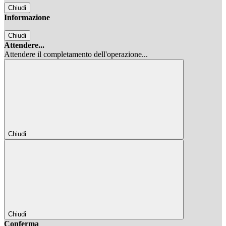
Chiudi
Informazione
Chiudi
Attendere...
Attendere il completamento dell'operazione...
Chiudi
Chiudi
Conferma