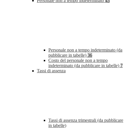
Personale non a tempo indeterminato
43
Personale non a tempo indeterminato (da
pubblicare in tabelle)
36
Costo del personale non a tempo
indeterminato (da pubblicare in tabelle)
7
Tassi di assenza
Tassi di assenza trimestrali (da pubblicare
in tabelle)