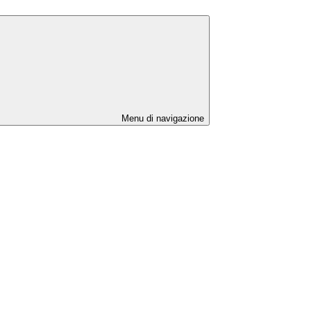
Menu di navigazione