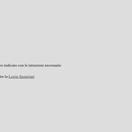
o indicato con le istruzioni necessarie.
ite la
Login Spaggiari