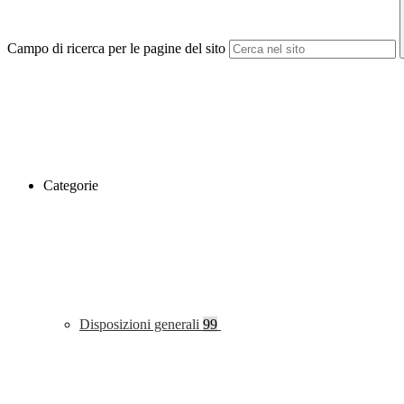
Campo di ricerca per le pagine del sito
Categorie
Disposizioni generali
99