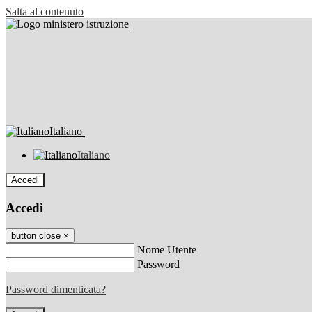
Salta al contenuto
Italiano
Italiano
Accedi
Accedi
button close
×
Nome Utente
Password
Password dimenticata?