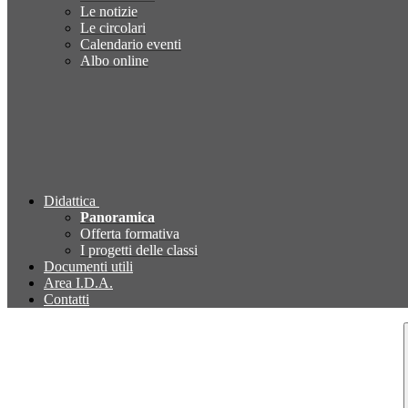
Le notizie
Le circolari
Calendario eventi
Albo online
Didattica
Panoramica
Offerta formativa
I progetti delle classi
Documenti utili
Area I.D.A.
Contatti