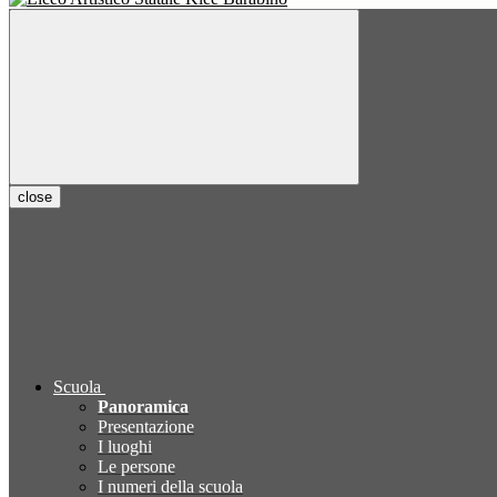
close
Scuola
Panoramica
Presentazione
I luoghi
Le persone
I numeri della scuola