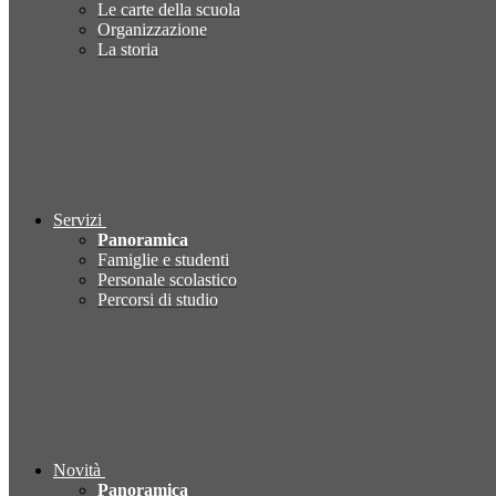
Le carte della scuola
Organizzazione
La storia
Servizi
Panoramica
Famiglie e studenti
Personale scolastico
Percorsi di studio
Novità
Panoramica