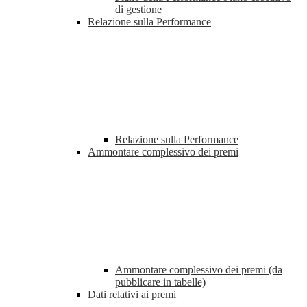
di gestione
Relazione sulla Performance
Relazione sulla Performance
Ammontare complessivo dei premi
Ammontare complessivo dei premi (da
pubblicare in tabelle)
Dati relativi ai premi