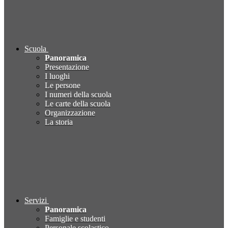
Scuola
Panoramica
Presentazione
I luoghi
Le persone
I numeri della scuola
Le carte della scuola
Organizzazione
La storia
Servizi
Panoramica
Famiglie e studenti
Personale scolastico