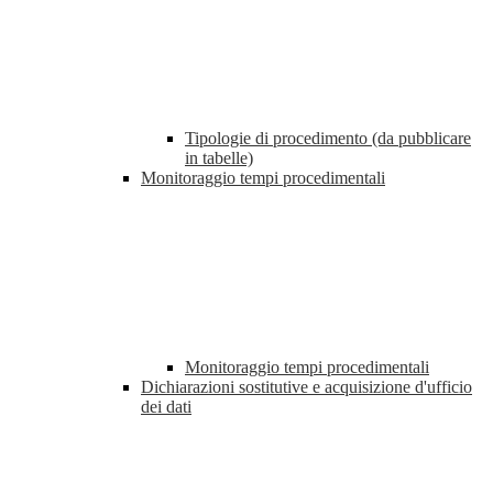
Tipologie di procedimento (da pubblicare
in tabelle)
Monitoraggio tempi procedimentali
Monitoraggio tempi procedimentali
Dichiarazioni sostitutive e acquisizione d'ufficio
dei dati