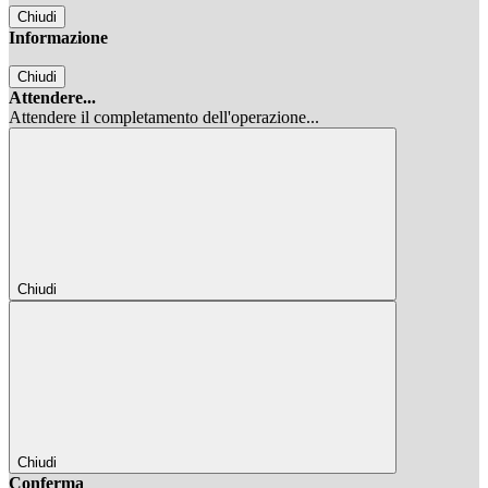
Chiudi
Informazione
Chiudi
Attendere...
Attendere il completamento dell'operazione...
Chiudi
Chiudi
Conferma