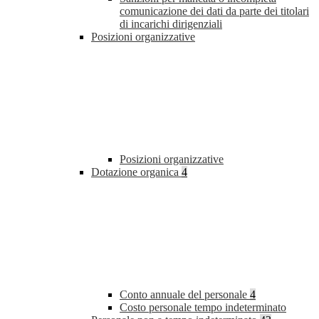
comunicazione dei dati da parte dei titolari
di incarichi dirigenziali
Posizioni organizzative
Posizioni organizzative
Dotazione organica
4
Conto annuale del personale
4
Costo personale tempo indeterminato