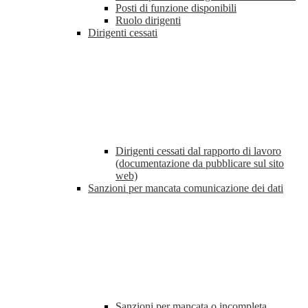
Posti di funzione disponibili
Ruolo dirigenti
Dirigenti cessati
Dirigenti cessati dal rapporto di lavoro
(documentazione da pubblicare sul sito
web)
Sanzioni per mancata comunicazione dei dati
Sanzioni per mancata o incompleta