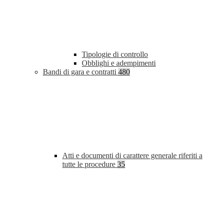
Tipologie di controllo
Obblighi e adempimenti
Bandi di gara e contratti
480
Atti e documenti di carattere generale riferiti a
tutte le procedure
35