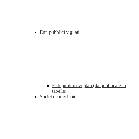
Enti pubblici vigilati
Enti pubblici vigilati (da pubblicare in
tabelle)
Società partecipate