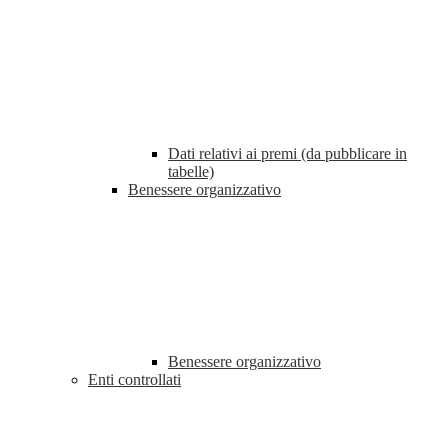
Dati relativi ai premi (da pubblicare in
tabelle)
Benessere organizzativo
Benessere organizzativo
Enti controllati