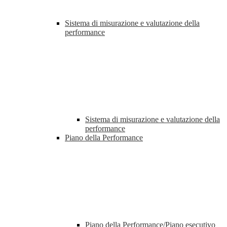
Sistema di misurazione e valutazione della
performance
Sistema di misurazione e valutazione della
performance
Piano della Performance
Piano della Performance/Piano esecutivo