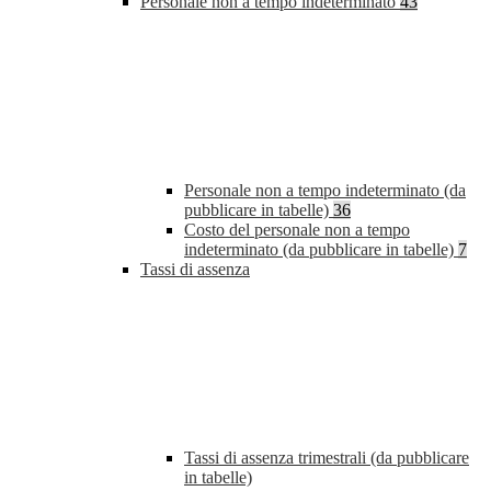
Personale non a tempo indeterminato
43
Personale non a tempo indeterminato (da
pubblicare in tabelle)
36
Costo del personale non a tempo
indeterminato (da pubblicare in tabelle)
7
Tassi di assenza
Tassi di assenza trimestrali (da pubblicare
in tabelle)