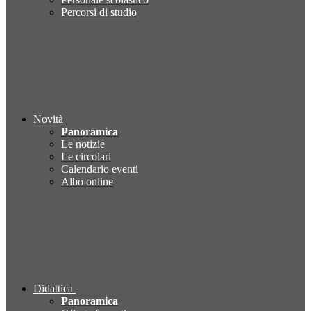
Percorsi di studio
Novità
Panoramica
Le notizie
Le circolari
Calendario eventi
Albo online
Didattica
Panoramica