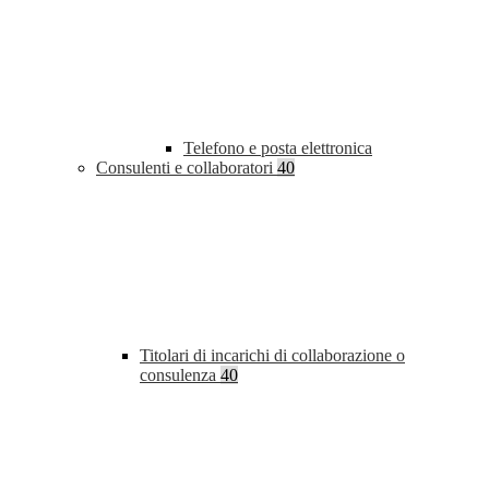
Telefono e posta elettronica
Consulenti e collaboratori
40
Titolari di incarichi di collaborazione o
consulenza
40