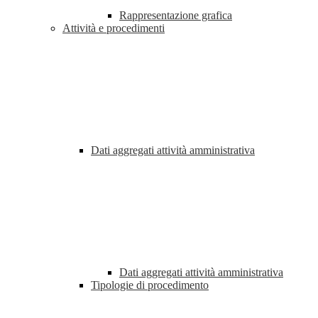
Rappresentazione grafica
Attività e procedimenti
Dati aggregati attività amministrativa
Dati aggregati attività amministrativa
Tipologie di procedimento