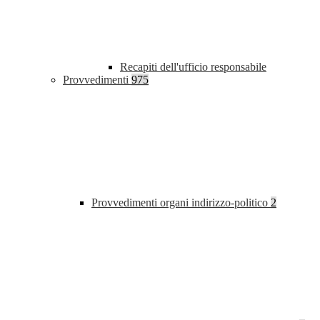
Recapiti dell'ufficio responsabile
Provvedimenti
975
Provvedimenti organi indirizzo-politico
2