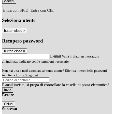
-
Entra con SPID
Entra con CIE
Seleziona utente
button close
×
Recupero password
button close
×
E-mail
Verrà inviato un messaggio
all'indirizzo indicato con le istruzioni necessarie.
Non hai una e-mail associata al nome utente? Effettua il reset della password
tramite la
Login Spaggiari
E-mail inviata, si prega di controllare la casella di posta elettronica!
Errore
Chiudi
Successo