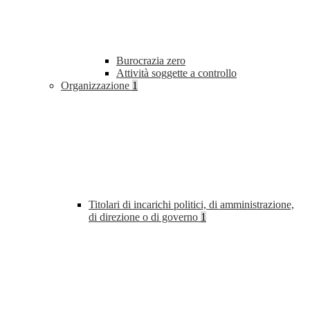
Burocrazia zero
Attività soggette a controllo
Organizzazione
1
Titolari di incarichi politici, di amministrazione,
di direzione o di governo
1