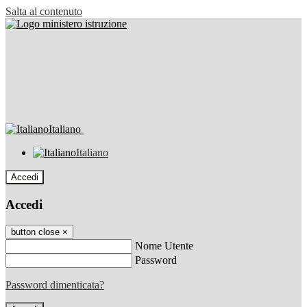
Salta al contenuto
Italiano
Italiano
Accedi
Accedi
button close
×
Nome Utente
Password
Password dimenticata?