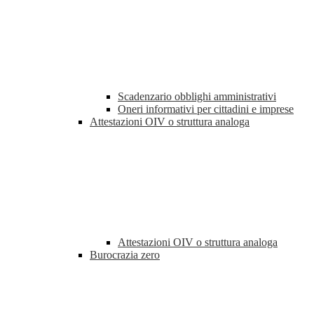
Scadenzario obblighi amministrativi
Oneri informativi per cittadini e imprese
Attestazioni OIV o struttura analoga
Attestazioni OIV o struttura analoga
Burocrazia zero