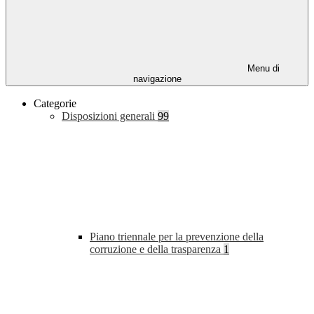
Menu di
navigazione
Categorie
Disposizioni generali
99
Piano triennale per la prevenzione della
corruzione e della trasparenza
1