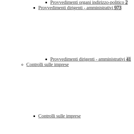
Provvedimenti organi indirizzo-politico
2
Provvedimenti dirigenti - amministrativi
973
Provvedimenti dirigenti - amministrativi
41
Controlli sulle imprese
Controlli sulle imprese