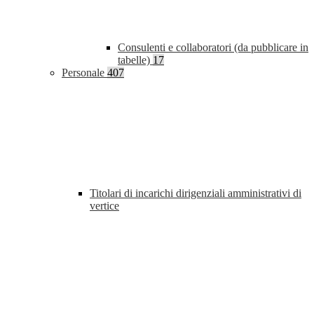
Consulenti e collaboratori (da pubblicare in
tabelle)
17
Personale
407
Titolari di incarichi dirigenziali amministrativi di
vertice