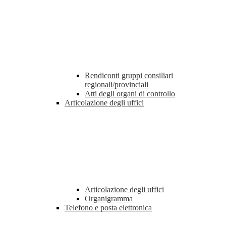
Rendiconti gruppi consiliari
regionali/provinciali
Atti degli organi di controllo
Articolazione degli uffici
Articolazione degli uffici
Organigramma
Telefono e posta elettronica