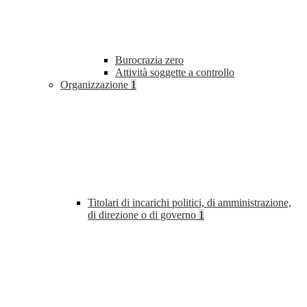
Burocrazia zero
Attività soggette a controllo
Organizzazione
1
Titolari di incarichi politici, di amministrazione,
di direzione o di governo
1