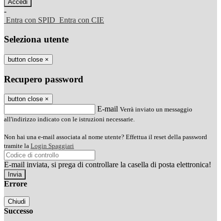
-
Entra con SPID
Entra con CIE
Seleziona utente
button close
×
Recupero password
button close
×
E-mail
Verrà inviato un messaggio
all'indirizzo indicato con le istruzioni necessarie.
Non hai una e-mail associata al nome utente? Effettua il reset della password
tramite la
Login Spaggiari
E-mail inviata, si prega di controllare la casella di posta elettronica!
Errore
Chiudi
Successo