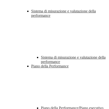
Sistema di misurazione e valutazione della
performance
Sistema di misurazione e valutazione della
performance
Piano della Performance
Piano della Performance/Piano esecutivo