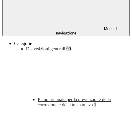
Menu di
navigazione
Categorie
Disposizioni generali
99
Piano triennale per la prevenzione della
corruzione e della trasparenza
1