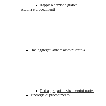
Rappresentazione grafica
Attività e procedimenti
Dati aggregati attività amministrativa
Dati aggregati attività amministrativa
Tipologie di procedimento