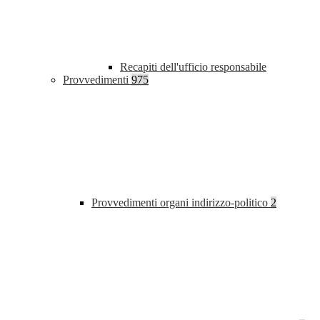
Recapiti dell'ufficio responsabile
Provvedimenti
975
Provvedimenti organi indirizzo-politico
2