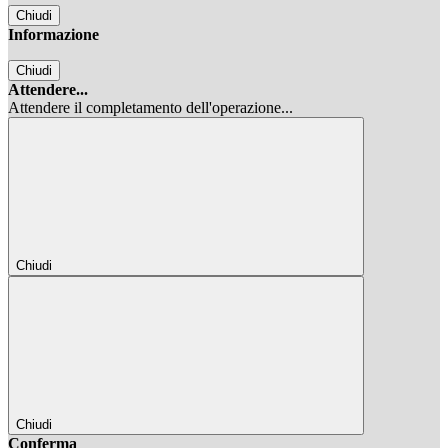
Chiudi
Informazione
Chiudi
Attendere...
Attendere il completamento dell'operazione...
Chiudi
Chiudi
Conferma