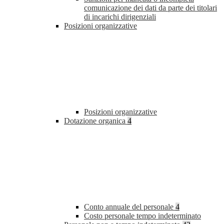
comunicazione dei dati da parte dei titolari
di incarichi dirigenziali
Posizioni organizzative
Posizioni organizzative
Dotazione organica
4
Conto annuale del personale
4
Costo personale tempo indeterminato