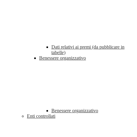
Dati relativi ai premi (da pubblicare in
tabelle)
Benessere organizzativo
Benessere organizzativo
Enti controllati