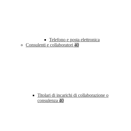
Telefono e posta elettronica
Consulenti e collaboratori
40
Titolari di incarichi di collaborazione o
consulenza
40