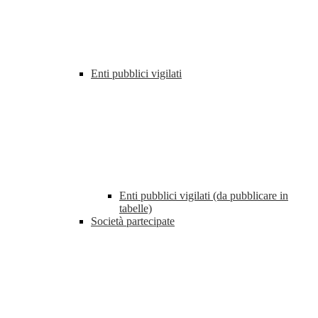
Enti pubblici vigilati
Enti pubblici vigilati (da pubblicare in
tabelle)
Società partecipate