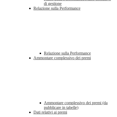
di gestione
Relazione sulla Performance
Relazione sulla Performance
Ammontare complessivo dei premi
Ammontare complessivo dei premi (da
pubblicare in tabelle)
Dati relativi ai premi