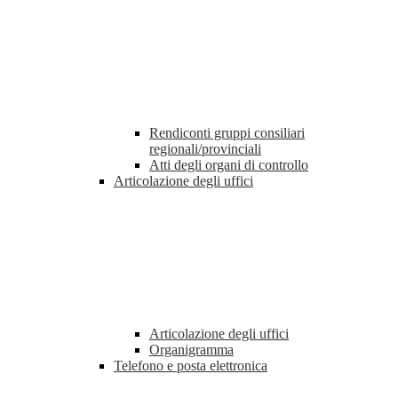
Rendiconti gruppi consiliari
regionali/provinciali
Atti degli organi di controllo
Articolazione degli uffici
Articolazione degli uffici
Organigramma
Telefono e posta elettronica