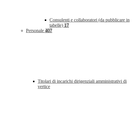
Consulenti e collaboratori (da pubblicare in
tabelle)
17
Personale
407
Titolari di incarichi dirigenziali amministrativi di
vertice