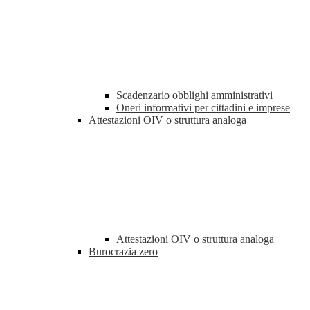
Scadenzario obblighi amministrativi
Oneri informativi per cittadini e imprese
Attestazioni OIV o struttura analoga
Attestazioni OIV o struttura analoga
Burocrazia zero