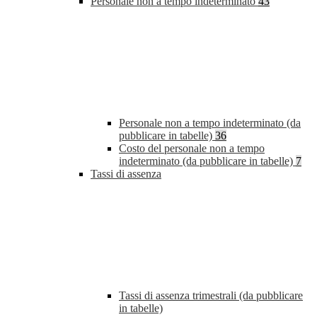
Personale non a tempo indeterminato
43
Personale non a tempo indeterminato (da
pubblicare in tabelle)
36
Costo del personale non a tempo
indeterminato (da pubblicare in tabelle)
7
Tassi di assenza
Tassi di assenza trimestrali (da pubblicare
in tabelle)