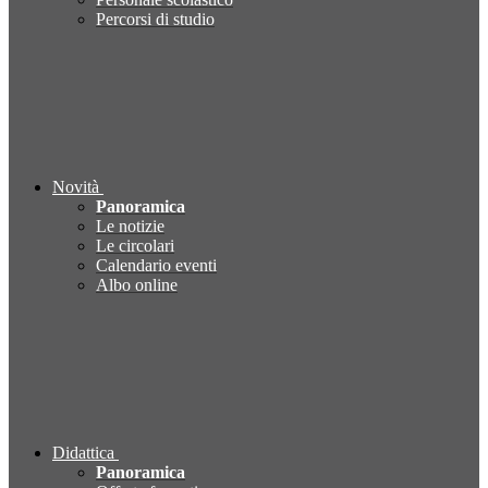
Percorsi di studio
Novità
Panoramica
Le notizie
Le circolari
Calendario eventi
Albo online
Didattica
Panoramica