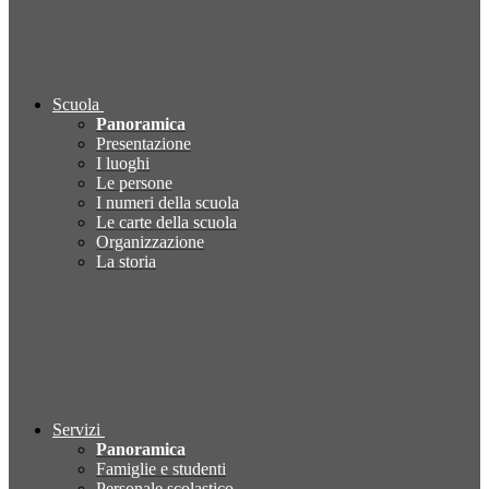
Scuola
Panoramica
Presentazione
I luoghi
Le persone
I numeri della scuola
Le carte della scuola
Organizzazione
La storia
Servizi
Panoramica
Famiglie e studenti
Personale scolastico