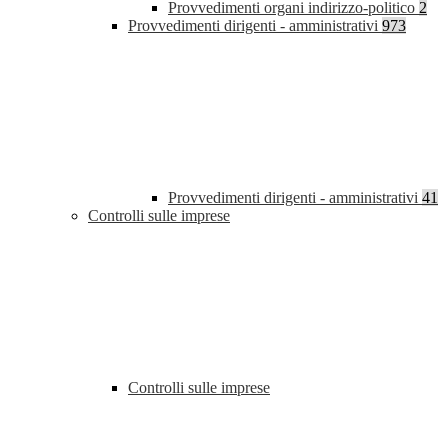
Provvedimenti organi indirizzo-politico
2
Provvedimenti dirigenti - amministrativi
973
Provvedimenti dirigenti - amministrativi
41
Controlli sulle imprese
Controlli sulle imprese