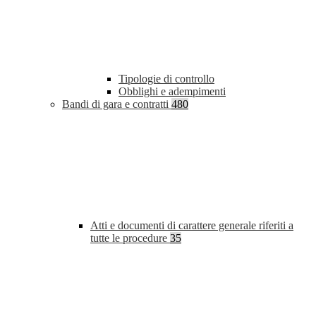
Tipologie di controllo
Obblighi e adempimenti
Bandi di gara e contratti
480
Atti e documenti di carattere generale riferiti a
tutte le procedure
35