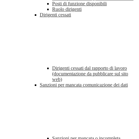
Posti di funzione disponibili
Ruolo dirigenti
Dirigenti cessati
Dirigenti cessati dal rapporto di lavoro
(documentazione da pubblicare sul sito
web)
Sanzioni per mancata comunicazione dei dati
Sanzioni per mancata o incompleta