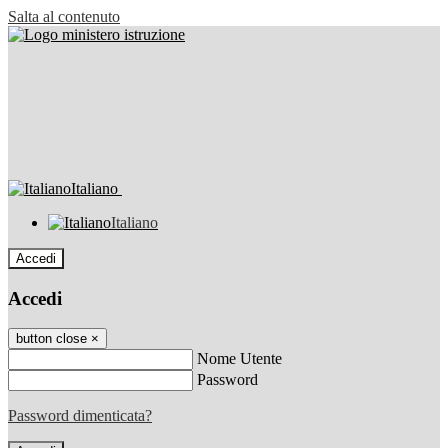
Salta al contenuto
Italiano
Italiano
Accedi
Accedi
button close
×
Nome Utente
Password
Password dimenticata?