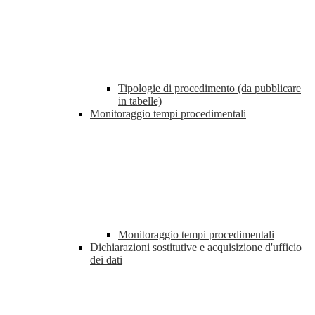
Tipologie di procedimento (da pubblicare
in tabelle)
Monitoraggio tempi procedimentali
Monitoraggio tempi procedimentali
Dichiarazioni sostitutive e acquisizione d'ufficio
dei dati