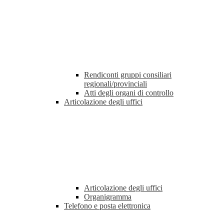
Rendiconti gruppi consiliari
regionali/provinciali
Atti degli organi di controllo
Articolazione degli uffici
Articolazione degli uffici
Organigramma
Telefono e posta elettronica