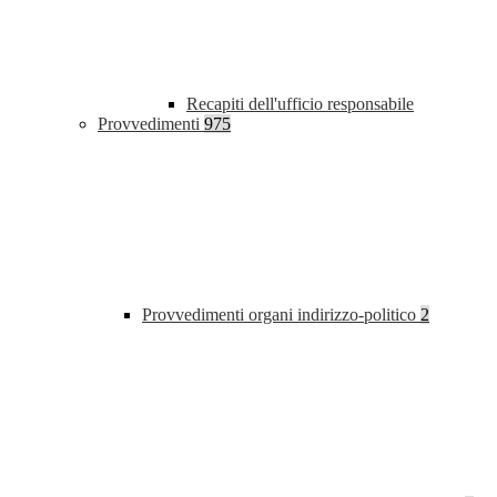
Recapiti dell'ufficio responsabile
Provvedimenti
975
Provvedimenti organi indirizzo-politico
2