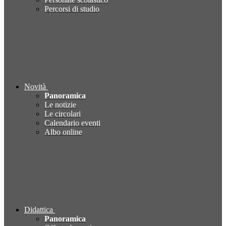
Percorsi di studio
Novità
Panoramica
Le notizie
Le circolari
Calendario eventi
Albo online
Didattica
Panoramica