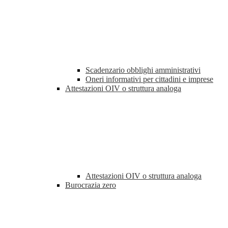
Scadenzario obblighi amministrativi
Oneri informativi per cittadini e imprese
Attestazioni OIV o struttura analoga
Attestazioni OIV o struttura analoga
Burocrazia zero