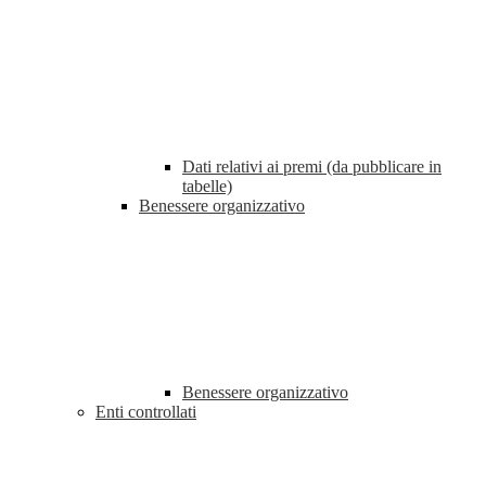
Dati relativi ai premi (da pubblicare in
tabelle)
Benessere organizzativo
Benessere organizzativo
Enti controllati