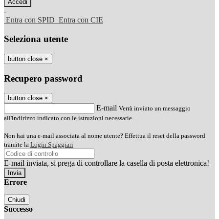
-
Entra con SPID
Entra con CIE
Seleziona utente
button close
×
Recupero password
button close
×
E-mail
Verrà inviato un messaggio
all'indirizzo indicato con le istruzioni necessarie.
Non hai una e-mail associata al nome utente? Effettua il reset della password
tramite la
Login Spaggiari
E-mail inviata, si prega di controllare la casella di posta elettronica!
Errore
Chiudi
Successo