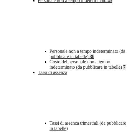
Personale non a tempo indeterminato
43
Personale non a tempo indeterminato (da
pubblicare in tabelle)
36
Costo del personale non a tempo
indeterminato (da pubblicare in tabelle)
7
Tassi di assenza
Tassi di assenza trimestrali (da pubblicare
in tabelle)