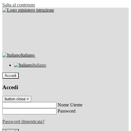
Salta al contenuto
Italiano
Italiano
Accedi
Accedi
button close
×
Nome Utente
Password
Password dimenticata?