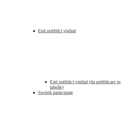
Enti pubblici vigilati
Enti pubblici vigilati (da pubblicare in
tabelle)
Società partecipate