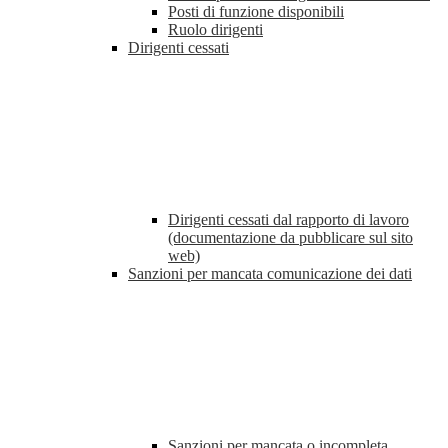
Posti di funzione disponibili
Ruolo dirigenti
Dirigenti cessati
Dirigenti cessati dal rapporto di lavoro
(documentazione da pubblicare sul sito
web)
Sanzioni per mancata comunicazione dei dati
Sanzioni per mancata o incompleta