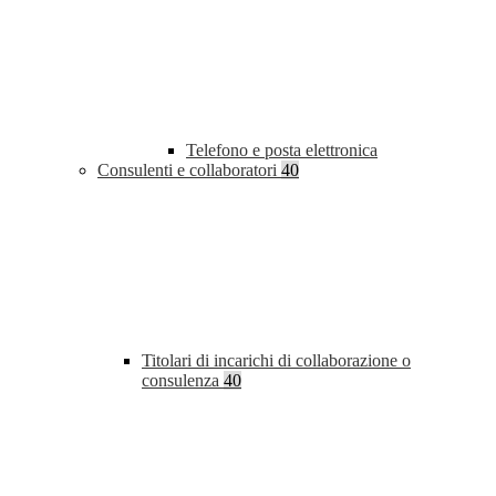
Telefono e posta elettronica
Consulenti e collaboratori
40
Titolari di incarichi di collaborazione o
consulenza
40