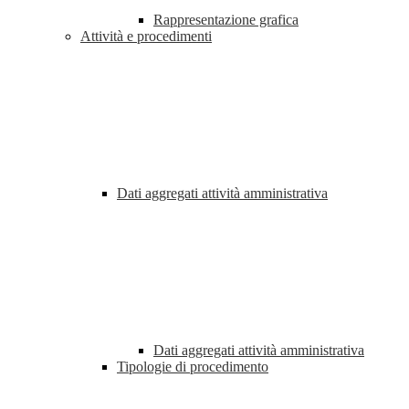
Rappresentazione grafica
Attività e procedimenti
Dati aggregati attività amministrativa
Dati aggregati attività amministrativa
Tipologie di procedimento