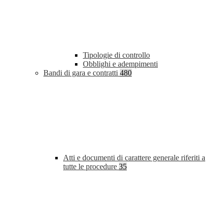
Tipologie di controllo
Obblighi e adempimenti
Bandi di gara e contratti
480
Atti e documenti di carattere generale riferiti a
tutte le procedure
35