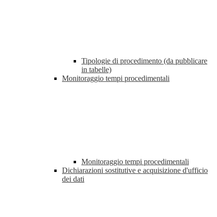
Tipologie di procedimento (da pubblicare
in tabelle)
Monitoraggio tempi procedimentali
Monitoraggio tempi procedimentali
Dichiarazioni sostitutive e acquisizione d'ufficio
dei dati