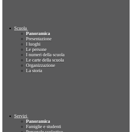
Scuola
Panoramica
Presentazione
I luoghi
Le persone
I numeri della scuola
Le carte della scuola
Organizzazione
La storia
Servizi
Panoramica
Famiglie e studenti
Personale scolastico