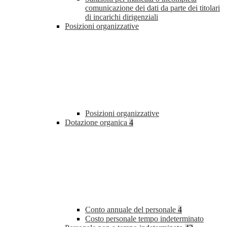
comunicazione dei dati da parte dei titolari
di incarichi dirigenziali
Posizioni organizzative
Posizioni organizzative
Dotazione organica
4
Conto annuale del personale
4
Costo personale tempo indeterminato