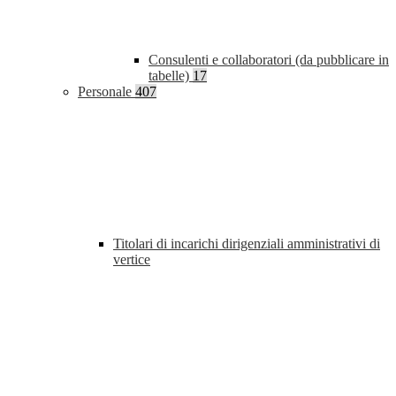
Consulenti e collaboratori (da pubblicare in
tabelle)
17
Personale
407
Titolari di incarichi dirigenziali amministrativi di
vertice