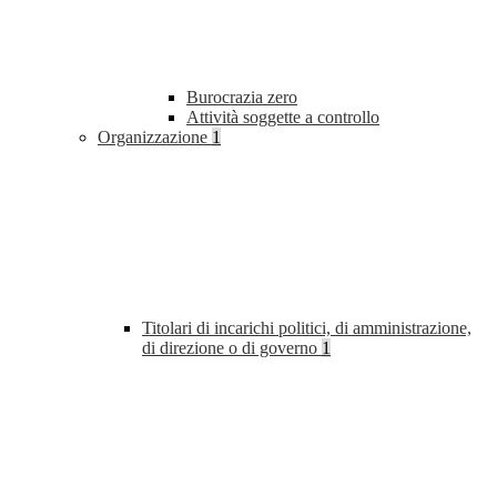
Burocrazia zero
Attività soggette a controllo
Organizzazione
1
Titolari di incarichi politici, di amministrazione,
di direzione o di governo
1