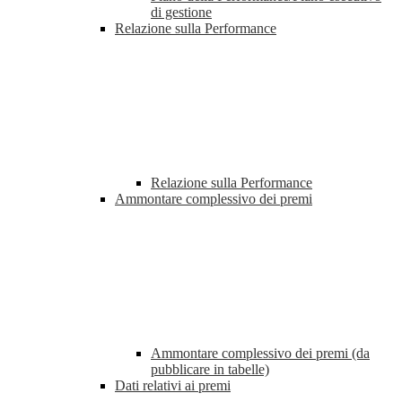
di gestione
Relazione sulla Performance
Relazione sulla Performance
Ammontare complessivo dei premi
Ammontare complessivo dei premi (da
pubblicare in tabelle)
Dati relativi ai premi