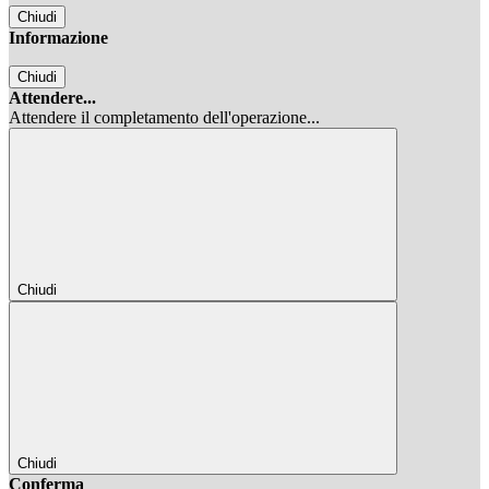
Chiudi
Informazione
Chiudi
Attendere...
Attendere il completamento dell'operazione...
Chiudi
Chiudi
Conferma