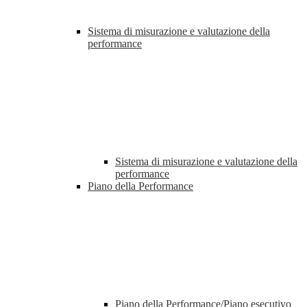
Sistema di misurazione e valutazione della
performance
Sistema di misurazione e valutazione della
performance
Piano della Performance
Piano della Performance/Piano esecutivo