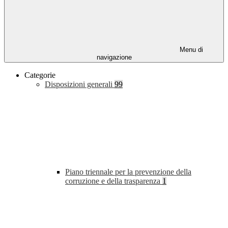
Menu di
navigazione
Categorie
Disposizioni generali
99
Piano triennale per la prevenzione della
corruzione e della trasparenza
1