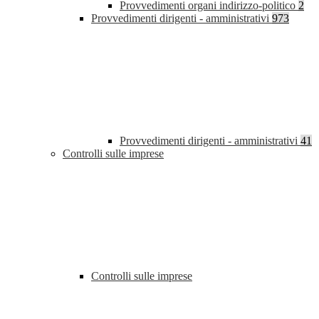
Provvedimenti organi indirizzo-politico
2
Provvedimenti dirigenti - amministrativi
973
Provvedimenti dirigenti - amministrativi
41
Controlli sulle imprese
Controlli sulle imprese