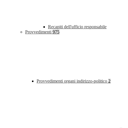
Recapiti dell'ufficio responsabile
Provvedimenti
975
Provvedimenti organi indirizzo-politico
2