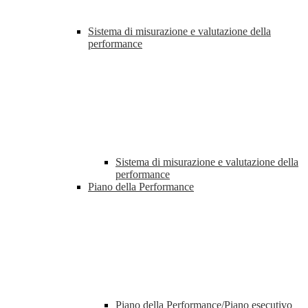
Sistema di misurazione e valutazione della
performance
Sistema di misurazione e valutazione della
performance
Piano della Performance
Piano della Performance/Piano esecutivo