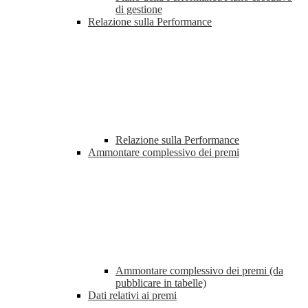
di gestione
Relazione sulla Performance
Relazione sulla Performance
Ammontare complessivo dei premi
Ammontare complessivo dei premi (da
pubblicare in tabelle)
Dati relativi ai premi