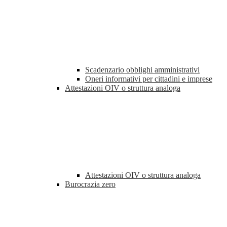
Scadenzario obblighi amministrativi
Oneri informativi per cittadini e imprese
Attestazioni OIV o struttura analoga
Attestazioni OIV o struttura analoga
Burocrazia zero