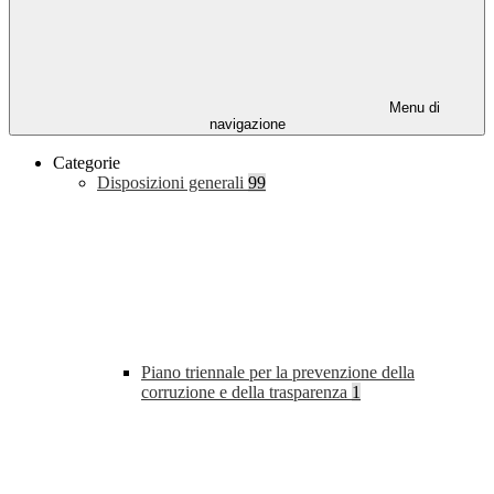
Menu di
navigazione
Categorie
Disposizioni generali
99
Piano triennale per la prevenzione della
corruzione e della trasparenza
1