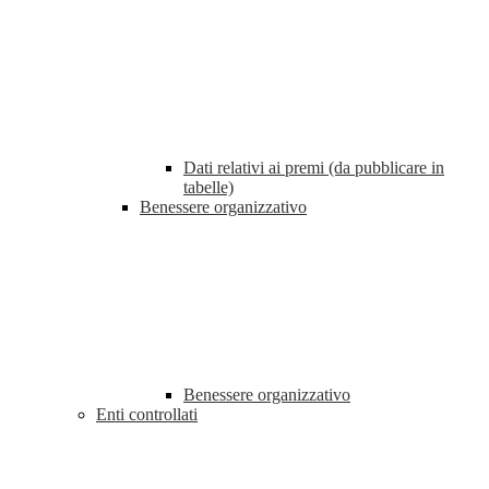
Dati relativi ai premi (da pubblicare in
tabelle)
Benessere organizzativo
Benessere organizzativo
Enti controllati