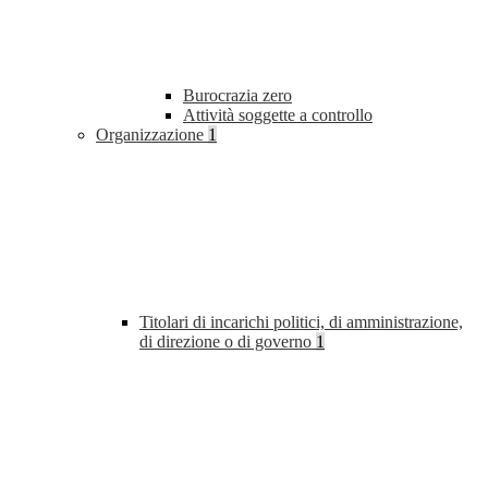
Burocrazia zero
Attività soggette a controllo
Organizzazione
1
Titolari di incarichi politici, di amministrazione,
di direzione o di governo
1