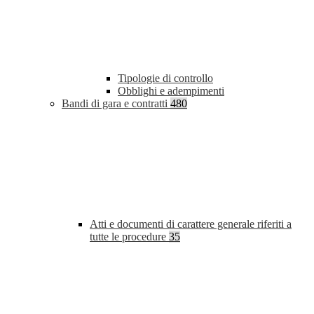
Tipologie di controllo
Obblighi e adempimenti
Bandi di gara e contratti
480
Atti e documenti di carattere generale riferiti a
tutte le procedure
35