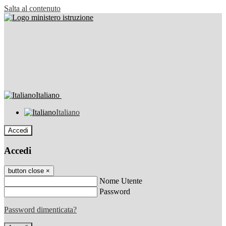
Salta al contenuto
Italiano
Italiano
Accedi
Accedi
button close
×
Nome Utente
Password
Password dimenticata?