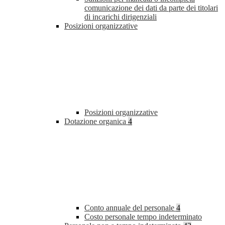
comunicazione dei dati da parte dei titolari
di incarichi dirigenziali
Posizioni organizzative
Posizioni organizzative
Dotazione organica
4
Conto annuale del personale
4
Costo personale tempo indeterminato