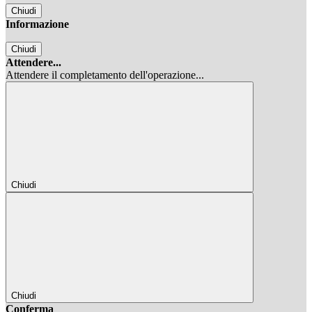
Chiudi
Informazione
Chiudi
Attendere...
Attendere il completamento dell'operazione...
Chiudi
Chiudi
Conferma