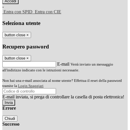
-
Entra con SPID
Entra con CIE
Seleziona utente
button close
×
Recupero password
button close
×
E-mail
Verrà inviato un messaggio
all'indirizzo indicato con le istruzioni necessarie.
Non hai una e-mail associata al nome utente? Effettua il reset della password
tramite la
Login Spaggiari
E-mail inviata, si prega di controllare la casella di posta elettronica!
Errore
Chiudi
Successo