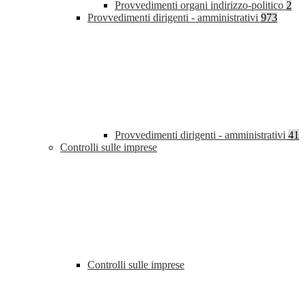
Provvedimenti organi indirizzo-politico
2
Provvedimenti dirigenti - amministrativi
973
Provvedimenti dirigenti - amministrativi
41
Controlli sulle imprese
Controlli sulle imprese