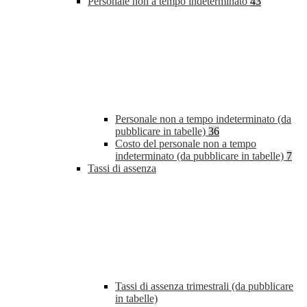
Personale non a tempo indeterminato
43
Personale non a tempo indeterminato (da
pubblicare in tabelle)
36
Costo del personale non a tempo
indeterminato (da pubblicare in tabelle)
7
Tassi di assenza
Tassi di assenza trimestrali (da pubblicare
in tabelle)