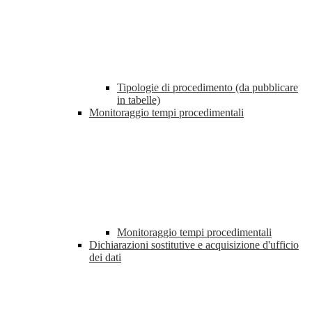
Tipologie di procedimento (da pubblicare
in tabelle)
Monitoraggio tempi procedimentali
Monitoraggio tempi procedimentali
Dichiarazioni sostitutive e acquisizione d'ufficio
dei dati