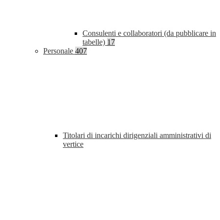
Consulenti e collaboratori (da pubblicare in
tabelle)
17
Personale
407
Titolari di incarichi dirigenziali amministrativi di
vertice