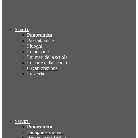
Scuola
Panoramica
Presentazione
I luoghi
Le persone
I numeri della scuola
Le carte della scuola
Organizzazione
La storia
Servizi
Panoramica
Famiglie e studenti
Personale scolastico