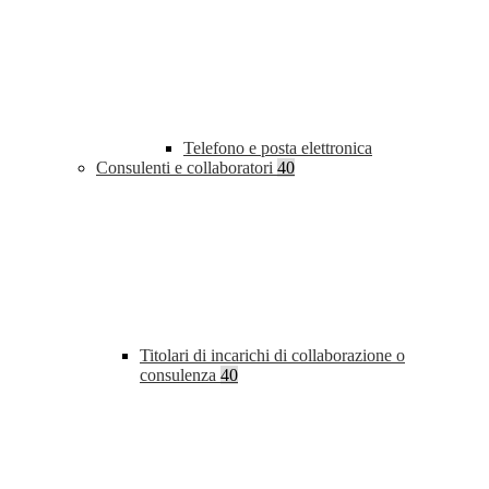
Telefono e posta elettronica
Consulenti e collaboratori
40
Titolari di incarichi di collaborazione o
consulenza
40