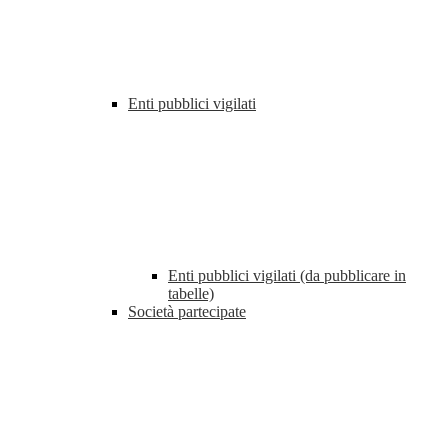
Enti pubblici vigilati
Enti pubblici vigilati (da pubblicare in
tabelle)
Società partecipate