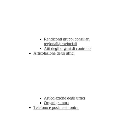
Rendiconti gruppi consiliari
regionali/provinciali
Atti degli organi di controllo
Articolazione degli uffici
Articolazione degli uffici
Organigramma
Telefono e posta elettronica