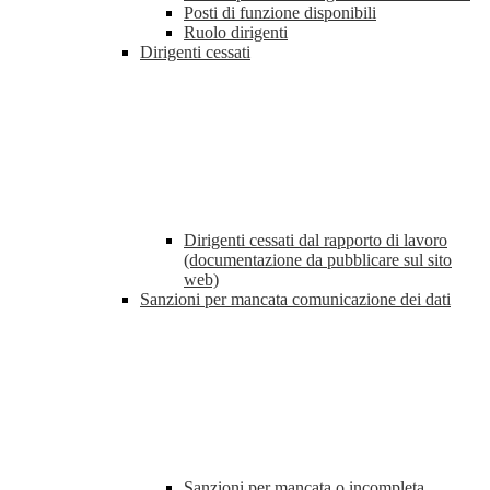
Posti di funzione disponibili
Ruolo dirigenti
Dirigenti cessati
Dirigenti cessati dal rapporto di lavoro
(documentazione da pubblicare sul sito
web)
Sanzioni per mancata comunicazione dei dati
Sanzioni per mancata o incompleta