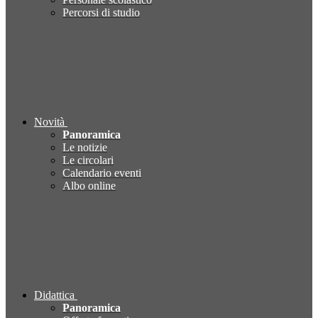
Percorsi di studio
Novità
Panoramica
Le notizie
Le circolari
Calendario eventi
Albo online
Didattica
Panoramica