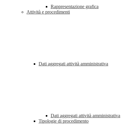
Rappresentazione grafica
Attività e procedimenti
Dati aggregati attività amministrativa
Dati aggregati attività amministrativa
Tipologie di procedimento