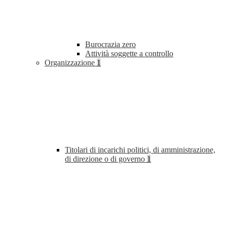
Burocrazia zero
Attività soggette a controllo
Organizzazione
1
Titolari di incarichi politici, di amministrazione,
di direzione o di governo
1