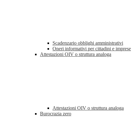
Scadenzario obblighi amministrativi
Oneri informativi per cittadini e imprese
Attestazioni OIV o struttura analoga
Attestazioni OIV o struttura analoga
Burocrazia zero