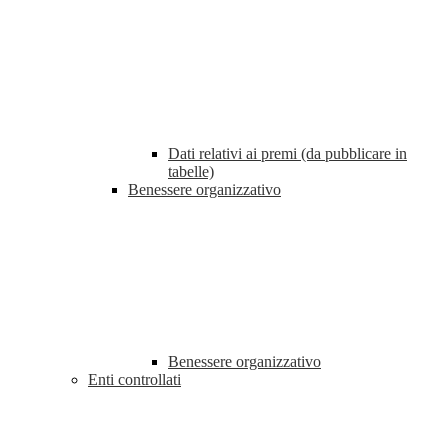
Dati relativi ai premi (da pubblicare in
tabelle)
Benessere organizzativo
Benessere organizzativo
Enti controllati