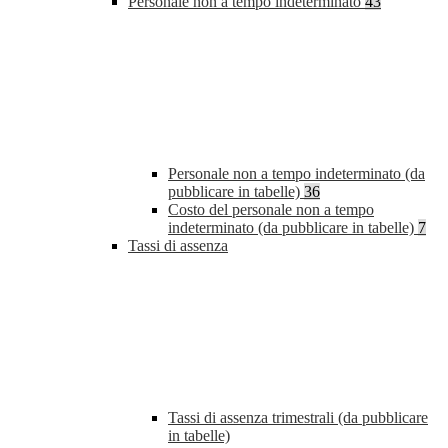
Personale non a tempo indeterminato
43
Personale non a tempo indeterminato (da
pubblicare in tabelle)
36
Costo del personale non a tempo
indeterminato (da pubblicare in tabelle)
7
Tassi di assenza
Tassi di assenza trimestrali (da pubblicare
in tabelle)