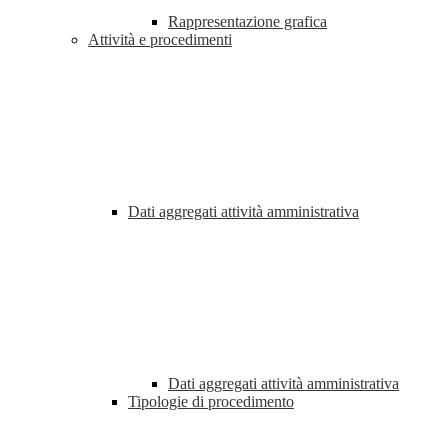
Rappresentazione grafica
Attività e procedimenti
Dati aggregati attività amministrativa
Dati aggregati attività amministrativa
Tipologie di procedimento