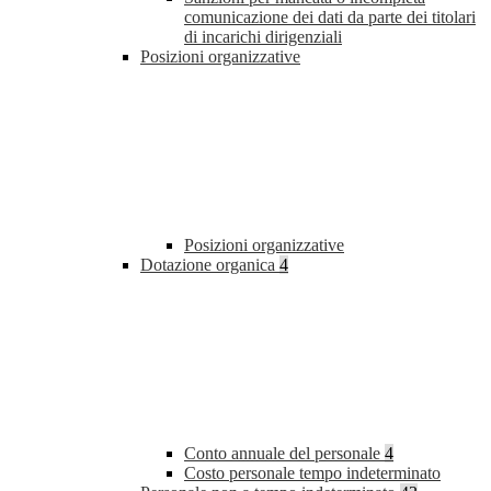
comunicazione dei dati da parte dei titolari
di incarichi dirigenziali
Posizioni organizzative
Posizioni organizzative
Dotazione organica
4
Conto annuale del personale
4
Costo personale tempo indeterminato