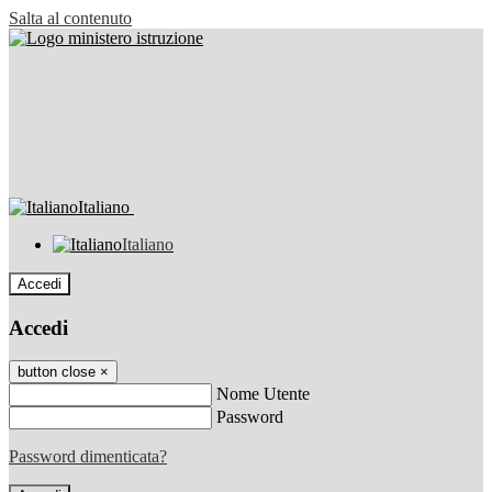
Salta al contenuto
Italiano
Italiano
Accedi
Accedi
button close
×
Nome Utente
Password
Password dimenticata?