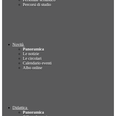
Percorsi di studio
Novità
Panoramica
Le notizie
Le circolari
Calendario eventi
Albo online
Didattica
Panoramica