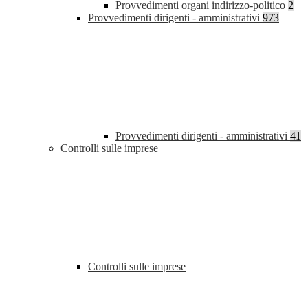
Provvedimenti organi indirizzo-politico
2
Provvedimenti dirigenti - amministrativi
973
Provvedimenti dirigenti - amministrativi
41
Controlli sulle imprese
Controlli sulle imprese