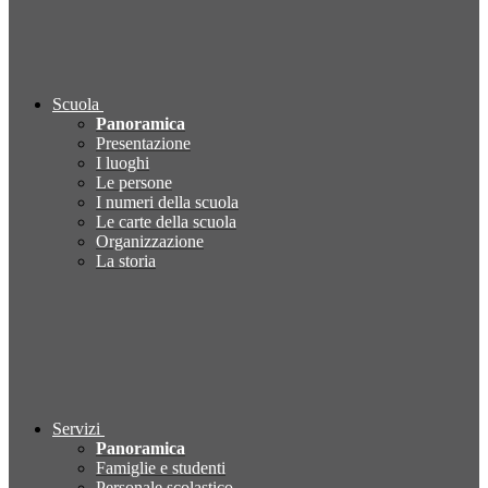
Scuola
Panoramica
Presentazione
I luoghi
Le persone
I numeri della scuola
Le carte della scuola
Organizzazione
La storia
Servizi
Panoramica
Famiglie e studenti
Personale scolastico