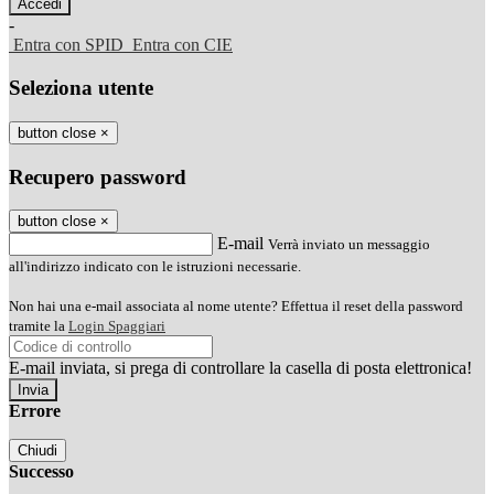
-
Entra con SPID
Entra con CIE
Seleziona utente
button close
×
Recupero password
button close
×
E-mail
Verrà inviato un messaggio
all'indirizzo indicato con le istruzioni necessarie.
Non hai una e-mail associata al nome utente? Effettua il reset della password
tramite la
Login Spaggiari
E-mail inviata, si prega di controllare la casella di posta elettronica!
Errore
Chiudi
Successo