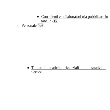
Consulenti e collaboratori (da pubblicare in
tabelle)
17
Personale
407
Titolari di incarichi dirigenziali amministrativi di
vertice