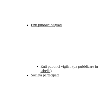
Enti pubblici vigilati
Enti pubblici vigilati (da pubblicare in
tabelle)
Società partecipate