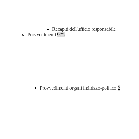
Recapiti dell'ufficio responsabile
Provvedimenti
975
Provvedimenti organi indirizzo-politico
2