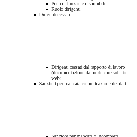
Posti di funzione disponibili
Ruolo dirigenti
Dirigenti cessati
Dirigenti cessati dal rapporto di lavoro
(documentazione da pubblicare sul sito
web)
Sanzioni per mancata comunicazione dei dati
Sanzioni per mancata o incompleta