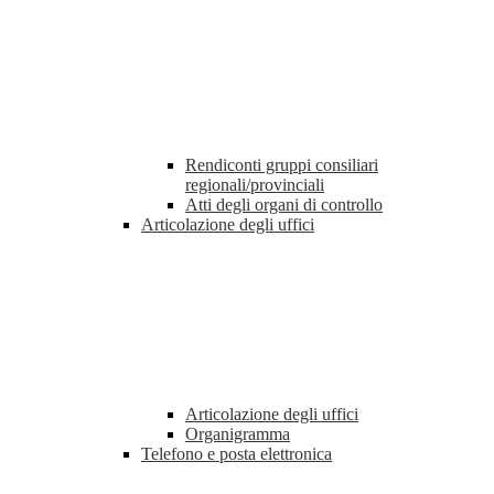
Rendiconti gruppi consiliari
regionali/provinciali
Atti degli organi di controllo
Articolazione degli uffici
Articolazione degli uffici
Organigramma
Telefono e posta elettronica