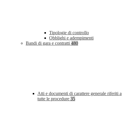
Tipologie di controllo
Obblighi e adempimenti
Bandi di gara e contratti
480
Atti e documenti di carattere generale riferiti a
tutte le procedure
35