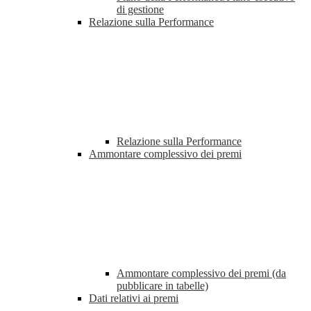
di gestione
Relazione sulla Performance
Relazione sulla Performance
Ammontare complessivo dei premi
Ammontare complessivo dei premi (da
pubblicare in tabelle)
Dati relativi ai premi