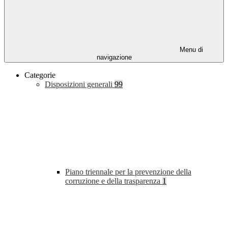
Menu di
navigazione
Categorie
Disposizioni generali
99
Piano triennale per la prevenzione della
corruzione e della trasparenza
1