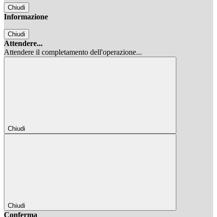
Chiudi
Informazione
Chiudi
Attendere...
Attendere il completamento dell'operazione...
Chiudi
Chiudi
Conferma