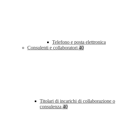
Telefono e posta elettronica
Consulenti e collaboratori
40
Titolari di incarichi di collaborazione o
consulenza
40