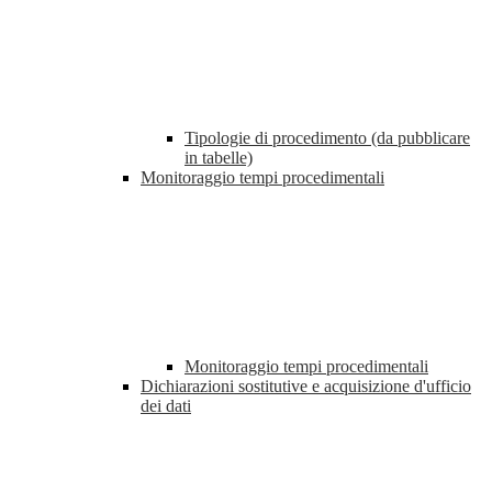
Tipologie di procedimento (da pubblicare
in tabelle)
Monitoraggio tempi procedimentali
Monitoraggio tempi procedimentali
Dichiarazioni sostitutive e acquisizione d'ufficio
dei dati