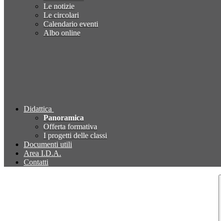
Le notizie
Le circolari
Calendario eventi
Albo online
Didattica
Panoramica
Offerta formativa
I progetti delle classi
Documenti utili
Area I.D.A.
Contatti