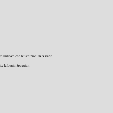
o indicato con le istruzioni necessarie.
ite la
Login Spaggiari