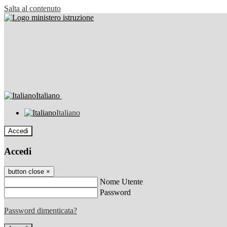
Salta al contenuto
Italiano
Italiano
Accedi
Accedi
button close
×
Nome Utente
Password
Password dimenticata?