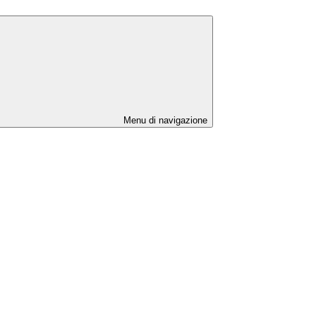
Menu di navigazione