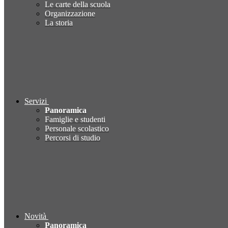
Le carte della scuola
Organizzazione
La storia
Servizi
Panoramica
Famiglie e studenti
Personale scolastico
Percorsi di studio
Novità
Panoramica