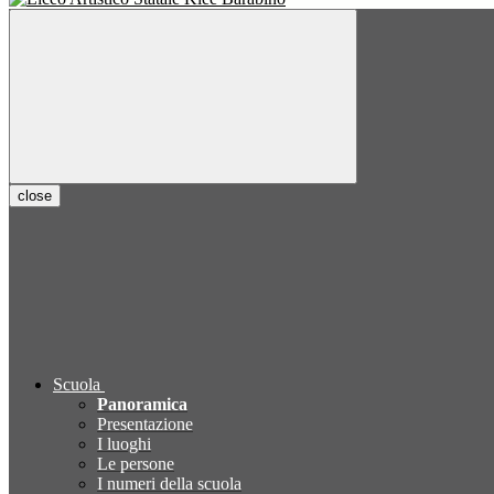
close
Scuola
Panoramica
Presentazione
I luoghi
Le persone
I numeri della scuola