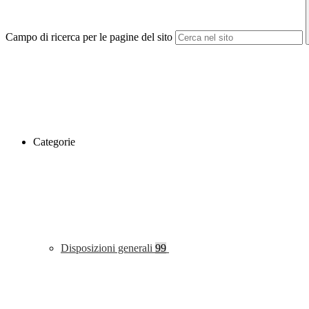
Campo di ricerca per le pagine del sito
Categorie
Disposizioni generali
99