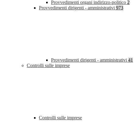
Provvedimenti organi indirizzo-politico
2
Provvedimenti dirigenti - amministrativi
973
Provvedimenti dirigenti - amministrativi
41
Controlli sulle imprese
Controlli sulle imprese