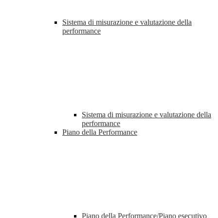
Sistema di misurazione e valutazione della
performance
Sistema di misurazione e valutazione della
performance
Piano della Performance
Piano della Performance/Piano esecutivo