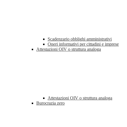
Scadenzario obblighi amministrativi
Oneri informativi per cittadini e imprese
Attestazioni OIV o struttura analoga
Attestazioni OIV o struttura analoga
Burocrazia zero