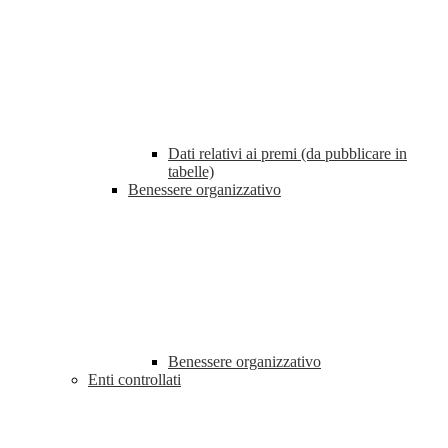
Dati relativi ai premi (da pubblicare in
tabelle)
Benessere organizzativo
Benessere organizzativo
Enti controllati