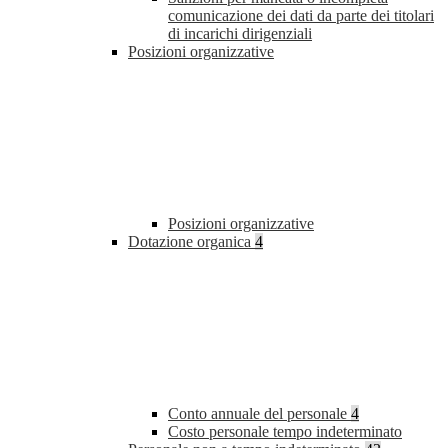
comunicazione dei dati da parte dei titolari
di incarichi dirigenziali
Posizioni organizzative
Posizioni organizzative
Dotazione organica
4
Conto annuale del personale
4
Costo personale tempo indeterminato