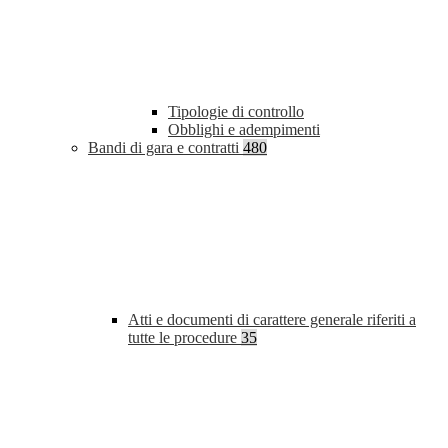
Tipologie di controllo
Obblighi e adempimenti
Bandi di gara e contratti
480
Atti e documenti di carattere generale riferiti a
tutte le procedure
35