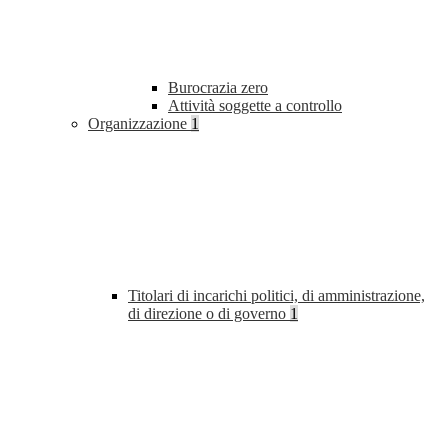
Burocrazia zero
Attività soggette a controllo
Organizzazione
1
Titolari di incarichi politici, di amministrazione,
di direzione o di governo
1