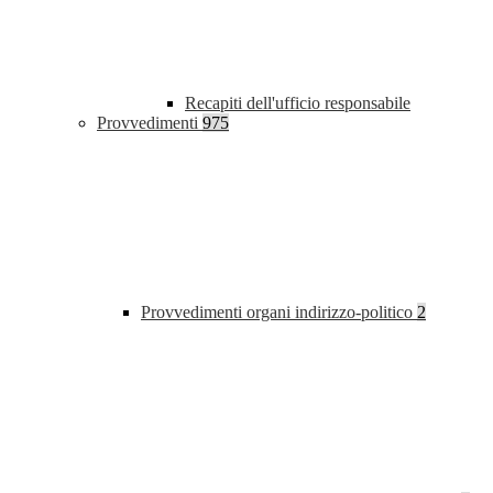
Recapiti dell'ufficio responsabile
Provvedimenti
975
Provvedimenti organi indirizzo-politico
2