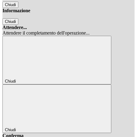
Chiudi
Informazione
Chiudi
Attendere...
Attendere il completamento dell'operazione...
Chiudi
Chiudi
Conferma