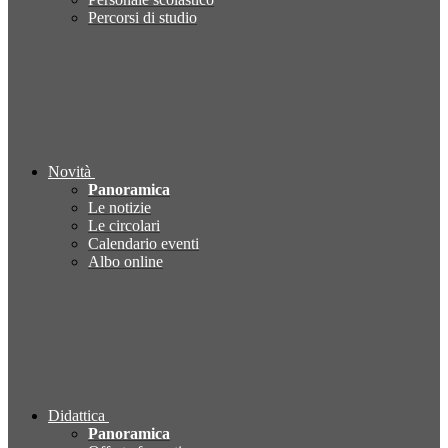
Percorsi di studio
Novità
Panoramica
Le notizie
Le circolari
Calendario eventi
Albo online
Didattica
Panoramica