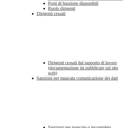
Posti di funzione disponibili
Ruolo dirigenti
Dirigenti cessati
Dirigenti cessati dal rapporto di lavoro
(documentazione da pubblicare sul sito
web)
Sanzioni per mancata comunicazione dei dati
Sanzioni per mancata o incompleta