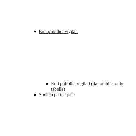
Enti pubblici vigilati
Enti pubblici vigilati (da pubblicare in
tabelle)
Società partecipate