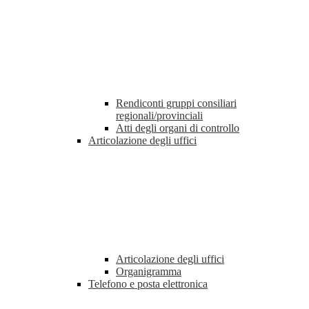
Rendiconti gruppi consiliari
regionali/provinciali
Atti degli organi di controllo
Articolazione degli uffici
Articolazione degli uffici
Organigramma
Telefono e posta elettronica