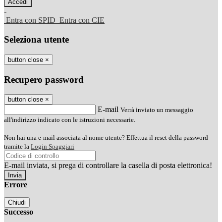
-
Entra con SPID
Entra con CIE
Seleziona utente
button close
×
Recupero password
button close
×
E-mail
Verrà inviato un messaggio
all'indirizzo indicato con le istruzioni necessarie.
Non hai una e-mail associata al nome utente? Effettua il reset della password
tramite la
Login Spaggiari
E-mail inviata, si prega di controllare la casella di posta elettronica!
Errore
Chiudi
Successo