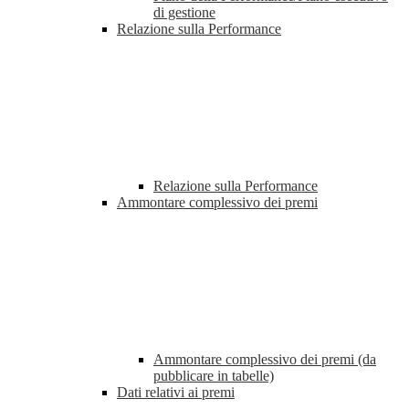
di gestione
Relazione sulla Performance
Relazione sulla Performance
Ammontare complessivo dei premi
Ammontare complessivo dei premi (da
pubblicare in tabelle)
Dati relativi ai premi