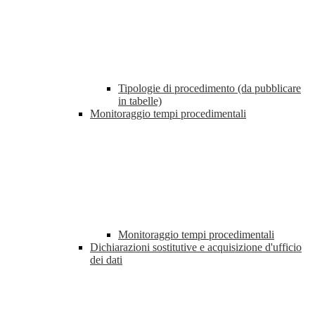
Tipologie di procedimento (da pubblicare
in tabelle)
Monitoraggio tempi procedimentali
Monitoraggio tempi procedimentali
Dichiarazioni sostitutive e acquisizione d'ufficio
dei dati