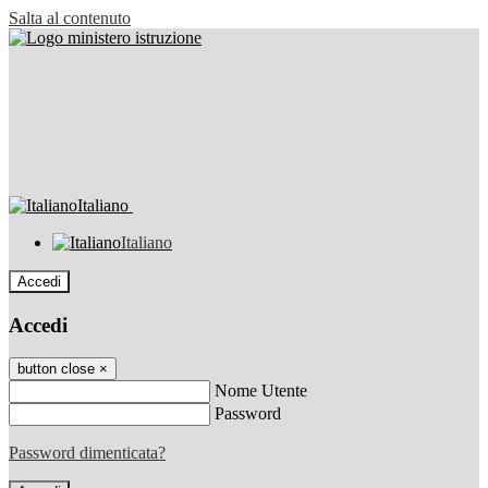
Salta al contenuto
Italiano
Italiano
Accedi
Accedi
button close
×
Nome Utente
Password
Password dimenticata?