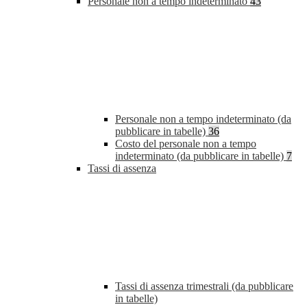
Personale non a tempo indeterminato
43
Personale non a tempo indeterminato (da
pubblicare in tabelle)
36
Costo del personale non a tempo
indeterminato (da pubblicare in tabelle)
7
Tassi di assenza
Tassi di assenza trimestrali (da pubblicare
in tabelle)