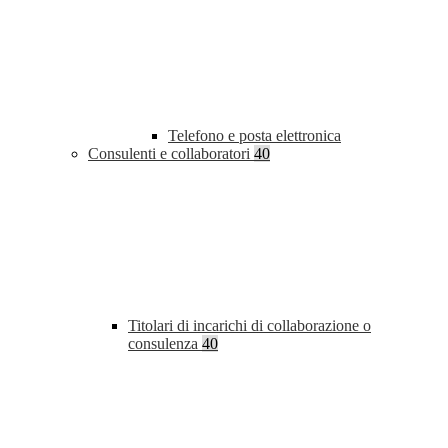
Telefono e posta elettronica
Consulenti e collaboratori
40
Titolari di incarichi di collaborazione o
consulenza
40