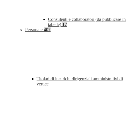
Consulenti e collaboratori (da pubblicare in
tabelle)
17
Personale
407
Titolari di incarichi dirigenziali amministrativi di
vertice