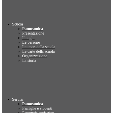
Scuola
Panoramica
Presentazione
I luoghi
Le persone
I numeri della scuola
Le carte della scuola
Organizzazione
La storia
Servizi
Panoramica
Famiglie e studenti
Personale scolastico