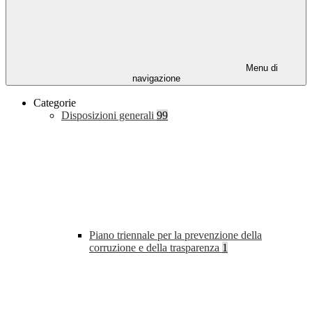
Menu di
navigazione
Categorie
Disposizioni generali
99
Piano triennale per la prevenzione della
corruzione e della trasparenza
1