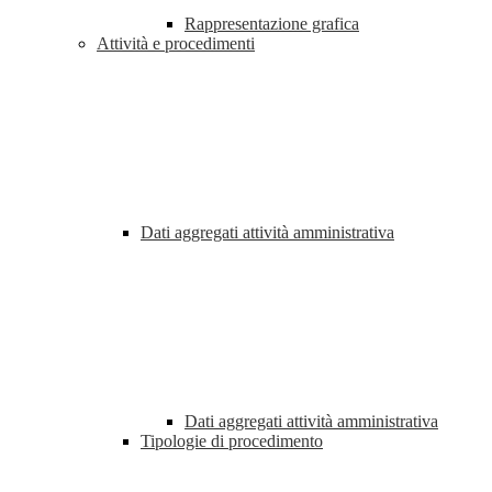
Rappresentazione grafica
Attività e procedimenti
Dati aggregati attività amministrativa
Dati aggregati attività amministrativa
Tipologie di procedimento