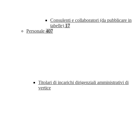
Consulenti e collaboratori (da pubblicare in
tabelle)
17
Personale
407
Titolari di incarichi dirigenziali amministrativi di
vertice