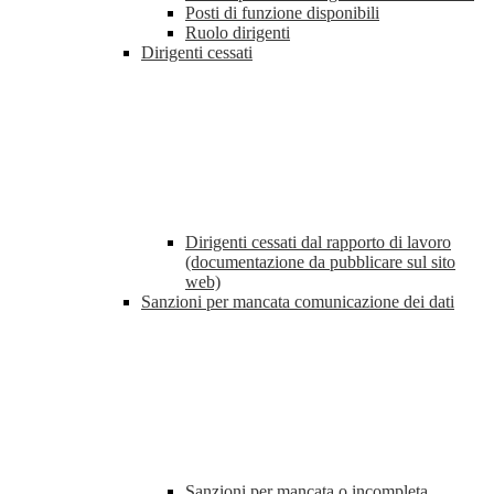
Posti di funzione disponibili
Ruolo dirigenti
Dirigenti cessati
Dirigenti cessati dal rapporto di lavoro
(documentazione da pubblicare sul sito
web)
Sanzioni per mancata comunicazione dei dati
Sanzioni per mancata o incompleta