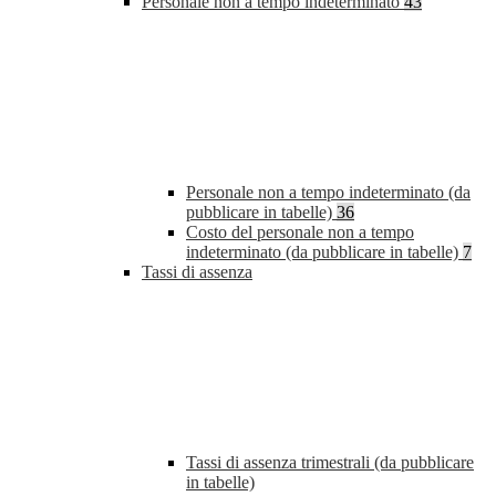
Personale non a tempo indeterminato
43
Personale non a tempo indeterminato (da
pubblicare in tabelle)
36
Costo del personale non a tempo
indeterminato (da pubblicare in tabelle)
7
Tassi di assenza
Tassi di assenza trimestrali (da pubblicare
in tabelle)