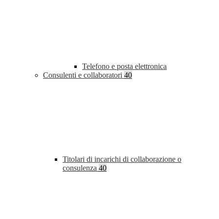
Telefono e posta elettronica
Consulenti e collaboratori
40
Titolari di incarichi di collaborazione o
consulenza
40