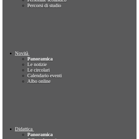
Percorsi di studio
Novità
Panoramica
Le notizie
Le circolari
Calendario eventi
Albo online
Didattica
Panoramica