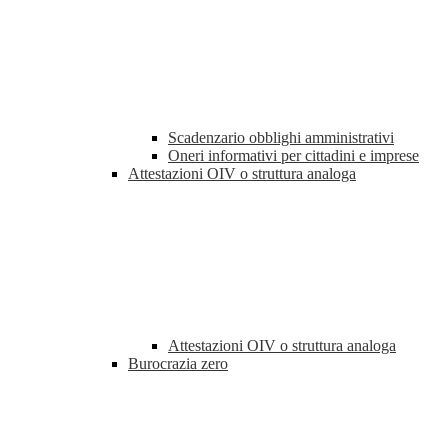
Scadenzario obblighi amministrativi
Oneri informativi per cittadini e imprese
Attestazioni OIV o struttura analoga
Attestazioni OIV o struttura analoga
Burocrazia zero