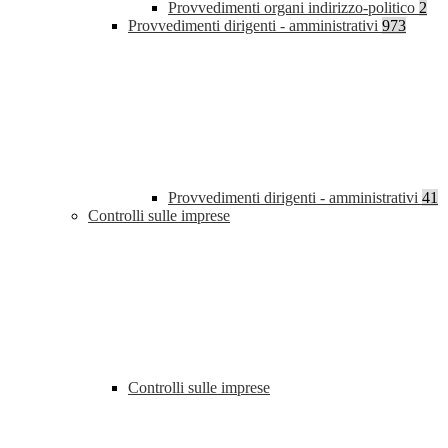
Provvedimenti organi indirizzo-politico
2
Provvedimenti dirigenti - amministrativi
973
Provvedimenti dirigenti - amministrativi
41
Controlli sulle imprese
Controlli sulle imprese