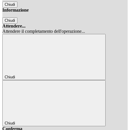
Chiudi
Informazione
Chiudi
Attendere...
Attendere il completamento dell'operazione...
Chiudi
Chiudi
Conferma