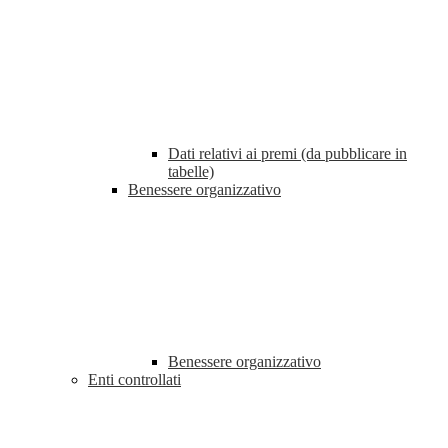
Dati relativi ai premi (da pubblicare in
tabelle)
Benessere organizzativo
Benessere organizzativo
Enti controllati