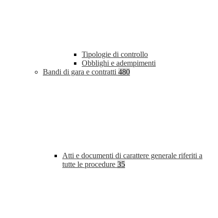
Tipologie di controllo
Obblighi e adempimenti
Bandi di gara e contratti
480
Atti e documenti di carattere generale riferiti a
tutte le procedure
35