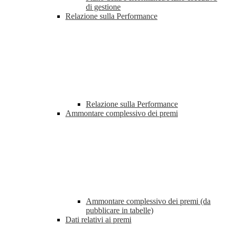
di gestione
Relazione sulla Performance
Relazione sulla Performance
Ammontare complessivo dei premi
Ammontare complessivo dei premi (da
pubblicare in tabelle)
Dati relativi ai premi