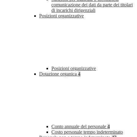
comunicazione dei dati da parte dei titolari
di incarichi dirigenziali
Posizioni organizzative
Posizioni organizzative
Dotazione organica
4
Conto annuale del personale
4
Costo personale tempo indeterminato