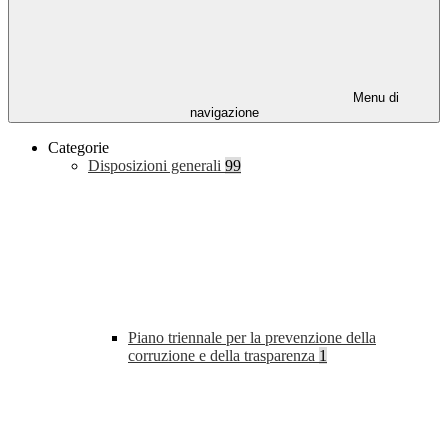
Menu di
navigazione
Categorie
Disposizioni generali
99
Piano triennale per la prevenzione della
corruzione e della trasparenza
1