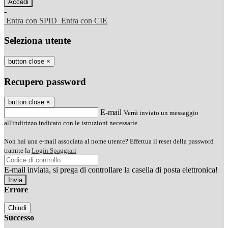
-
Entra con SPID
Entra con CIE
Seleziona utente
button close
×
Recupero password
button close
×
E-mail
Verrà inviato un messaggio
all'indirizzo indicato con le istruzioni necessarie.
Non hai una e-mail associata al nome utente? Effettua il reset della password
tramite la
Login Spaggiari
E-mail inviata, si prega di controllare la casella di posta elettronica!
Errore
Chiudi
Successo