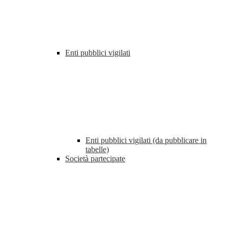
Enti pubblici vigilati
Enti pubblici vigilati (da pubblicare in
tabelle)
Società partecipate