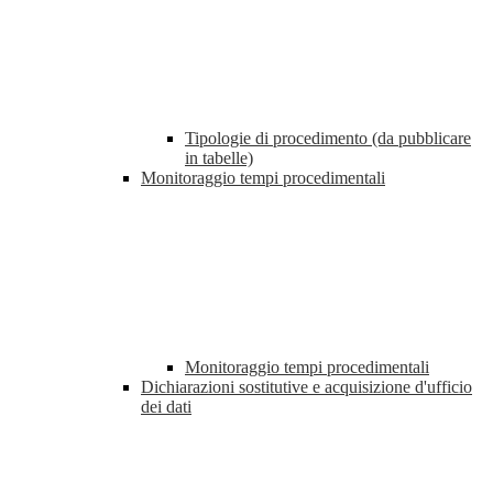
Tipologie di procedimento (da pubblicare
in tabelle)
Monitoraggio tempi procedimentali
Monitoraggio tempi procedimentali
Dichiarazioni sostitutive e acquisizione d'ufficio
dei dati