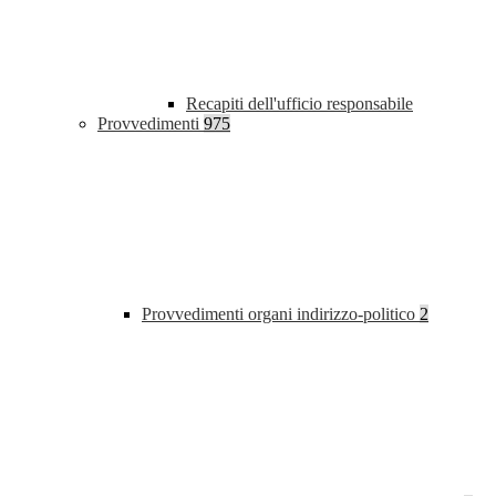
Recapiti dell'ufficio responsabile
Provvedimenti
975
Provvedimenti organi indirizzo-politico
2