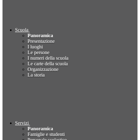
Scuola
Panoramica
Presentazione
I luoghi
Le persone
I numeri della scuola
Le carte della scuola
Organizzazione
La storia
Servizi
Panoramica
Famiglie e studenti
Personale scolastico