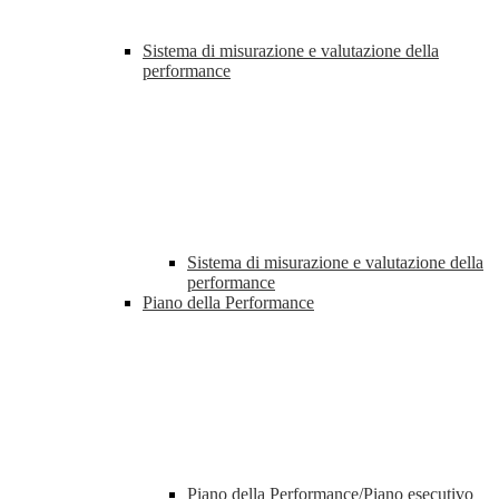
Sistema di misurazione e valutazione della
performance
Sistema di misurazione e valutazione della
performance
Piano della Performance
Piano della Performance/Piano esecutivo