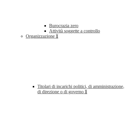
Burocrazia zero
Attività soggette a controllo
Organizzazione
1
Titolari di incarichi politici, di amministrazione,
di direzione o di governo
1