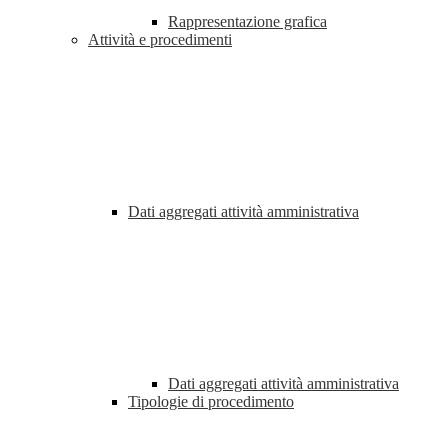
Rappresentazione grafica
Attività e procedimenti
Dati aggregati attività amministrativa
Dati aggregati attività amministrativa
Tipologie di procedimento