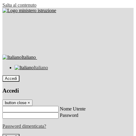
Salta al contenuto
Italiano
Italiano
Accedi
Accedi
button close
×
Nome Utente
Password
Password dimenticata?