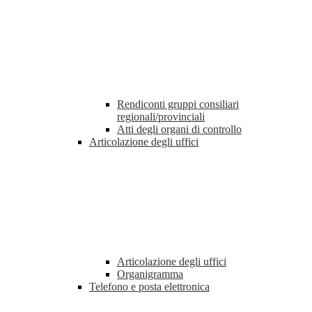
Rendiconti gruppi consiliari
regionali/provinciali
Atti degli organi di controllo
Articolazione degli uffici
Articolazione degli uffici
Organigramma
Telefono e posta elettronica