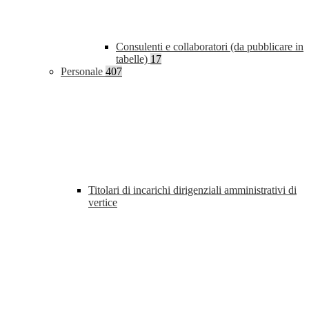
Consulenti e collaboratori (da pubblicare in
tabelle)
17
Personale
407
Titolari di incarichi dirigenziali amministrativi di
vertice