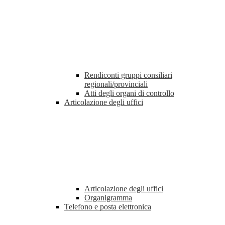
Rendiconti gruppi consiliari
regionali/provinciali
Atti degli organi di controllo
Articolazione degli uffici
Articolazione degli uffici
Organigramma
Telefono e posta elettronica