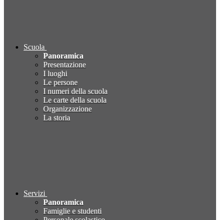
Scuola
Panoramica
Presentazione
I luoghi
Le persone
I numeri della scuola
Le carte della scuola
Organizzazione
La storia
Servizi
Panoramica
Famiglie e studenti
Personale scolastico