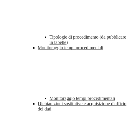
Tipologie di procedimento (da pubblicare
in tabelle)
Monitoraggio tempi procedimentali
Monitoraggio tempi procedimentali
Dichiarazioni sostitutive e acquisizione d'ufficio
dei dati