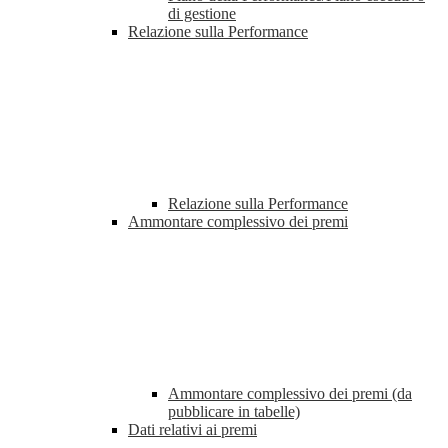
di gestione
Relazione sulla Performance
Relazione sulla Performance
Ammontare complessivo dei premi
Ammontare complessivo dei premi (da
pubblicare in tabelle)
Dati relativi ai premi