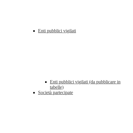
Enti pubblici vigilati
Enti pubblici vigilati (da pubblicare in
tabelle)
Società partecipate