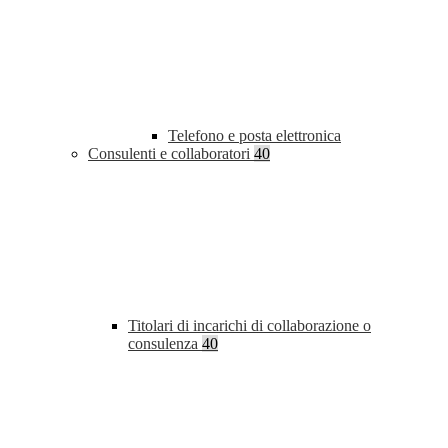
Telefono e posta elettronica
Consulenti e collaboratori
40
Titolari di incarichi di collaborazione o
consulenza
40