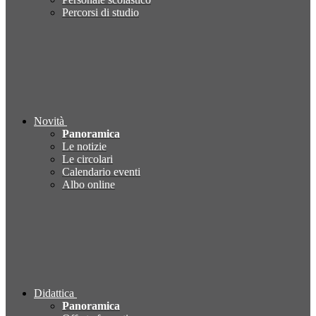
Percorsi di studio
Novità
Panoramica
Le notizie
Le circolari
Calendario eventi
Albo online
Didattica
Panoramica