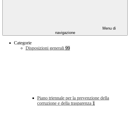
Menu di
navigazione
Categorie
Disposizioni generali
99
Piano triennale per la prevenzione della
corruzione e della trasparenza
1