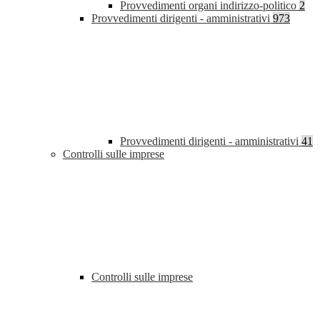
Provvedimenti organi indirizzo-politico
2
Provvedimenti dirigenti - amministrativi
973
Provvedimenti dirigenti - amministrativi
41
Controlli sulle imprese
Controlli sulle imprese