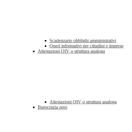
Scadenzario obblighi amministrativi
Oneri informativi per cittadini e imprese
Attestazioni OIV o struttura analoga
Attestazioni OIV o struttura analoga
Burocrazia zero