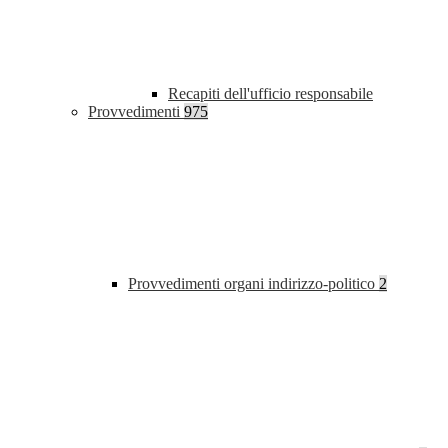
Recapiti dell'ufficio responsabile
Provvedimenti
975
Provvedimenti organi indirizzo-politico
2