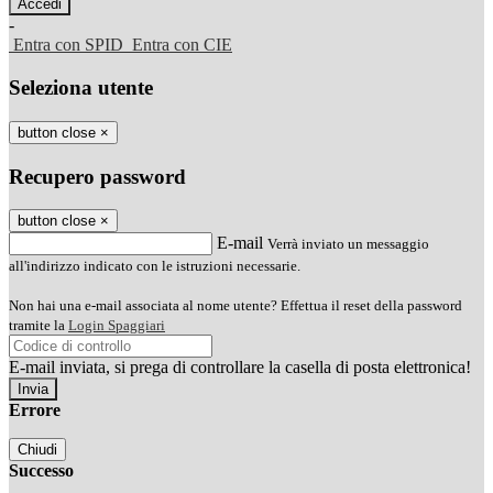
-
Entra con SPID
Entra con CIE
Seleziona utente
button close
×
Recupero password
button close
×
E-mail
Verrà inviato un messaggio
all'indirizzo indicato con le istruzioni necessarie.
Non hai una e-mail associata al nome utente? Effettua il reset della password
tramite la
Login Spaggiari
E-mail inviata, si prega di controllare la casella di posta elettronica!
Errore
Chiudi
Successo