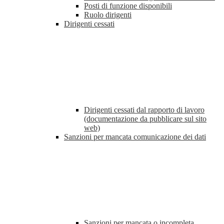
Posti di funzione disponibili
Ruolo dirigenti
Dirigenti cessati
Dirigenti cessati dal rapporto di lavoro
(documentazione da pubblicare sul sito
web)
Sanzioni per mancata comunicazione dei dati
Sanzioni per mancata o incompleta