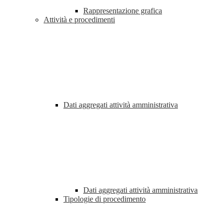
Rappresentazione grafica
Attività e procedimenti
Dati aggregati attività amministrativa
Dati aggregati attività amministrativa
Tipologie di procedimento