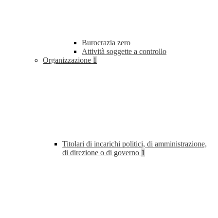
Burocrazia zero
Attività soggette a controllo
Organizzazione
1
Titolari di incarichi politici, di amministrazione,
di direzione o di governo
1