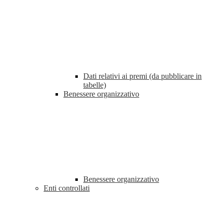
Dati relativi ai premi (da pubblicare in
tabelle)
Benessere organizzativo
Benessere organizzativo
Enti controllati