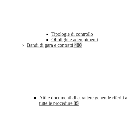
Tipologie di controllo
Obblighi e adempimenti
Bandi di gara e contratti
480
Atti e documenti di carattere generale riferiti a
tutte le procedure
35