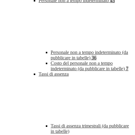
Personale non a tempo indeterminato
43
Personale non a tempo indeterminato (da
pubblicare in tabelle)
36
Costo del personale non a tempo
indeterminato (da pubblicare in tabelle)
7
Tassi di assenza
Tassi di assenza trimestrali (da pubblicare
in tabelle)