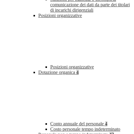
comunicazione dei dati da parte dei titolari
di incarichi dirigenziali
Posizioni organizzative
Posizioni organizzative
Dotazione organica
4
Conto annuale del personale
4
Costo personale tempo indeterminato