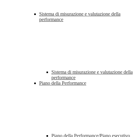
Sistema di misurazione e valutazione della
performance
Sistema di misurazione e valutazione della
performance
Piano della Performance
Piano della Performance/Piano esecutivo