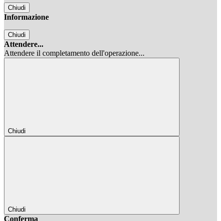
Chiudi
Informazione
Chiudi
Attendere...
Attendere il completamento dell'operazione...
Chiudi
Chiudi
Conferma