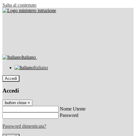
Salta al contenuto
Italiano
Italiano
Accedi
Accedi
button close
×
Nome Utente
Password
Password dimenticata?