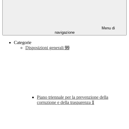
Menu di
navigazione
Categorie
Disposizioni generali
99
Piano triennale per la prevenzione della
corruzione e della trasparenza
1