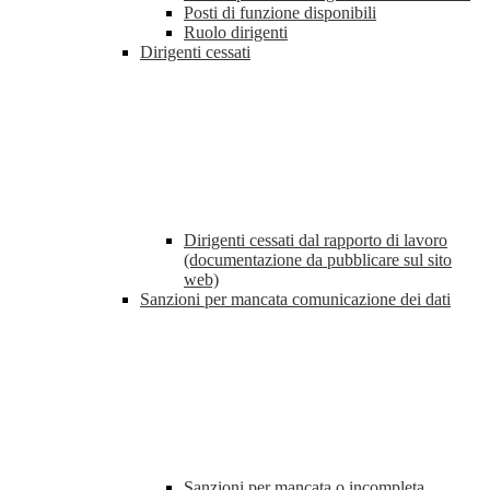
Posti di funzione disponibili
Ruolo dirigenti
Dirigenti cessati
Dirigenti cessati dal rapporto di lavoro
(documentazione da pubblicare sul sito
web)
Sanzioni per mancata comunicazione dei dati
Sanzioni per mancata o incompleta