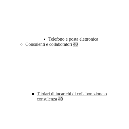
Telefono e posta elettronica
Consulenti e collaboratori
40
Titolari di incarichi di collaborazione o
consulenza
40