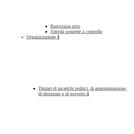
Burocrazia zero
Attività soggette a controllo
Organizzazione
1
Titolari di incarichi politici, di amministrazione,
di direzione o di governo
1