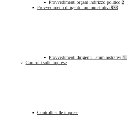
Provvedimenti organi indirizzo-politico
2
Provvedimenti dirigenti - amministrativi
973
Provvedimenti dirigenti - amministrativi
41
Controlli sulle imprese
Controlli sulle imprese