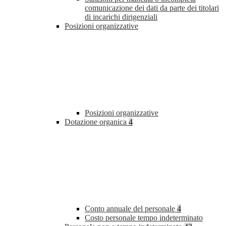
comunicazione dei dati da parte dei titolari
di incarichi dirigenziali
Posizioni organizzative
Posizioni organizzative
Dotazione organica
4
Conto annuale del personale
4
Costo personale tempo indeterminato