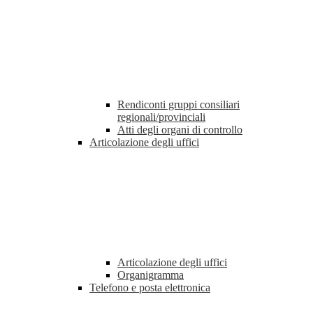
Rendiconti gruppi consiliari
regionali/provinciali
Atti degli organi di controllo
Articolazione degli uffici
Articolazione degli uffici
Organigramma
Telefono e posta elettronica