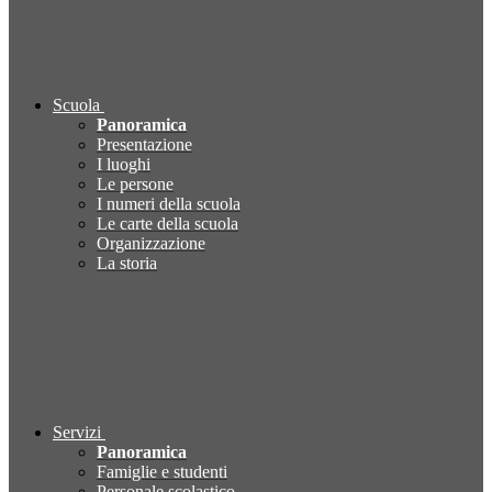
Scuola
Panoramica
Presentazione
I luoghi
Le persone
I numeri della scuola
Le carte della scuola
Organizzazione
La storia
Servizi
Panoramica
Famiglie e studenti
Personale scolastico