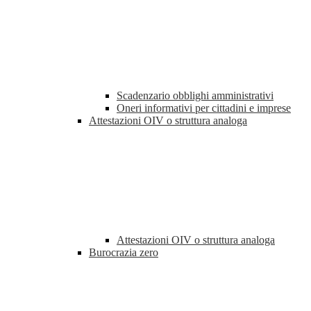
Scadenzario obblighi amministrativi
Oneri informativi per cittadini e imprese
Attestazioni OIV o struttura analoga
Attestazioni OIV o struttura analoga
Burocrazia zero