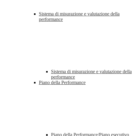
Sistema di misurazione e valutazione della
performance
Sistema di misurazione e valutazione della
performance
Piano della Performance
Piano della Performance/Piano esecutivo