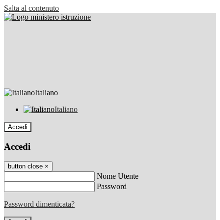
Salta al contenuto
Italiano
Italiano
Accedi
Accedi
button close
×
Nome Utente
Password
Password dimenticata?