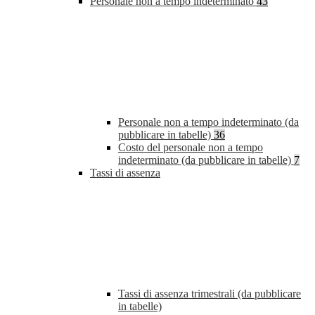
Personale non a tempo indeterminato
43
Personale non a tempo indeterminato (da
pubblicare in tabelle)
36
Costo del personale non a tempo
indeterminato (da pubblicare in tabelle)
7
Tassi di assenza
Tassi di assenza trimestrali (da pubblicare
in tabelle)