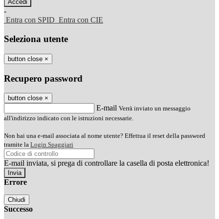
-
Entra con SPID
Entra con CIE
Seleziona utente
button close
×
Recupero password
button close
×
E-mail
Verrà inviato un messaggio
all'indirizzo indicato con le istruzioni necessarie.
Non hai una e-mail associata al nome utente? Effettua il reset della password
tramite la
Login Spaggiari
E-mail inviata, si prega di controllare la casella di posta elettronica!
Errore
Chiudi
Successo