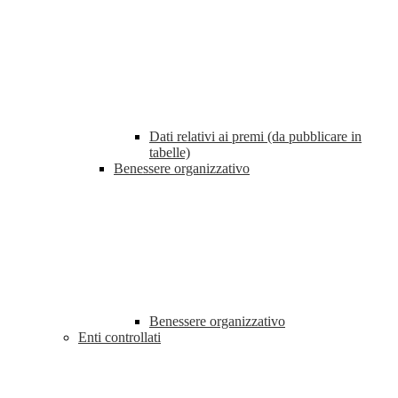
Dati relativi ai premi (da pubblicare in
tabelle)
Benessere organizzativo
Benessere organizzativo
Enti controllati