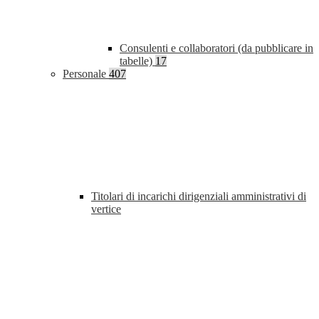
Consulenti e collaboratori (da pubblicare in
tabelle)
17
Personale
407
Titolari di incarichi dirigenziali amministrativi di
vertice