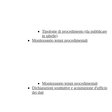
Tipologie di procedimento (da pubblicare
in tabelle)
Monitoraggio tempi procedimentali
Monitoraggio tempi procedimentali
Dichiarazioni sostitutive e acquisizione d'ufficio
dei dati