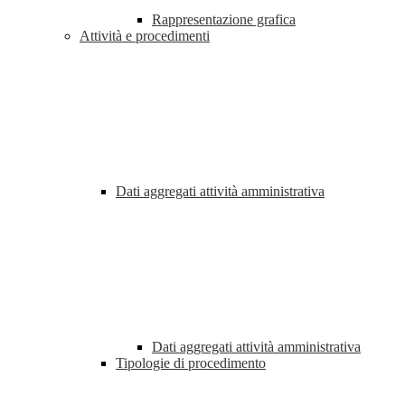
Rappresentazione grafica
Attività e procedimenti
Dati aggregati attività amministrativa
Dati aggregati attività amministrativa
Tipologie di procedimento