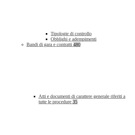
Tipologie di controllo
Obblighi e adempimenti
Bandi di gara e contratti
480
Atti e documenti di carattere generale riferiti a
tutte le procedure
35