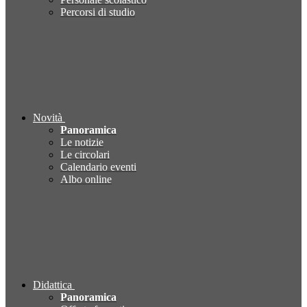
Percorsi di studio
Novità
Panoramica
Le notizie
Le circolari
Calendario eventi
Albo online
Didattica
Panoramica