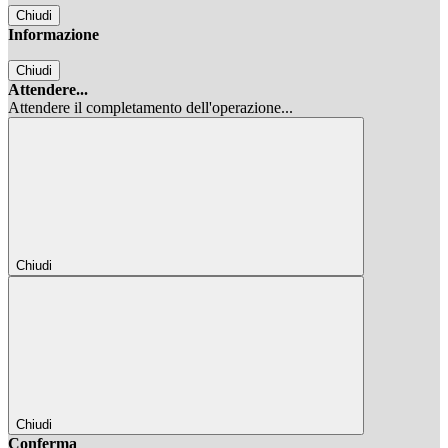
Chiudi
Informazione
Chiudi
Attendere...
Attendere il completamento dell'operazione...
Chiudi
Chiudi
Conferma