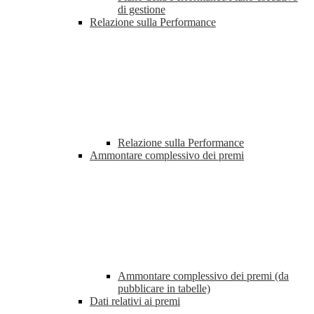
di gestione
Relazione sulla Performance
Relazione sulla Performance
Ammontare complessivo dei premi
Ammontare complessivo dei premi (da
pubblicare in tabelle)
Dati relativi ai premi