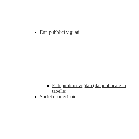
Enti pubblici vigilati
Enti pubblici vigilati (da pubblicare in
tabelle)
Società partecipate