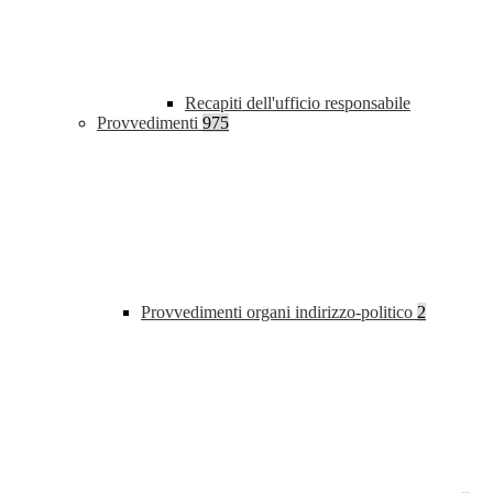
Recapiti dell'ufficio responsabile
Provvedimenti
975
Provvedimenti organi indirizzo-politico
2