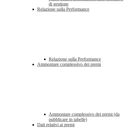
di gestione
Relazione sulla Performance
Relazione sulla Performance
Ammontare complessivo dei premi
Ammontare complessivo dei premi (da
pubblicare in tabelle)
Dati relativi ai premi