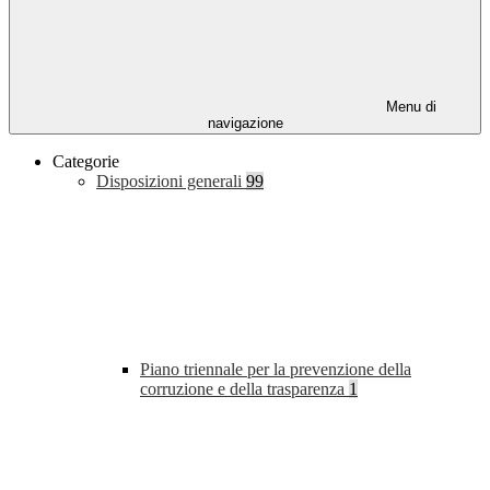
Menu di
navigazione
Categorie
Disposizioni generali
99
Piano triennale per la prevenzione della
corruzione e della trasparenza
1