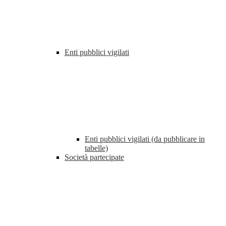
Enti pubblici vigilati
Enti pubblici vigilati (da pubblicare in
tabelle)
Società partecipate