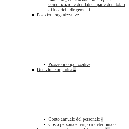
comunicazione dei dati da parte dei titolari
di incarichi dirigenziali
Posizioni organizzative
Posizioni organizzative
Dotazione organica
4
Conto annuale del personale
4
Costo personale tempo indeterminato