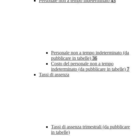
Personale non a tempo indeterminato
43
Personale non a tempo indeterminato (da
pubblicare in tabelle)
36
Costo del personale non a tempo
indeterminato (da pubblicare in tabelle)
7
Tassi di assenza
Tassi di assenza trimestrali (da pubblicare
in tabelle)