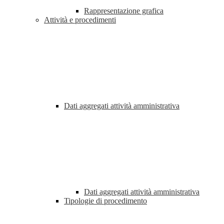
Rappresentazione grafica
Attività e procedimenti
Dati aggregati attività amministrativa
Dati aggregati attività amministrativa
Tipologie di procedimento