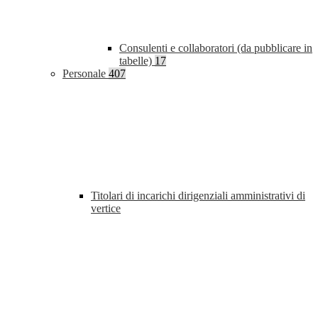
Consulenti e collaboratori (da pubblicare in
tabelle)
17
Personale
407
Titolari di incarichi dirigenziali amministrativi di
vertice