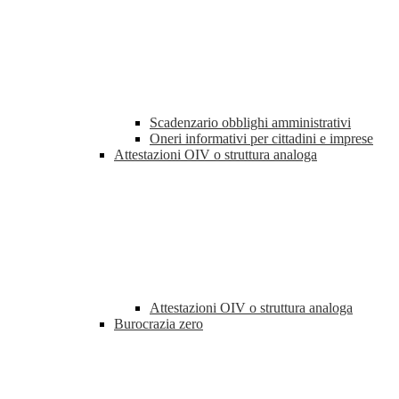
Scadenzario obblighi amministrativi
Oneri informativi per cittadini e imprese
Attestazioni OIV o struttura analoga
Attestazioni OIV o struttura analoga
Burocrazia zero