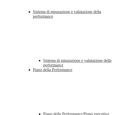
Sistema di misurazione e valutazione della
performance
Sistema di misurazione e valutazione della
performance
Piano della Performance
Piano della Performance/Piano esecutivo