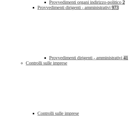
Provvedimenti organi indirizzo-politico
2
Provvedimenti dirigenti - amministrativi
973
Provvedimenti dirigenti - amministrativi
41
Controlli sulle imprese
Controlli sulle imprese