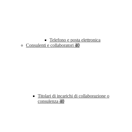
Telefono e posta elettronica
Consulenti e collaboratori
40
Titolari di incarichi di collaborazione o
consulenza
40