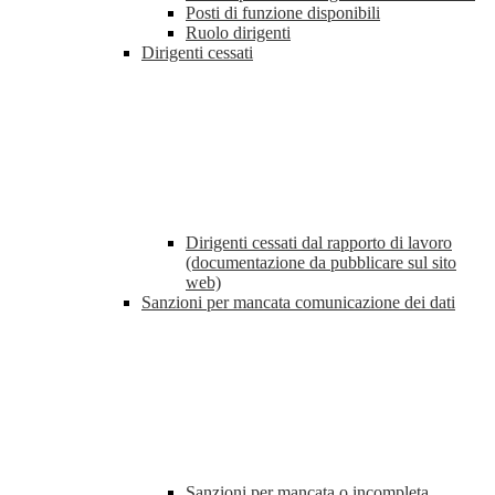
Posti di funzione disponibili
Ruolo dirigenti
Dirigenti cessati
Dirigenti cessati dal rapporto di lavoro
(documentazione da pubblicare sul sito
web)
Sanzioni per mancata comunicazione dei dati
Sanzioni per mancata o incompleta