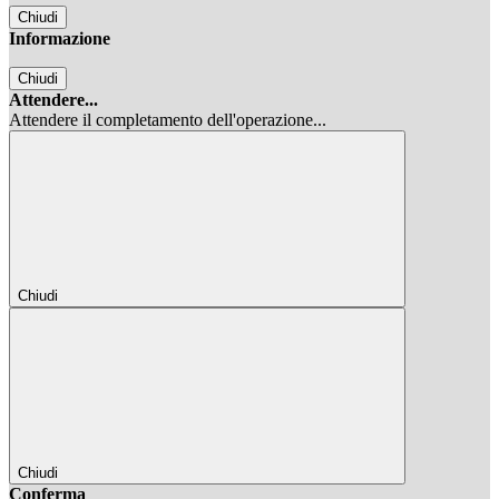
Chiudi
Informazione
Chiudi
Attendere...
Attendere il completamento dell'operazione...
Chiudi
Chiudi
Conferma