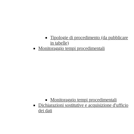
Tipologie di procedimento (da pubblicare
in tabelle)
Monitoraggio tempi procedimentali
Monitoraggio tempi procedimentali
Dichiarazioni sostitutive e acquisizione d'ufficio
dei dati