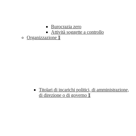
Burocrazia zero
Attività soggette a controllo
Organizzazione
1
Titolari di incarichi politici, di amministrazione,
di direzione o di governo
1