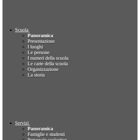
Scuola
Panoramica
Presentazione
I luoghi
Le persone
I numeri della scuola
Le carte della scuola
Organizzazione
La storia
Servizi
Panoramica
Famiglie e studenti
Personale scolastico