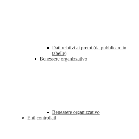
Dati relativi ai premi (da pubblicare in
tabelle)
Benessere organizzativo
Benessere organizzativo
Enti controllati