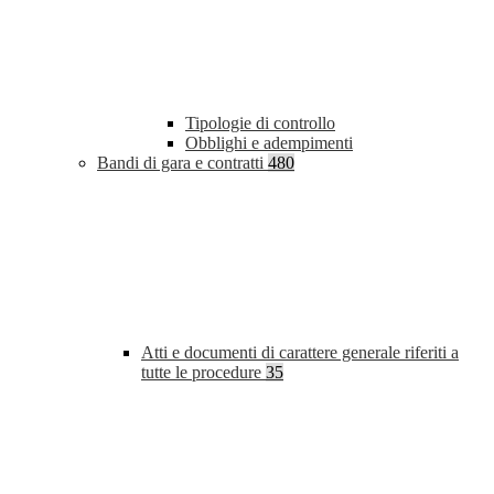
Tipologie di controllo
Obblighi e adempimenti
Bandi di gara e contratti
480
Atti e documenti di carattere generale riferiti a
tutte le procedure
35