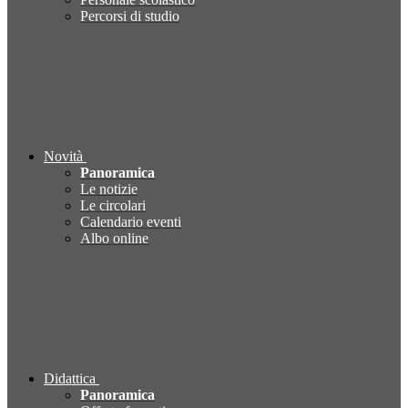
Percorsi di studio
Novità
Panoramica
Le notizie
Le circolari
Calendario eventi
Albo online
Didattica
Panoramica