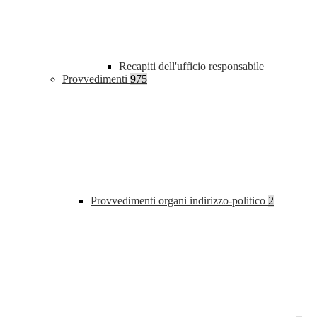
Recapiti dell'ufficio responsabile
Provvedimenti
975
Provvedimenti organi indirizzo-politico
2