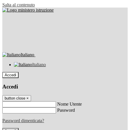
Salta al contenuto
Italiano
Italiano
Accedi
Accedi
button close
×
Nome Utente
Password
Password dimenticata?