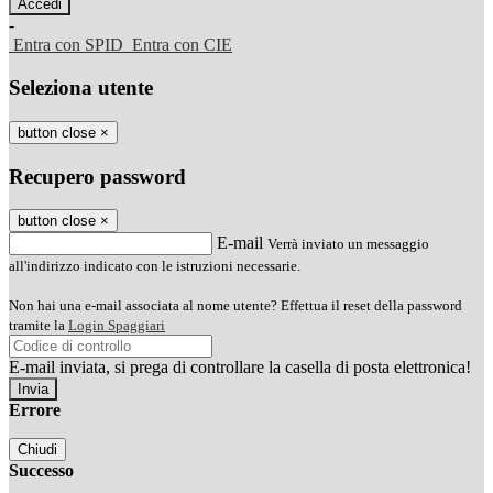
-
Entra con SPID
Entra con CIE
Seleziona utente
button close
×
Recupero password
button close
×
E-mail
Verrà inviato un messaggio
all'indirizzo indicato con le istruzioni necessarie.
Non hai una e-mail associata al nome utente? Effettua il reset della password
tramite la
Login Spaggiari
E-mail inviata, si prega di controllare la casella di posta elettronica!
Errore
Chiudi
Successo