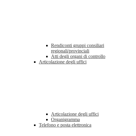
Rendiconti gruppi consiliari
regionali/provinciali
Atti degli organi di controllo
Articolazione degli uffici
Articolazione degli uffici
Organigramma
Telefono e posta elettronica