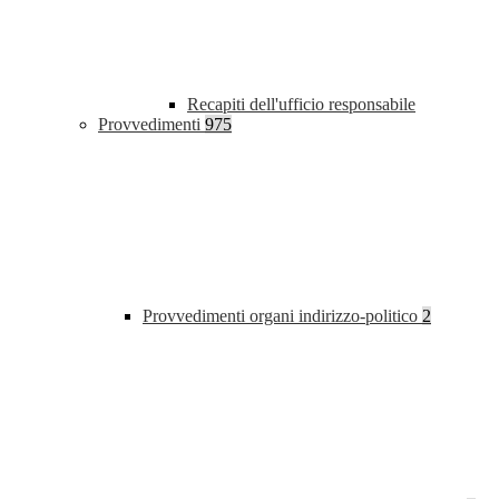
Recapiti dell'ufficio responsabile
Provvedimenti
975
Provvedimenti organi indirizzo-politico
2