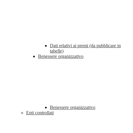
Dati relativi ai premi (da pubblicare in
tabelle)
Benessere organizzativo
Benessere organizzativo
Enti controllati