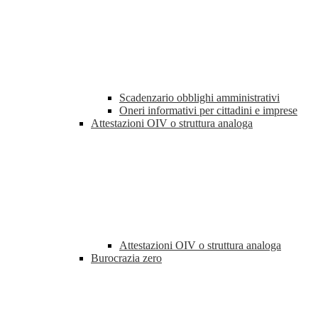
Scadenzario obblighi amministrativi
Oneri informativi per cittadini e imprese
Attestazioni OIV o struttura analoga
Attestazioni OIV o struttura analoga
Burocrazia zero