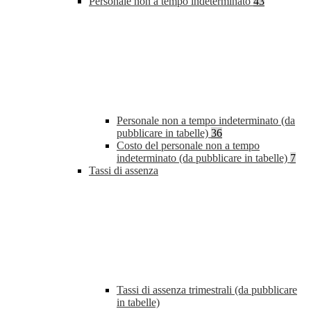
Personale non a tempo indeterminato
43
Personale non a tempo indeterminato (da
pubblicare in tabelle)
36
Costo del personale non a tempo
indeterminato (da pubblicare in tabelle)
7
Tassi di assenza
Tassi di assenza trimestrali (da pubblicare
in tabelle)