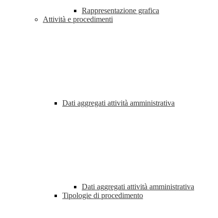
Rappresentazione grafica
Attività e procedimenti
Dati aggregati attività amministrativa
Dati aggregati attività amministrativa
Tipologie di procedimento