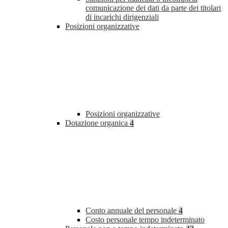
comunicazione dei dati da parte dei titolari
di incarichi dirigenziali
Posizioni organizzative
Posizioni organizzative
Dotazione organica
4
Conto annuale del personale
4
Costo personale tempo indeterminato