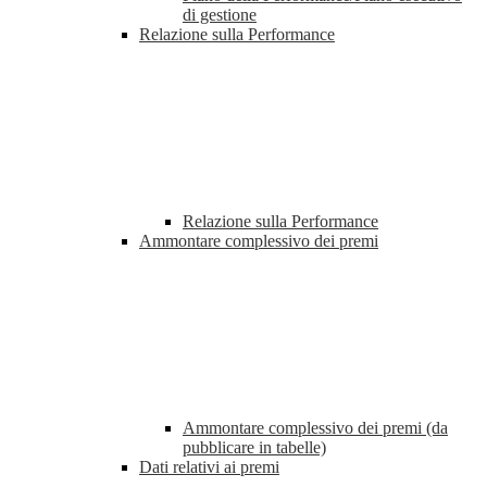
di gestione
Relazione sulla Performance
Relazione sulla Performance
Ammontare complessivo dei premi
Ammontare complessivo dei premi (da
pubblicare in tabelle)
Dati relativi ai premi