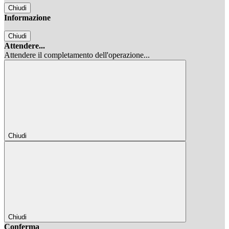
Chiudi
Informazione
Chiudi
Attendere...
Attendere il completamento dell'operazione...
Chiudi
Chiudi
Conferma