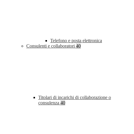
Telefono e posta elettronica
Consulenti e collaboratori
40
Titolari di incarichi di collaborazione o
consulenza
40