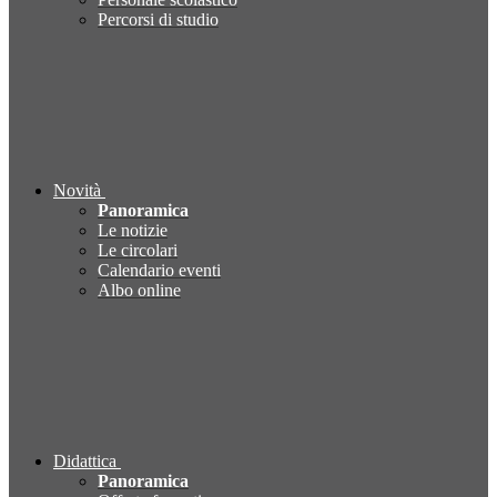
Percorsi di studio
Novità
Panoramica
Le notizie
Le circolari
Calendario eventi
Albo online
Didattica
Panoramica