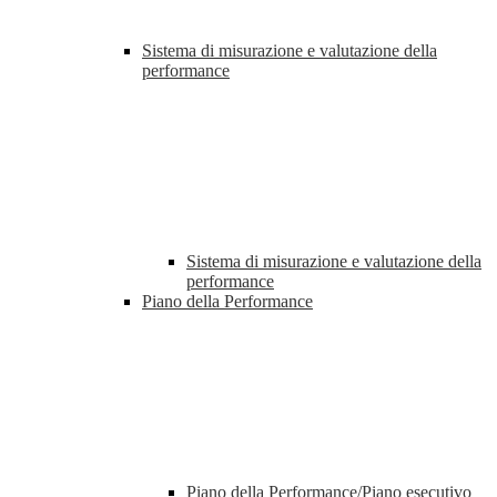
Sistema di misurazione e valutazione della
performance
Sistema di misurazione e valutazione della
performance
Piano della Performance
Piano della Performance/Piano esecutivo