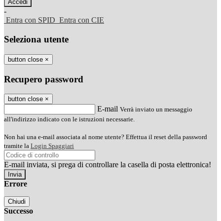
-
Entra con SPID
Entra con CIE
Seleziona utente
button close
×
Recupero password
button close
×
E-mail
Verrà inviato un messaggio
all'indirizzo indicato con le istruzioni necessarie.
Non hai una e-mail associata al nome utente? Effettua il reset della password
tramite la
Login Spaggiari
E-mail inviata, si prega di controllare la casella di posta elettronica!
Errore
Chiudi
Successo