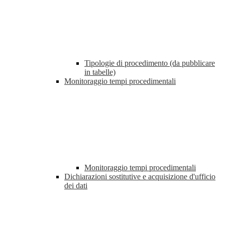
Tipologie di procedimento (da pubblicare
in tabelle)
Monitoraggio tempi procedimentali
Monitoraggio tempi procedimentali
Dichiarazioni sostitutive e acquisizione d'ufficio
dei dati