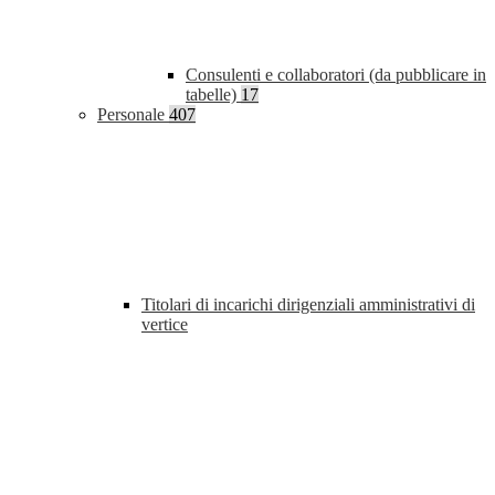
Consulenti e collaboratori (da pubblicare in
tabelle)
17
Personale
407
Titolari di incarichi dirigenziali amministrativi di
vertice