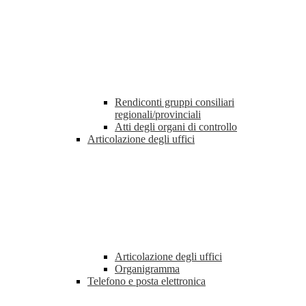
Rendiconti gruppi consiliari
regionali/provinciali
Atti degli organi di controllo
Articolazione degli uffici
Articolazione degli uffici
Organigramma
Telefono e posta elettronica