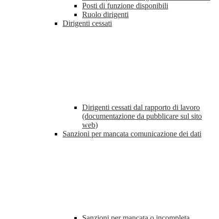
Posti di funzione disponibili
Ruolo dirigenti
Dirigenti cessati
Dirigenti cessati dal rapporto di lavoro
(documentazione da pubblicare sul sito
web)
Sanzioni per mancata comunicazione dei dati
Sanzioni per mancata o incompleta