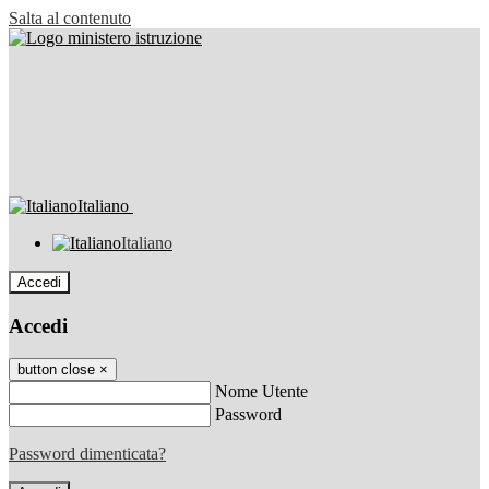
Salta al contenuto
Italiano
Italiano
Accedi
Accedi
button close
×
Nome Utente
Password
Password dimenticata?