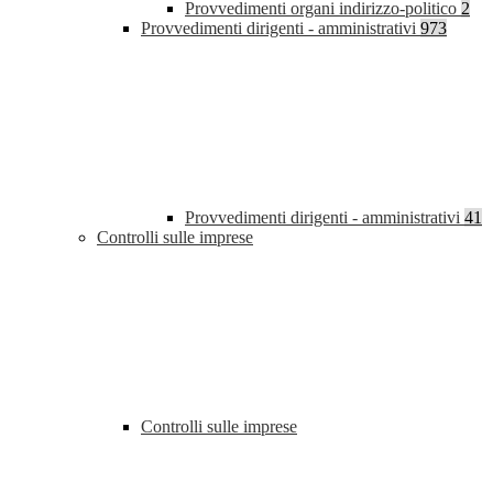
Provvedimenti organi indirizzo-politico
2
Provvedimenti dirigenti - amministrativi
973
Provvedimenti dirigenti - amministrativi
41
Controlli sulle imprese
Controlli sulle imprese