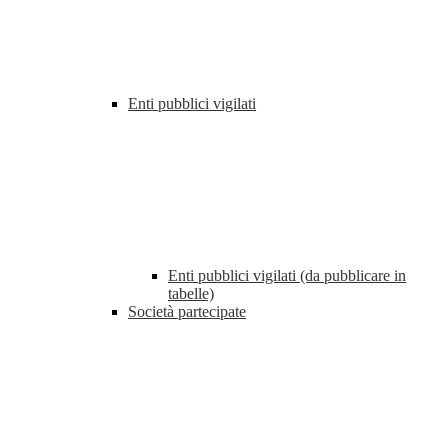
Enti pubblici vigilati
Enti pubblici vigilati (da pubblicare in
tabelle)
Società partecipate