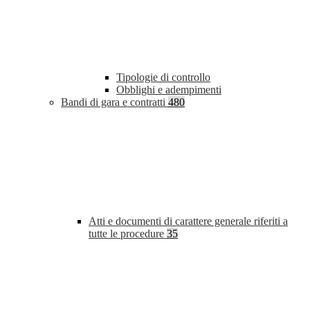
Tipologie di controllo
Obblighi e adempimenti
Bandi di gara e contratti
480
Atti e documenti di carattere generale riferiti a
tutte le procedure
35