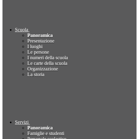
Scuola
Panoramica
Presentazione
I luoghi
Le persone
I numeri della scuola
Le carte della scuola
Organizzazione
La storia
Servizi
Panoramica
Famiglie e studenti
Personale scolastico