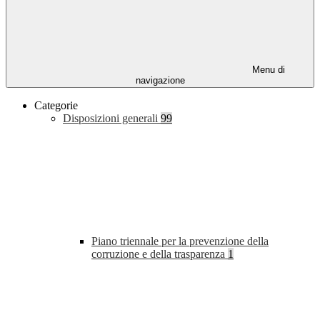
Menu di
navigazione
Categorie
Disposizioni generali
99
Piano triennale per la prevenzione della
corruzione e della trasparenza
1