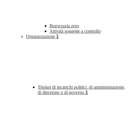
Burocrazia zero
Attività soggette a controllo
Organizzazione
1
Titolari di incarichi politici, di amministrazione,
di direzione o di governo
1