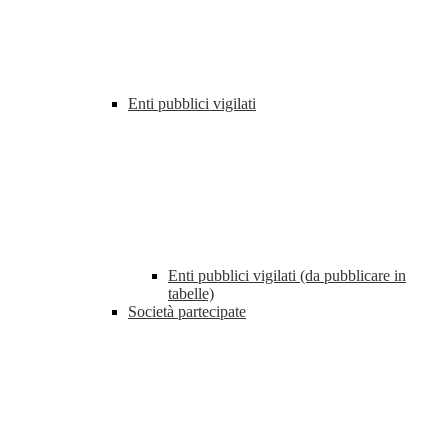
Enti pubblici vigilati
Enti pubblici vigilati (da pubblicare in
tabelle)
Società partecipate