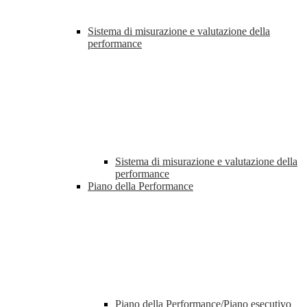
Sistema di misurazione e valutazione della
performance
Sistema di misurazione e valutazione della
performance
Piano della Performance
Piano della Performance/Piano esecutivo