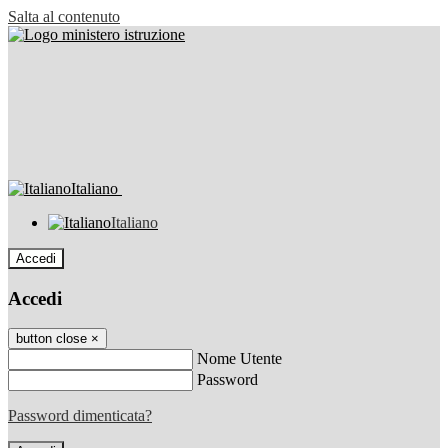
Salta al contenuto
Italiano
Italiano
Accedi
Accedi
button close
×
Nome Utente
Password
Password dimenticata?