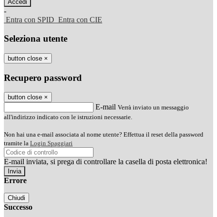
-
Entra con SPID
Entra con CIE
Seleziona utente
button close
×
Recupero password
button close
×
E-mail
Verrà inviato un messaggio
all'indirizzo indicato con le istruzioni necessarie.
Non hai una e-mail associata al nome utente? Effettua il reset della password
tramite la
Login Spaggiari
E-mail inviata, si prega di controllare la casella di posta elettronica!
Errore
Chiudi
Successo