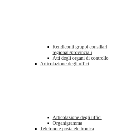
Rendiconti gruppi consiliari
regionali/provinciali
Atti degli organi di controllo
Articolazione degli uffici
Articolazione degli uffici
Organigramma
Telefono e posta elettronica