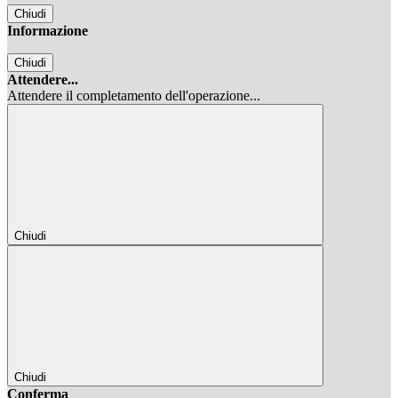
Chiudi
Informazione
Chiudi
Attendere...
Attendere il completamento dell'operazione...
Chiudi
Chiudi
Conferma