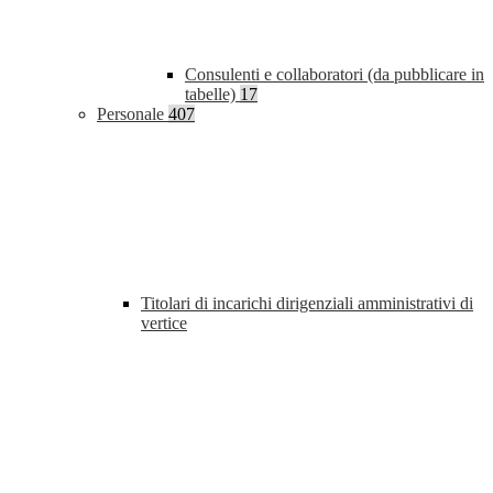
Consulenti e collaboratori (da pubblicare in
tabelle)
17
Personale
407
Titolari di incarichi dirigenziali amministrativi di
vertice