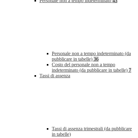
Personale non a tempo indeterminato
43
Personale non a tempo indeterminato (da
pubblicare in tabelle)
36
Costo del personale non a tempo
indeterminato (da pubblicare in tabelle)
7
Tassi di assenza
Tassi di assenza trimestrali (da pubblicare
in tabelle)