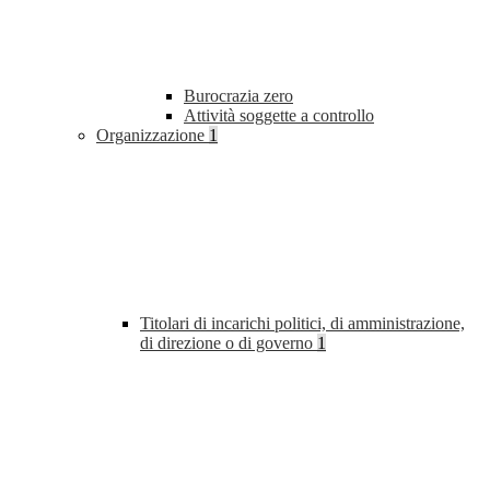
Burocrazia zero
Attività soggette a controllo
Organizzazione
1
Titolari di incarichi politici, di amministrazione,
di direzione o di governo
1