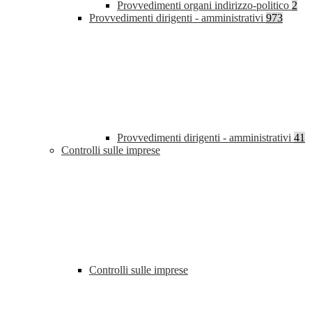
Provvedimenti organi indirizzo-politico
2
Provvedimenti dirigenti - amministrativi
973
Provvedimenti dirigenti - amministrativi
41
Controlli sulle imprese
Controlli sulle imprese