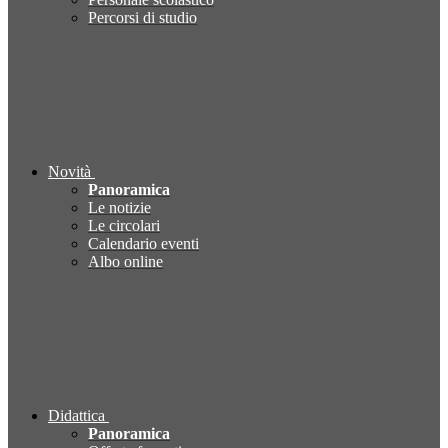
Percorsi di studio
Novità
Panoramica
Le notizie
Le circolari
Calendario eventi
Albo online
Didattica
Panoramica