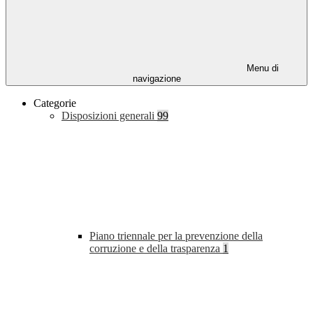
Menu di
navigazione
Categorie
Disposizioni generali
99
Piano triennale per la prevenzione della
corruzione e della trasparenza
1