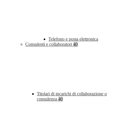
Telefono e posta elettronica
Consulenti e collaboratori
40
Titolari di incarichi di collaborazione o
consulenza
40