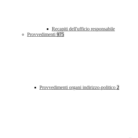
Recapiti dell'ufficio responsabile
Provvedimenti
975
Provvedimenti organi indirizzo-politico
2