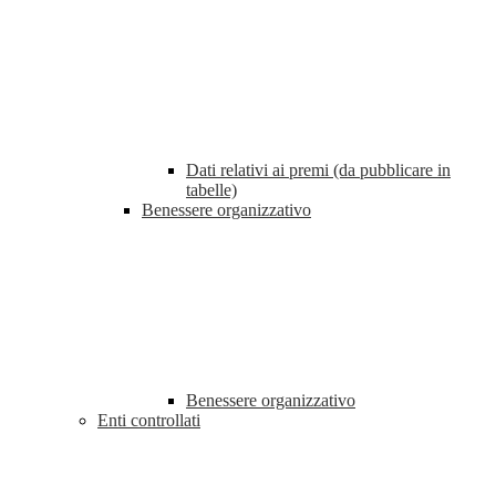
Dati relativi ai premi (da pubblicare in
tabelle)
Benessere organizzativo
Benessere organizzativo
Enti controllati