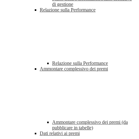
di gestione
Relazione sulla Performance
Relazione sulla Performance
Ammontare complessivo dei premi
Ammontare complessivo dei premi (da
pubblicare in tabelle)
Dati relativi ai premi