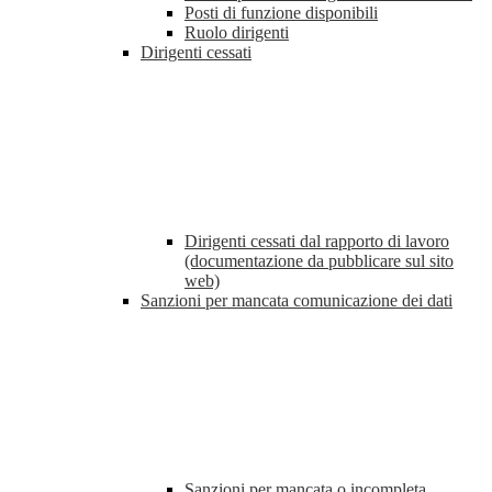
Posti di funzione disponibili
Ruolo dirigenti
Dirigenti cessati
Dirigenti cessati dal rapporto di lavoro
(documentazione da pubblicare sul sito
web)
Sanzioni per mancata comunicazione dei dati
Sanzioni per mancata o incompleta