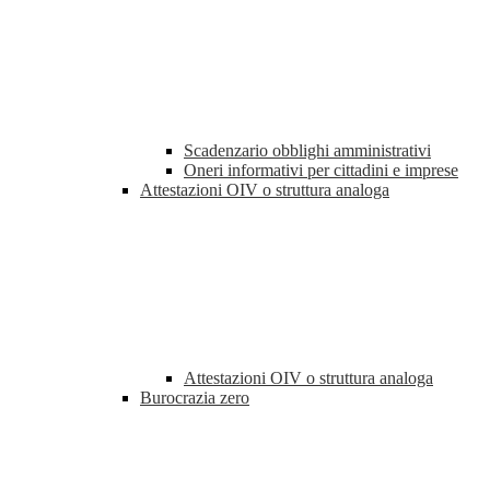
Scadenzario obblighi amministrativi
Oneri informativi per cittadini e imprese
Attestazioni OIV o struttura analoga
Attestazioni OIV o struttura analoga
Burocrazia zero