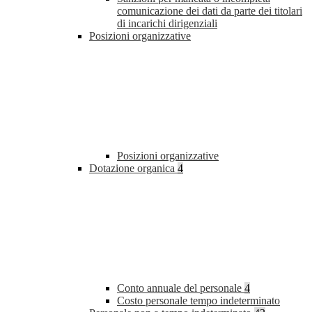
comunicazione dei dati da parte dei titolari
di incarichi dirigenziali
Posizioni organizzative
Posizioni organizzative
Dotazione organica
4
Conto annuale del personale
4
Costo personale tempo indeterminato