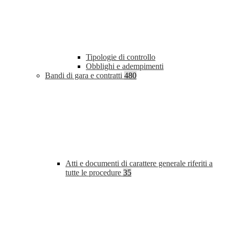
Tipologie di controllo
Obblighi e adempimenti
Bandi di gara e contratti
480
Atti e documenti di carattere generale riferiti a
tutte le procedure
35