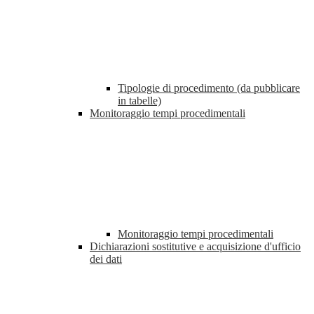
Tipologie di procedimento (da pubblicare
in tabelle)
Monitoraggio tempi procedimentali
Monitoraggio tempi procedimentali
Dichiarazioni sostitutive e acquisizione d'ufficio
dei dati