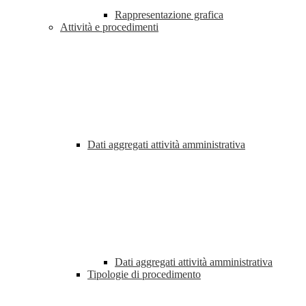
Rappresentazione grafica
Attività e procedimenti
Dati aggregati attività amministrativa
Dati aggregati attività amministrativa
Tipologie di procedimento