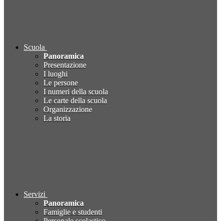
Scuola
Panoramica
Presentazione
I luoghi
Le persone
I numeri della scuola
Le carte della scuola
Organizzazione
La storia
Servizi
Panoramica
Famiglie e studenti
Personale scolastico