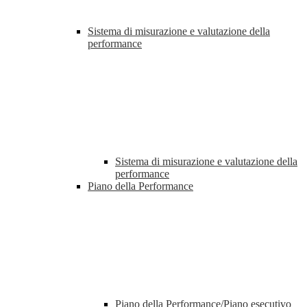
Sistema di misurazione e valutazione della
performance
Sistema di misurazione e valutazione della
performance
Piano della Performance
Piano della Performance/Piano esecutivo