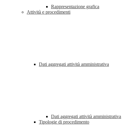
Rappresentazione grafica
Attività e procedimenti
Dati aggregati attività amministrativa
Dati aggregati attività amministrativa
Tipologie di procedimento