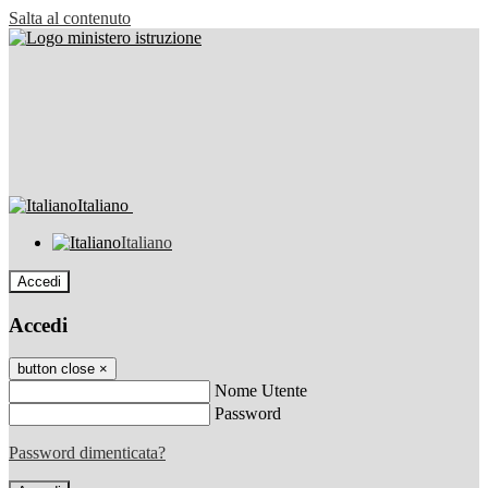
Salta al contenuto
Italiano
Italiano
Accedi
Accedi
button close
×
Nome Utente
Password
Password dimenticata?