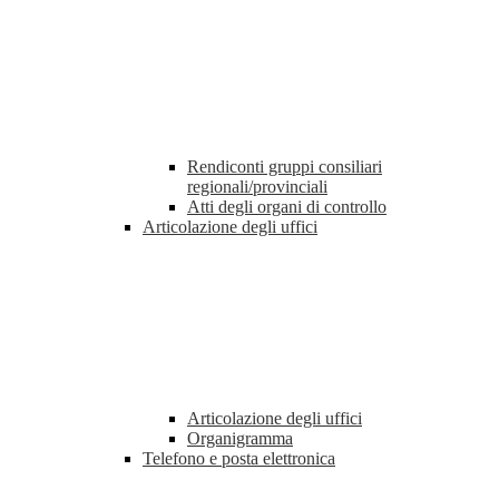
Rendiconti gruppi consiliari
regionali/provinciali
Atti degli organi di controllo
Articolazione degli uffici
Articolazione degli uffici
Organigramma
Telefono e posta elettronica