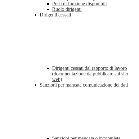
Posti di funzione disponibili
Ruolo dirigenti
Dirigenti cessati
Dirigenti cessati dal rapporto di lavoro
(documentazione da pubblicare sul sito
web)
Sanzioni per mancata comunicazione dei dati
Sanzioni per mancata o incompleta