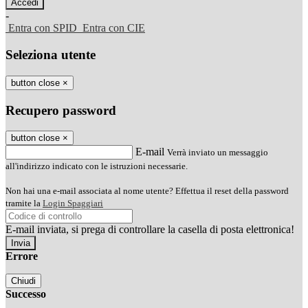
-
Entra con SPID
Entra con CIE
Seleziona utente
button close
×
Recupero password
button close
×
E-mail
Verrà inviato un messaggio
all'indirizzo indicato con le istruzioni necessarie.
Non hai una e-mail associata al nome utente? Effettua il reset della password
tramite la
Login Spaggiari
E-mail inviata, si prega di controllare la casella di posta elettronica!
Errore
Chiudi
Successo