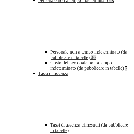
Personale non a tempo indeterminato
43
Personale non a tempo indeterminato (da
pubblicare in tabelle)
36
Costo del personale non a tempo
indeterminato (da pubblicare in tabelle)
7
Tassi di assenza
Tassi di assenza trimestrali (da pubblicare
in tabelle)