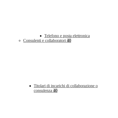
Telefono e posta elettronica
Consulenti e collaboratori
40
Titolari di incarichi di collaborazione o
consulenza
40