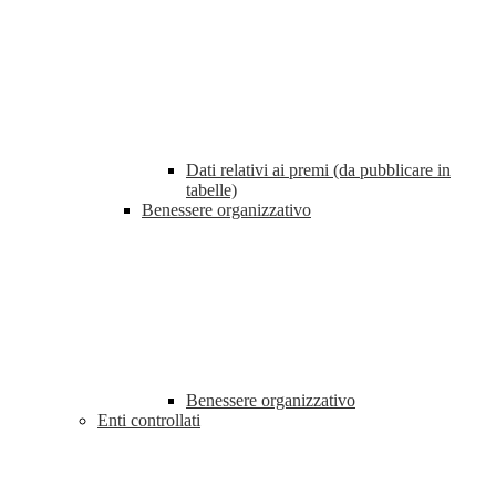
Dati relativi ai premi (da pubblicare in
tabelle)
Benessere organizzativo
Benessere organizzativo
Enti controllati