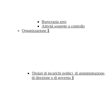
Burocrazia zero
Attività soggette a controllo
Organizzazione
1
Titolari di incarichi politici, di amministrazione,
di direzione o di governo
1