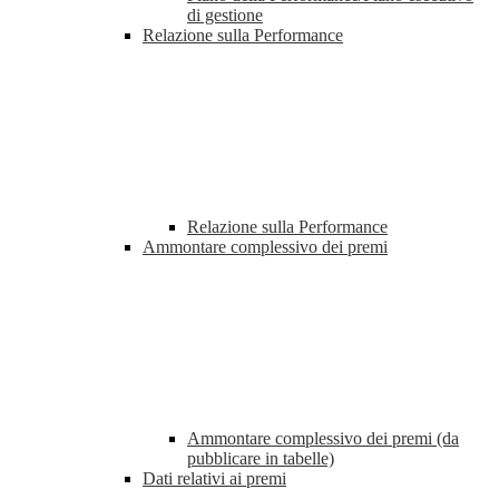
di gestione
Relazione sulla Performance
Relazione sulla Performance
Ammontare complessivo dei premi
Ammontare complessivo dei premi (da
pubblicare in tabelle)
Dati relativi ai premi