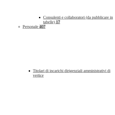
Consulenti e collaboratori (da pubblicare in
tabelle)
17
Personale
407
Titolari di incarichi dirigenziali amministrativi di
vertice