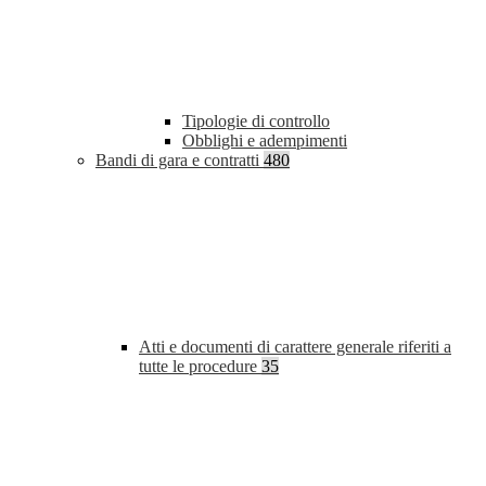
Tipologie di controllo
Obblighi e adempimenti
Bandi di gara e contratti
480
Atti e documenti di carattere generale riferiti a
tutte le procedure
35