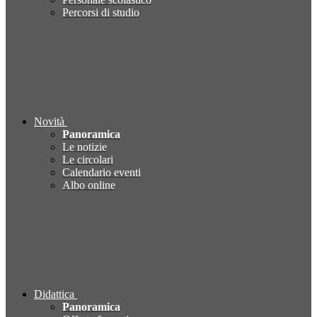
Percorsi di studio
Novità
Panoramica
Le notizie
Le circolari
Calendario eventi
Albo online
Didattica
Panoramica