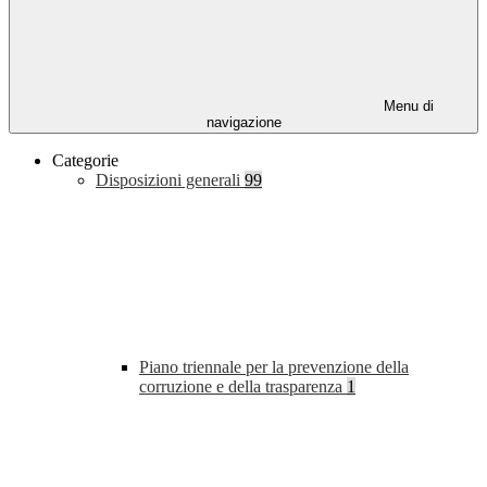
Menu di
navigazione
Categorie
Disposizioni generali
99
Piano triennale per la prevenzione della
corruzione e della trasparenza
1