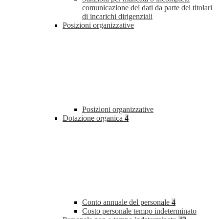
comunicazione dei dati da parte dei titolari
di incarichi dirigenziali
Posizioni organizzative
Posizioni organizzative
Dotazione organica
4
Conto annuale del personale
4
Costo personale tempo indeterminato