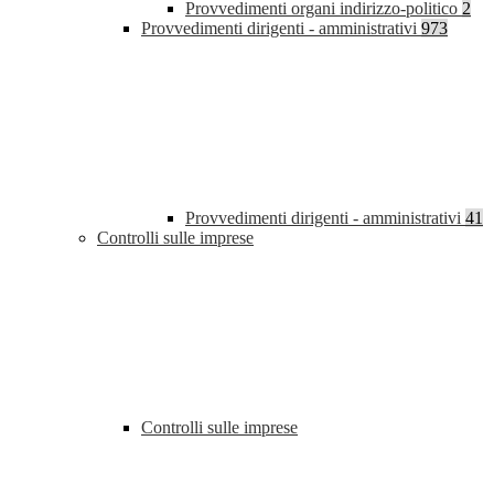
Provvedimenti organi indirizzo-politico
2
Provvedimenti dirigenti - amministrativi
973
Provvedimenti dirigenti - amministrativi
41
Controlli sulle imprese
Controlli sulle imprese