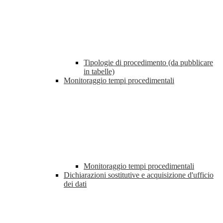
Tipologie di procedimento (da pubblicare
in tabelle)
Monitoraggio tempi procedimentali
Monitoraggio tempi procedimentali
Dichiarazioni sostitutive e acquisizione d'ufficio
dei dati