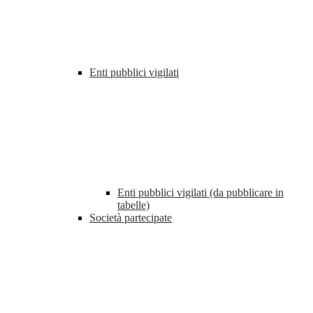
Enti pubblici vigilati
Enti pubblici vigilati (da pubblicare in
tabelle)
Società partecipate