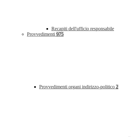
Recapiti dell'ufficio responsabile
Provvedimenti
975
Provvedimenti organi indirizzo-politico
2