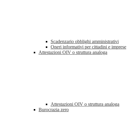
Scadenzario obblighi amministrativi
Oneri informativi per cittadini e imprese
Attestazioni OIV o struttura analoga
Attestazioni OIV o struttura analoga
Burocrazia zero