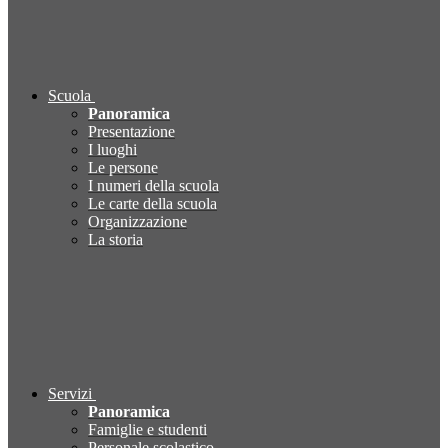
Scuola
Panoramica
Presentazione
I luoghi
Le persone
I numeri della scuola
Le carte della scuola
Organizzazione
La storia
Servizi
Panoramica
Famiglie e studenti
Personale scolastico