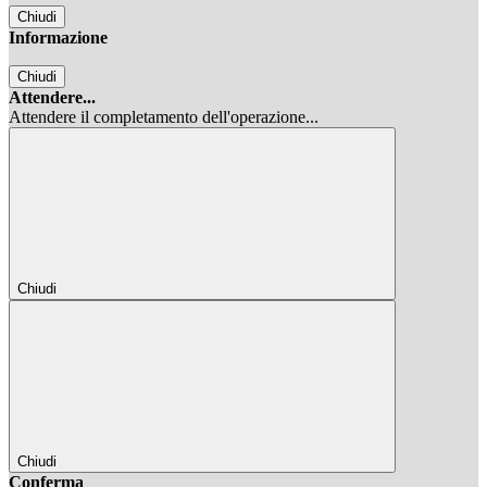
Chiudi
Informazione
Chiudi
Attendere...
Attendere il completamento dell'operazione...
Chiudi
Chiudi
Conferma