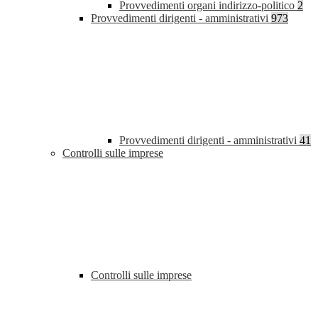
Provvedimenti organi indirizzo-politico
2
Provvedimenti dirigenti - amministrativi
973
Provvedimenti dirigenti - amministrativi
41
Controlli sulle imprese
Controlli sulle imprese