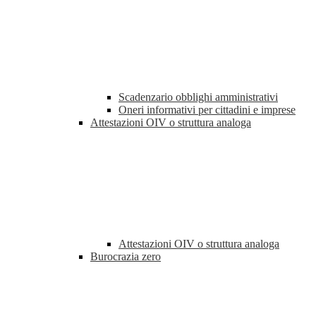
Scadenzario obblighi amministrativi
Oneri informativi per cittadini e imprese
Attestazioni OIV o struttura analoga
Attestazioni OIV o struttura analoga
Burocrazia zero