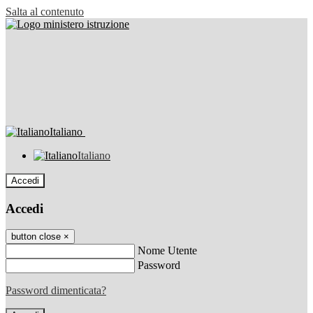
Salta al contenuto
Italiano
Italiano
Accedi
Accedi
button close
×
Nome Utente
Password
Password dimenticata?