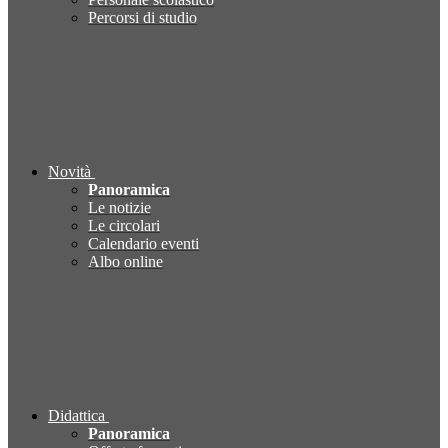
Percorsi di studio
Novità
Panoramica
Le notizie
Le circolari
Calendario eventi
Albo online
Didattica
Panoramica