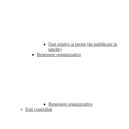
Dati relativi ai premi (da pubblicare in
tabelle)
Benessere organizzativo
Benessere organizzativo
Enti controllati