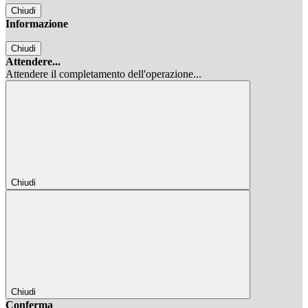
Chiudi
Informazione
Chiudi
Attendere...
Attendere il completamento dell'operazione...
Chiudi
Chiudi
Conferma