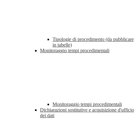
Tipologie di procedimento (da pubblicare
in tabelle)
Monitoraggio tempi procedimentali
Monitoraggio tempi procedimentali
Dichiarazioni sostitutive e acquisizione d'ufficio
dei dati