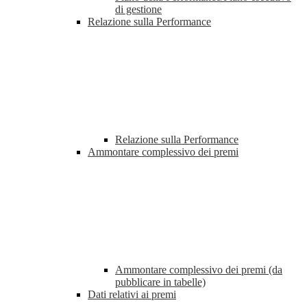
di gestione
Relazione sulla Performance
Relazione sulla Performance
Ammontare complessivo dei premi
Ammontare complessivo dei premi (da
pubblicare in tabelle)
Dati relativi ai premi