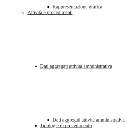
Rappresentazione grafica
Attività e procedimenti
Dati aggregati attività amministrativa
Dati aggregati attività amministrativa
Tipologie di procedimento