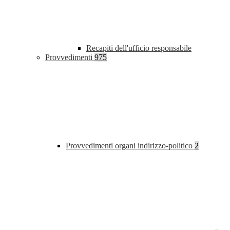
Recapiti dell'ufficio responsabile
Provvedimenti
975
Provvedimenti organi indirizzo-politico
2