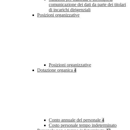
comunicazione dei dati da parte dei titolari
di incarichi dirigenziali
Posizioni organizzative
Posizioni organizzative
Dotazione organica
4
Conto annuale del personale
4
Costo personale tempo indeterminato