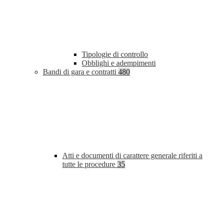
Tipologie di controllo
Obblighi e adempimenti
Bandi di gara e contratti
480
Atti e documenti di carattere generale riferiti a
tutte le procedure
35