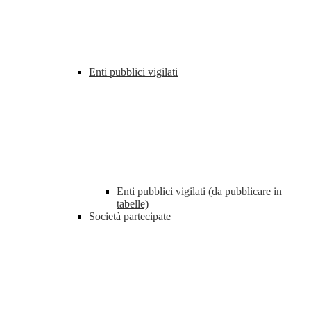
Enti pubblici vigilati
Enti pubblici vigilati (da pubblicare in
tabelle)
Società partecipate