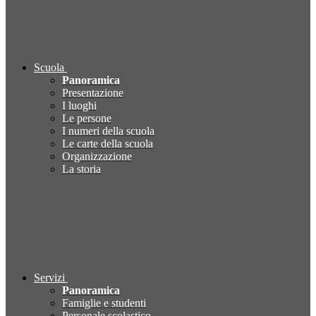
Scuola
Panoramica
Presentazione
I luoghi
Le persone
I numeri della scuola
Le carte della scuola
Organizzazione
La storia
Servizi
Panoramica
Famiglie e studenti
Personale scolastico