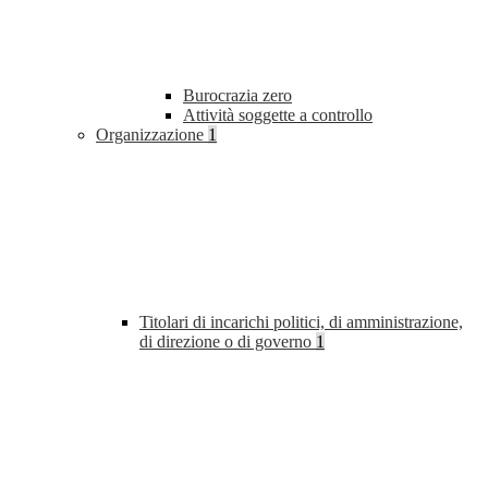
Burocrazia zero
Attività soggette a controllo
Organizzazione
1
Titolari di incarichi politici, di amministrazione,
di direzione o di governo
1