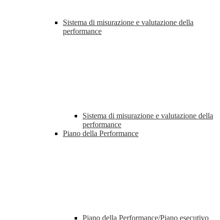
Sistema di misurazione e valutazione della
performance
Sistema di misurazione e valutazione della
performance
Piano della Performance
Piano della Performance/Piano esecutivo