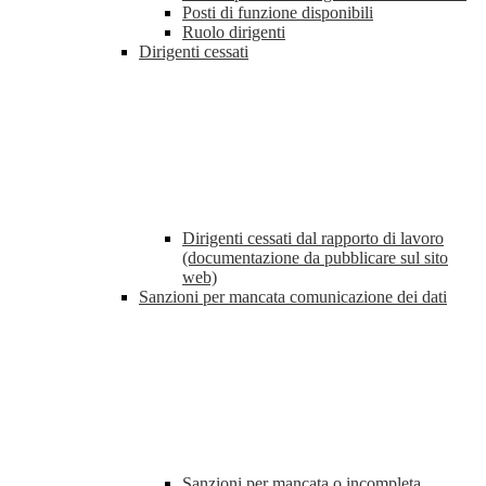
Posti di funzione disponibili
Ruolo dirigenti
Dirigenti cessati
Dirigenti cessati dal rapporto di lavoro
(documentazione da pubblicare sul sito
web)
Sanzioni per mancata comunicazione dei dati
Sanzioni per mancata o incompleta