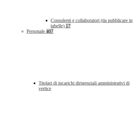
Consulenti e collaboratori (da pubblicare in
tabelle)
17
Personale
407
Titolari di incarichi dirigenziali amministrativi di
vertice