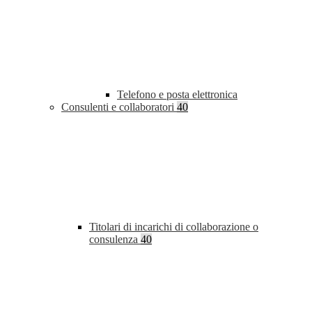
Telefono e posta elettronica
Consulenti e collaboratori
40
Titolari di incarichi di collaborazione o
consulenza
40