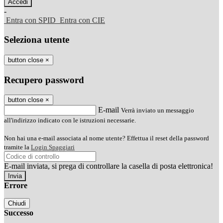
-
Entra con SPID
Entra con CIE
Seleziona utente
button close
×
Recupero password
button close
×
E-mail
Verrà inviato un messaggio
all'indirizzo indicato con le istruzioni necessarie.
Non hai una e-mail associata al nome utente? Effettua il reset della password
tramite la
Login Spaggiari
E-mail inviata, si prega di controllare la casella di posta elettronica!
Errore
Chiudi
Successo