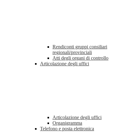
Rendiconti gruppi consiliari
regionali/provinciali
Atti degli organi di controllo
Articolazione degli uffici
Articolazione degli uffici
Organigramma
Telefono e posta elettronica