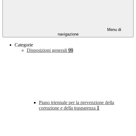
Menu di
navigazione
Categorie
Disposizioni generali
99
Piano triennale per la prevenzione della
corruzione e della trasparenza
1