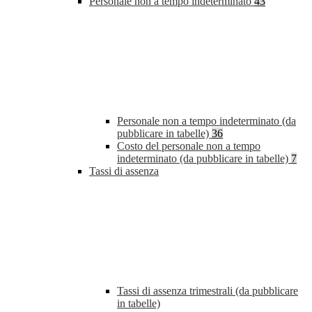
Personale non a tempo indeterminato
43
Personale non a tempo indeterminato (da
pubblicare in tabelle)
36
Costo del personale non a tempo
indeterminato (da pubblicare in tabelle)
7
Tassi di assenza
Tassi di assenza trimestrali (da pubblicare
in tabelle)