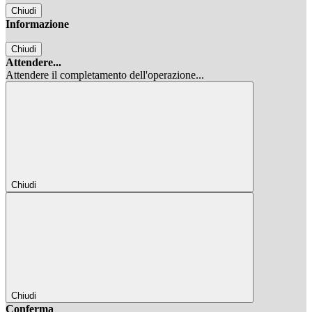
Chiudi
Informazione
Chiudi
Attendere...
Attendere il completamento dell'operazione...
Chiudi
Chiudi
Conferma