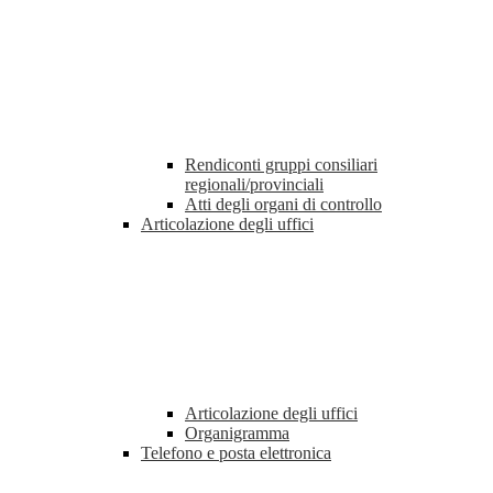
Rendiconti gruppi consiliari
regionali/provinciali
Atti degli organi di controllo
Articolazione degli uffici
Articolazione degli uffici
Organigramma
Telefono e posta elettronica