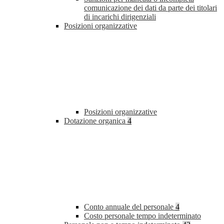
comunicazione dei dati da parte dei titolari
di incarichi dirigenziali
Posizioni organizzative
Posizioni organizzative
Dotazione organica
4
Conto annuale del personale
4
Costo personale tempo indeterminato