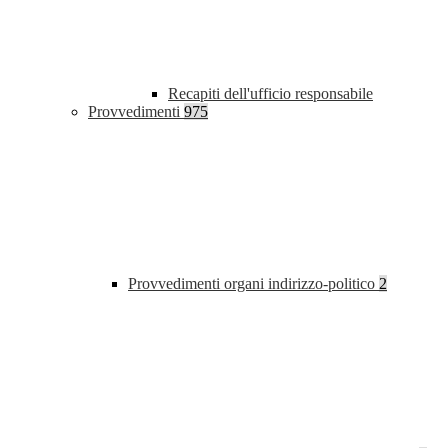
Recapiti dell'ufficio responsabile
Provvedimenti
975
Provvedimenti organi indirizzo-politico
2