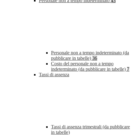
Personale non a tempo indeterminato
43
Personale non a tempo indeterminato (da
pubblicare in tabelle)
36
Costo del personale non a tempo
indeterminato (da pubblicare in tabelle)
7
Tassi di assenza
Tassi di assenza trimestrali (da pubblicare
in tabelle)