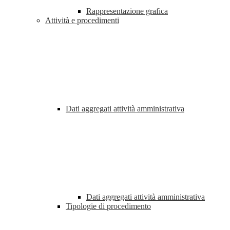
Rappresentazione grafica
Attività e procedimenti
Dati aggregati attività amministrativa
Dati aggregati attività amministrativa
Tipologie di procedimento