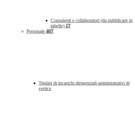
Consulenti e collaboratori (da pubblicare in
tabelle)
17
Personale
407
Titolari di incarichi dirigenziali amministrativi di
vertice