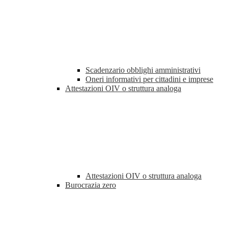
Scadenzario obblighi amministrativi
Oneri informativi per cittadini e imprese
Attestazioni OIV o struttura analoga
Attestazioni OIV o struttura analoga
Burocrazia zero