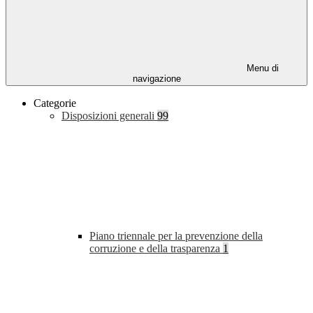
Menu di
navigazione
Categorie
Disposizioni generali
99
Piano triennale per la prevenzione della
corruzione e della trasparenza
1