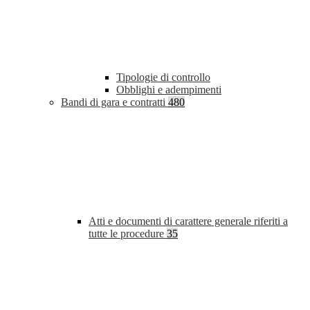
Tipologie di controllo
Obblighi e adempimenti
Bandi di gara e contratti
480
Atti e documenti di carattere generale riferiti a
tutte le procedure
35