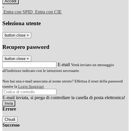
-
Entra con SPID
Entra con CIE
Seleziona utente
button close
×
Recupero password
button close
×
E-mail
Verrà inviato un messaggio
all'indirizzo indicato con le istruzioni necessarie.
Non hai una e-mail associata al nome utente? Effettua il reset della password
tramite la
Login Spaggiari
E-mail inviata, si prega di controllare la casella di posta elettronica!
Errore
Chiudi
Successo