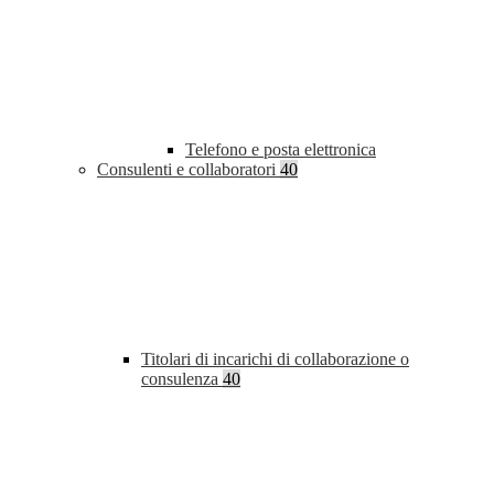
Telefono e posta elettronica
Consulenti e collaboratori
40
Titolari di incarichi di collaborazione o
consulenza
40