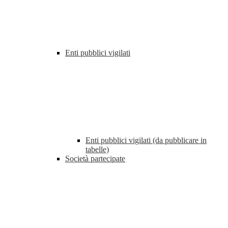
Enti pubblici vigilati
Enti pubblici vigilati (da pubblicare in
tabelle)
Società partecipate