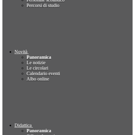
Percorsi di studio
Novità
Panoramica
Le notizie
Le circolari
Calendario eventi
Albo online
Didattica
Panoramica