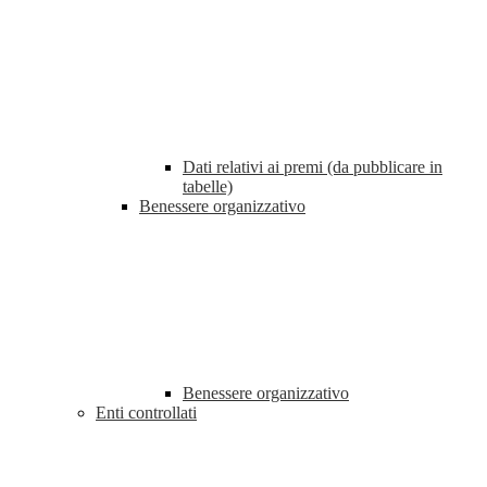
Dati relativi ai premi (da pubblicare in
tabelle)
Benessere organizzativo
Benessere organizzativo
Enti controllati