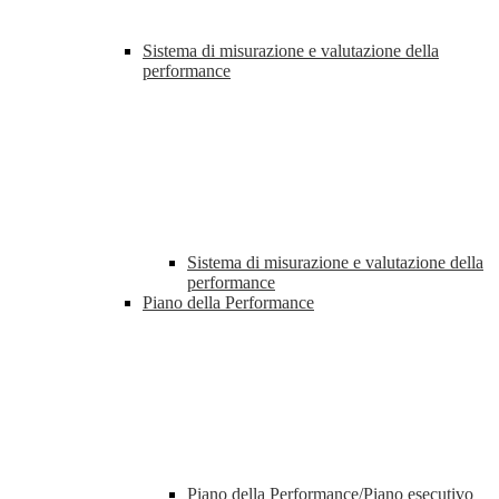
Sistema di misurazione e valutazione della
performance
Sistema di misurazione e valutazione della
performance
Piano della Performance
Piano della Performance/Piano esecutivo