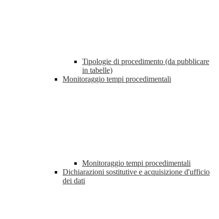
Tipologie di procedimento (da pubblicare
in tabelle)
Monitoraggio tempi procedimentali
Monitoraggio tempi procedimentali
Dichiarazioni sostitutive e acquisizione d'ufficio
dei dati