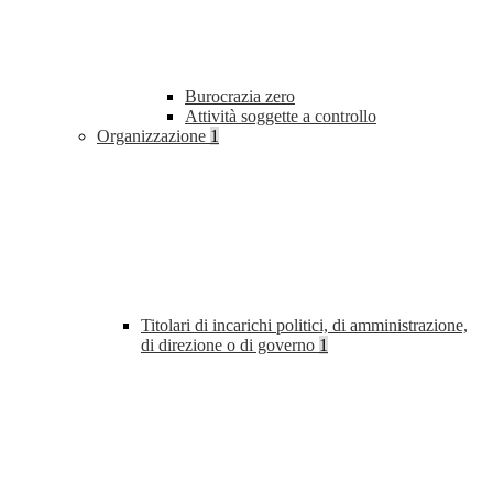
Burocrazia zero
Attività soggette a controllo
Organizzazione
1
Titolari di incarichi politici, di amministrazione,
di direzione o di governo
1