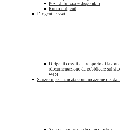
Posti di funzione disponibili
Ruolo dirigenti
Dirigenti cessati
Dirigenti cessati dal rapporto di lavoro
(documentazione da pubblicare sul sito
web)
Sanzioni per mancata comunicazione dei dati
Sanzioni per mancata o incompleta