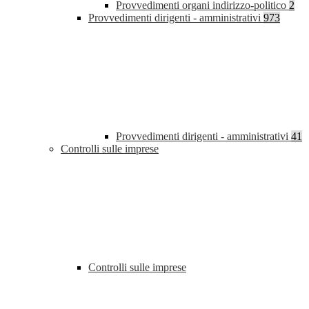
Provvedimenti organi indirizzo-politico
2
Provvedimenti dirigenti - amministrativi
973
Provvedimenti dirigenti - amministrativi
41
Controlli sulle imprese
Controlli sulle imprese