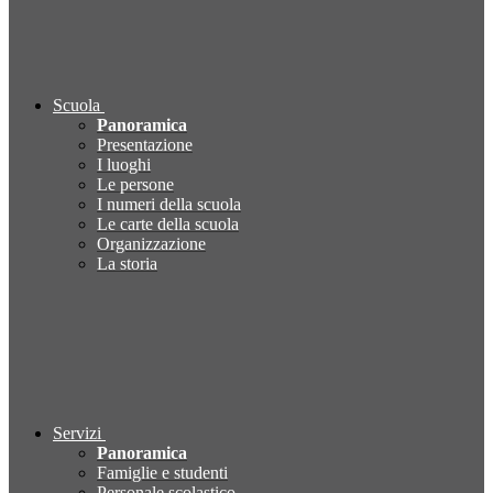
Scuola
Panoramica
Presentazione
I luoghi
Le persone
I numeri della scuola
Le carte della scuola
Organizzazione
La storia
Servizi
Panoramica
Famiglie e studenti
Personale scolastico