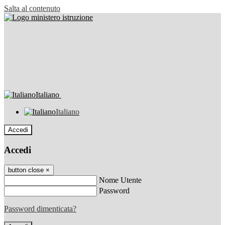
Salta al contenuto
Italiano
Italiano
Accedi
Accedi
button close
×
Nome Utente
Password
Password dimenticata?