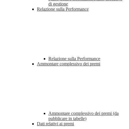
di gestione
Relazione sulla Performance
Relazione sulla Performance
Ammontare complessivo dei premi
Ammontare complessivo dei premi (da
pubblicare in tabelle)
Dati relativi ai premi