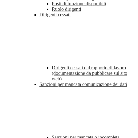
Posti di funzione disponibili
Ruolo dirigenti
Dirigenti cessati
Dirigenti cessati dal rapporto di lavoro
(documentazione da pubblicare sul sito
web)
Sanzioni per mancata comunicazione dei dati
Sanzioni per mancata o incompleta