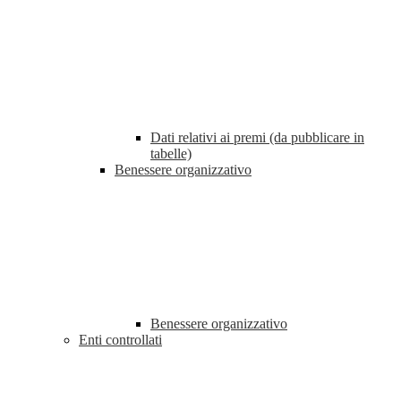
Dati relativi ai premi (da pubblicare in
tabelle)
Benessere organizzativo
Benessere organizzativo
Enti controllati