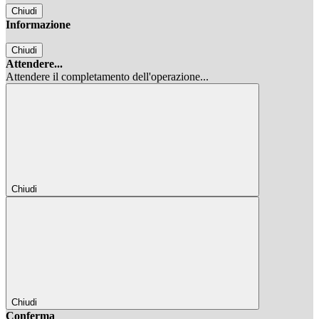
Chiudi
Informazione
Chiudi
Attendere...
Attendere il completamento dell'operazione...
Chiudi
Chiudi
Conferma