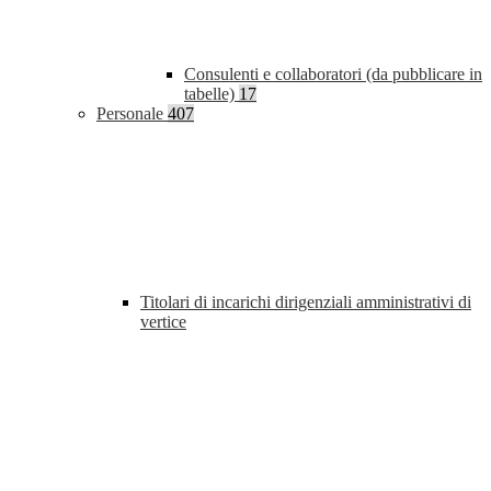
Consulenti e collaboratori (da pubblicare in
tabelle)
17
Personale
407
Titolari di incarichi dirigenziali amministrativi di
vertice