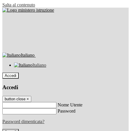
Salta al contenuto
Italiano
Italiano
Accedi
Accedi
button close
×
Nome Utente
Password
Password dimenticata?