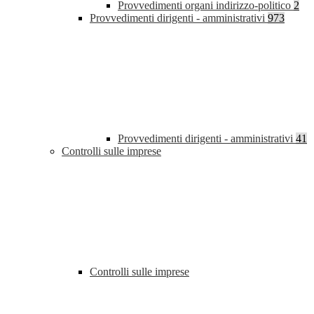
Provvedimenti organi indirizzo-politico
2
Provvedimenti dirigenti - amministrativi
973
Provvedimenti dirigenti - amministrativi
41
Controlli sulle imprese
Controlli sulle imprese