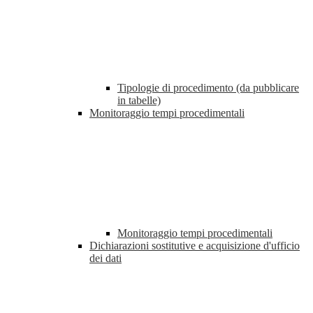
Tipologie di procedimento (da pubblicare
in tabelle)
Monitoraggio tempi procedimentali
Monitoraggio tempi procedimentali
Dichiarazioni sostitutive e acquisizione d'ufficio
dei dati