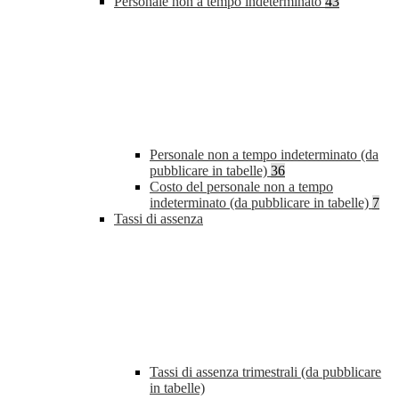
Personale non a tempo indeterminato
43
Personale non a tempo indeterminato (da
pubblicare in tabelle)
36
Costo del personale non a tempo
indeterminato (da pubblicare in tabelle)
7
Tassi di assenza
Tassi di assenza trimestrali (da pubblicare
in tabelle)