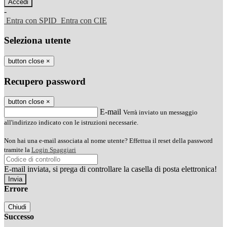
-
Entra con SPID
Entra con CIE
Seleziona utente
button close
×
Recupero password
button close
×
E-mail
Verrà inviato un messaggio
all'indirizzo indicato con le istruzioni necessarie.
Non hai una e-mail associata al nome utente? Effettua il reset della password
tramite la
Login Spaggiari
E-mail inviata, si prega di controllare la casella di posta elettronica!
Errore
Chiudi
Successo