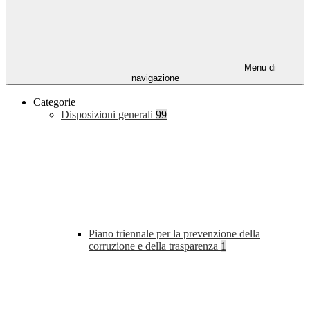
Menu di
navigazione
Categorie
Disposizioni generali
99
Piano triennale per la prevenzione della
corruzione e della trasparenza
1