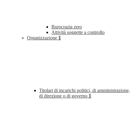
Burocrazia zero
Attività soggette a controllo
Organizzazione
1
Titolari di incarichi politici, di amministrazione,
di direzione o di governo
1