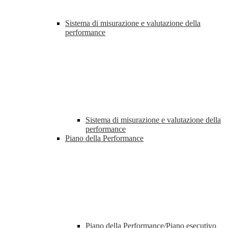
Sistema di misurazione e valutazione della
performance
Sistema di misurazione e valutazione della
performance
Piano della Performance
Piano della Performance/Piano esecutivo