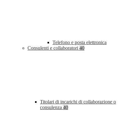
Telefono e posta elettronica
Consulenti e collaboratori
40
Titolari di incarichi di collaborazione o
consulenza
40