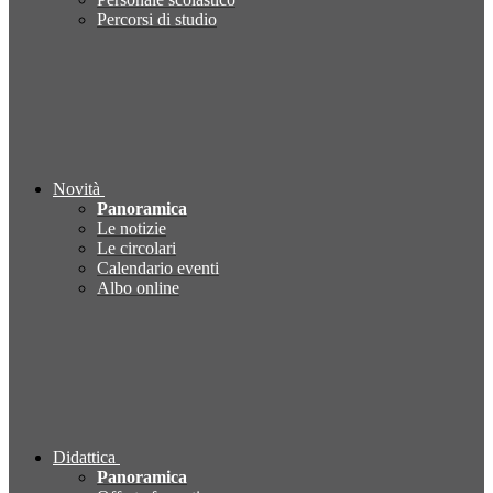
Percorsi di studio
Novità
Panoramica
Le notizie
Le circolari
Calendario eventi
Albo online
Didattica
Panoramica