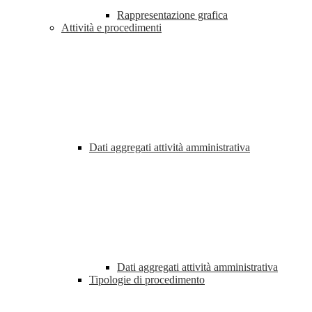
Rappresentazione grafica
Attività e procedimenti
Dati aggregati attività amministrativa
Dati aggregati attività amministrativa
Tipologie di procedimento