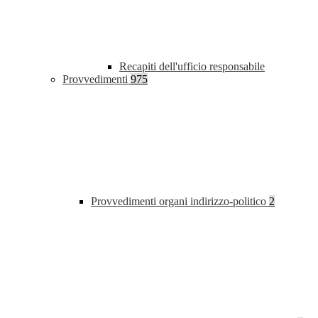
Recapiti dell'ufficio responsabile
Provvedimenti
975
Provvedimenti organi indirizzo-politico
2