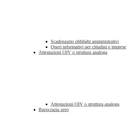
Scadenzario obblighi amministrativi
Oneri informativi per cittadini e imprese
Attestazioni OIV o struttura analoga
Attestazioni OIV o struttura analoga
Burocrazia zero