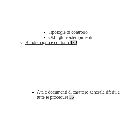
Tipologie di controllo
Obblighi e adempimenti
Bandi di gara e contratti
480
Atti e documenti di carattere generale riferiti a
tutte le procedure
35