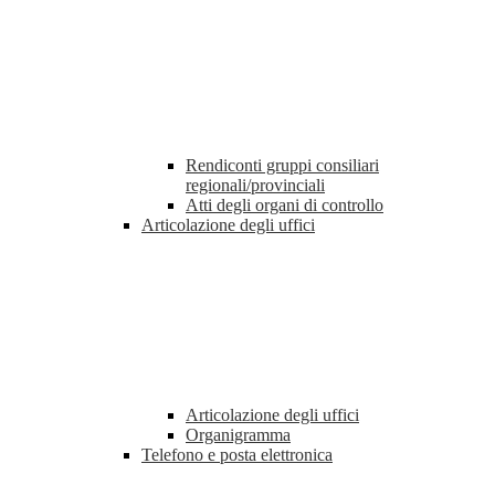
Rendiconti gruppi consiliari
regionali/provinciali
Atti degli organi di controllo
Articolazione degli uffici
Articolazione degli uffici
Organigramma
Telefono e posta elettronica