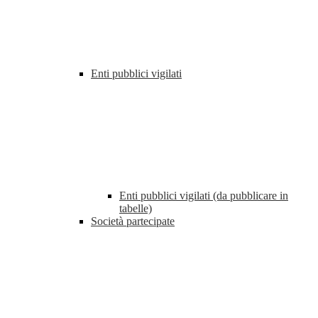
Enti pubblici vigilati
Enti pubblici vigilati (da pubblicare in
tabelle)
Società partecipate