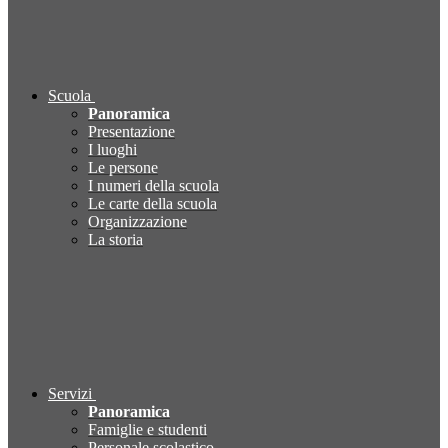
Scuola
Panoramica
Presentazione
I luoghi
Le persone
I numeri della scuola
Le carte della scuola
Organizzazione
La storia
Servizi
Panoramica
Famiglie e studenti
Personale scolastico