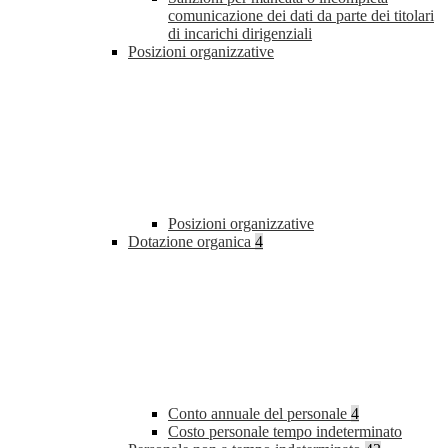
comunicazione dei dati da parte dei titolari
di incarichi dirigenziali
Posizioni organizzative
Posizioni organizzative
Dotazione organica
4
Conto annuale del personale
4
Costo personale tempo indeterminato