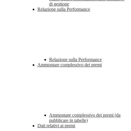
di gestione
Relazione sulla Performance
Relazione sulla Performance
Ammontare complessivo dei premi
Ammontare complessivo dei premi (da
pubblicare in tabelle)
Dati relativi ai premi