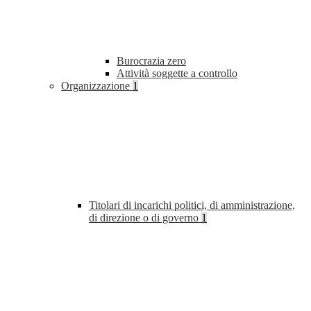
Burocrazia zero
Attività soggette a controllo
Organizzazione
1
Titolari di incarichi politici, di amministrazione,
di direzione o di governo
1