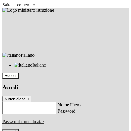
Salta al contenuto
Italiano
Italiano
Accedi
Accedi
button close
×
Nome Utente
Password
Password dimenticata?