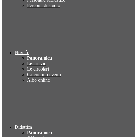
Percorsi di studio
Novità
Panoramica
Le notizie
Le circolari
Calendario eventi
Albo online
Didattica
Panoramica