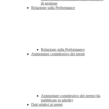
di gestione
Relazione sulla Performance
Relazione sulla Performance
Ammontare complessivo dei premi
Ammontare complessivo dei premi (da
pubblicare in tabelle)
Dati relativi ai premi