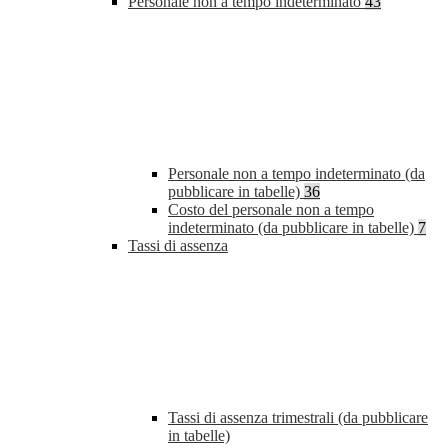
Personale non a tempo indeterminato
43
Personale non a tempo indeterminato (da
pubblicare in tabelle)
36
Costo del personale non a tempo
indeterminato (da pubblicare in tabelle)
7
Tassi di assenza
Tassi di assenza trimestrali (da pubblicare
in tabelle)