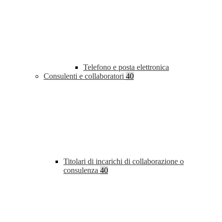
Telefono e posta elettronica
Consulenti e collaboratori
40
Titolari di incarichi di collaborazione o
consulenza
40