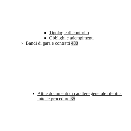
Tipologie di controllo
Obblighi e adempimenti
Bandi di gara e contratti
480
Atti e documenti di carattere generale riferiti a
tutte le procedure
35