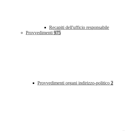
Recapiti dell'ufficio responsabile
Provvedimenti
975
Provvedimenti organi indirizzo-politico
2