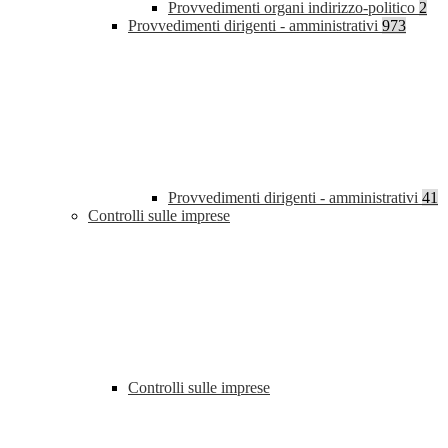
Provvedimenti organi indirizzo-politico
2
Provvedimenti dirigenti - amministrativi
973
Provvedimenti dirigenti - amministrativi
41
Controlli sulle imprese
Controlli sulle imprese