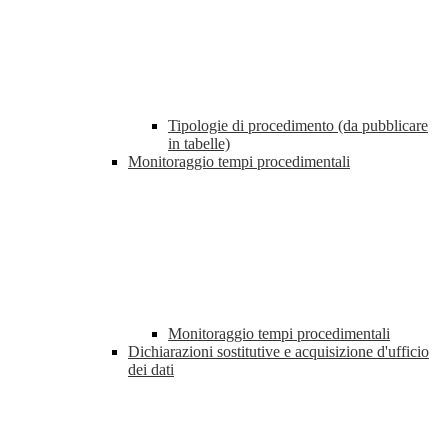
Tipologie di procedimento (da pubblicare
in tabelle)
Monitoraggio tempi procedimentali
Monitoraggio tempi procedimentali
Dichiarazioni sostitutive e acquisizione d'ufficio
dei dati