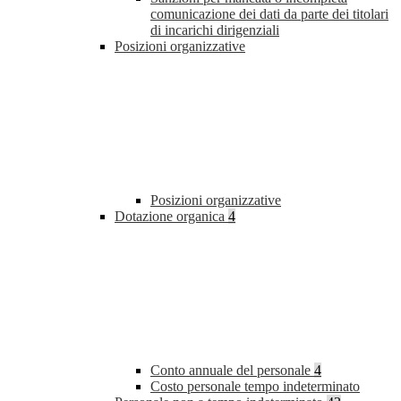
comunicazione dei dati da parte dei titolari
di incarichi dirigenziali
Posizioni organizzative
Posizioni organizzative
Dotazione organica
4
Conto annuale del personale
4
Costo personale tempo indeterminato