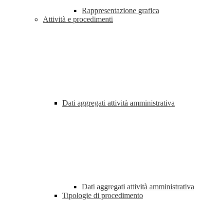
Rappresentazione grafica
Attività e procedimenti
Dati aggregati attività amministrativa
Dati aggregati attività amministrativa
Tipologie di procedimento