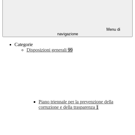
Menu di
navigazione
Categorie
Disposizioni generali
99
Piano triennale per la prevenzione della
corruzione e della trasparenza
1