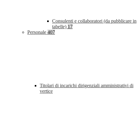
Consulenti e collaboratori (da pubblicare in
tabelle)
17
Personale
407
Titolari di incarichi dirigenziali amministrativi di
vertice