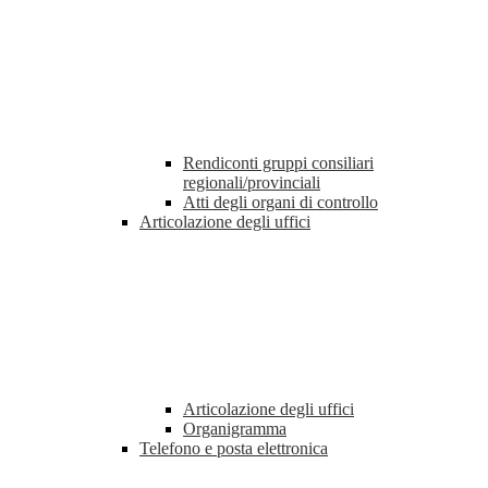
Rendiconti gruppi consiliari
regionali/provinciali
Atti degli organi di controllo
Articolazione degli uffici
Articolazione degli uffici
Organigramma
Telefono e posta elettronica