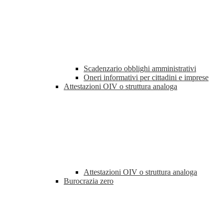
Scadenzario obblighi amministrativi
Oneri informativi per cittadini e imprese
Attestazioni OIV o struttura analoga
Attestazioni OIV o struttura analoga
Burocrazia zero