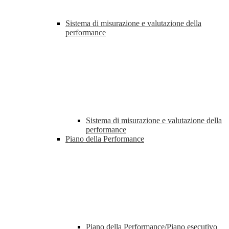
Sistema di misurazione e valutazione della
performance
Sistema di misurazione e valutazione della
performance
Piano della Performance
Piano della Performance/Piano esecutivo