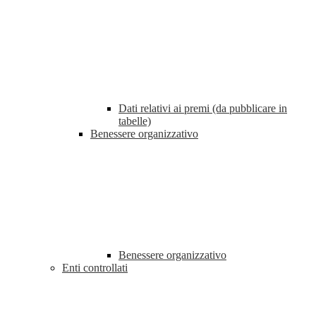
Dati relativi ai premi (da pubblicare in
tabelle)
Benessere organizzativo
Benessere organizzativo
Enti controllati