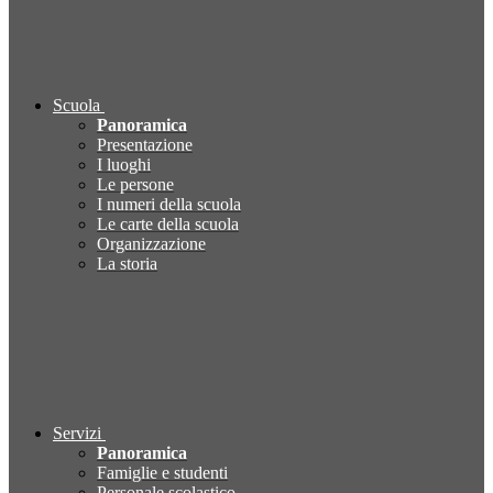
Scuola
Panoramica
Presentazione
I luoghi
Le persone
I numeri della scuola
Le carte della scuola
Organizzazione
La storia
Servizi
Panoramica
Famiglie e studenti
Personale scolastico