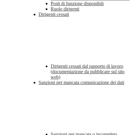
Posti di funzione disponibili
Ruolo dirigenti
Dirigenti cessati
Dirigenti cessati dal rapporto di lavoro
(documentazione da pubblicare sul sito
web)
Sanzioni per mancata comunicazione dei dati
Sanzioni per mancata o incompleta