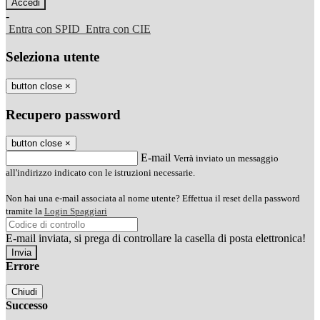
-
Entra con SPID
Entra con CIE
Seleziona utente
button close
×
Recupero password
button close
×
E-mail
Verrà inviato un messaggio
all'indirizzo indicato con le istruzioni necessarie.
Non hai una e-mail associata al nome utente? Effettua il reset della password
tramite la
Login Spaggiari
E-mail inviata, si prega di controllare la casella di posta elettronica!
Errore
Chiudi
Successo