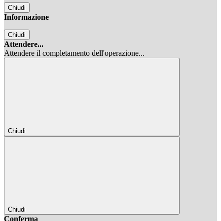
Chiudi
Informazione
Chiudi
Attendere...
Attendere il completamento dell'operazione...
Chiudi
Chiudi
Conferma