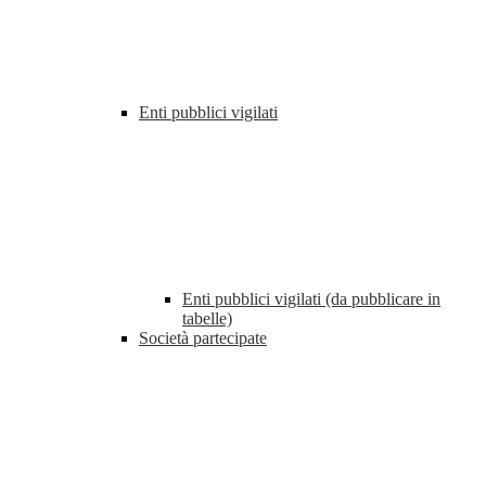
Enti pubblici vigilati
Enti pubblici vigilati (da pubblicare in
tabelle)
Società partecipate