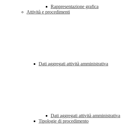
Rappresentazione grafica
Attività e procedimenti
Dati aggregati attività amministrativa
Dati aggregati attività amministrativa
Tipologie di procedimento