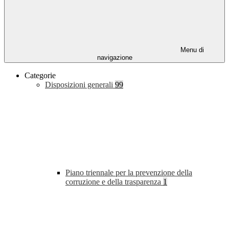
Menu di
navigazione
Categorie
Disposizioni generali
99
Piano triennale per la prevenzione della
corruzione e della trasparenza
1