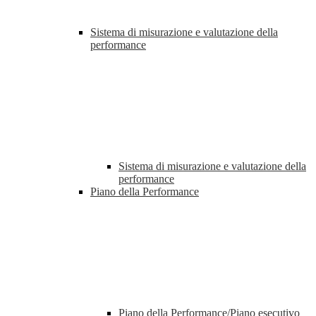
Sistema di misurazione e valutazione della
performance
Sistema di misurazione e valutazione della
performance
Piano della Performance
Piano della Performance/Piano esecutivo