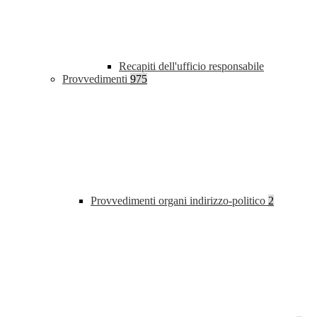
Recapiti dell'ufficio responsabile
Provvedimenti
975
Provvedimenti organi indirizzo-politico
2