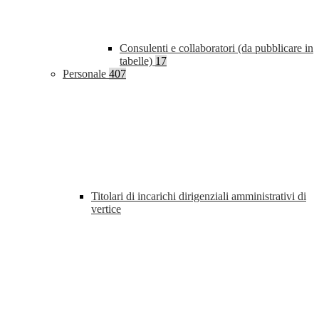
Consulenti e collaboratori (da pubblicare in
tabelle)
17
Personale
407
Titolari di incarichi dirigenziali amministrativi di
vertice