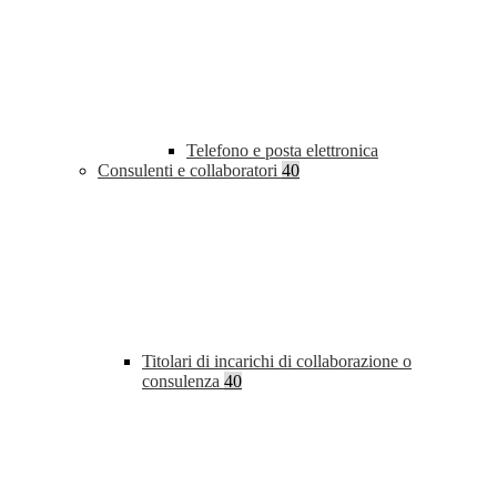
Telefono e posta elettronica
Consulenti e collaboratori
40
Titolari di incarichi di collaborazione o
consulenza
40