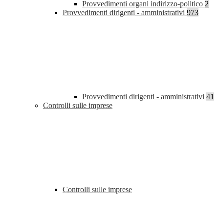
Provvedimenti organi indirizzo-politico
2
Provvedimenti dirigenti - amministrativi
973
Provvedimenti dirigenti - amministrativi
41
Controlli sulle imprese
Controlli sulle imprese