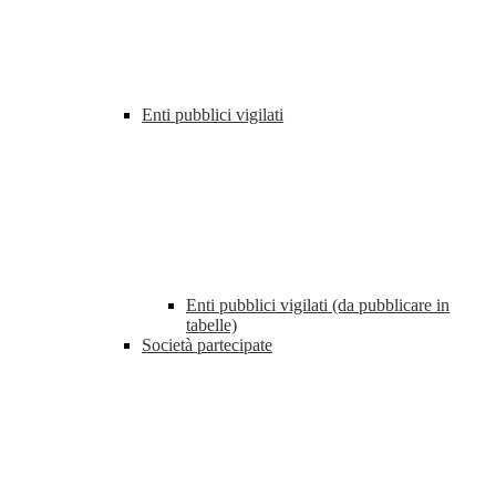
Enti pubblici vigilati
Enti pubblici vigilati (da pubblicare in
tabelle)
Società partecipate