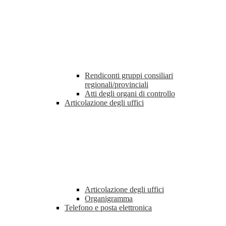
Rendiconti gruppi consiliari
regionali/provinciali
Atti degli organi di controllo
Articolazione degli uffici
Articolazione degli uffici
Organigramma
Telefono e posta elettronica