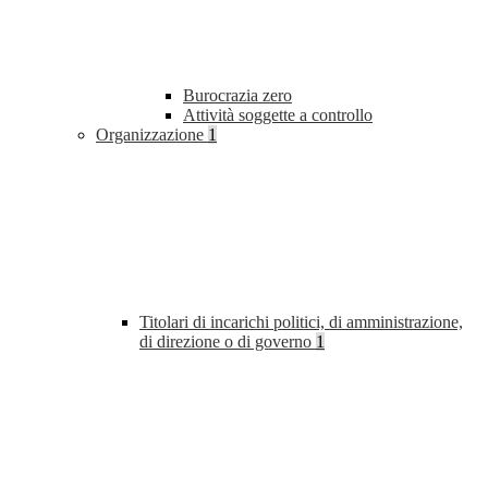
Burocrazia zero
Attività soggette a controllo
Organizzazione
1
Titolari di incarichi politici, di amministrazione,
di direzione o di governo
1