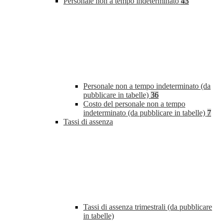
Personale non a tempo indeterminato
43
Personale non a tempo indeterminato (da
pubblicare in tabelle)
36
Costo del personale non a tempo
indeterminato (da pubblicare in tabelle)
7
Tassi di assenza
Tassi di assenza trimestrali (da pubblicare
in tabelle)