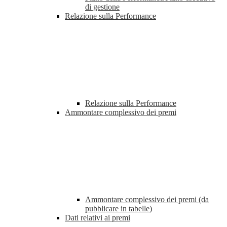
di gestione
Relazione sulla Performance
Relazione sulla Performance
Ammontare complessivo dei premi
Ammontare complessivo dei premi (da
pubblicare in tabelle)
Dati relativi ai premi