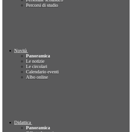
Percorsi di studio
Novità
Panoramica
Le notizie
Le circolari
Calendario eventi
Albo online
Didattica
Panoramica