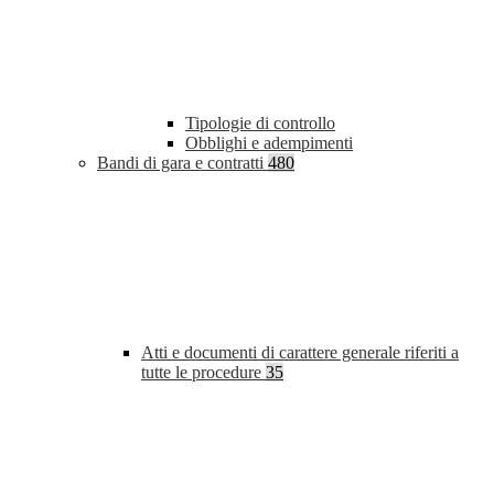
Tipologie di controllo
Obblighi e adempimenti
Bandi di gara e contratti
480
Atti e documenti di carattere generale riferiti a
tutte le procedure
35