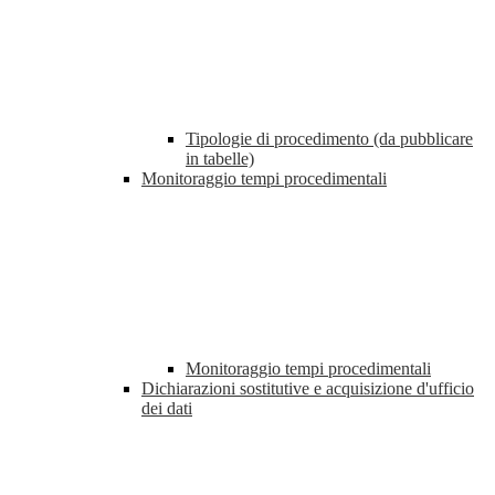
Tipologie di procedimento (da pubblicare
in tabelle)
Monitoraggio tempi procedimentali
Monitoraggio tempi procedimentali
Dichiarazioni sostitutive e acquisizione d'ufficio
dei dati