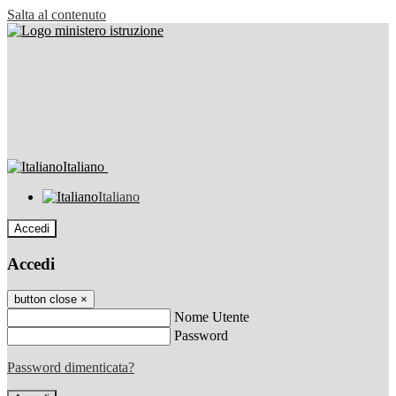
Salta al contenuto
Italiano
Italiano
Accedi
Accedi
button close
×
Nome Utente
Password
Password dimenticata?