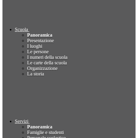
Scuola
Panoramica
Presentazione
I luoghi
Le persone
I numeri della scuola
Le carte della scuola
Organizzazione
La storia
Servizi
Panoramica
Famiglie e studenti
Personale scolastico