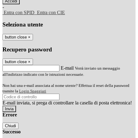
-
Entra con SPID
Entra con CIE
Seleziona utente
button close
×
Recupero password
button close
×
E-mail
Verrà inviato un messaggio
all'indirizzo indicato con le istruzioni necessarie.
Non hai una e-mail associata al nome utente? Effettua il reset della password
tramite la
Login Spaggiari
E-mail inviata, si prega di controllare la casella di posta elettronica!
Errore
Chiudi
Successo