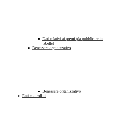
Dati relativi ai premi (da pubblicare in
tabelle)
Benessere organizzativo
Benessere organizzativo
Enti controllati