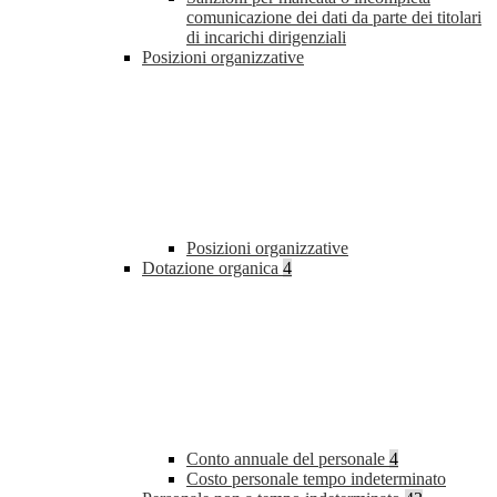
comunicazione dei dati da parte dei titolari
di incarichi dirigenziali
Posizioni organizzative
Posizioni organizzative
Dotazione organica
4
Conto annuale del personale
4
Costo personale tempo indeterminato