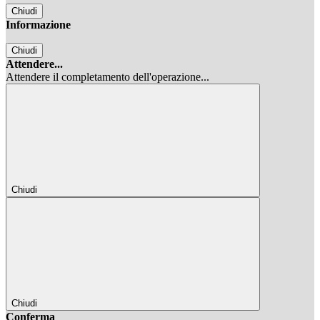
Chiudi
Informazione
Chiudi
Attendere...
Attendere il completamento dell'operazione...
Chiudi
Chiudi
Conferma