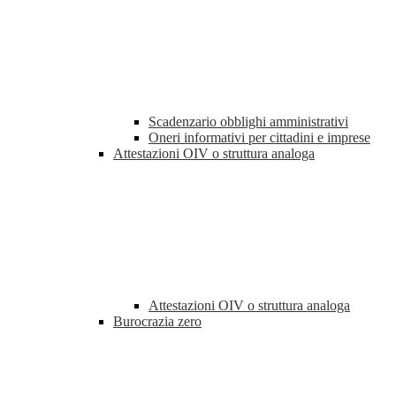
Scadenzario obblighi amministrativi
Oneri informativi per cittadini e imprese
Attestazioni OIV o struttura analoga
Attestazioni OIV o struttura analoga
Burocrazia zero