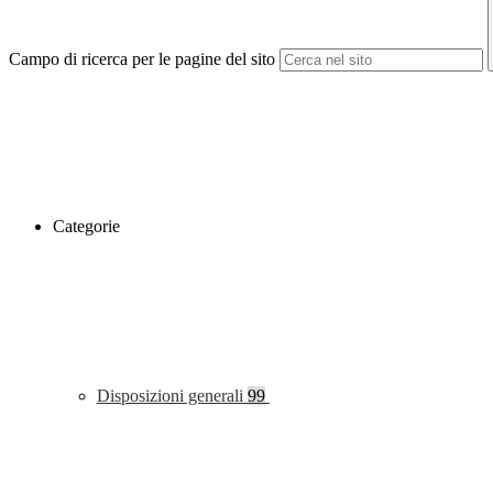
Campo di ricerca per le pagine del sito
Categorie
Disposizioni generali
99