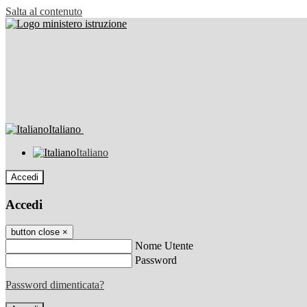
Salta al contenuto
Italiano
Italiano
Accedi
Accedi
button close
×
Nome Utente
Password
Password dimenticata?