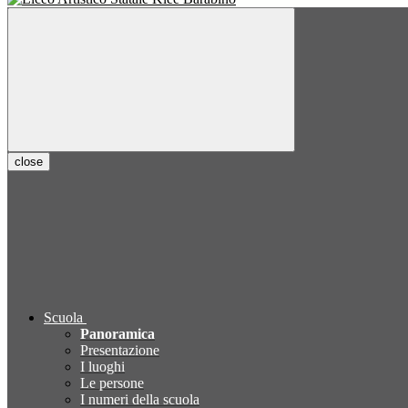
close
Scuola
Panoramica
Presentazione
I luoghi
Le persone
I numeri della scuola