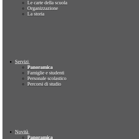
Le carte della scuola
Organizzazione
La storia
Servizi
Panoramica
Famiglie e studenti
Personale scolastico
Percorsi di studio
Novità
Panoramica