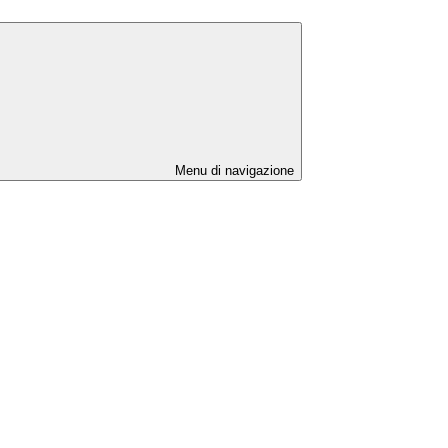
Menu di navigazione