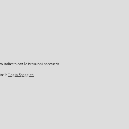
o indicato con le istruzioni necessarie.
ite la
Login Spaggiari