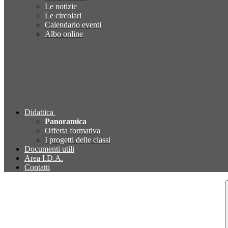
Le notizie
Le circolari
Calendario eventi
Albo online
Didattica
Panoramica
Offerta formativa
I progetti delle classi
Documenti utili
Area I.D.A.
Contatti