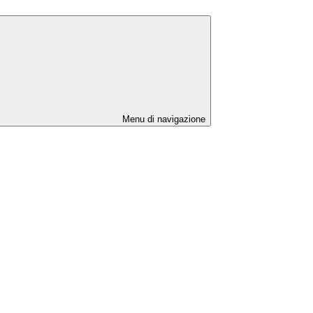
Menu di navigazione