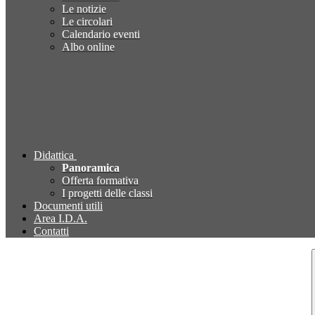
Le notizie
Le circolari
Calendario eventi
Albo online
Didattica
Panoramica
Offerta formativa
I progetti delle classi
Documenti utili
Area I.D.A.
Contatti