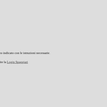
o indicato con le istruzioni necessarie.
ite la
Login Spaggiari