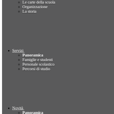
Le carte della scuola
Organizzazione
La storia
Servizi
Panoramica
Famiglie e studenti
Personale scolastico
Percorsi di studio
Novità
Panoramica