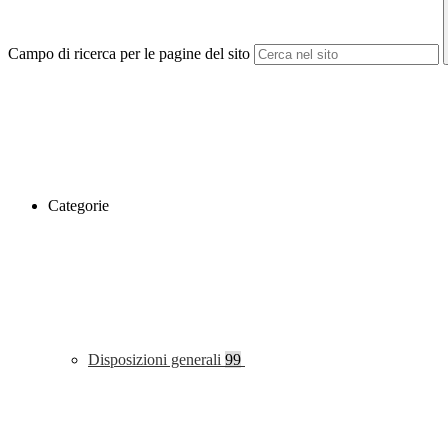
Campo di ricerca per le pagine del sito
Categorie
Disposizioni generali
99