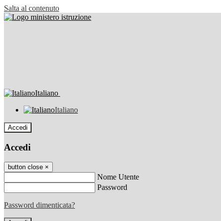
Salta al contenuto
Italiano
Italiano
Accedi
Accedi
button close
×
Nome Utente
Password
Password dimenticata?