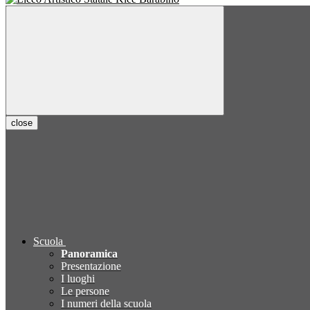
close
Scuola
Panoramica
Presentazione
I luoghi
Le persone
I numeri della scuola