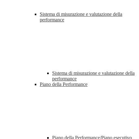
Sistema di misurazione e valutazione della
performance
Sistema di misurazione e valutazione della
performance
Piano della Performance
Piano della Performance/Piano esecutivo