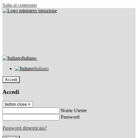
Salta al contenuto
Italiano
Italiano
Accedi
Accedi
button close
×
Nome Utente
Password
Password dimenticata?