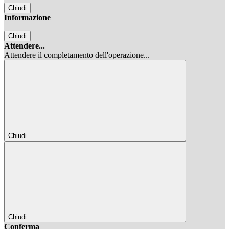
Chiudi
Informazione
Chiudi
Attendere...
Attendere il completamento dell'operazione...
Chiudi
Chiudi
Conferma