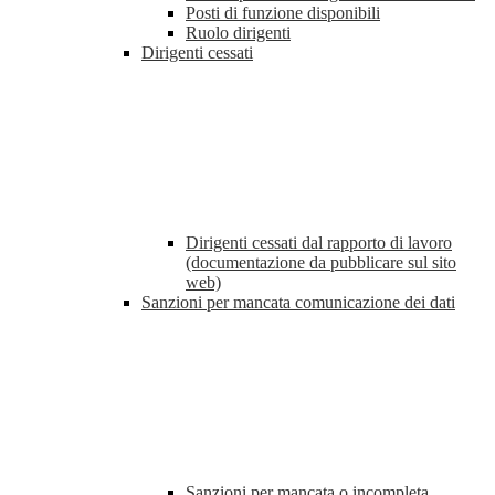
Posti di funzione disponibili
Ruolo dirigenti
Dirigenti cessati
Dirigenti cessati dal rapporto di lavoro
(documentazione da pubblicare sul sito
web)
Sanzioni per mancata comunicazione dei dati
Sanzioni per mancata o incompleta