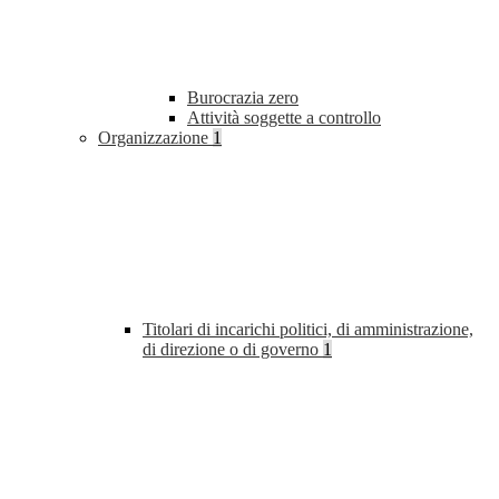
Burocrazia zero
Attività soggette a controllo
Organizzazione
1
Titolari di incarichi politici, di amministrazione,
di direzione o di governo
1