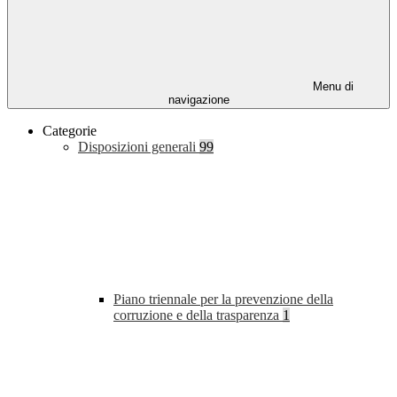
Menu di
navigazione
Categorie
Disposizioni generali
99
Piano triennale per la prevenzione della
corruzione e della trasparenza
1