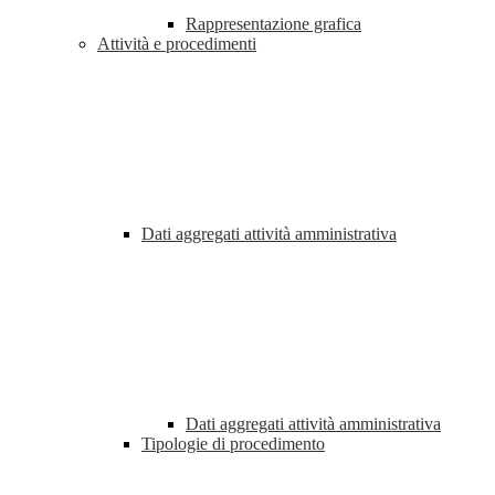
Rappresentazione grafica
Attività e procedimenti
Dati aggregati attività amministrativa
Dati aggregati attività amministrativa
Tipologie di procedimento