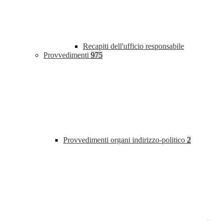
Recapiti dell'ufficio responsabile
Provvedimenti
975
Provvedimenti organi indirizzo-politico
2