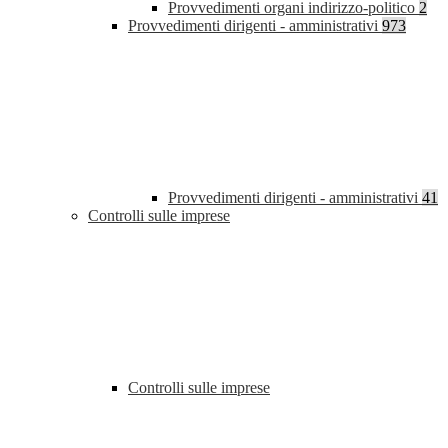
Provvedimenti organi indirizzo-politico
2
Provvedimenti dirigenti - amministrativi
973
Provvedimenti dirigenti - amministrativi
41
Controlli sulle imprese
Controlli sulle imprese