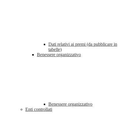
Dati relativi ai premi (da pubblicare in
tabelle)
Benessere organizzativo
Benessere organizzativo
Enti controllati