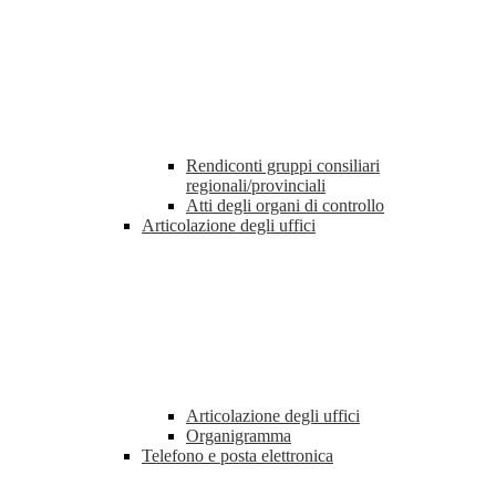
Rendiconti gruppi consiliari
regionali/provinciali
Atti degli organi di controllo
Articolazione degli uffici
Articolazione degli uffici
Organigramma
Telefono e posta elettronica