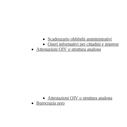
Scadenzario obblighi amministrativi
Oneri informativi per cittadini e imprese
Attestazioni OIV o struttura analoga
Attestazioni OIV o struttura analoga
Burocrazia zero