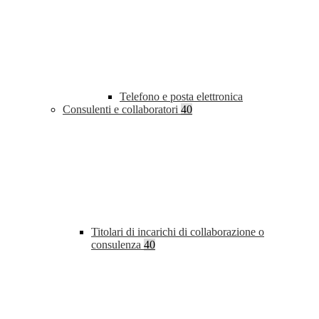
Telefono e posta elettronica
Consulenti e collaboratori
40
Titolari di incarichi di collaborazione o
consulenza
40