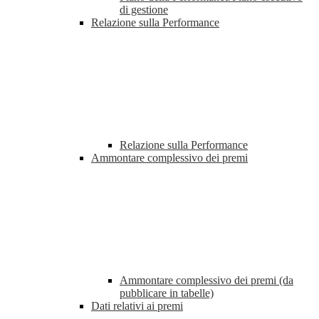
di gestione
Relazione sulla Performance
Relazione sulla Performance
Ammontare complessivo dei premi
Ammontare complessivo dei premi (da
pubblicare in tabelle)
Dati relativi ai premi