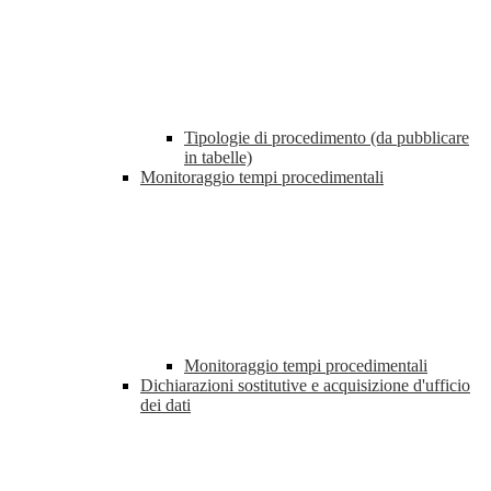
Tipologie di procedimento (da pubblicare
in tabelle)
Monitoraggio tempi procedimentali
Monitoraggio tempi procedimentali
Dichiarazioni sostitutive e acquisizione d'ufficio
dei dati