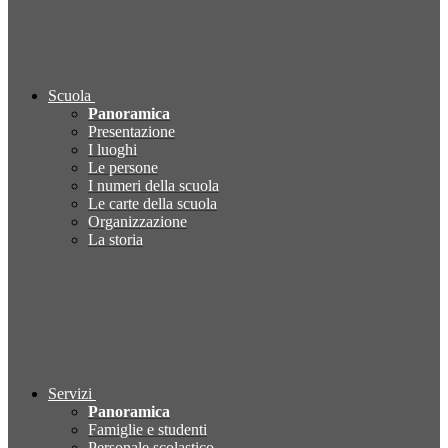
Scuola
Panoramica
Presentazione
I luoghi
Le persone
I numeri della scuola
Le carte della scuola
Organizzazione
La storia
Servizi
Panoramica
Famiglie e studenti
Personale scolastico