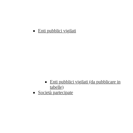
Enti pubblici vigilati
Enti pubblici vigilati (da pubblicare in
tabelle)
Società partecipate