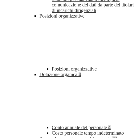
comunicazione dei dati da parte dei titolari
di incarichi dirigenziali
Posizioni organizzative
Posizioni organizzative
Dotazione organica
4
Conto annuale del personale
4
Costo personale tempo indeterminato