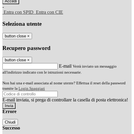
-
Entra con SPID
Entra con CIE
Seleziona utente
button close
×
Recupero password
button close
×
E-mail
Verrà inviato un messaggio
all'indirizzo indicato con le istruzioni necessarie.
Non hai una e-mail associata al nome utente? Effettua il reset della password
tramite la
Login Spaggiari
E-mail inviata, si prega di controllare la casella di posta elettronica!
Errore
Chiudi
Successo