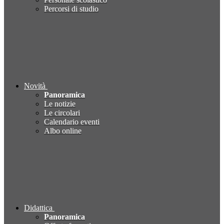
Percorsi di studio
Novità
Panoramica
Le notizie
Le circolari
Calendario eventi
Albo online
Didattica
Panoramica