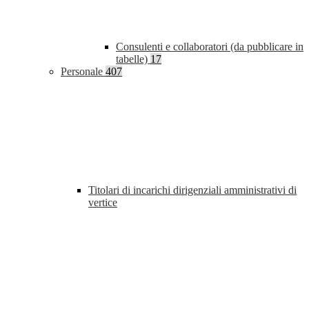
Consulenti e collaboratori (da pubblicare in
tabelle)
17
Personale
407
Titolari di incarichi dirigenziali amministrativi di
vertice