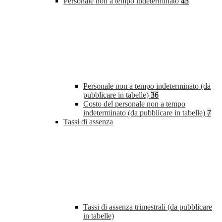
Personale non a tempo indeterminato
43
Personale non a tempo indeterminato (da
pubblicare in tabelle)
36
Costo del personale non a tempo
indeterminato (da pubblicare in tabelle)
7
Tassi di assenza
Tassi di assenza trimestrali (da pubblicare
in tabelle)