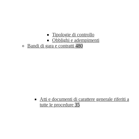
Tipologie di controllo
Obblighi e adempimenti
Bandi di gara e contratti
480
Atti e documenti di carattere generale riferiti a
tutte le procedure
35