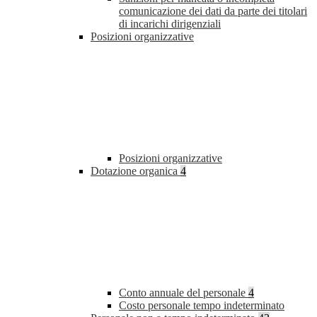
comunicazione dei dati da parte dei titolari
di incarichi dirigenziali
Posizioni organizzative
Posizioni organizzative
Dotazione organica
4
Conto annuale del personale
4
Costo personale tempo indeterminato