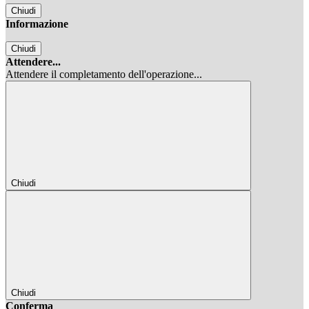
Chiudi
Informazione
Chiudi
Attendere...
Attendere il completamento dell'operazione...
Chiudi
Chiudi
Conferma