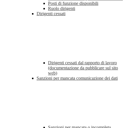
Posti di funzione disponibili
Ruolo dirigenti
Dirigenti cessati
Dirigenti cessati dal rapporto di lavoro
(documentazione da pubblicare sul sito
web)
Sanzioni per mancata comunicazione dei dati
Sanzioni per mancata o incompleta