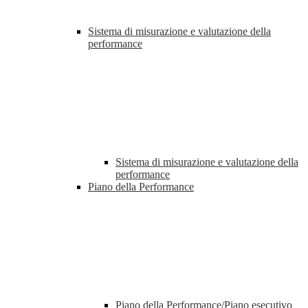
Sistema di misurazione e valutazione della
performance
Sistema di misurazione e valutazione della
performance
Piano della Performance
Piano della Performance/Piano esecutivo