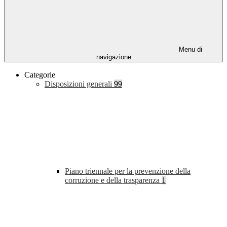
Menu di
navigazione
Categorie
Disposizioni generali
99
Piano triennale per la prevenzione della
corruzione e della trasparenza
1