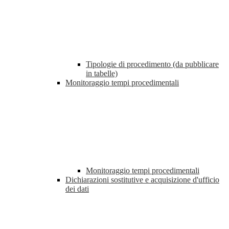
Tipologie di procedimento (da pubblicare
in tabelle)
Monitoraggio tempi procedimentali
Monitoraggio tempi procedimentali
Dichiarazioni sostitutive e acquisizione d'ufficio
dei dati