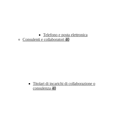
Telefono e posta elettronica
Consulenti e collaboratori
40
Titolari di incarichi di collaborazione o
consulenza
40