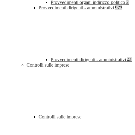
Provvedimenti organi indirizzo-politico
2
Provvedimenti dirigenti - amministrativi
973
Provvedimenti dirigenti - amministrativi
41
Controlli sulle imprese
Controlli sulle imprese