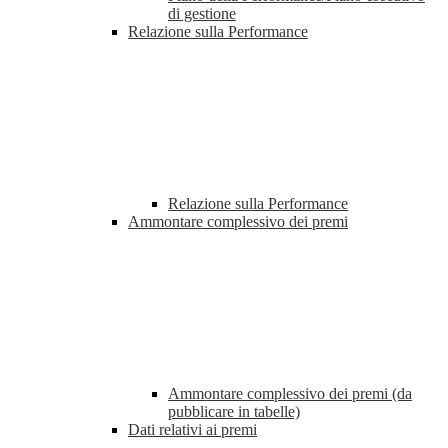
di gestione
Relazione sulla Performance
Relazione sulla Performance
Ammontare complessivo dei premi
Ammontare complessivo dei premi (da
pubblicare in tabelle)
Dati relativi ai premi