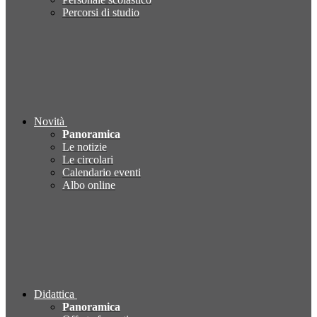
Percorsi di studio
Novità
Panoramica
Le notizie
Le circolari
Calendario eventi
Albo online
Didattica
Panoramica