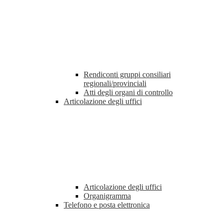
Rendiconti gruppi consiliari
regionali/provinciali
Atti degli organi di controllo
Articolazione degli uffici
Articolazione degli uffici
Organigramma
Telefono e posta elettronica