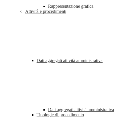
Rappresentazione grafica
Attività e procedimenti
Dati aggregati attività amministrativa
Dati aggregati attività amministrativa
Tipologie di procedimento