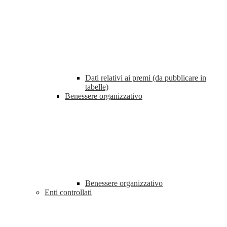
Dati relativi ai premi (da pubblicare in
tabelle)
Benessere organizzativo
Benessere organizzativo
Enti controllati