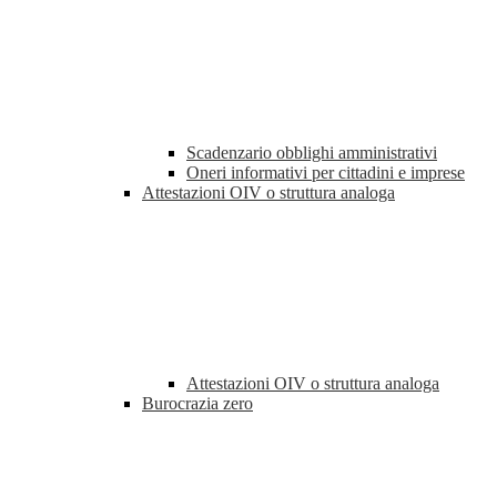
Scadenzario obblighi amministrativi
Oneri informativi per cittadini e imprese
Attestazioni OIV o struttura analoga
Attestazioni OIV o struttura analoga
Burocrazia zero