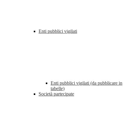
Enti pubblici vigilati
Enti pubblici vigilati (da pubblicare in
tabelle)
Società partecipate