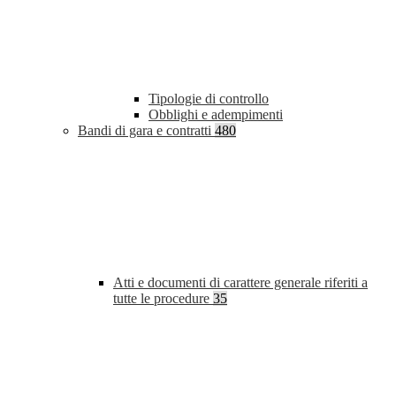
Tipologie di controllo
Obblighi e adempimenti
Bandi di gara e contratti
480
Atti e documenti di carattere generale riferiti a
tutte le procedure
35