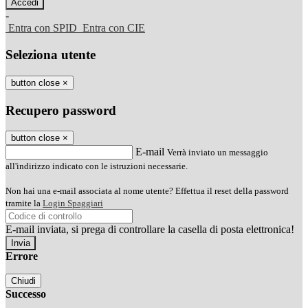
-
Entra con SPID
Entra con CIE
Seleziona utente
button close
×
Recupero password
button close
×
E-mail
Verrà inviato un messaggio
all'indirizzo indicato con le istruzioni necessarie.
Non hai una e-mail associata al nome utente? Effettua il reset della password
tramite la
Login Spaggiari
E-mail inviata, si prega di controllare la casella di posta elettronica!
Errore
Chiudi
Successo