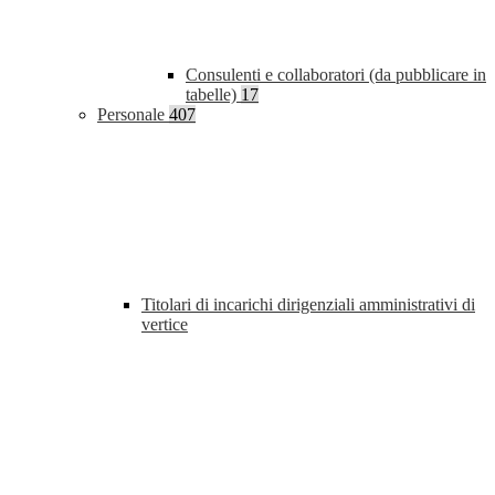
Consulenti e collaboratori (da pubblicare in
tabelle)
17
Personale
407
Titolari di incarichi dirigenziali amministrativi di
vertice