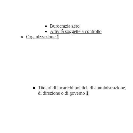
Burocrazia zero
Attività soggette a controllo
Organizzazione
1
Titolari di incarichi politici, di amministrazione,
di direzione o di governo
1