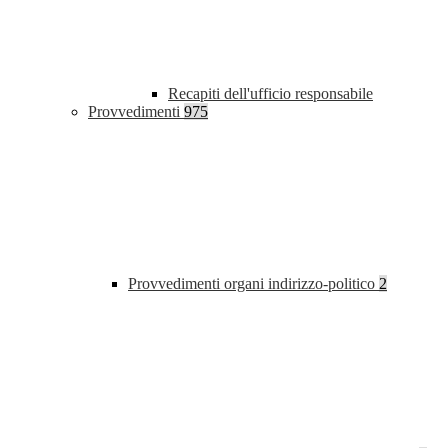
Recapiti dell'ufficio responsabile
Provvedimenti
975
Provvedimenti organi indirizzo-politico
2