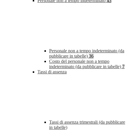
Personale non a tempo indeterminato
43
Personale non a tempo indeterminato (da
pubblicare in tabelle)
36
Costo del personale non a tempo
indeterminato (da pubblicare in tabelle)
7
Tassi di assenza
Tassi di assenza trimestrali (da pubblicare
in tabelle)