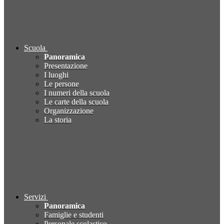
Scuola
Panoramica
Presentazione
I luoghi
Le persone
I numeri della scuola
Le carte della scuola
Organizzazione
La storia
Servizi
Panoramica
Famiglie e studenti
Personale scolastico