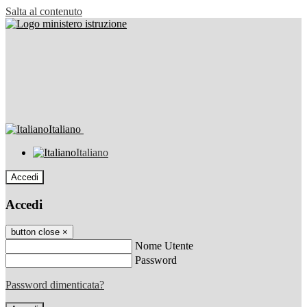
Salta al contenuto
Italiano
Italiano
Accedi
Accedi
button close
×
Nome Utente
Password
Password dimenticata?