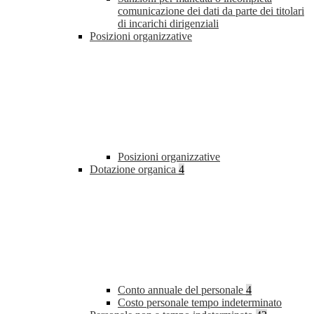
comunicazione dei dati da parte dei titolari
di incarichi dirigenziali
Posizioni organizzative
Posizioni organizzative
Dotazione organica
4
Conto annuale del personale
4
Costo personale tempo indeterminato