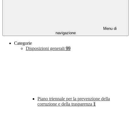
Menu di
navigazione
Categorie
Disposizioni generali
99
Piano triennale per la prevenzione della
corruzione e della trasparenza
1