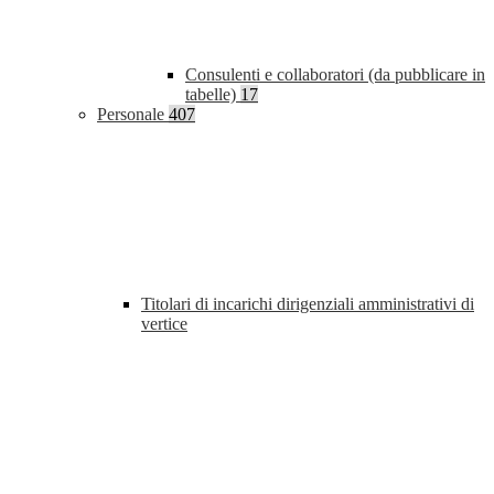
Consulenti e collaboratori (da pubblicare in
tabelle)
17
Personale
407
Titolari di incarichi dirigenziali amministrativi di
vertice