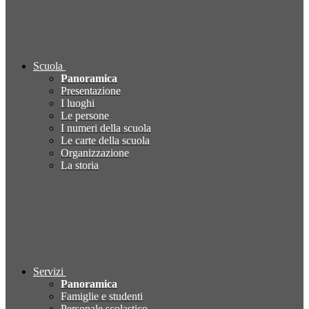
Scuola
Panoramica
Presentazione
I luoghi
Le persone
I numeri della scuola
Le carte della scuola
Organizzazione
La storia
Servizi
Panoramica
Famiglie e studenti
Personale scolastico