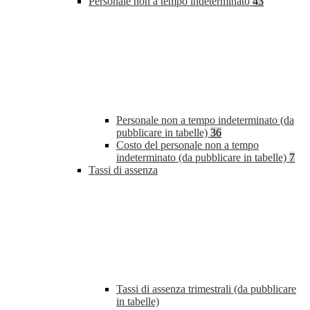
Personale non a tempo indeterminato
43
Personale non a tempo indeterminato (da
pubblicare in tabelle)
36
Costo del personale non a tempo
indeterminato (da pubblicare in tabelle)
7
Tassi di assenza
Tassi di assenza trimestrali (da pubblicare
in tabelle)