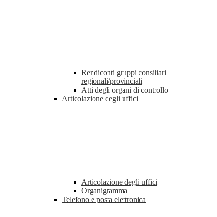
Rendiconti gruppi consiliari
regionali/provinciali
Atti degli organi di controllo
Articolazione degli uffici
Articolazione degli uffici
Organigramma
Telefono e posta elettronica