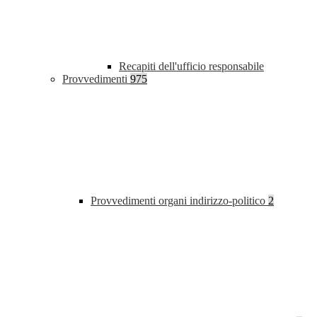
Recapiti dell'ufficio responsabile
Provvedimenti
975
Provvedimenti organi indirizzo-politico
2