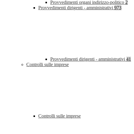
Provvedimenti organi indirizzo-politico
2
Provvedimenti dirigenti - amministrativi
973
Provvedimenti dirigenti - amministrativi
41
Controlli sulle imprese
Controlli sulle imprese