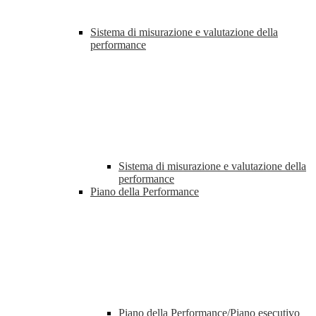
Sistema di misurazione e valutazione della
performance
Sistema di misurazione e valutazione della
performance
Piano della Performance
Piano della Performance/Piano esecutivo