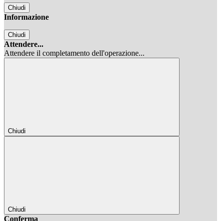
Chiudi
Informazione
Chiudi
Attendere...
Attendere il completamento dell'operazione...
Chiudi
Chiudi
Conferma