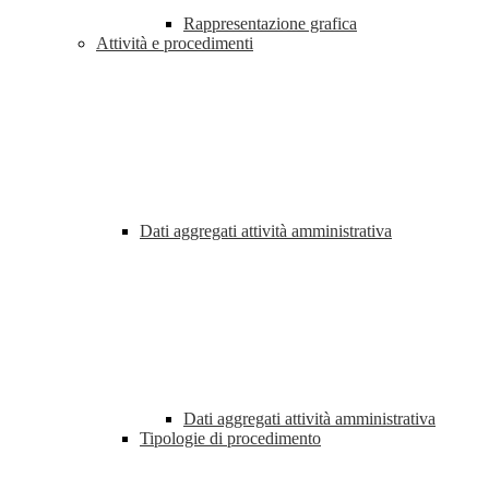
Rappresentazione grafica
Attività e procedimenti
Dati aggregati attività amministrativa
Dati aggregati attività amministrativa
Tipologie di procedimento