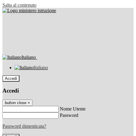
Salta al contenuto
Italiano
Italiano
Accedi
Accedi
button close
×
Nome Utente
Password
Password dimenticata?