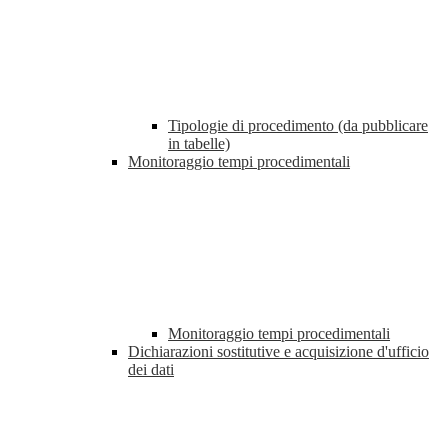
Tipologie di procedimento (da pubblicare
in tabelle)
Monitoraggio tempi procedimentali
Monitoraggio tempi procedimentali
Dichiarazioni sostitutive e acquisizione d'ufficio
dei dati