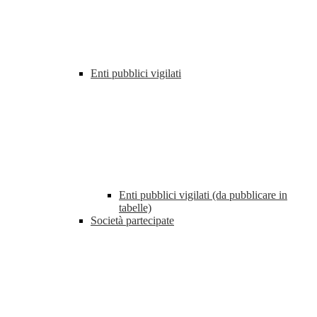
Enti pubblici vigilati
Enti pubblici vigilati (da pubblicare in
tabelle)
Società partecipate