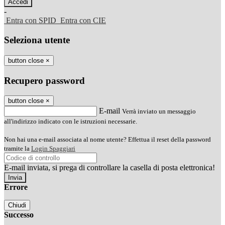
-
Entra con SPID
Entra con CIE
Seleziona utente
button close
×
Recupero password
button close
×
E-mail
Verrà inviato un messaggio
all'indirizzo indicato con le istruzioni necessarie.
Non hai una e-mail associata al nome utente? Effettua il reset della password
tramite la
Login Spaggiari
E-mail inviata, si prega di controllare la casella di posta elettronica!
Errore
Chiudi
Successo