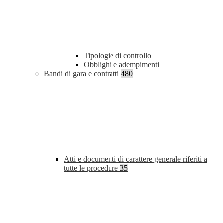
Tipologie di controllo
Obblighi e adempimenti
Bandi di gara e contratti
480
Atti e documenti di carattere generale riferiti a
tutte le procedure
35