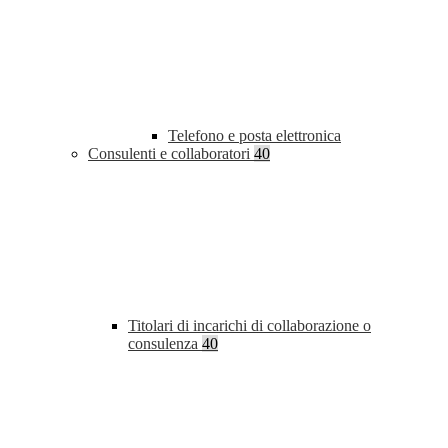
Telefono e posta elettronica
Consulenti e collaboratori
40
Titolari di incarichi di collaborazione o
consulenza
40