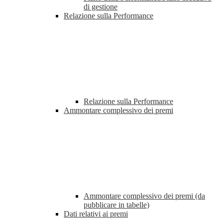
di gestione
Relazione sulla Performance
Relazione sulla Performance
Ammontare complessivo dei premi
Ammontare complessivo dei premi (da
pubblicare in tabelle)
Dati relativi ai premi