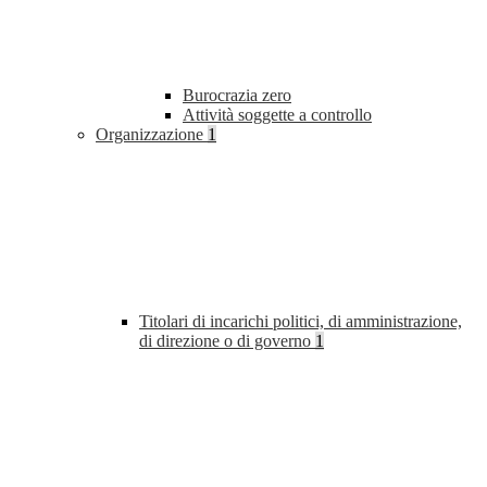
Burocrazia zero
Attività soggette a controllo
Organizzazione
1
Titolari di incarichi politici, di amministrazione,
di direzione o di governo
1