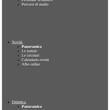
Percorsi di studio
Novità
Panoramica
Le notizie
Le circolari
Calendario eventi
Albo online
Didattica
Panoramica