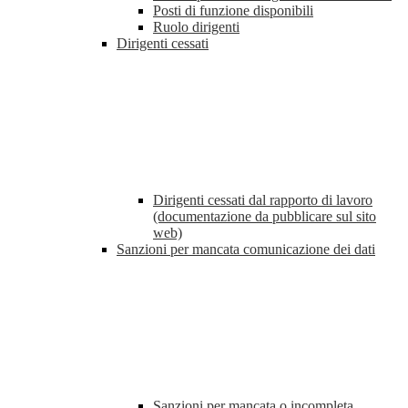
Posti di funzione disponibili
Ruolo dirigenti
Dirigenti cessati
Dirigenti cessati dal rapporto di lavoro
(documentazione da pubblicare sul sito
web)
Sanzioni per mancata comunicazione dei dati
Sanzioni per mancata o incompleta