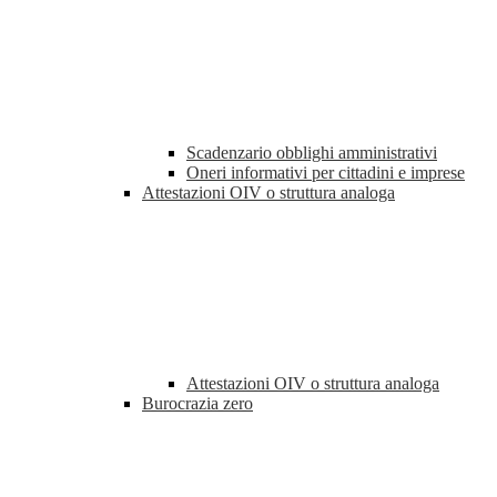
Scadenzario obblighi amministrativi
Oneri informativi per cittadini e imprese
Attestazioni OIV o struttura analoga
Attestazioni OIV o struttura analoga
Burocrazia zero