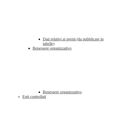
Dati relativi ai premi (da pubblicare in
tabelle)
Benessere organizzativo
Benessere organizzativo
Enti controllati