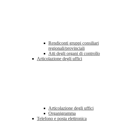
Rendiconti gruppi consiliari
regionali/provinciali
Atti degli organi di controllo
Articolazione degli uffici
Articolazione degli uffici
Organigramma
Telefono e posta elettronica