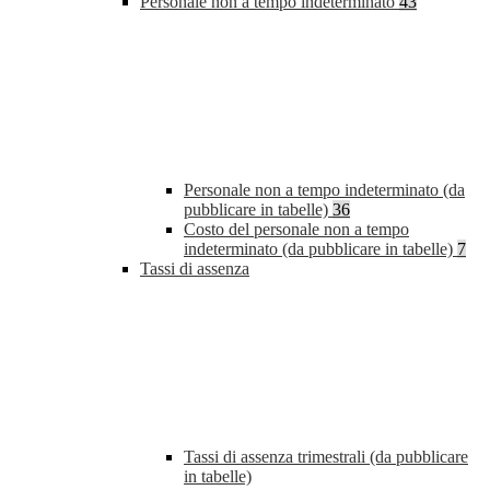
Personale non a tempo indeterminato
43
Personale non a tempo indeterminato (da
pubblicare in tabelle)
36
Costo del personale non a tempo
indeterminato (da pubblicare in tabelle)
7
Tassi di assenza
Tassi di assenza trimestrali (da pubblicare
in tabelle)