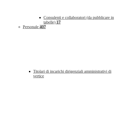
Consulenti e collaboratori (da pubblicare in
tabelle)
17
Personale
407
Titolari di incarichi dirigenziali amministrativi di
vertice