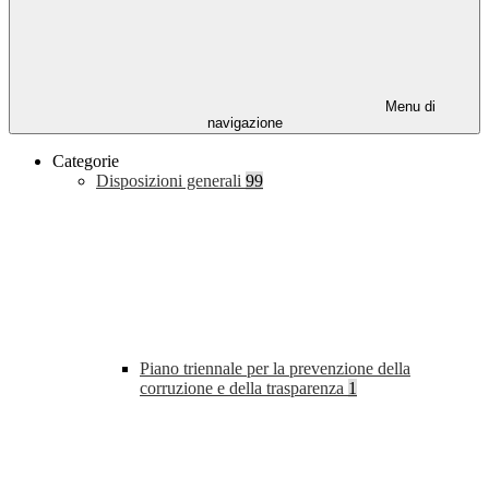
Menu di
navigazione
Categorie
Disposizioni generali
99
Piano triennale per la prevenzione della
corruzione e della trasparenza
1