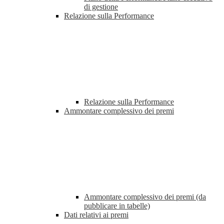
di gestione
Relazione sulla Performance
Relazione sulla Performance
Ammontare complessivo dei premi
Ammontare complessivo dei premi (da
pubblicare in tabelle)
Dati relativi ai premi