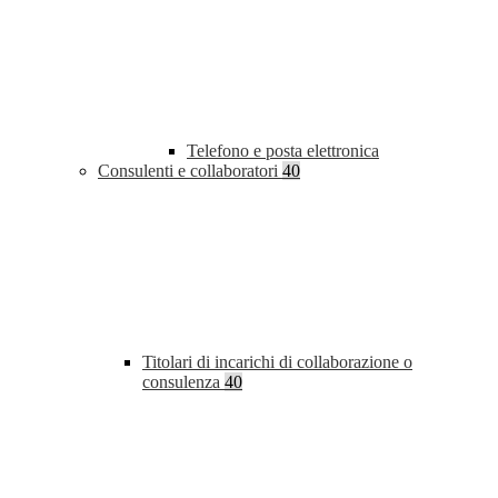
Telefono e posta elettronica
Consulenti e collaboratori
40
Titolari di incarichi di collaborazione o
consulenza
40