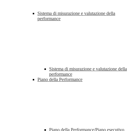
Sistema di misurazione e valutazione della
performance
Sistema di misurazione e valutazione della
performance
Piano della Performance
Piano della Performance/Piano esecutivo