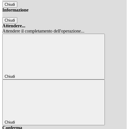
Chiudi
Informazione
Chiudi
Attendere...
Attendere il completamento dell'operazione...
Chiudi
Chiudi
Conferma