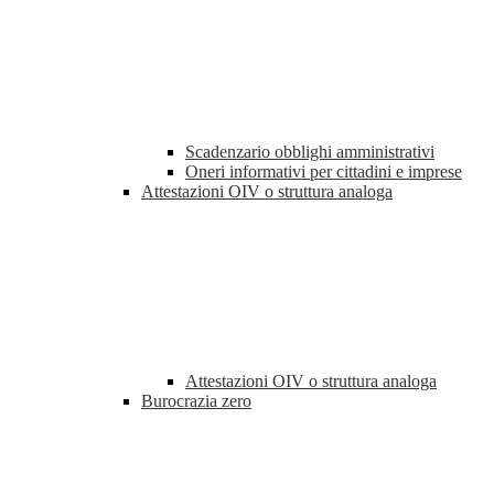
Scadenzario obblighi amministrativi
Oneri informativi per cittadini e imprese
Attestazioni OIV o struttura analoga
Attestazioni OIV o struttura analoga
Burocrazia zero