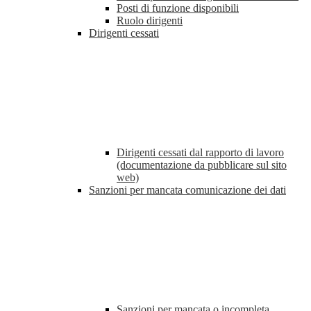
Posti di funzione disponibili
Ruolo dirigenti
Dirigenti cessati
Dirigenti cessati dal rapporto di lavoro
(documentazione da pubblicare sul sito
web)
Sanzioni per mancata comunicazione dei dati
Sanzioni per mancata o incompleta