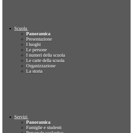
Scuola
Panoramica
Presentazione
I luoghi
Le persone
I numeri della scuola
Le carte della scuola
Organizzazione
La storia
Servizi
Panoramica
Famiglie e studenti
Personale scolastico