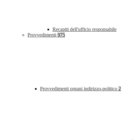
Recapiti dell'ufficio responsabile
Provvedimenti
975
Provvedimenti organi indirizzo-politico
2