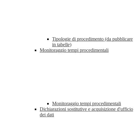
Tipologie di procedimento (da pubblicare
in tabelle)
Monitoraggio tempi procedimentali
Monitoraggio tempi procedimentali
Dichiarazioni sostitutive e acquisizione d'ufficio
dei dati