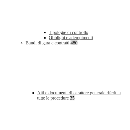
Tipologie di controllo
Obblighi e adempimenti
Bandi di gara e contratti
480
Atti e documenti di carattere generale riferiti a
tutte le procedure
35