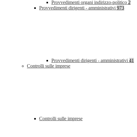
Provvedimenti organi indirizzo-politico
2
Provvedimenti dirigenti - amministrativi
973
Provvedimenti dirigenti - amministrativi
41
Controlli sulle imprese
Controlli sulle imprese