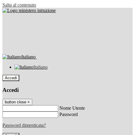
Salta al contenuto
Italiano
Italiano
Accedi
Accedi
button close
×
Nome Utente
Password
Password dimenticata?