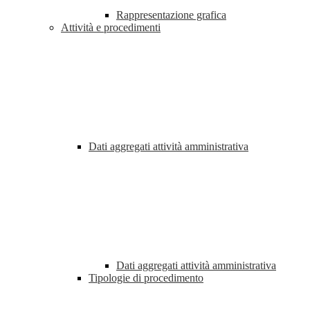
Rappresentazione grafica
Attività e procedimenti
Dati aggregati attività amministrativa
Dati aggregati attività amministrativa
Tipologie di procedimento