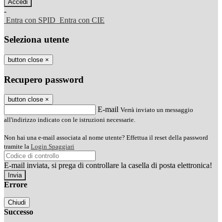
-
Entra con SPID
Entra con CIE
Seleziona utente
button close
×
Recupero password
button close
×
E-mail
Verrà inviato un messaggio
all'indirizzo indicato con le istruzioni necessarie.
Non hai una e-mail associata al nome utente? Effettua il reset della password
tramite la
Login Spaggiari
E-mail inviata, si prega di controllare la casella di posta elettronica!
Errore
Chiudi
Successo