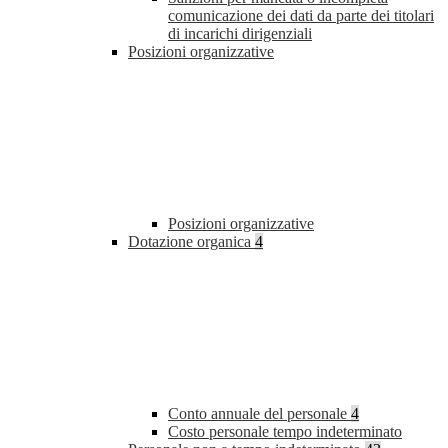
comunicazione dei dati da parte dei titolari
di incarichi dirigenziali
Posizioni organizzative
Posizioni organizzative
Dotazione organica
4
Conto annuale del personale
4
Costo personale tempo indeterminato