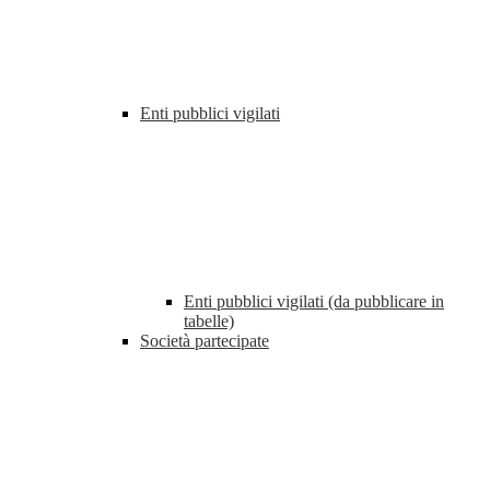
Enti pubblici vigilati
Enti pubblici vigilati (da pubblicare in
tabelle)
Società partecipate