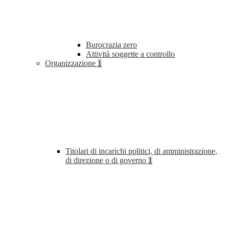
Burocrazia zero
Attività soggette a controllo
Organizzazione
1
Titolari di incarichi politici, di amministrazione,
di direzione o di governo
1