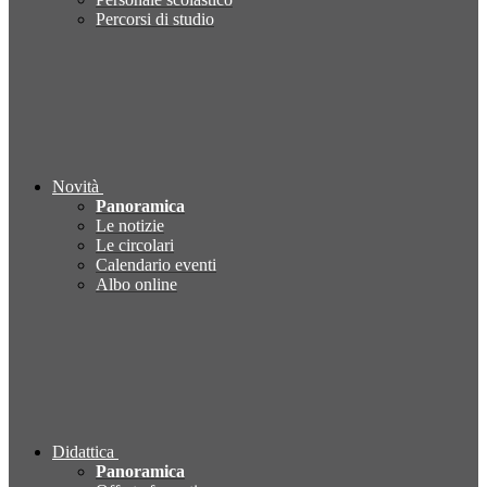
Percorsi di studio
Novità
Panoramica
Le notizie
Le circolari
Calendario eventi
Albo online
Didattica
Panoramica