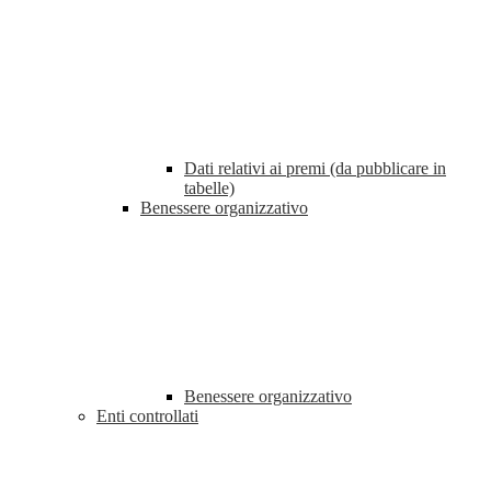
Dati relativi ai premi (da pubblicare in
tabelle)
Benessere organizzativo
Benessere organizzativo
Enti controllati