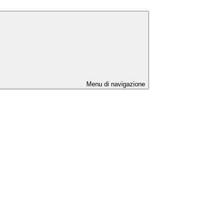
Menu di navigazione