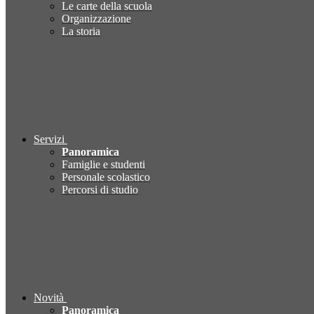
Le carte della scuola
Organizzazione
La storia
Servizi
Panoramica
Famiglie e studenti
Personale scolastico
Percorsi di studio
Novità
Panoramica