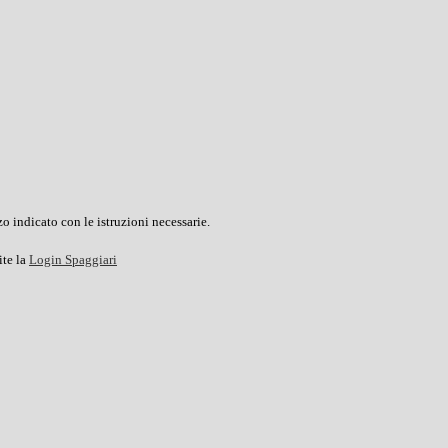
o indicato con le istruzioni necessarie.
ite la
Login Spaggiari