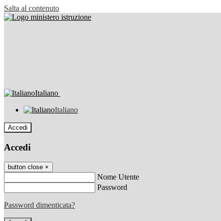
Salta al contenuto
Italiano
Italiano
Accedi
Accedi
button close
×
Nome Utente
Password
Password dimenticata?