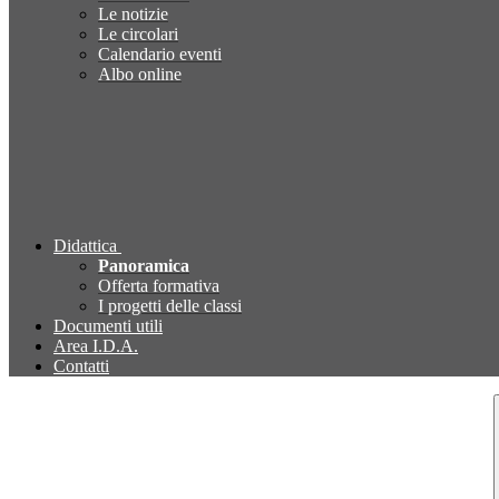
Le notizie
Le circolari
Calendario eventi
Albo online
Didattica
Panoramica
Offerta formativa
I progetti delle classi
Documenti utili
Area I.D.A.
Contatti