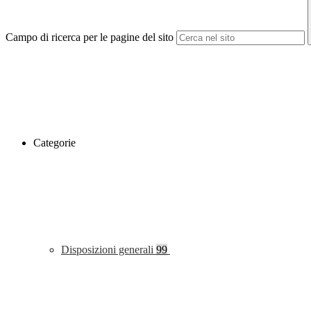
Campo di ricerca per le pagine del sito
Categorie
Disposizioni generali
99