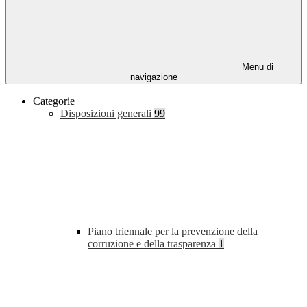
Menu di
navigazione
Categorie
Disposizioni generali
99
Piano triennale per la prevenzione della
corruzione e della trasparenza
1