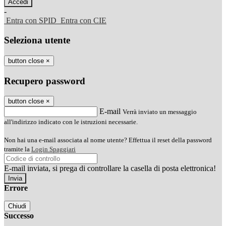
-
Entra con SPID
Entra con CIE
Seleziona utente
button close
×
Recupero password
button close
×
E-mail
Verrà inviato un messaggio
all'indirizzo indicato con le istruzioni necessarie.
Non hai una e-mail associata al nome utente? Effettua il reset della password
tramite la
Login Spaggiari
E-mail inviata, si prega di controllare la casella di posta elettronica!
Errore
Chiudi
Successo