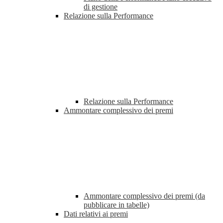
di gestione
Relazione sulla Performance
Relazione sulla Performance
Ammontare complessivo dei premi
Ammontare complessivo dei premi (da
pubblicare in tabelle)
Dati relativi ai premi