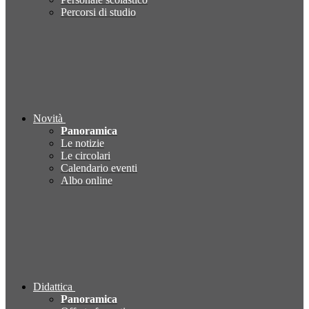
Percorsi di studio
Novità
Panoramica
Le notizie
Le circolari
Calendario eventi
Albo online
Didattica
Panoramica