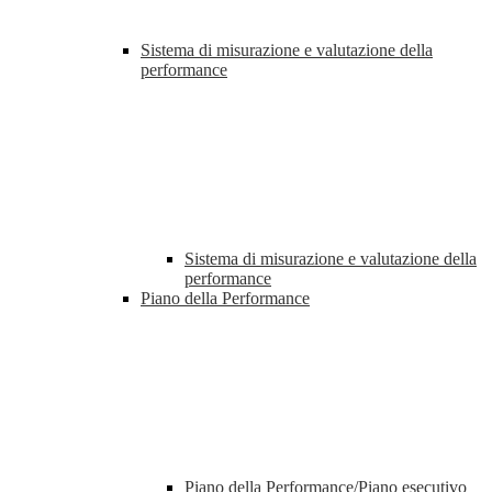
Sistema di misurazione e valutazione della
performance
Sistema di misurazione e valutazione della
performance
Piano della Performance
Piano della Performance/Piano esecutivo