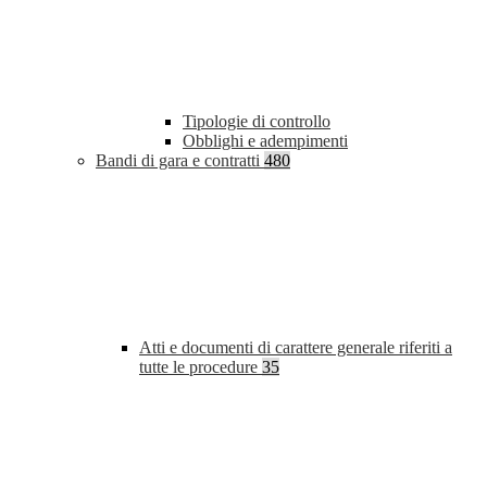
Tipologie di controllo
Obblighi e adempimenti
Bandi di gara e contratti
480
Atti e documenti di carattere generale riferiti a
tutte le procedure
35