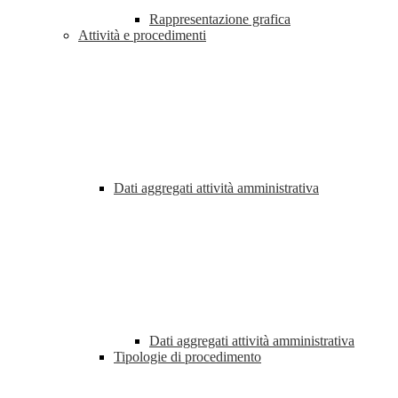
Rappresentazione grafica
Attività e procedimenti
Dati aggregati attività amministrativa
Dati aggregati attività amministrativa
Tipologie di procedimento