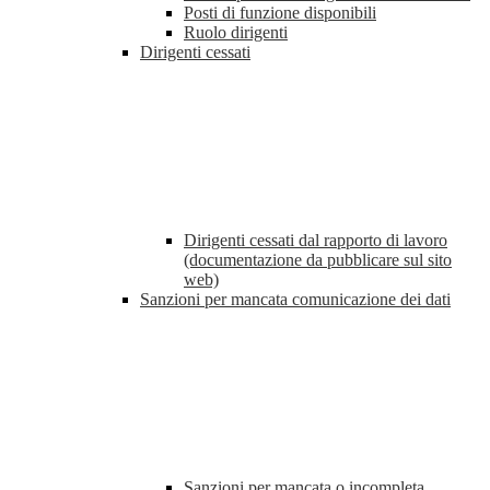
Posti di funzione disponibili
Ruolo dirigenti
Dirigenti cessati
Dirigenti cessati dal rapporto di lavoro
(documentazione da pubblicare sul sito
web)
Sanzioni per mancata comunicazione dei dati
Sanzioni per mancata o incompleta