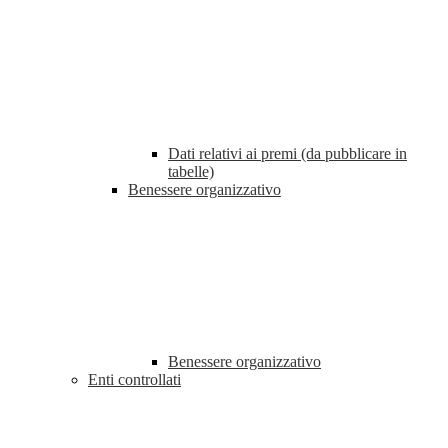
Dati relativi ai premi (da pubblicare in
tabelle)
Benessere organizzativo
Benessere organizzativo
Enti controllati