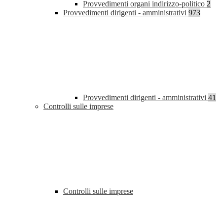
Provvedimenti organi indirizzo-politico
2
Provvedimenti dirigenti - amministrativi
973
Provvedimenti dirigenti - amministrativi
41
Controlli sulle imprese
Controlli sulle imprese