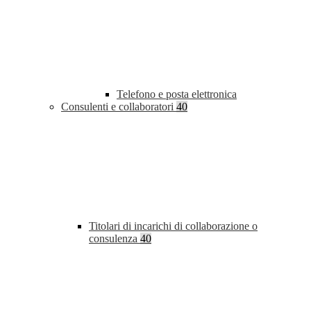
Telefono e posta elettronica
Consulenti e collaboratori
40
Titolari di incarichi di collaborazione o
consulenza
40