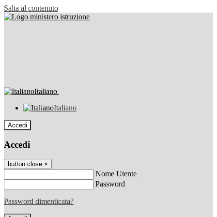
Salta al contenuto
Italiano
Italiano
Accedi
Accedi
button close
×
Nome Utente
Password
Password dimenticata?