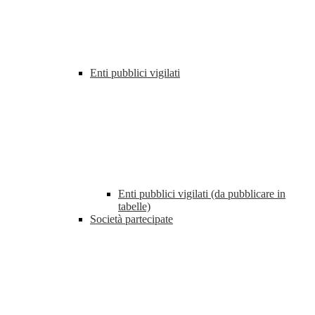
Enti pubblici vigilati
Enti pubblici vigilati (da pubblicare in
tabelle)
Società partecipate