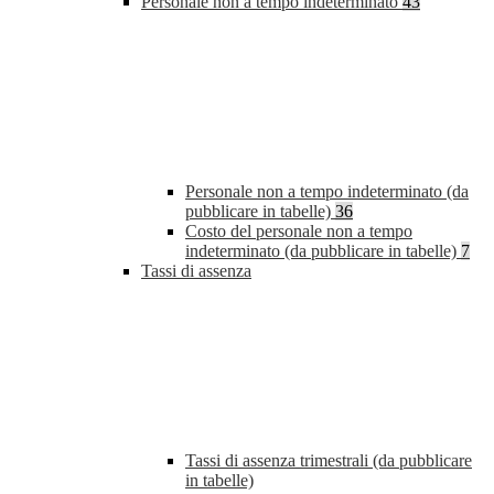
Personale non a tempo indeterminato
43
Personale non a tempo indeterminato (da
pubblicare in tabelle)
36
Costo del personale non a tempo
indeterminato (da pubblicare in tabelle)
7
Tassi di assenza
Tassi di assenza trimestrali (da pubblicare
in tabelle)