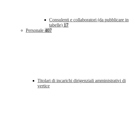
Consulenti e collaboratori (da pubblicare in
tabelle)
17
Personale
407
Titolari di incarichi dirigenziali amministrativi di
vertice