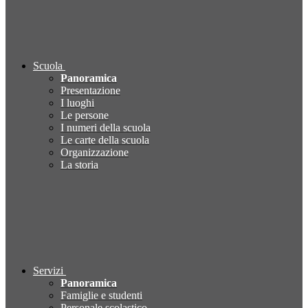
Scuola
Panoramica
Presentazione
I luoghi
Le persone
I numeri della scuola
Le carte della scuola
Organizzazione
La storia
Servizi
Panoramica
Famiglie e studenti
Personale scolastico