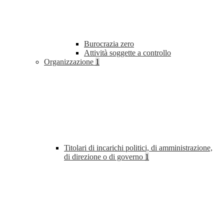
Burocrazia zero
Attività soggette a controllo
Organizzazione
1
Titolari di incarichi politici, di amministrazione,
di direzione o di governo
1