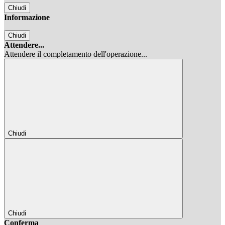
Chiudi
Informazione
Chiudi
Attendere...
Attendere il completamento dell'operazione...
Chiudi
Chiudi
Conferma