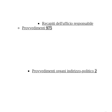
Recapiti dell'ufficio responsabile
Provvedimenti
975
Provvedimenti organi indirizzo-politico
2