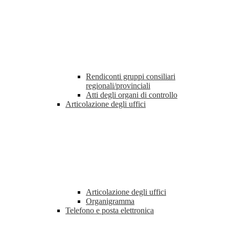
Rendiconti gruppi consiliari
regionali/provinciali
Atti degli organi di controllo
Articolazione degli uffici
Articolazione degli uffici
Organigramma
Telefono e posta elettronica