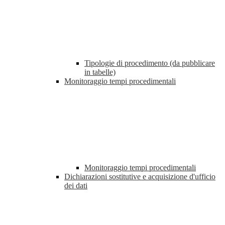
Tipologie di procedimento (da pubblicare
in tabelle)
Monitoraggio tempi procedimentali
Monitoraggio tempi procedimentali
Dichiarazioni sostitutive e acquisizione d'ufficio
dei dati