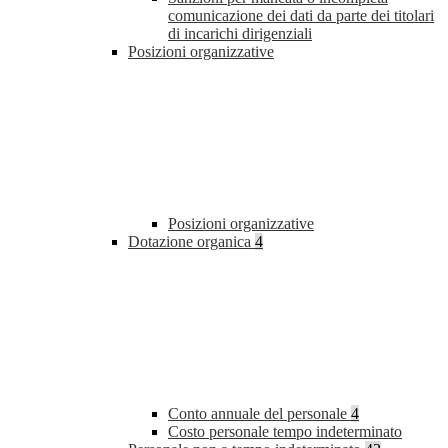
comunicazione dei dati da parte dei titolari
di incarichi dirigenziali
Posizioni organizzative
Posizioni organizzative
Dotazione organica
4
Conto annuale del personale
4
Costo personale tempo indeterminato