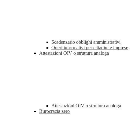
Scadenzario obblighi amministrativi
Oneri informativi per cittadini e imprese
Attestazioni OIV o struttura analoga
Attestazioni OIV o struttura analoga
Burocrazia zero